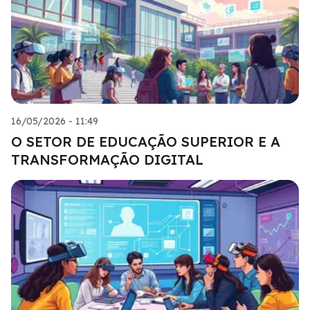
16/05/2026 - 11:49
O SETOR DE EDUCAÇÃO SUPERIOR E A
TRANSFORMAÇÃO DIGITAL