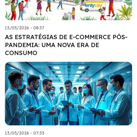
13/05/2026 - 08:37
AS ESTRATÉGIAS DE E-COMMERCE PÓS-
PANDEMIA: UMA NOVA ERA DE
CONSUMO
13/05/2026 - 07:33