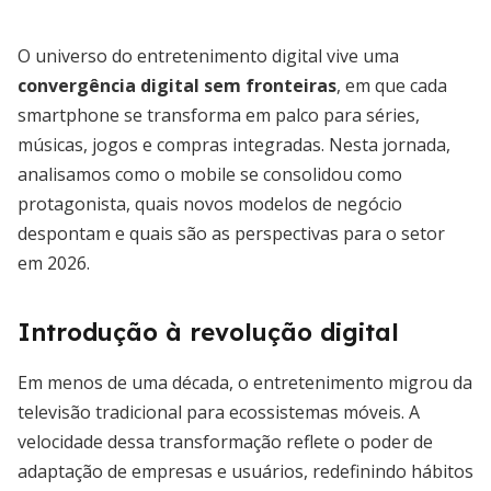
O universo do entretenimento digital vive uma
convergência digital sem fronteiras
, em que cada
smartphone se transforma em palco para séries,
músicas, jogos e compras integradas. Nesta jornada,
analisamos como o mobile se consolidou como
protagonista, quais novos modelos de negócio
despontam e quais são as perspectivas para o setor
em 2026.
Introdução à revolução digital
Em menos de uma década, o entretenimento migrou da
televisão tradicional para ecossistemas móveis. A
velocidade dessa transformação reflete o poder de
adaptação de empresas e usuários, redefinindo hábitos