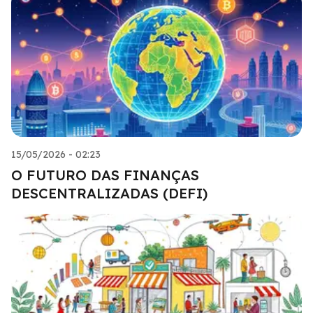
15/05/2026 - 02:23
O FUTURO DAS FINANÇAS
DESCENTRALIZADAS (DEFI)