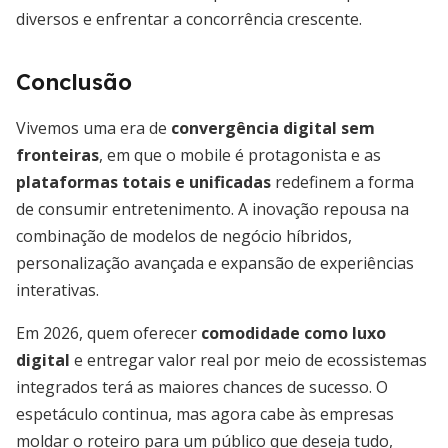
diversos e enfrentar a concorrência crescente.
Conclusão
Vivemos uma era de
convergência digital sem
fronteiras
, em que o mobile é protagonista e as
plataformas totais e unificadas
redefinem a forma
de consumir entretenimento. A inovação repousa na
combinação de modelos de negócio híbridos,
personalização avançada e expansão de experiências
interativas.
Em 2026, quem oferecer
comodidade como luxo
digital
e entregar valor real por meio de ecossistemas
integrados terá as maiores chances de sucesso. O
espetáculo continua, mas agora cabe às empresas
moldar o roteiro para um público que deseja tudo,