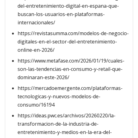
del-entretenimiento-digital-en-espana-que-
buscan-los-usuarios-en-plataformas-
internacionales/
https://revistasumma.com/modelos-de-negocio-
digitales-en-el-sector-del-entretenimiento-
online-en-2026/
https://www.metafase.com/2026/01/19/cuales-
son-las-tendencias-en-consumo-y-retail-que-
dominaran-este-2026/
https://mercadoemergente.com/plataformas-
tecnologicas-y-nuevos-modelos-de-
consumo/16194
https://ideas.pwc.es/archivos/20260220/la-
transformacion-de-la-industria-de-
entretenimiento-y-medios-en-la-era-del-