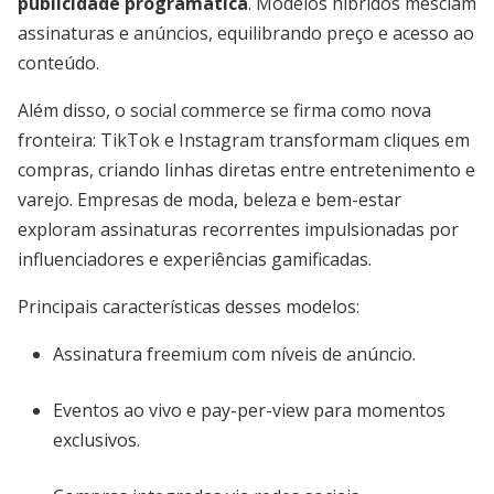
publicidade programática
. Modelos híbridos mesclam
assinaturas e anúncios, equilibrando preço e acesso ao
conteúdo.
Além disso, o social commerce se firma como nova
fronteira: TikTok e Instagram transformam cliques em
compras, criando linhas diretas entre entretenimento e
varejo. Empresas de moda, beleza e bem-estar
exploram assinaturas recorrentes impulsionadas por
influenciadores e experiências gamificadas.
Principais características desses modelos:
Assinatura freemium com níveis de anúncio.
Eventos ao vivo e pay-per-view para momentos
exclusivos.