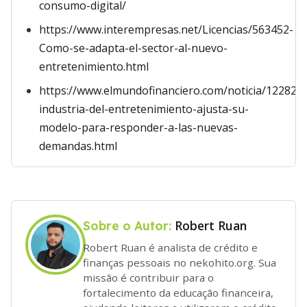
consumo-digital/
https://www.interempresas.net/Licencias/563452-
Como-se-adapta-el-sector-al-nuevo-
entretenimiento.html
https://www.elmundofinanciero.com/noticia/122824
industria-del-entretenimiento-ajusta-su-
modelo-para-responder-a-las-nuevas-
demandas.html
Robert Ruan
Sobre o Autor:
Robert Ruan é analista de crédito e
finanças pessoais no nekohito.org. Sua
missão é contribuir para o
fortalecimento da educação financeira,