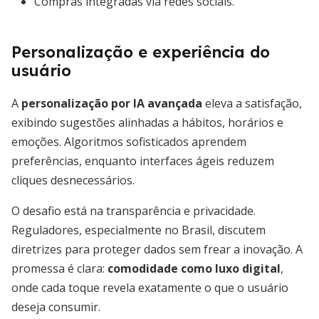
Compras integradas via redes sociais.
Personalização e experiência do
usuário
A
personalização por IA avançada
eleva a satisfação,
exibindo sugestões alinhadas a hábitos, horários e
emoções. Algoritmos sofisticados aprendem
preferências, enquanto interfaces ágeis reduzem
cliques desnecessários.
O desafio está na transparência e privacidade.
Reguladores, especialmente no Brasil, discutem
diretrizes para proteger dados sem frear a inovação. A
promessa é clara:
comodidade como luxo digital
,
onde cada toque revela exatamente o que o usuário
deseja consumir.