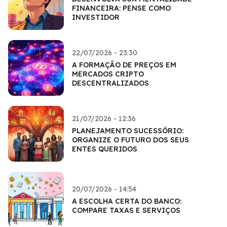
FINANCEIRA: PENSE COMO
INVESTIDOR
22/07/2026 - 23:30
A FORMAÇÃO DE PREÇOS EM
MERCADOS CRIPTO
DESCENTRALIZADOS
21/07/2026 - 12:36
PLANEJAMENTO SUCESSÓRIO:
ORGANIZE O FUTURO DOS SEUS
ENTES QUERIDOS
20/07/2026 - 14:54
A ESCOLHA CERTA DO BANCO:
COMPARE TAXAS E SERVIÇOS