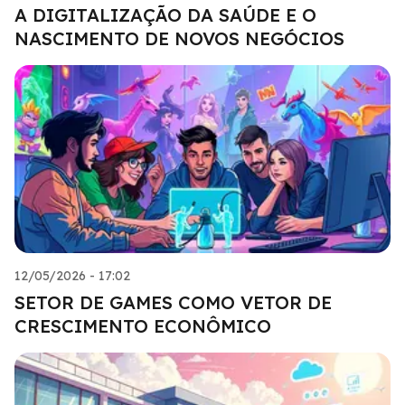
A DIGITALIZAÇÃO DA SAÚDE E O
NASCIMENTO DE NOVOS NEGÓCIOS
12/05/2026 - 17:02
SETOR DE GAMES COMO VETOR DE
CRESCIMENTO ECONÔMICO