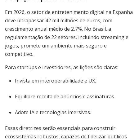
Em 2026, o setor de entretenimento digital na Espanha
deve ultrapassar 42 mil milhões de euros, com
crescimento anual médio de 2,7%. No Brasil, a
regulamentação de 22 setores, incluindo streaming e
jogos, promete um ambiente mais seguro e
competitivo.
Para startups e investidores, as lições são claras:
Invista em interoperabilidade e UX.
Equilibre receita de anúncios e assinaturas.
Adote IA e tecnologias imersivas.
Essas diretrizes serão essenciais para construir
ecossistemas robustos, capazes de fidelizar públicos