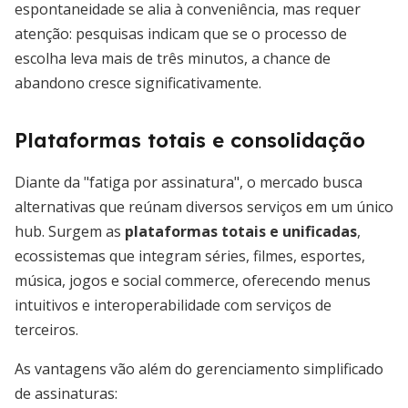
espontaneidade se alia à conveniência, mas requer
atenção: pesquisas indicam que se o processo de
escolha leva mais de três minutos, a chance de
abandono cresce significativamente.
Plataformas totais e consolidação
Diante da "fatiga por assinatura", o mercado busca
alternativas que reúnam diversos serviços em um único
hub. Surgem as
plataformas totais e unificadas
,
ecossistemas que integram séries, filmes, esportes,
música, jogos e social commerce, oferecendo menus
intuitivos e interoperabilidade com serviços de
terceiros.
As vantagens vão além do gerenciamento simplificado
de assinaturas: