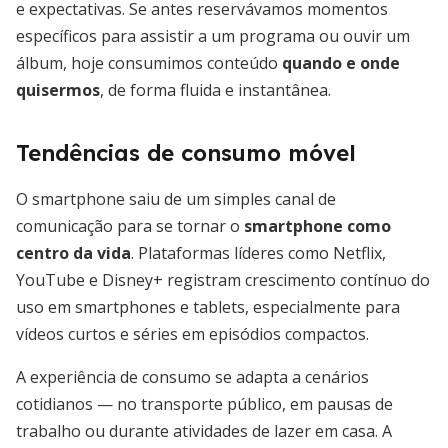
e expectativas. Se antes reservávamos momentos
específicos para assistir a um programa ou ouvir um
álbum, hoje consumimos conteúdo
quando e onde
quisermos
, de forma fluida e instantânea.
Tendências de consumo móvel
O smartphone saiu de um simples canal de
comunicação para se tornar o
smartphone como
centro da vida
. Plataformas líderes como Netflix,
YouTube e Disney+ registram crescimento contínuo do
uso em smartphones e tablets, especialmente para
vídeos curtos e séries em episódios compactos.
A experiência de consumo se adapta a cenários
cotidianos — no transporte público, em pausas de
trabalho ou durante atividades de lazer em casa. A