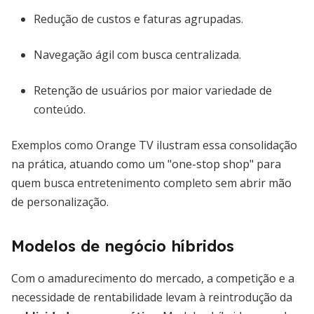
Redução de custos e faturas agrupadas.
Navegação ágil com busca centralizada.
Retenção de usuários por maior variedade de
conteúdo.
Exemplos como Orange TV ilustram essa consolidação
na prática, atuando como um "one-stop shop" para
quem busca entretenimento completo sem abrir mão
de personalização.
Modelos de negócio híbridos
Com o amadurecimento do mercado, a competição e a
necessidade de rentabilidade levam à reintrodução da