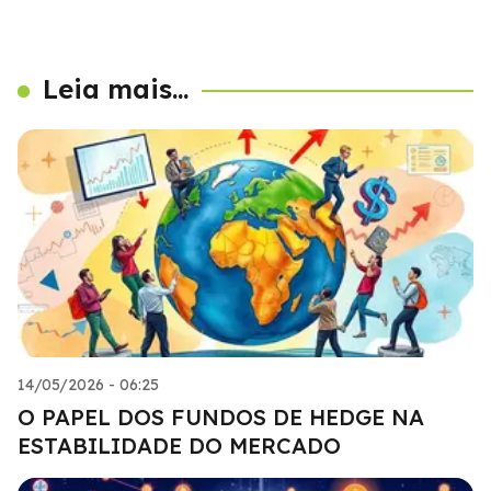
Leia mais...
14/05/2026 - 06:25
O PAPEL DOS FUNDOS DE HEDGE NA
ESTABILIDADE DO MERCADO