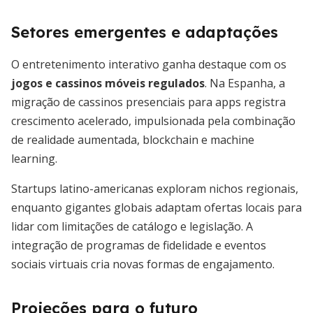
Setores emergentes e adaptações
O entretenimento interativo ganha destaque com os
jogos e cassinos móveis regulados
. Na Espanha, a
migração de cassinos presenciais para apps registra
crescimento acelerado, impulsionada pela combinação
de realidade aumentada, blockchain e machine
learning.
Startups latino-americanas exploram nichos regionais,
enquanto gigantes globais adaptam ofertas locais para
lidar com limitações de catálogo e legislação. A
integração de programas de fidelidade e eventos
sociais virtuais cria novas formas de engajamento.
Projeções para o futuro