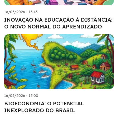
16/05/2026 - 13:45
INOVAÇÃO NA EDUCAÇÃO À DISTÂNCIA:
O NOVO NORMAL DO APRENDIZADO
16/05/2026 - 15:00
BIOECONOMIA: O POTENCIAL
INEXPLORADO DO BRASIL