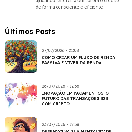
ajudando leitores a utilizarem o crédito
de forma consciente e eficiente.
Últimos Posts
27/07/2026 - 21:08
COMO CRIAR UM FLUXO DE RENDA
PASSIVA E VIVER DA RENDA
26/07/2026 - 12:36
INOVAÇÃO EM PAGAMENTOS: O
FUTURO DAS TRANSAÇÕES B2B
COM CRIPTO
23/07/2026 - 18:58
DESENVOLVA SUA MENTALIDADE