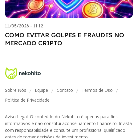
11/05/2026 - 11:12
COMO EVITAR GOLPES E FRAUDES NO
MERCADO CRIPTO
Sobre Nós
Equipe
Contato
Termos de Uso
/
/
/
/
Política de Privacidade
Aviso Legal: O conteúdo do Nekohito é apenas para fins
informativos e não constitui aconselhamento financeiro. Invista
com responsabilidade e consulte um profissional qualificado
antes de tomar decisões de investimento.