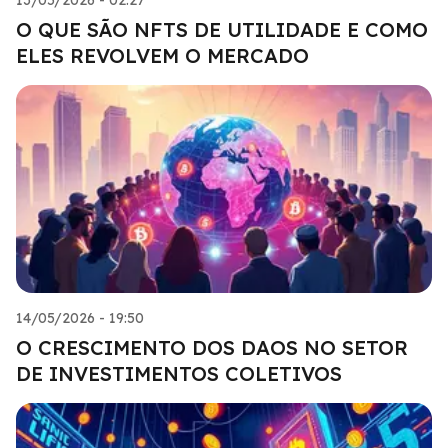
O QUE SÃO NFTS DE UTILIDADE E COMO
ELES REVOLVEM O MERCADO
14/05/2026 - 19:50
O CRESCIMENTO DOS DAOS NO SETOR
DE INVESTIMENTOS COLETIVOS