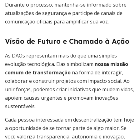
Durante o processo, mantenha-se informado sobre
atualizações de segurança e participe de canais de
comunicação oficiais para amplificar sua voz.
Visão de Futuro e Chamado à Ação
As DAOs representam mais do que uma simples
evolução tecnológica. Elas simbolizam
nossa missão
comum de transformação
na forma de interagir,
colaborar e construir projetos com impacto social. Ao
unir forças, podemos criar iniciativas que mudem vidas,
apoiem causas urgentes e promovam inovações
sustentáveis.
Cada pessoa interessada em descentralização tem hoje
a oportunidade de se tornar parte de algo maior. Se
você valoriza transparência, autonomia e inovação,