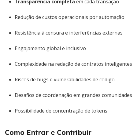
Transparência completa
em cada transação
Redução de custos operacionais por automação
Resistência à censura e interferências externas
Engajamento global e inclusivo
Complexidade na redação de contratos inteligentes
Riscos de bugs e vulnerabilidades de código
Desafios de coordenação em grandes comunidades
Possibilidade de concentração de tokens
Como Entrar e Contribuir