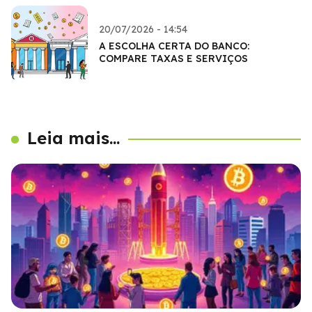
20/07/2026 - 14:54
A ESCOLHA CERTA DO BANCO:
COMPARE TAXAS E SERVIÇOS
Leia mais...