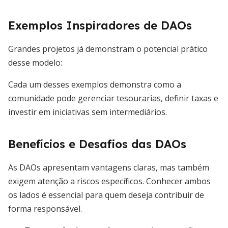
Exemplos Inspiradores de DAOs
Grandes projetos já demonstram o potencial prático
desse modelo:
Cada um desses exemplos demonstra como a
comunidade pode gerenciar tesourarias, definir taxas e
investir em iniciativas sem intermediários.
Benefícios e Desafios das DAOs
As DAOs apresentam vantagens claras, mas também
exigem atenção a riscos específicos. Conhecer ambos
os lados é essencial para quem deseja contribuir de
forma responsável.