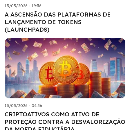
13/05/2026 - 19:36
A ASCENSÃO DAS PLATAFORMAS DE
LANÇAMENTO DE TOKENS
(LAUNCHPADS)
13/05/2026 - 04:56
CRIPTOATIVOS COMO ATIVO DE
PROTEÇÃO CONTRA A DESVALORIZAÇÃO
DA MOEDA FIDUCIÁRIA