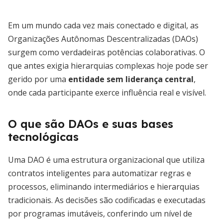
Em um mundo cada vez mais conectado e digital, as
Organizações Autônomas Descentralizadas (DAOs)
surgem como verdadeiras potências colaborativas. O
que antes exigia hierarquias complexas hoje pode ser
gerido por uma
entidade sem liderança central
,
onde cada participante exerce influência real e visível.
O que são DAOs e suas bases
tecnológicas
Uma DAO é uma estrutura organizacional que utiliza
contratos inteligentes para automatizar regras e
processos, eliminando intermediários e hierarquias
tradicionais. As decisões são codificadas e executadas
por programas imutáveis, conferindo um nível de