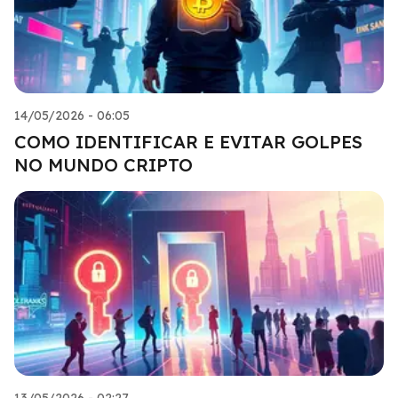
14/05/2026 - 06:05
COMO IDENTIFICAR E EVITAR GOLPES
NO MUNDO CRIPTO
13/05/2026 - 02:27