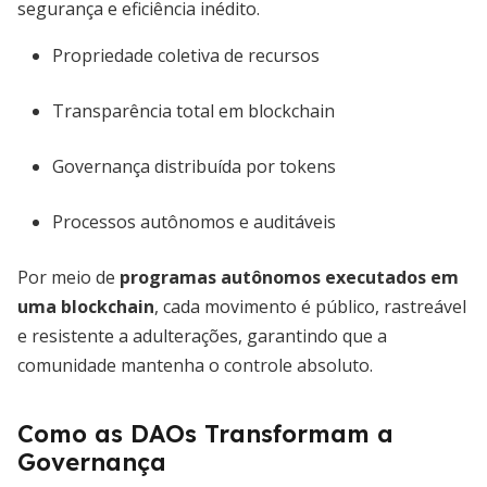
segurança e eficiência inédito.
Propriedade coletiva de recursos
Transparência total em blockchain
Governança distribuída por tokens
Processos autônomos e auditáveis
Por meio de
programas autônomos executados em
uma blockchain
, cada movimento é público, rastreável
e resistente a adulterações, garantindo que a
comunidade mantenha o controle absoluto.
Como as DAOs Transformam a
Governança