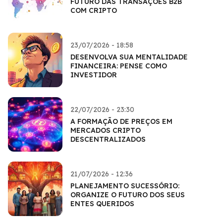
FUTURO DAS TRANSAÇÕES B2B
COM CRIPTO
23/07/2026 - 18:58
DESENVOLVA SUA MENTALIDADE
FINANCEIRA: PENSE COMO
INVESTIDOR
22/07/2026 - 23:30
A FORMAÇÃO DE PREÇOS EM
MERCADOS CRIPTO
DESCENTRALIZADOS
21/07/2026 - 12:36
PLANEJAMENTO SUCESSÓRIO:
ORGANIZE O FUTURO DOS SEUS
ENTES QUERIDOS