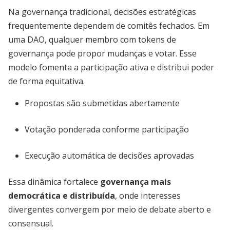
Na governança tradicional, decisões estratégicas
frequentemente dependem de comitês fechados. Em
uma DAO, qualquer membro com tokens de
governança pode propor mudanças e votar. Esse
modelo fomenta a participação ativa e distribui poder
de forma equitativa.
Propostas são submetidas abertamente
Votação ponderada conforme participação
Execução automática de decisões aprovadas
Essa dinâmica fortalece
governança mais
democrática e distribuída
, onde interesses
divergentes convergem por meio de debate aberto e
consensual.