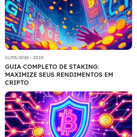
11/05/2026 - 22:10
GUIA COMPLETO DE STAKING:
MAXIMIZE SEUS RENDIMENTOS EM
CRIPTO