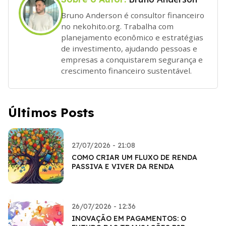
Bruno Anderson é consultor financeiro
no nekohito.org. Trabalha com
planejamento econômico e estratégias
de investimento, ajudando pessoas e
empresas a conquistarem segurança e
crescimento financeiro sustentável.
Últimos Posts
27/07/2026 - 21:08
COMO CRIAR UM FLUXO DE RENDA
PASSIVA E VIVER DA RENDA
26/07/2026 - 12:36
INOVAÇÃO EM PAGAMENTOS: O