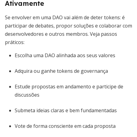
Ativamente
Se envolver em uma DAO vai além de deter tokens: é
participar de debates, propor soluções e colaborar com
desenvolvedores e outros membros. Veja passos
práticos:
Escolha uma DAO alinhada aos seus valores
Adquira ou ganhe tokens de governança
Estude propostas em andamento e participe de
discussões
Submeta ideias claras e bem fundamentadas
Vote de forma consciente em cada proposta