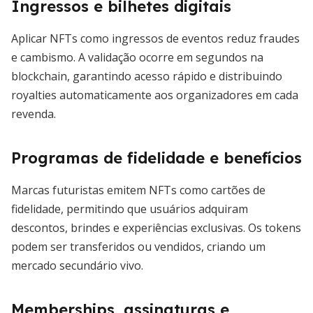
Ingressos e bilhetes digitais
Aplicar NFTs como ingressos de eventos reduz fraudes
e cambismo. A validação ocorre em segundos na
blockchain, garantindo acesso rápido e distribuindo
royalties automaticamente aos organizadores em cada
revenda.
Programas de fidelidade e benefícios
Marcas futuristas emitem NFTs como cartões de
fidelidade, permitindo que usuários adquiram
descontos, brindes e experiências exclusivas. Os tokens
podem ser transferidos ou vendidos, criando um
mercado secundário vivo.
Memberships, assinaturas e