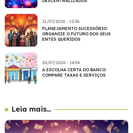
DESCENTRALIZADOS
21/07/2026 - 12:36
PLANEJAMENTO SUCESSÓRIO:
ORGANIZE O FUTURO DOS SEUS
ENTES QUERIDOS
20/07/2026 - 14:54
A ESCOLHA CERTA DO BANCO:
COMPARE TAXAS E SERVIÇOS
Leia mais...