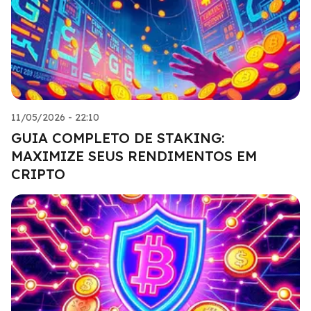
11/05/2026 - 22:10
GUIA COMPLETO DE STAKING:
MAXIMIZE SEUS RENDIMENTOS EM
CRIPTO