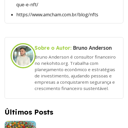
que-e-nft/
https://www.amcham.com.br/blog/nfts
Bruno Anderson
Sobre o Autor:
Bruno Anderson é consultor financeiro
no nekohito.org. Trabalha com
planejamento econômico e estratégias
de investimento, ajudando pessoas e
empresas a conquistarem segurança e
crescimento financeiro sustentável.
Últimos Posts