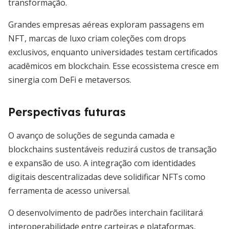
transformação.
Grandes empresas aéreas exploram passagens em
NFT, marcas de luxo criam coleções com drops
exclusivos, enquanto universidades testam certificados
acadêmicos em blockchain. Esse ecossistema cresce em
sinergia com DeFi e metaversos.
Perspectivas futuras
O avanço de soluções de segunda camada e
blockchains sustentáveis reduzirá custos de transação
e expansão de uso. A integração com identidades
digitais descentralizadas deve solidificar NFTs como
ferramenta de acesso universal.
O desenvolvimento de padrões interchain facilitará
interoperabilidade entre carteiras e plataformas,