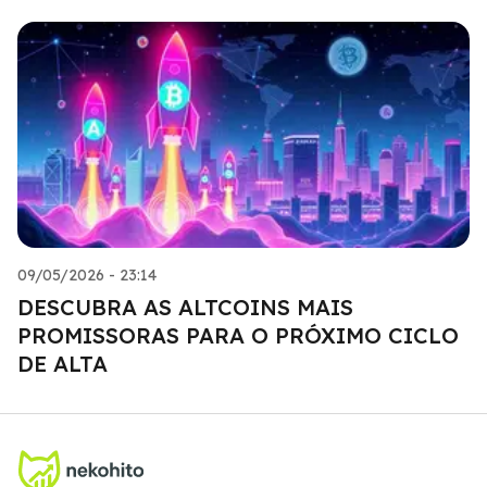
09/05/2026 - 23:14
DESCUBRA AS ALTCOINS MAIS
PROMISSORAS PARA O PRÓXIMO CICLO
DE ALTA