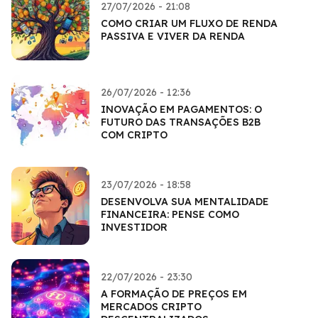
27/07/2026 - 21:08
COMO CRIAR UM FLUXO DE RENDA
PASSIVA E VIVER DA RENDA
26/07/2026 - 12:36
INOVAÇÃO EM PAGAMENTOS: O
FUTURO DAS TRANSAÇÕES B2B
COM CRIPTO
23/07/2026 - 18:58
DESENVOLVA SUA MENTALIDADE
FINANCEIRA: PENSE COMO
INVESTIDOR
22/07/2026 - 23:30
A FORMAÇÃO DE PREÇOS EM
MERCADOS CRIPTO