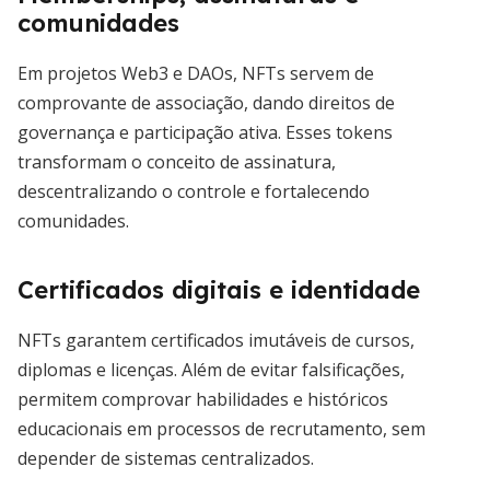
comunidades
Em projetos Web3 e DAOs, NFTs servem de
comprovante de associação, dando direitos de
governança e participação ativa. Esses tokens
transformam o conceito de assinatura,
descentralizando o controle e fortalecendo
comunidades.
Certificados digitais e identidade
NFTs garantem certificados imutáveis de cursos,
diplomas e licenças. Além de evitar falsificações,
permitem comprovar habilidades e históricos
educacionais em processos de recrutamento, sem
depender de sistemas centralizados.