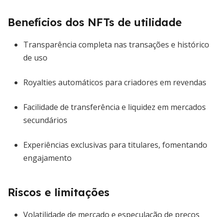
Benefícios dos NFTs de utilidade
Transparência completa nas transações e histórico
de uso
Royalties automáticos para criadores em revendas
Facilidade de transferência e liquidez em mercados
secundários
Experiências exclusivas para titulares, fomentando
engajamento
Riscos e limitações
Volatilidade de mercado e especulação de preços