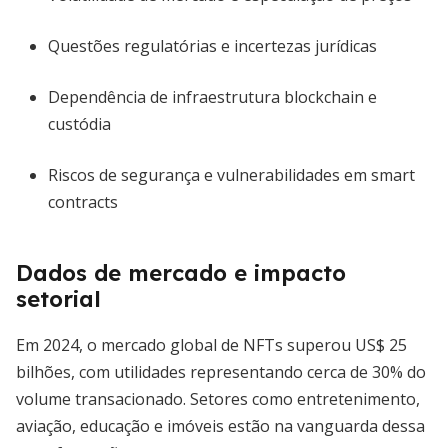
Questões regulatórias e incertezas jurídicas
Dependência de infraestrutura blockchain e
custódia
Riscos de segurança e vulnerabilidades em smart
contracts
Dados de mercado e impacto
setorial
Em 2024, o mercado global de NFTs superou US$ 25
bilhões, com utilidades representando cerca de 30% do
volume transacionado. Setores como entretenimento,
aviação, educação e imóveis estão na vanguarda dessa