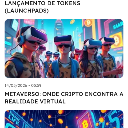
LANÇAMENTO DE TOKENS
(LAUNCHPADS)
14/05/2026 - 05:59
METAVERSO: ONDE CRIPTO ENCONTRA A
REALIDADE VIRTUAL