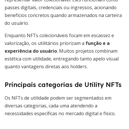
passes digitais, credenciais ou ingressos, acionando
benefícios concretos quando armazenados na carteira
do usuário.
Enquanto NFTs colecionáveis focam em escassez e
valorização, os utilitários priorizam a
função e a
experiência do usuário
. Muitos projetos combinam
estética com utilidade, entregando tanto apelo visual
quanto vantagens diretas aos holders.
Principais categorias de Utility NFTs
Os NFTs de utilidade podem ser segmentados em
diversas categorias, cada uma atendendo a
necessidades específicas no mercado digital e físico.