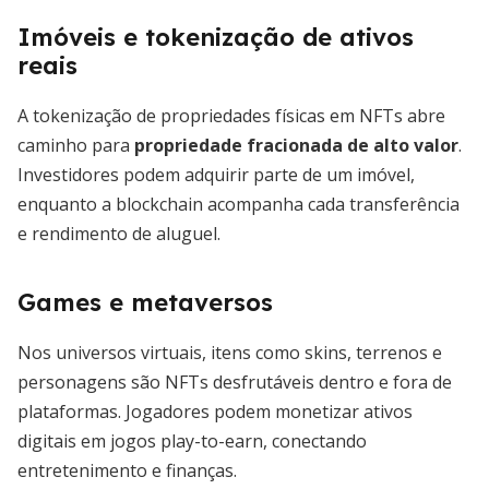
Imóveis e tokenização de ativos
reais
A tokenização de propriedades físicas em NFTs abre
caminho para
propriedade fracionada de alto valor
.
Investidores podem adquirir parte de um imóvel,
enquanto a blockchain acompanha cada transferência
e rendimento de aluguel.
Games e metaversos
Nos universos virtuais, itens como skins, terrenos e
personagens são NFTs desfrutáveis dentro e fora de
plataformas. Jogadores podem monetizar ativos
digitais em jogos play-to-earn, conectando
entretenimento e finanças.