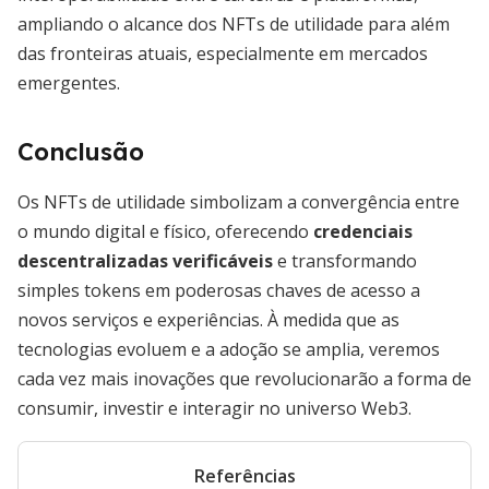
ampliando o alcance dos NFTs de utilidade para além
das fronteiras atuais, especialmente em mercados
emergentes.
Conclusão
Os NFTs de utilidade simbolizam a convergência entre
o mundo digital e físico, oferecendo
credenciais
descentralizadas verificáveis
e transformando
simples tokens em poderosas chaves de acesso a
novos serviços e experiências. À medida que as
tecnologias evoluem e a adoção se amplia, veremos
cada vez mais inovações que revolucionarão a forma de
consumir, investir e interagir no universo Web3.
Referências