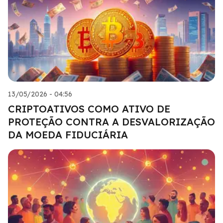
13/05/2026 - 04:56
CRIPTOATIVOS COMO ATIVO DE
PROTEÇÃO CONTRA A DESVALORIZAÇÃO
DA MOEDA FIDUCIÁRIA