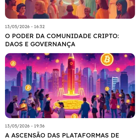
13/05/2026 - 16:32
O PODER DA COMUNIDADE CRIPTO:
DAOS E GOVERNANÇA
13/05/2026 - 19:36
A ASCENSÃO DAS PLATAFORMAS DE