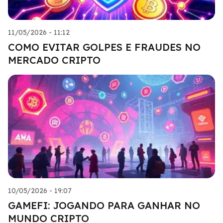
11/05/2026 - 11:12
COMO EVITAR GOLPES E FRAUDES NO
MERCADO CRIPTO
10/05/2026 - 19:07
GAMEFI: JOGANDO PARA GANHAR NO
MUNDO CRIPTO