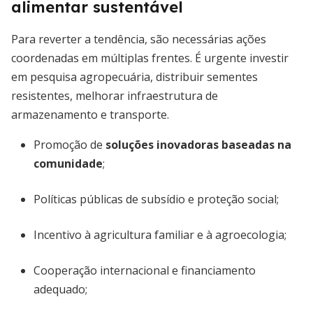
alimentar sustentável
Para reverter a tendência, são necessárias ações
coordenadas em múltiplas frentes. É urgente investir
em pesquisa agropecuária, distribuir sementes
resistentes, melhorar infraestrutura de
armazenamento e transporte.
Promoção de
soluções inovadoras baseadas na
comunidade
;
Políticas públicas de subsídio e proteção social;
Incentivo à agricultura familiar e à agroecologia;
Cooperação internacional e financiamento
adequado;