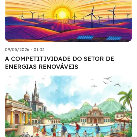
09/05/2026 - 01:03
A COMPETITIVIDADE DO SETOR DE
ENERGIAS RENOVÁVEIS