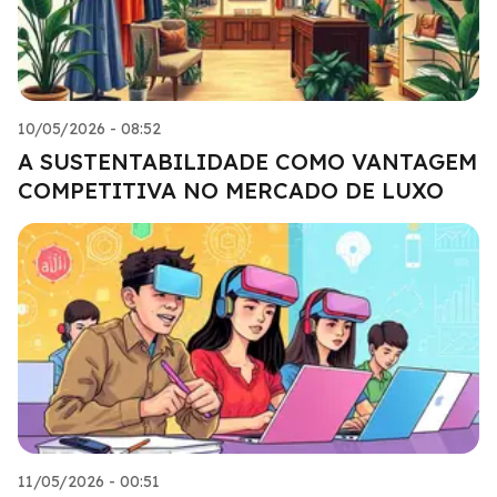
10/05/2026 - 08:52
A SUSTENTABILIDADE COMO VANTAGEM
COMPETITIVA NO MERCADO DE LUXO
11/05/2026 - 00:51