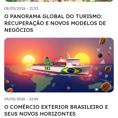
08/05/2026 - 21:53
O PANORAMA GLOBAL DO TURISMO:
RECUPERAÇÃO E NOVOS MODELOS DE
NEGÓCIOS
09/05/2026 - 22:49
O COMÉRCIO EXTERIOR BRASILEIRO E
SEUS NOVOS HORIZONTES