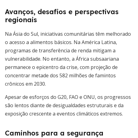
Avanços, desafios e perspectivas
regionais
Na Ásia do Sul, iniciativas comunitárias têm melhorado
o acesso a alimentos básicos. Na América Latina,
programas de transferência de renda mitigam a
vulnerabilidade. No entanto, a África subsaariana
permanece o epicentro da crise, com projeção de
concentrar metade dos 582 milhões de famintos
crônicos em 2030.
Apesar de esforços do G20, FAO e ONU, os progressos
são lentos diante de desigualdades estruturais e da
exposição crescente a eventos climáticos extremos.
Caminhos para a segurança