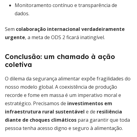
Monitoramento contínuo e transparência de
dados.
Sem
colaboração internacional verdadeiramente
urgente
, a meta de ODS 2 ficará inatingível.
Conclusão: um chamado à ação
coletiva
O dilema da segurança alimentar expõe fragilidades do
nosso modelo global. A coexistência de produção
recorde e fome em massa é um imperativo moral e
estratégico. Precisamos de
investimentos em
infraestrutura rural sustentável
e de
resiliência
diante de choques climáticos
para garantir que toda
pessoa tenha acesso digno e seguro à alimentação.