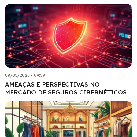
08/05/2026 - 09:59
AMEAÇAS E PERSPECTIVAS NO
MERCADO DE SEGUROS CIBERNÉTICOS