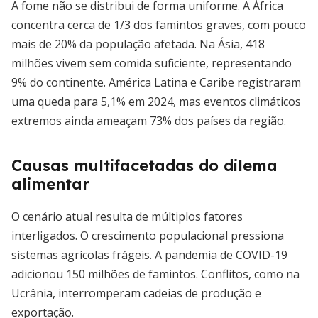
A fome não se distribui de forma uniforme. A África
concentra cerca de 1/3 dos famintos graves, com pouco
mais de 20% da população afetada. Na Ásia, 418
milhões vivem sem comida suficiente, representando
9% do continente. América Latina e Caribe registraram
uma queda para 5,1% em 2024, mas eventos climáticos
extremos ainda ameaçam 73% dos países da região.
Causas multifacetadas do dilema
alimentar
O cenário atual resulta de múltiplos fatores
interligados. O crescimento populacional pressiona
sistemas agrícolas frágeis. A pandemia de COVID-19
adicionou 150 milhões de famintos. Conflitos, como na
Ucrânia, interromperam cadeias de produção e
exportação.