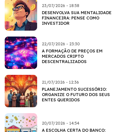
23/07/2026 - 18:58
DESENVOLVA SUA MENTALIDADE
FINANCEIRA: PENSE COMO
INVESTIDOR
22/07/2026 - 23:30
A FORMAÇÃO DE PREÇOS EM
MERCADOS CRIPTO
DESCENTRALIZADOS
21/07/2026 - 12:36
PLANEJAMENTO SUCESSÓRIO:
ORGANIZE O FUTURO DOS SEUS
ENTES QUERIDOS
20/07/2026 - 14:54
A ESCOLHA CERTA DO BANCO: