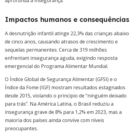
aprofunda a insegurança.
Impactos humanos e consequências
A desnutrição infantil atinge 22,3% das crianças abaixo
de cinco anos, causando atrasos de crescimento e
sequelas permanentes. Cerca de 319 milhões
enfrentam insegurança aguda, exigindo resposta
emergencial do Programa Alimentar Mundial.
O Índice Global de Segurança Alimentar (GFSI) e o
Índice da Fome (IGF) mostram resultados estagnados
desde 2015, violando o princípio de “ninguém deixado
para trás”. Na América Latina, o Brasil reduziu a
insegurança grave de 8% para 1,2% em 2023, mas a
maioria dos países ainda convive com níveis
preocupantes.