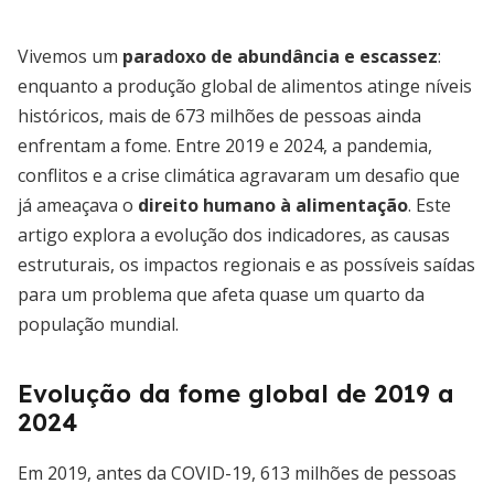
Vivemos um
paradoxo de abundância e escassez
:
enquanto a produção global de alimentos atinge níveis
históricos, mais de 673 milhões de pessoas ainda
enfrentam a fome. Entre 2019 e 2024, a pandemia,
conflitos e a crise climática agravaram um desafio que
já ameaçava o
direito humano à alimentação
. Este
artigo explora a evolução dos indicadores, as causas
estruturais, os impactos regionais e as possíveis saídas
para um problema que afeta quase um quarto da
população mundial.
Evolução da fome global de 2019 a
2024
Em 2019, antes da COVID-19, 613 milhões de pessoas