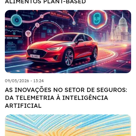
ALIMENTOS PLANT-BASED
09/05/2026 - 13:24
AS INOVAÇÕES NO SETOR DE SEGUROS:
DA TELEMETRIA À INTELIGÊNCIA
ARTIFICIAL