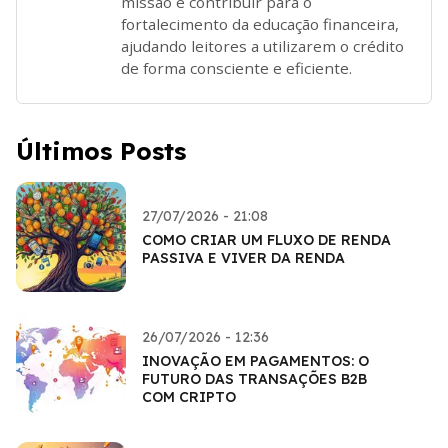
missão é contribuir para o
fortalecimento da educação financeira,
ajudando leitores a utilizarem o crédito
de forma consciente e eficiente.
Últimos Posts
27/07/2026 - 21:08
COMO CRIAR UM FLUXO DE RENDA
PASSIVA E VIVER DA RENDA
26/07/2026 - 12:36
INOVAÇÃO EM PAGAMENTOS: O
FUTURO DAS TRANSAÇÕES B2B
COM CRIPTO