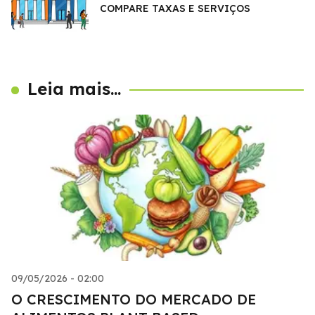
COMPARE TAXAS E SERVIÇOS
Leia mais...
09/05/2026 - 02:00
O CRESCIMENTO DO MERCADO DE