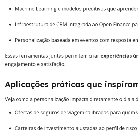
Machine Learning e modelos preditivos que aprend
Infraestrutura de CRM integrada ao Open Finance pa
Personalização baseada em eventos com resposta e
Essas ferramentas juntas permitem criar
experiências ú
engajamento e satisfação.
Aplicações práticas que inspiram
Veja como a personalização impacta diretamente o dia a di
Ofertas de seguros de viagem calibradas para quem v
Carteiras de investimento ajustadas ao perfil de risco