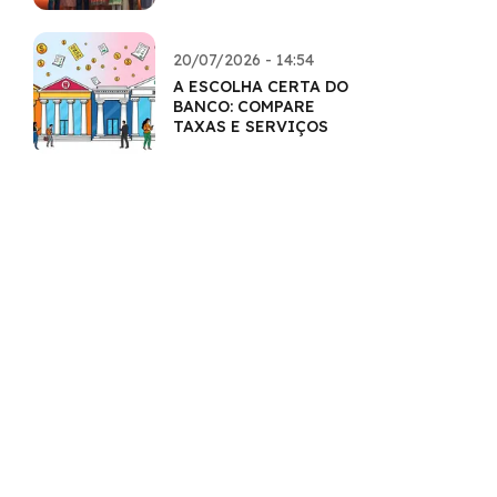
QUERIDOS
20/07/2026 - 14:54
A ESCOLHA CERTA DO
BANCO: COMPARE
TAXAS E SERVIÇOS