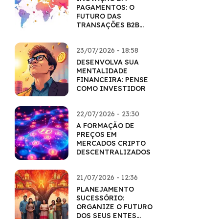
PAGAMENTOS: O
FUTURO DAS
TRANSAÇÕES B2B
COM CRIPTO
23/07/2026 - 18:58
DESENVOLVA SUA
MENTALIDADE
FINANCEIRA: PENSE
COMO INVESTIDOR
22/07/2026 - 23:30
A FORMAÇÃO DE
PREÇOS EM
MERCADOS CRIPTO
DESCENTRALIZADOS
21/07/2026 - 12:36
PLANEJAMENTO
SUCESSÓRIO:
ORGANIZE O FUTURO
DOS SEUS ENTES