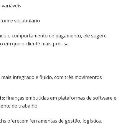
 variáveis
tom e vocabulário
isando o comportamento de pagamento, ele sugere
 em que o cliente mais precisa.
 mais integrado e fluido, com três movimentos
is
:
finanças embutidas em plataformas de software e
ente de trabalho.
chs oferecem ferramentas de gestão, logística,