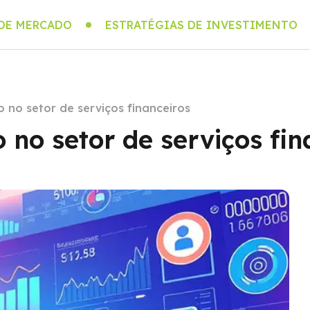
 DE MERCADO
ESTRATÉGIAS DE INVESTIMENTO
 no setor de serviços financeiros
 no setor de serviços fin