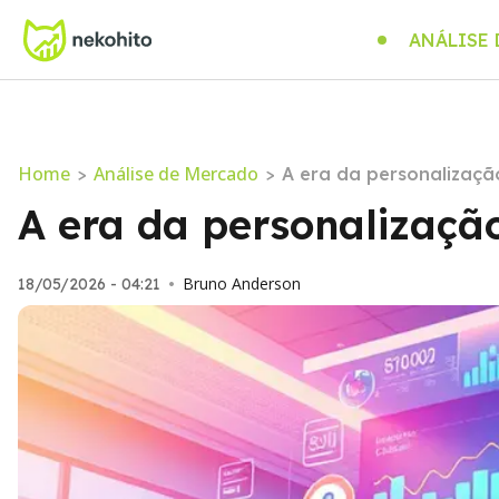
ANÁLISE
Home
Análise de Mercado
>
>
A era da personalização
A era da personalização
Bruno Anderson
18/05/2026 - 04:21
•