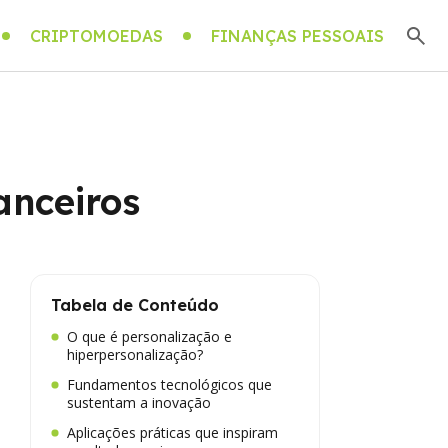
CRIPTOMOEDAS
FINANÇAS PESSOAIS
anceiros
Tabela de Conteúdo
O que é personalização e
hiperpersonalização?
Fundamentos tecnológicos que
sustentam a inovação
Aplicações práticas que inspiram