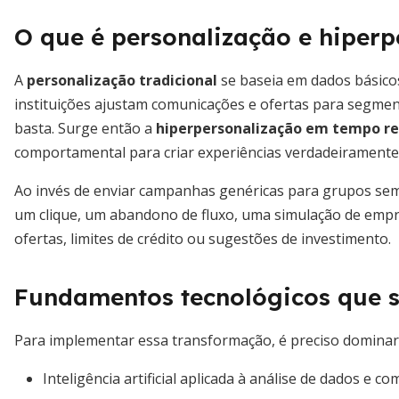
O que é personalização e hiperp
A
personalização tradicional
se baseia em dados básicos
instituições ajustam comunicações e ofertas para segme
basta. Surge então a
hiperpersonalização em tempo re
comportamental para criar experiências verdadeiramente
Ao invés de enviar campanhas genéricas para grupos sem
um clique, um abandono de fluxo, uma simulação de emp
ofertas, limites de crédito ou sugestões de investimento.
Fundamentos tecnológicos que 
Para implementar essa transformação, é preciso dominar t
Inteligência artificial aplicada à análise de dados e 