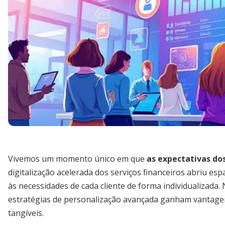
Vivemos um momento único em que
as expectativas do
digitalização acelerada dos serviços financeiros abriu 
às necessidades de cada cliente de forma individualizada.
estratégias de personalização avançada ganham vantagem
tangíveis.