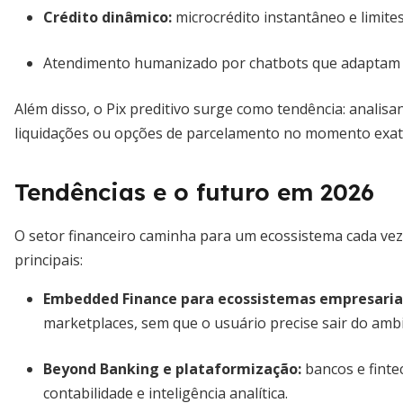
Crédito dinâmico:
microcrédito instantâneo e limites
Atendimento humanizado por chatbots que adaptam 
Além disso, o Pix preditivo surge como tendência: anal
liquidações ou opções de parcelamento no momento exato
Tendências e o futuro em 2026
O setor financeiro caminha para um ecossistema cada vez
principais:
Embedded Finance para ecossistemas empresaria
marketplaces, sem que o usuário precise sair do ambi
Beyond Banking e plataformização:
bancos e finte
contabilidade e inteligência analítica.