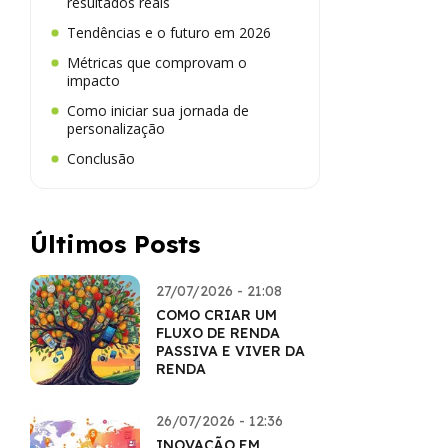
resultados reais
Tendências e o futuro em 2026
Métricas que comprovam o
impacto
Como iniciar sua jornada de
personalização
Conclusão
Últimos Posts
27/07/2026 - 21:08
COMO CRIAR UM
FLUXO DE RENDA
PASSIVA E VIVER DA
RENDA
26/07/2026 - 12:36
INOVAÇÃO EM