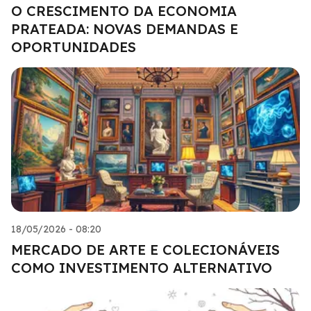
O CRESCIMENTO DA ECONOMIA
PRATEADA: NOVAS DEMANDAS E
OPORTUNIDADES
18/05/2026 - 08:20
MERCADO DE ARTE E COLECIONÁVEIS
COMO INVESTIMENTO ALTERNATIVO