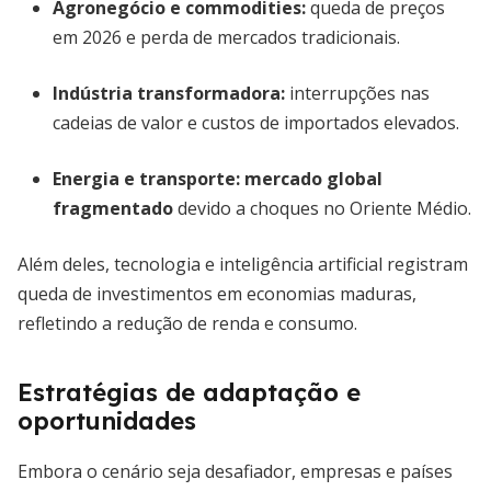
Agronegócio e commodities:
queda de preços
em 2026 e perda de mercados tradicionais.
Indústria transformadora:
interrupções nas
cadeias de valor e custos de importados elevados.
Energia e transporte:
mercado global
fragmentado
devido a choques no Oriente Médio.
Além deles, tecnologia e inteligência artificial registram
queda de investimentos em economias maduras,
refletindo a redução de renda e consumo.
Estratégias de adaptação e
oportunidades
Embora o cenário seja desafiador, empresas e países