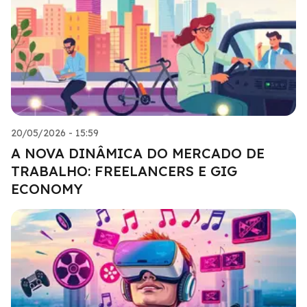
20/05/2026 - 15:59
A NOVA DINÂMICA DO MERCADO DE
TRABALHO: FREELANCERS E GIG
ECONOMY