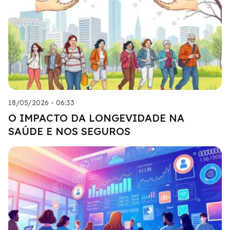
18/05/2026 - 06:33
O IMPACTO DA LONGEVIDADE NA
SAÚDE E NOS SEGUROS