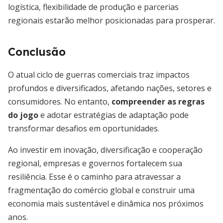
logística, flexibilidade de produção e parcerias
regionais estarão melhor posicionadas para prosperar.
Conclusão
O atual ciclo de guerras comerciais traz impactos
profundos e diversificados, afetando nações, setores e
consumidores. No entanto,
compreender as regras
do jogo
e adotar estratégias de adaptação pode
transformar desafios em oportunidades.
Ao investir em inovação, diversificação e cooperação
regional, empresas e governos fortalecem sua
resiliência. Esse é o caminho para atravessar a
fragmentação do comércio global e construir uma
economia mais sustentável e dinâmica nos próximos
anos.