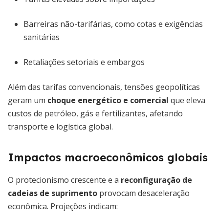
Barreiras não-tarifárias, como cotas e exigências
sanitárias
Retaliações setoriais e embargos
Além das tarifas convencionais, tensões geopolíticas
geram um
choque energético e comercial
que eleva
custos de petróleo, gás e fertilizantes, afetando
transporte e logística global.
Impactos macroeconômicos globais
O protecionismo crescente e a
reconfiguração de
cadeias de suprimento
provocam desaceleração
econômica. Projeções indicam: