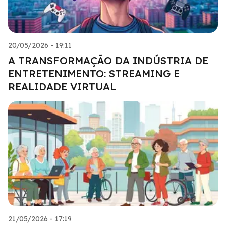
20/05/2026 - 19:11
A TRANSFORMAÇÃO DA INDÚSTRIA DE
ENTRETENIMENTO: STREAMING E
REALIDADE VIRTUAL
21/05/2026 - 17:19