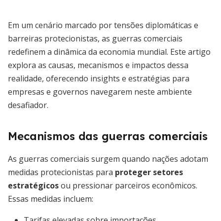
Em um cenário marcado por tensões diplomáticas e
barreiras protecionistas, as guerras comerciais
redefinem a dinâmica da economia mundial. Este artigo
explora as causas, mecanismos e impactos dessa
realidade, oferecendo insights e estratégias para
empresas e governos navegarem neste ambiente
desafiador.
Mecanismos das guerras comerciais
As guerras comerciais surgem quando nações adotam
medidas protecionistas para
proteger setores
estratégicos
ou pressionar parceiros econômicos.
Essas medidas incluem:
Tarifas elevadas sobre importações