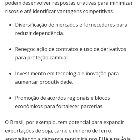
podem desenvolver respostas criativas para minimizar
riscos e até identificar vantagens competitivas:
Diversificação de mercados e fornecedores para
reduzir dependência.
Renegociação de contratos e uso de derivativos
para proteção cambial.
Investimento em tecnologia e inovação para
aumentar produtividade.
Promoção de acordos regionais e blocos
econômicos para fortalecer parcerias.
O Brasil, por exemplo, tem potencial para expandir
exportações de soja, carne e minério de ferro,
aproveitando a demanda reprimida nos EUA e na Ásia.