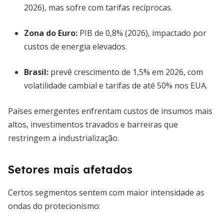
2026), mas sofre com tarifas recíprocas.
Zona do Euro:
PIB de 0,8% (2026), impactado por
custos de energia elevados.
Brasil:
prevê crescimento de 1,5% em 2026, com
volatilidade cambial e tarifas de até 50% nos EUA.
Países emergentes enfrentam custos de insumos mais
altos, investimentos travados e barreiras que
restringem a industrialização.
Setores mais afetados
Certos segmentos sentem com maior intensidade as
ondas do protecionismo: