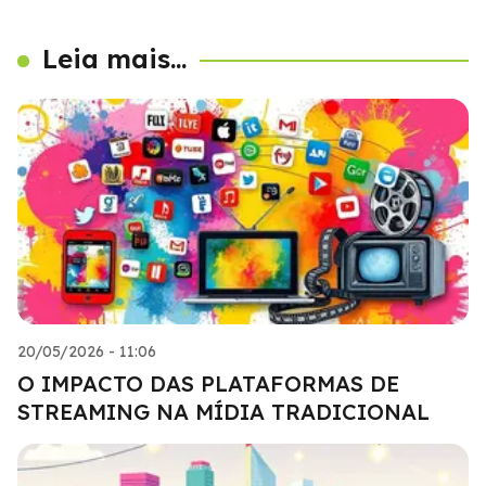
Leia mais...
20/05/2026 - 11:06
O IMPACTO DAS PLATAFORMAS DE
STREAMING NA MÍDIA TRADICIONAL