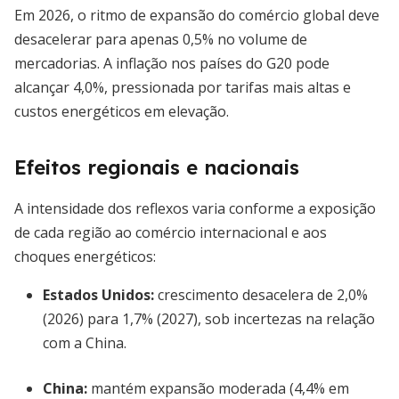
Em 2026, o ritmo de expansão do comércio global deve
desacelerar para apenas 0,5% no volume de
mercadorias. A inflação nos países do G20 pode
alcançar 4,0%, pressionada por tarifas mais altas e
custos energéticos em elevação.
Efeitos regionais e nacionais
A intensidade dos reflexos varia conforme a exposição
de cada região ao comércio internacional e aos
choques energéticos:
Estados Unidos:
crescimento desacelera de 2,0%
(2026) para 1,7% (2027), sob incertezas na relação
com a China.
China:
mantém expansão moderada (4,4% em