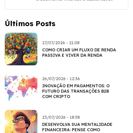
Últimos Posts
27/07/2026 - 21:08
COMO CRIAR UM FLUXO DE RENDA
PASSIVA E VIVER DA RENDA
26/07/2026 - 12:36
INOVAÇÃO EM PAGAMENTOS: O
FUTURO DAS TRANSAÇÕES B2B
COM CRIPTO
23/07/2026 - 18:58
DESENVOLVA SUA MENTALIDADE
FINANCEIRA: PENSE COMO