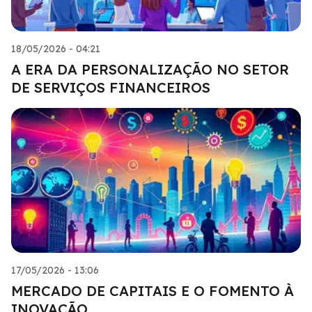
18/05/2026 - 04:21
A ERA DA PERSONALIZAÇÃO NO SETOR
DE SERVIÇOS FINANCEIROS
17/05/2026 - 13:06
MERCADO DE CAPITAIS E O FOMENTO À
INOVAÇÃO