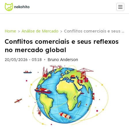
Home
Análise de Mercado
>
>
Conflitos comerciais e seus r
eflexos no mercado global
Conflitos comerciais e seus reflexos
no mercado global
Bruno Anderson
20/05/2026 - 05:18
•