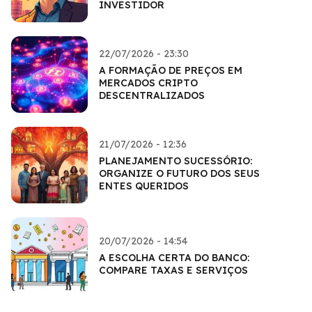
INVESTIDOR
22/07/2026 - 23:30
A FORMAÇÃO DE PREÇOS EM
MERCADOS CRIPTO
DESCENTRALIZADOS
21/07/2026 - 12:36
PLANEJAMENTO SUCESSÓRIO:
ORGANIZE O FUTURO DOS SEUS
ENTES QUERIDOS
20/07/2026 - 14:54
A ESCOLHA CERTA DO BANCO:
COMPARE TAXAS E SERVIÇOS