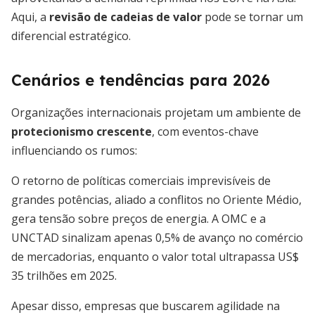
Aqui, a
revisão de cadeias de valor
pode se tornar um
diferencial estratégico.
Cenários e tendências para 2026
Organizações internacionais projetam um ambiente de
protecionismo crescente
, com eventos-chave
influenciando os rumos:
O retorno de políticas comerciais imprevisíveis de
grandes potências, aliado a conflitos no Oriente Médio,
gera tensão sobre preços de energia. A OMC e a
UNCTAD sinalizam apenas 0,5% de avanço no comércio
de mercadorias, enquanto o valor total ultrapassa US$
35 trilhões em 2025.
Apesar disso, empresas que buscarem agilidade na