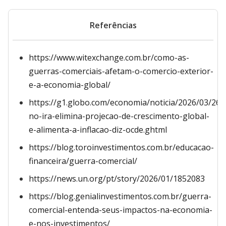
Referências
https://www.witexchange.com.br/como-as-
guerras-comerciais-afetam-o-comercio-exterior-
e-a-economia-global/
https://g1.globo.com/economia/noticia/2026/03/26/
no-ira-elimina-projecao-de-crescimento-global-
e-alimenta-a-inflacao-diz-ocde.ghtml
https://blog.toroinvestimentos.com.br/educacao-
financeira/guerra-comercial/
https://news.un.org/pt/story/2026/01/1852083
https://blog.genialinvestimentos.com.br/guerra-
comercial-entenda-seus-impactos-na-economia-
e-nos-investimentos/