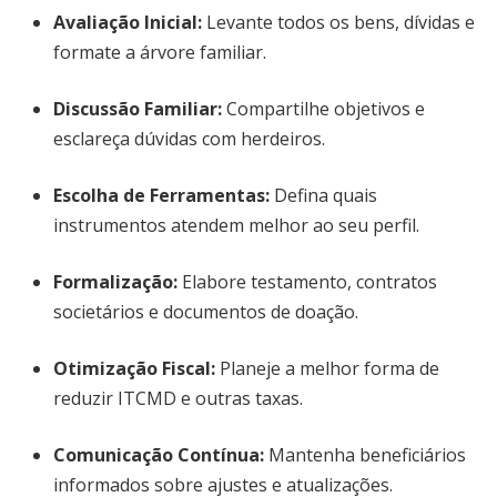
Avaliação Inicial:
Levante todos os bens, dívidas e
formate a árvore familiar.
Discussão Familiar:
Compartilhe objetivos e
esclareça dúvidas com herdeiros.
Escolha de Ferramentas:
Defina quais
instrumentos atendem melhor ao seu perfil.
Formalização:
Elabore testamento, contratos
societários e documentos de doação.
Otimização Fiscal:
Planeje a melhor forma de
reduzir ITCMD e outras taxas.
Comunicação Contínua:
Mantenha beneficiários
informados sobre ajustes e atualizações.