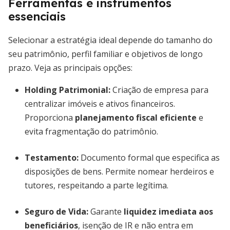
Ferramentas e instrumentos
essenciais
Selecionar a estratégia ideal depende do tamanho do
seu patrimônio, perfil familiar e objetivos de longo
prazo. Veja as principais opções:
Holding Patrimonial
:
Criação de empresa para
centralizar imóveis e ativos financeiros.
Proporciona
planejamento fiscal eficiente
e
evita fragmentação do patrimônio.
Testamento:
Documento formal que especifica as
disposições de bens. Permite nomear herdeiros e
tutores, respeitando a parte legítima.
Seguro de Vida:
Garante
liquidez imediata aos
beneficiários
, isenção de IR e não entra em