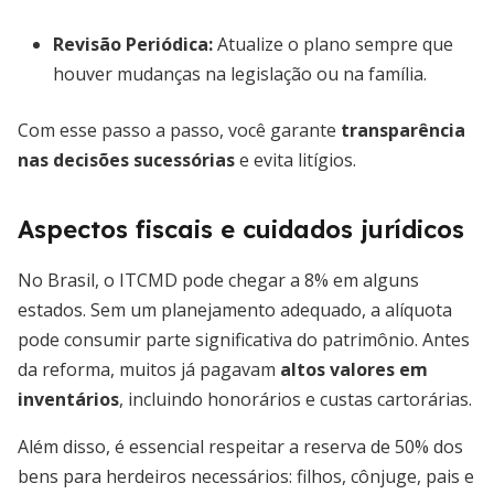
Revisão Periódica:
Atualize o plano sempre que
houver mudanças na legislação ou na família.
Com esse passo a passo, você garante
transparência
nas decisões sucessórias
e evita litígios.
Aspectos fiscais e cuidados jurídicos
No Brasil, o ITCMD pode chegar a 8% em alguns
estados. Sem um planejamento adequado, a alíquota
pode consumir parte significativa do patrimônio. Antes
da reforma, muitos já pagavam
altos valores em
inventários
, incluindo honorários e custas cartorárias.
Além disso, é essencial respeitar a reserva de 50% dos
bens para herdeiros necessários: filhos, cônjuge, pais e