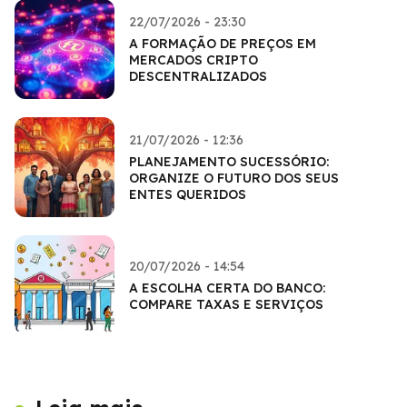
22/07/2026 - 23:30
A FORMAÇÃO DE PREÇOS EM
MERCADOS CRIPTO
DESCENTRALIZADOS
21/07/2026 - 12:36
PLANEJAMENTO SUCESSÓRIO:
ORGANIZE O FUTURO DOS SEUS
ENTES QUERIDOS
20/07/2026 - 14:54
A ESCOLHA CERTA DO BANCO:
COMPARE TAXAS E SERVIÇOS