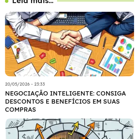
Leia mais...
20/05/2026 - 23:33
NEGOCIAÇÃO INTELIGENTE: CONSIGA
DESCONTOS E BENEFÍCIOS EM SUAS
COMPRAS