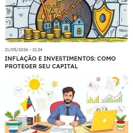
21/05/2026 - 21:24
INFLAÇÃO E INVESTIMENTOS: COMO
PROTEGER SEU CAPITAL