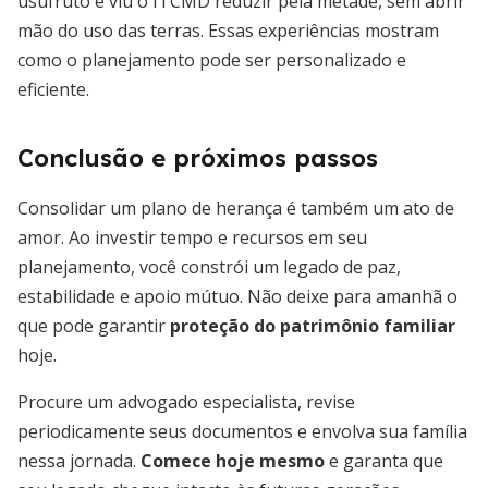
usufruto e viu o ITCMD reduzir pela metade, sem abrir
mão do uso das terras. Essas experiências mostram
como o planejamento pode ser personalizado e
eficiente.
Conclusão e próximos passos
Consolidar um plano de herança é também um ato de
amor. Ao investir tempo e recursos em seu
planejamento, você constrói um legado de paz,
estabilidade e apoio mútuo. Não deixe para amanhã o
que pode garantir
proteção do patrimônio familiar
hoje.
Procure um advogado especialista, revise
periodicamente seus documentos e envolva sua família
nessa jornada.
Comece hoje mesmo
e garanta que