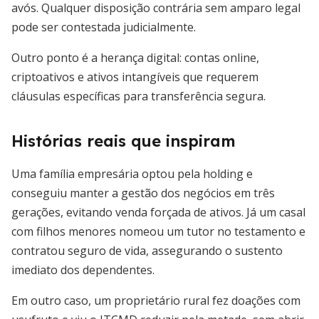
avós. Qualquer disposição contrária sem amparo legal
pode ser contestada judicialmente.
Outro ponto é a herança digital: contas online,
criptoativos e ativos intangíveis que requerem
cláusulas específicas para transferência segura.
Histórias reais que inspiram
Uma família empresária optou pela holding e
conseguiu manter a gestão dos negócios em três
gerações, evitando venda forçada de ativos. Já um casal
com filhos menores nomeou um tutor no testamento e
contratou seguro de vida, assegurando o sustento
imediato dos dependentes.
Em outro caso, um proprietário rural fez doações com