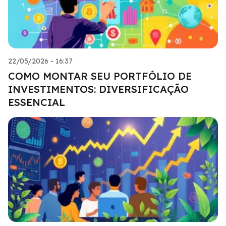
22/05/2026 - 16:37
COMO MONTAR SEU PORTFÓLIO DE
INVESTIMENTOS: DIVERSIFICAÇÃO
ESSENCIAL