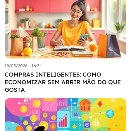
19/05/2026 - 16:21
COMPRAS INTELIGENTES: COMO
ECONOMIZAR SEM ABRIR MÃO DO QUE
GOSTA