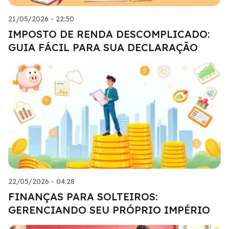
21/05/2026 - 22:50
IMPOSTO DE RENDA DESCOMPLICADO:
GUIA FÁCIL PARA SUA DECLARAÇÃO
22/05/2026 - 04:28
FINANÇAS PARA SOLTEIROS:
GERENCIANDO SEU PRÓPRIO IMPÉRIO