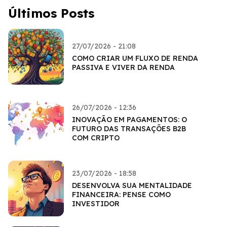
Últimos Posts
27/07/2026 - 21:08
COMO CRIAR UM FLUXO DE RENDA
PASSIVA E VIVER DA RENDA
26/07/2026 - 12:36
INOVAÇÃO EM PAGAMENTOS: O
FUTURO DAS TRANSAÇÕES B2B
COM CRIPTO
23/07/2026 - 18:58
DESENVOLVA SUA MENTALIDADE
FINANCEIRA: PENSE COMO
INVESTIDOR