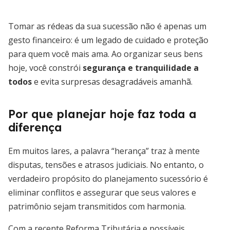
Tomar as rédeas da sua sucessão não é apenas um
gesto financeiro: é um legado de cuidado e proteção
para quem você mais ama. Ao organizar seus bens
hoje, você constrói
segurança e tranquilidade a
todos
e evita surpresas desagradáveis amanhã.
Por que planejar hoje faz toda a
diferença
Em muitos lares, a palavra “herança” traz à mente
disputas, tensões e atrasos judiciais. No entanto, o
verdadeiro propósito do planejamento sucessório é
eliminar conflitos e assegurar que seus valores e
patrimônio sejam transmitidos com harmonia.
Com a recente Reforma Tributária e possíveis