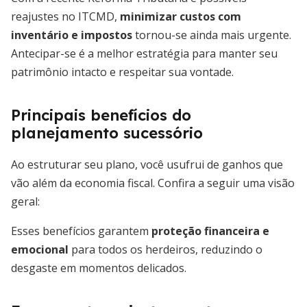
reajustes no ITCMD,
minimizar custos com
inventário e impostos
tornou-se ainda mais urgente.
Antecipar-se é a melhor estratégia para manter seu
patrimônio intacto e respeitar sua vontade.
Principais benefícios do
planejamento sucessório
Ao estruturar seu plano, você usufrui de ganhos que
vão além da economia fiscal. Confira a seguir uma visão
geral:
Esses benefícios garantem
proteção financeira e
emocional
para todos os herdeiros, reduzindo o
desgaste em momentos delicados.