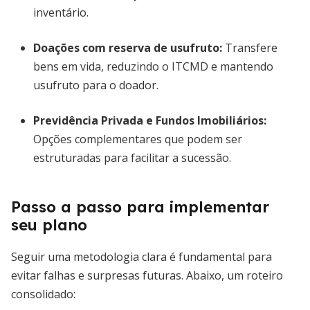
inventário.
Doações com reserva de usufruto:
Transfere
bens em vida, reduzindo o ITCMD e mantendo
usufruto para o doador.
Previdência Privada e Fundos Imobiliários:
Opções complementares que podem ser
estruturadas para facilitar a sucessão.
Passo a passo para implementar
seu plano
Seguir uma metodologia clara é fundamental para
evitar falhas e surpresas futuras. Abaixo, um roteiro
consolidado: