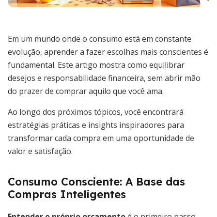
Em um mundo onde o consumo está em constante
evolução, aprender a fazer escolhas mais conscientes é
fundamental. Este artigo mostra como equilibrar
desejos e responsabilidade financeira, sem abrir mão
do prazer de comprar aquilo que você ama.
Ao longo dos próximos tópicos, você encontrará
estratégias práticas e insights inspiradores para
transformar cada compra em uma oportunidade de
valor e satisfação.
Consumo Consciente: A Base das
Compras Inteligentes
Entender o próprio orçamento
é o primeiro passo