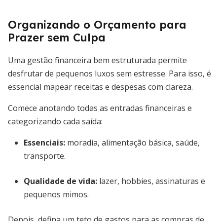
Organizando o Orçamento para
Prazer sem Culpa
Uma gestão financeira bem estruturada permite
desfrutar de pequenos luxos sem estresse. Para isso, é
essencial mapear receitas e despesas com clareza.
Comece anotando todas as entradas financeiras e
categorizando cada saída:
Essenciais:
moradia, alimentação básica, saúde,
transporte.
Qualidade de vida:
lazer, hobbies, assinaturas e
pequenos mimos.
Depois, defina um teto de gastos para as compras de