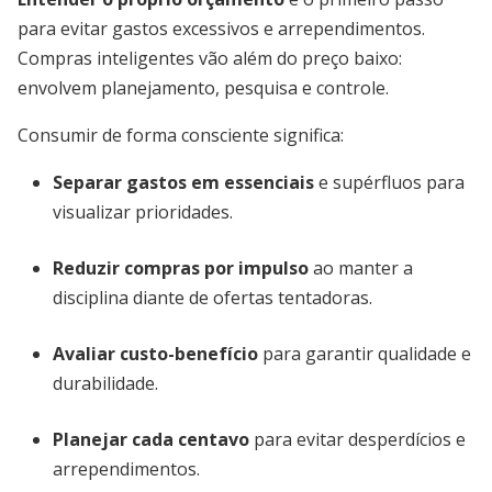
para evitar gastos excessivos e arrependimentos.
Compras inteligentes vão além do preço baixo:
envolvem planejamento, pesquisa e controle.
Consumir de forma consciente significa:
Separar gastos em essenciais
e supérfluos para
visualizar prioridades.
Reduzir compras por impulso
ao manter a
disciplina diante de ofertas tentadoras.
Avaliar custo-benefício
para garantir qualidade e
durabilidade.
Planejar cada centavo
para evitar desperdícios e
arrependimentos.