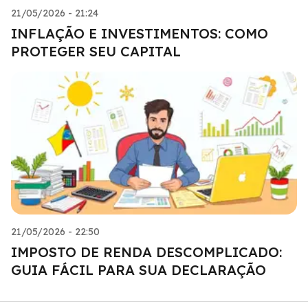
21/05/2026 - 21:24
INFLAÇÃO E INVESTIMENTOS: COMO
PROTEGER SEU CAPITAL
21/05/2026 - 22:50
IMPOSTO DE RENDA DESCOMPLICADO:
GUIA FÁCIL PARA SUA DECLARAÇÃO