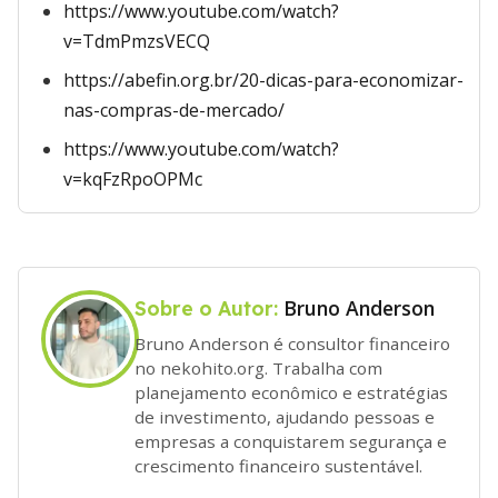
https://www.youtube.com/watch?
v=TdmPmzsVECQ
https://abefin.org.br/20-dicas-para-economizar-
nas-compras-de-mercado/
https://www.youtube.com/watch?
v=kqFzRpoOPMc
Bruno Anderson
Sobre o Autor:
Bruno Anderson é consultor financeiro
no nekohito.org. Trabalha com
planejamento econômico e estratégias
de investimento, ajudando pessoas e
empresas a conquistarem segurança e
crescimento financeiro sustentável.