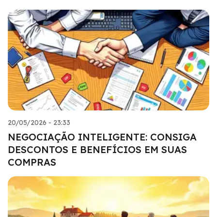
20/05/2026 - 23:33
NEGOCIAÇÃO INTELIGENTE: CONSIGA
DESCONTOS E BENEFÍCIOS EM SUAS
COMPRAS