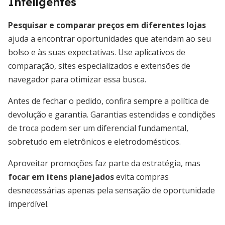
Inteligentes
Pesquisar e comparar preços em diferentes lojas
ajuda a encontrar oportunidades que atendam ao seu
bolso e às suas expectativas. Use aplicativos de
comparação, sites especializados e extensões de
navegador para otimizar essa busca.
Antes de fechar o pedido, confira sempre a política de
devolução e garantia. Garantias estendidas e condições
de troca podem ser um diferencial fundamental,
sobretudo em eletrônicos e eletrodomésticos.
Aproveitar promoções faz parte da estratégia, mas
focar em itens planejados
evita compras
desnecessárias apenas pela sensação de oportunidade
imperdível.