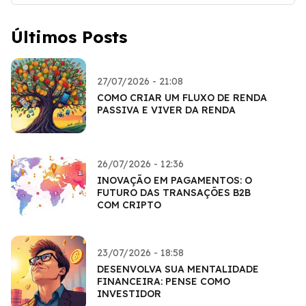
Últimos Posts
27/07/2026 - 21:08
COMO CRIAR UM FLUXO DE RENDA
PASSIVA E VIVER DA RENDA
26/07/2026 - 12:36
INOVAÇÃO EM PAGAMENTOS: O
FUTURO DAS TRANSAÇÕES B2B
COM CRIPTO
23/07/2026 - 18:58
DESENVOLVA SUA MENTALIDADE
FINANCEIRA: PENSE COMO
INVESTIDOR