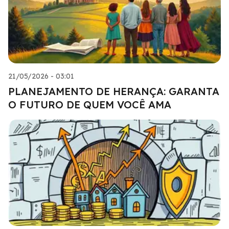
21/05/2026 - 03:01
PLANEJAMENTO DE HERANÇA: GARANTA
O FUTURO DE QUEM VOCÊ AMA