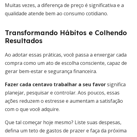
Muitas vezes, a diferença de preço é significativa e a
qualidade atende bem ao consumo cotidiano.
Transformando Hábitos e Colhendo
Resultados
Ao adotar essas práticas, você passa a enxergar cada
compra como um ato de escolha consciente, capaz de
gerar bem-estar e segurança financeira.
Fazer cada centavo trabalhar a seu favor
significa
planejar, pesquisar e controlar. Aos poucos, essas
ações reduzem o estresse e aumentam a satisfação
com o que você adquire.
Que tal começar hoje mesmo? Liste suas despesas,
defina um teto de gastos de prazer e faça da próxima