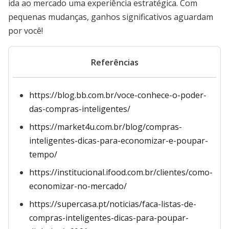
ida ao mercado uma experiência estratégica. Com
pequenas mudanças, ganhos significativos aguardam
por você!
Referências
https://blog.bb.com.br/voce-conhece-o-poder-
das-compras-inteligentes/
https://market4u.com.br/blog/compras-
inteligentes-dicas-para-economizar-e-poupar-
tempo/
https://institucional.ifood.com.br/clientes/como-
economizar-no-mercado/
https://supercasa.pt/noticias/faca-listas-de-
compras-inteligentes-dicas-para-poupar-