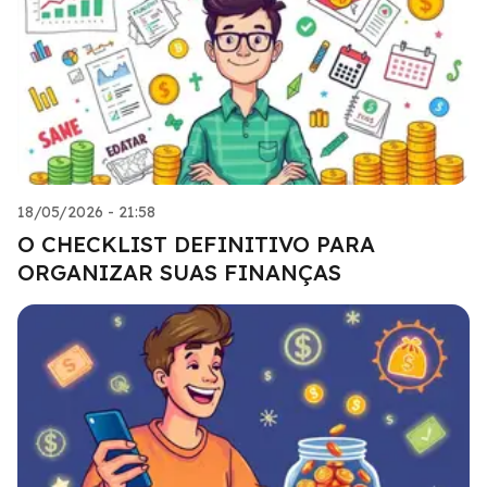
18/05/2026 - 21:58
O CHECKLIST DEFINITIVO PARA
ORGANIZAR SUAS FINANÇAS