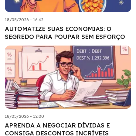
18/05/2026 - 16:42
AUTOMATIZE SUAS ECONOMIAS: O
SEGREDO PARA POUPAR SEM ESFORÇO
18/05/2026 - 12:00
APRENDA A NEGOCIAR DÍVIDAS E
CONSIGA DESCONTOS INCRÍVEIS