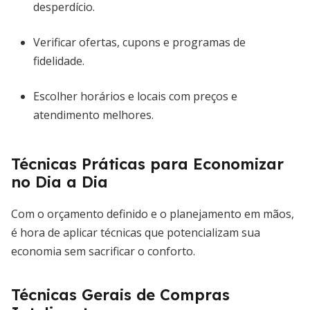
desperdício.
Verificar ofertas, cupons e programas de
fidelidade.
Escolher horários e locais com preços e
atendimento melhores.
Técnicas Práticas para Economizar
no Dia a Dia
Com o orçamento definido e o planejamento em mãos,
é hora de aplicar técnicas que potencializam sua
economia sem sacrificar o conforto.
Técnicas Gerais de Compras