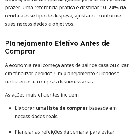
prazer. Uma referência prática é destinar
10–20% da
renda
a esse tipo de despesa, ajustando conforme
suas necessidades e objetivos.
Planejamento Efetivo Antes de
Comprar
A economia real começa antes de sair de casa ou clicar
em "finalizar pedido". Um planejamento cuidadoso
reduz erros e compras desnecessárias.
As ações mais eficientes incluem:
Elaborar uma
lista de compras
baseada em
necessidades reais.
Planejar as refeições da semana para evitar