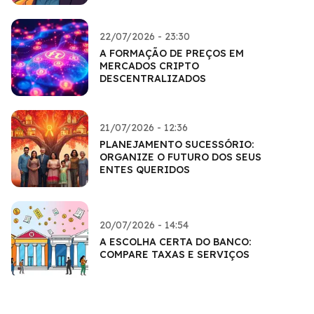
22/07/2026 - 23:30
A FORMAÇÃO DE PREÇOS EM
MERCADOS CRIPTO
DESCENTRALIZADOS
21/07/2026 - 12:36
PLANEJAMENTO SUCESSÓRIO:
ORGANIZE O FUTURO DOS SEUS
ENTES QUERIDOS
20/07/2026 - 14:54
A ESCOLHA CERTA DO BANCO:
COMPARE TAXAS E SERVIÇOS