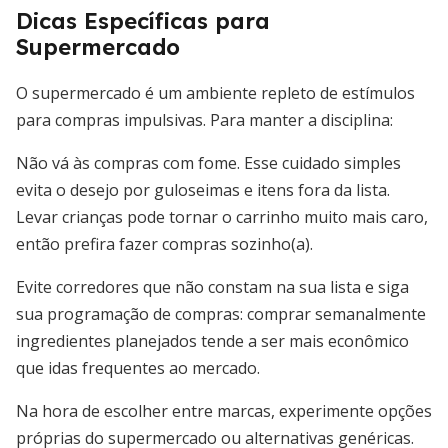
Dicas Específicas para
Supermercado
O supermercado é um ambiente repleto de estímulos
para compras impulsivas. Para manter a disciplina:
Não vá às compras com fome. Esse cuidado simples
evita o desejo por guloseimas e itens fora da lista.
Levar crianças pode tornar o carrinho muito mais caro,
então prefira fazer compras sozinho(a).
Evite corredores que não constam na sua lista e siga
sua programação de compras: comprar semanalmente
ingredientes planejados tende a ser mais econômico
que idas frequentes ao mercado.
Na hora de escolher entre marcas, experimente opções
próprias do supermercado ou alternativas genéricas.