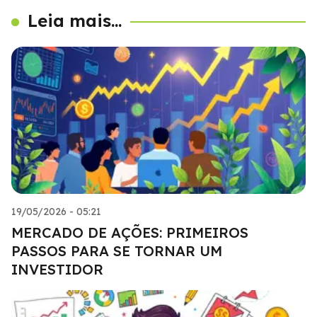
Leia mais...
19/05/2026 - 05:21
MERCADO DE AÇÕES: PRIMEIROS
PASSOS PARA SE TORNAR UM
INVESTIDOR