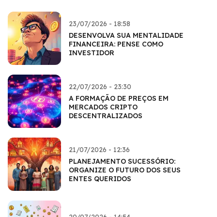
23/07/2026 - 18:58
DESENVOLVA SUA MENTALIDADE
FINANCEIRA: PENSE COMO
INVESTIDOR
22/07/2026 - 23:30
A FORMAÇÃO DE PREÇOS EM
MERCADOS CRIPTO
DESCENTRALIZADOS
21/07/2026 - 12:36
PLANEJAMENTO SUCESSÓRIO:
ORGANIZE O FUTURO DOS SEUS
ENTES QUERIDOS
20/07/2026 - 14:54