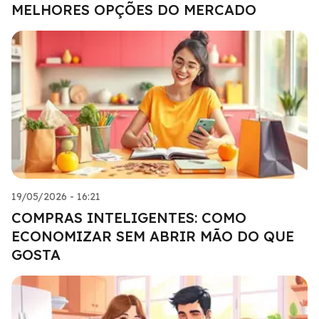
MELHORES OPÇÕES DO MERCADO
19/05/2026 - 16:21
COMPRAS INTELIGENTES: COMO
ECONOMIZAR SEM ABRIR MÃO DO QUE
GOSTA