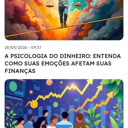
18/05/2026 - 09:37
A PSICOLOGIA DO DINHEIRO: ENTENDA
COMO SUAS EMOÇÕES AFETAM SUAS
FINANÇAS