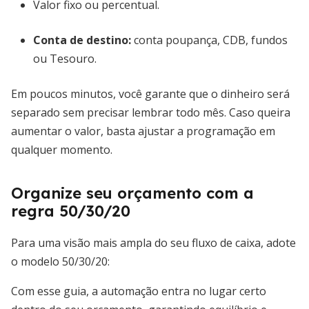
Valor fixo ou percentual.
Conta de destino:
conta poupança, CDB, fundos
ou Tesouro.
Em poucos minutos, você garante que o dinheiro será
separado sem precisar lembrar todo mês. Caso queira
aumentar o valor, basta ajustar a programação em
qualquer momento.
Organize seu orçamento com a
regra 50/30/20
Para uma visão mais ampla do seu fluxo de caixa, adote
o modelo 50/30/20:
Com esse guia, a automação entra no lugar certo