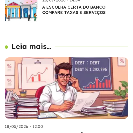
A ESCOLHA CERTA DO BANCO:
COMPARE TAXAS E SERVIÇOS
Leia mais...
18/05/2026 - 12:00