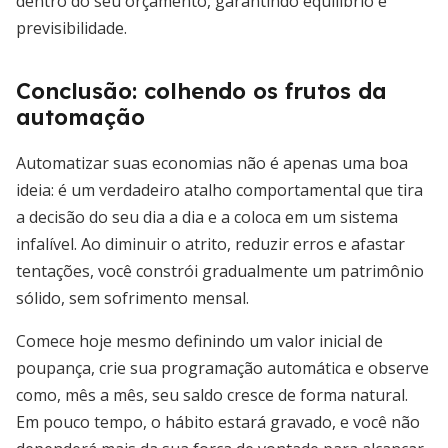
dentro do seu orçamento, garantindo equilíbrio e
previsibilidade.
Conclusão: colhendo os frutos da
automação
Automatizar suas economias não é apenas uma boa
ideia: é um verdadeiro atalho comportamental que tira
a decisão do seu dia a dia e a coloca em um sistema
infalível. Ao diminuir o atrito, reduzir erros e afastar
tentações, você constrói gradualmente um patrimônio
sólido, sem sofrimento mensal.
Comece hoje mesmo definindo um valor inicial de
poupança, crie sua programação automática e observe
como, mês a mês, seu saldo cresce de forma natural.
Em pouco tempo, o hábito estará gravado, e você não