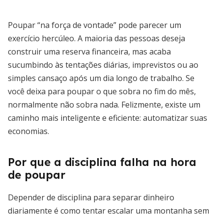
Poupar “na força de vontade” pode parecer um
exercício hercúleo. A maioria das pessoas deseja
construir uma reserva financeira, mas acaba
sucumbindo às tentações diárias, imprevistos ou ao
simples cansaço após um dia longo de trabalho. Se
você deixa para poupar o que sobra no fim do mês,
normalmente não sobra nada. Felizmente, existe um
caminho mais inteligente e eficiente: automatizar suas
economias.
Por que a disciplina falha na hora
de poupar
Depender de disciplina para separar dinheiro
diariamente é como tentar escalar uma montanha sem