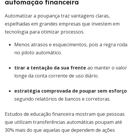
automação financeira
Automatizar a poupança traz vantagens claras,
espelhadas em grandes empresas que investem em
tecnologia para otimizar processos.
Menos atrasos e esquecimentos, pois a regra roda
no piloto automático.
tirar a tentação da sua frente
ao manter o valor
longe da conta corrente de uso diário.
estratégia comprovada de poupar sem esforço
segundo relatórios de bancos e corretoras.
Estudos de educação financeira mostram que pessoas
que utilizam transferências automáticas poupam até
30% mais do que aquelas que dependem de ações