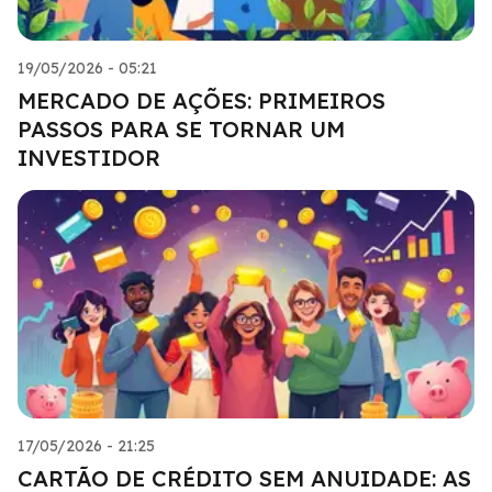
19/05/2026 - 05:21
MERCADO DE AÇÕES: PRIMEIROS
PASSOS PARA SE TORNAR UM
INVESTIDOR
17/05/2026 - 21:25
CARTÃO DE CRÉDITO SEM ANUIDADE: AS