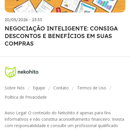
20/05/2026 - 23:33
NEGOCIAÇÃO INTELIGENTE: CONSIGA
DESCONTOS E BENEFÍCIOS EM SUAS
COMPRAS
Sobre Nós
Equipe
Contato
Termos de Uso
/
/
/
/
Política de Privacidade
Aviso Legal: O conteúdo do Nekohito é apenas para fins
informativos e não constitui aconselhamento financeiro. Invista
com responsabilidade e consulte um profissional qualificado