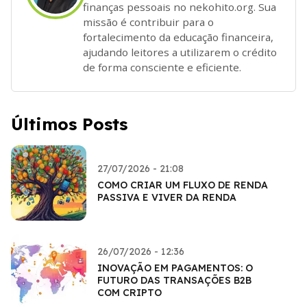
finanças pessoais no nekohito.org. Sua
missão é contribuir para o
fortalecimento da educação financeira,
ajudando leitores a utilizarem o crédito
de forma consciente e eficiente.
Últimos Posts
27/07/2026 - 21:08
COMO CRIAR UM FLUXO DE RENDA
PASSIVA E VIVER DA RENDA
26/07/2026 - 12:36
INOVAÇÃO EM PAGAMENTOS: O
FUTURO DAS TRANSAÇÕES B2B
COM CRIPTO