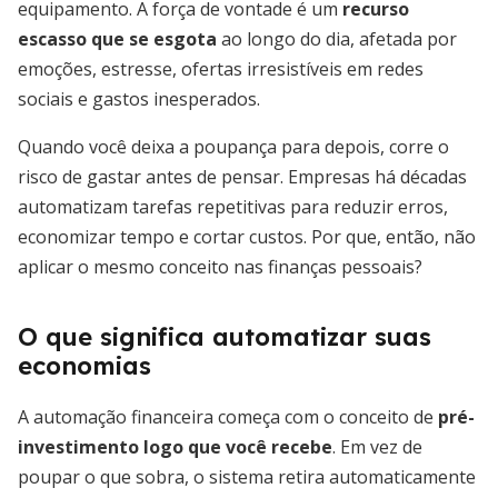
equipamento. A força de vontade é um
recurso
escasso que se esgota
ao longo do dia, afetada por
emoções, estresse, ofertas irresistíveis em redes
sociais e gastos inesperados.
Quando você deixa a poupança para depois, corre o
risco de gastar antes de pensar. Empresas há décadas
automatizam tarefas repetitivas para reduzir erros,
economizar tempo e cortar custos. Por que, então, não
aplicar o mesmo conceito nas finanças pessoais?
O que significa automatizar suas
economias
A automação financeira começa com o conceito de
pré-
investimento logo que você recebe
. Em vez de
poupar o que sobra, o sistema retira automaticamente