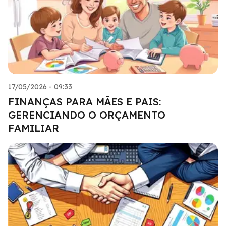
17/05/2026 - 09:33
FINANÇAS PARA MÃES E PAIS:
GERENCIANDO O ORÇAMENTO
FAMILIAR