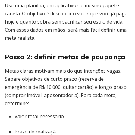
Use uma planilha, um aplicativo ou mesmo papel e
caneta. O objetivo é descobrir o valor que você já paga
hoje e quanto sobra sem sacrificar seu estilo de vida.
Com esses dados em mãos, será mais fácil definir uma
meta realista.
Passo 2: definir metas de poupança
Metas claras motivam mais do que intenções vagas.
Separe objetivos de curto prazo (reserva de
emergência de R$ 10.000, quitar cartão) e longo prazo
(comprar imóvel, aposentadoria). Para cada meta,
determine:
Valor total necessário.
Prazo de realização.