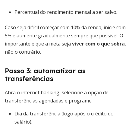
Percentual do rendimento mensal a ser salvo.
Caso seja difícil começar com 10% da renda, inicie com
5% e aumente gradualmente sempre que possível. O
importante é que a meta seja
viver com o que sobra
,
não o contrário.
Passo 3: automatizar as
transferências
Abra o internet banking, selecione a opção de
transferências agendadas e programe:
Dia da transferência (logo após o crédito do
salário).