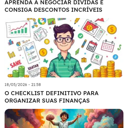
APRENDA A NEGOCIAR DÍVIDAS E
CONSIGA DESCONTOS INCRÍVEIS
18/05/2026 - 21:58
O CHECKLIST DEFINITIVO PARA
ORGANIZAR SUAS FINANÇAS