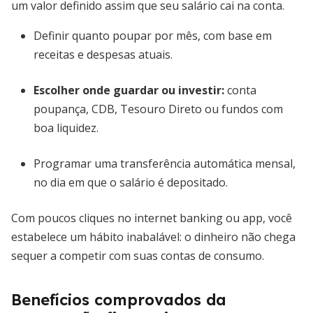
um valor definido assim que seu salário cai na conta.
Definir quanto poupar por mês, com base em
receitas e despesas atuais.
Escolher onde guardar ou investir:
conta
poupança, CDB, Tesouro Direto ou fundos com
boa liquidez.
Programar uma transferência automática mensal,
no dia em que o salário é depositado.
Com poucos cliques no internet banking ou app, você
estabelece um hábito inabalável: o dinheiro não chega
sequer a competir com suas contas de consumo.
Benefícios comprovados da