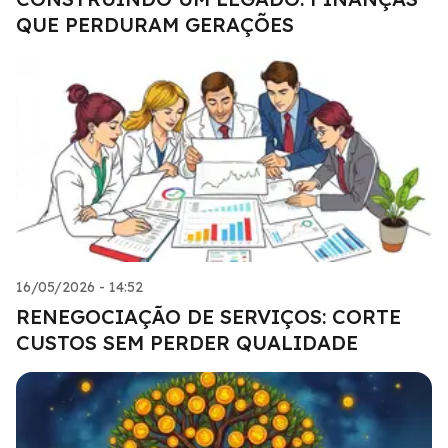
QUE PERDURAM GERAÇÕES
16/05/2026 - 14:52
RENEGOCIAÇÃO DE SERVIÇOS: CORTE
CUSTOS SEM PERDER QUALIDADE