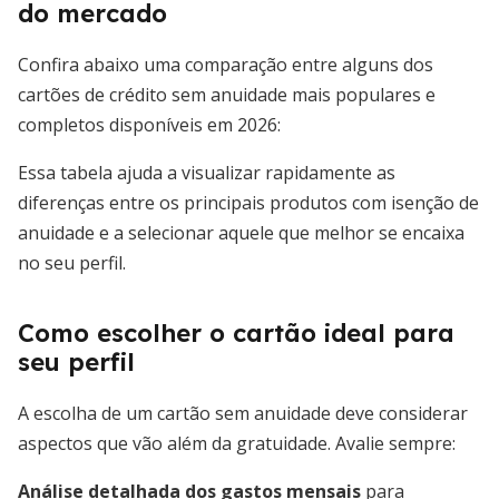
do mercado
Confira abaixo uma comparação entre alguns dos
cartões de crédito sem anuidade mais populares e
completos disponíveis em 2026:
Essa tabela ajuda a visualizar rapidamente as
diferenças entre os principais produtos com isenção de
anuidade e a selecionar aquele que melhor se encaixa
no seu perfil.
Como escolher o cartão ideal para
seu perfil
A escolha de um cartão sem anuidade deve considerar
aspectos que vão além da gratuidade. Avalie sempre:
Análise detalhada dos gastos mensais
para