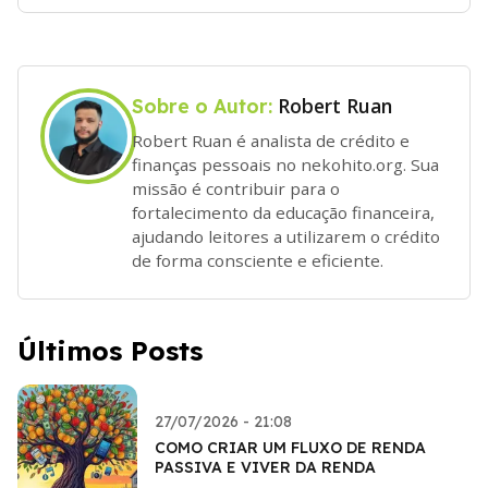
Robert Ruan
Sobre o Autor:
Robert Ruan é analista de crédito e
finanças pessoais no nekohito.org. Sua
missão é contribuir para o
fortalecimento da educação financeira,
ajudando leitores a utilizarem o crédito
de forma consciente e eficiente.
Últimos Posts
27/07/2026 - 21:08
COMO CRIAR UM FLUXO DE RENDA
PASSIVA E VIVER DA RENDA