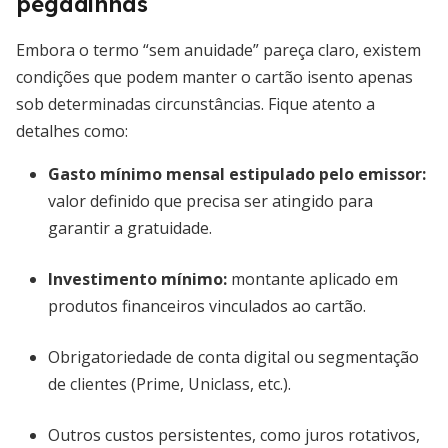
pegadinhas
Embora o termo “sem anuidade” pareça claro, existem
condições que podem manter o cartão isento apenas
sob determinadas circunstâncias. Fique atento a
detalhes como:
Gasto mínimo mensal estipulado pelo emissor
:
valor definido que precisa ser atingido para
garantir a gratuidade.
Investimento mínimo
:
montante aplicado em
produtos financeiros vinculados ao cartão.
Obrigatoriedade de conta digital ou segmentação
de clientes (Prime, Uniclass, etc.).
Outros custos persistentes, como juros rotativos,