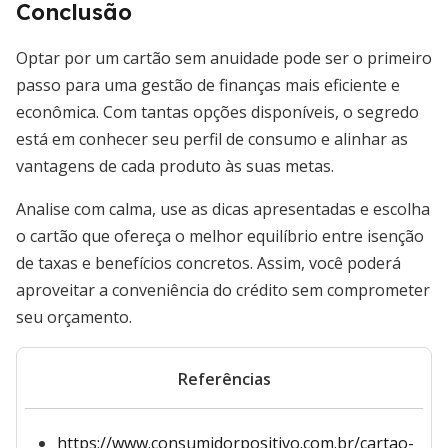
Conclusão
Optar por um cartão sem anuidade pode ser o primeiro
passo para uma gestão de finanças mais eficiente e
econômica. Com tantas opções disponíveis, o segredo
está em conhecer seu perfil de consumo e alinhar as
vantagens de cada produto às suas metas.
Analise com calma, use as dicas apresentadas e escolha
o cartão que ofereça o melhor equilíbrio entre isenção
de taxas e benefícios concretos. Assim, você poderá
aproveitar a conveniência do crédito sem comprometer
seu orçamento.
Referências
https://www.consumidorpositivo.com.br/cartao-