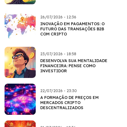
26/07/2026 - 12:36
INOVAÇÃO EM PAGAMENTOS: O
FUTURO DAS TRANSAÇÕES B2B
COM CRIPTO
23/07/2026 - 18:58
DESENVOLVA SUA MENTALIDADE
FINANCEIRA: PENSE COMO
INVESTIDOR
22/07/2026 - 23:30
A FORMAÇÃO DE PREÇOS EM
MERCADOS CRIPTO
DESCENTRALIZADOS