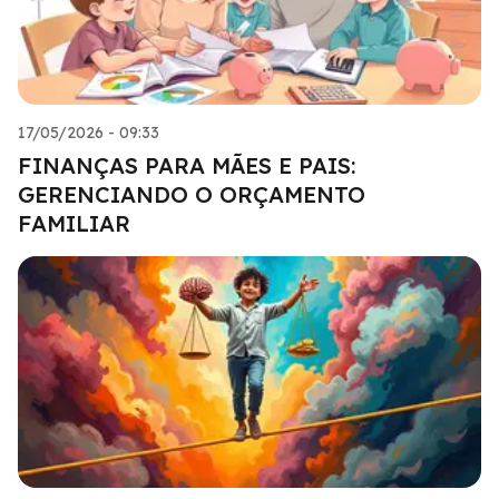
17/05/2026 - 09:33
FINANÇAS PARA MÃES E PAIS:
GERENCIANDO O ORÇAMENTO
FAMILIAR