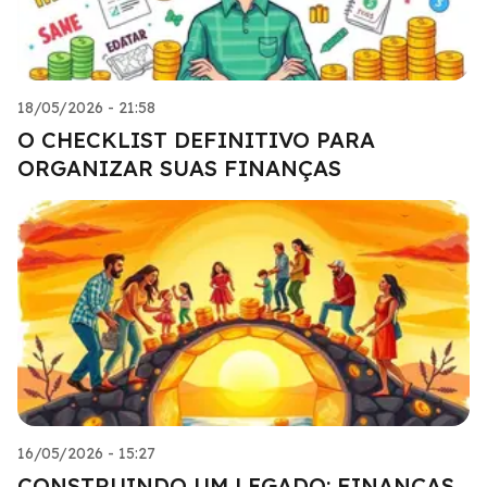
18/05/2026 - 21:58
O CHECKLIST DEFINITIVO PARA
ORGANIZAR SUAS FINANÇAS
16/05/2026 - 15:27
CONSTRUINDO UM LEGADO: FINANÇAS