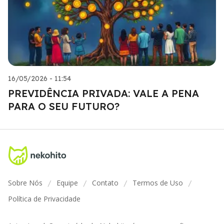
16/05/2026 - 11:54
PREVIDÊNCIA PRIVADA: VALE A PENA
PARA O SEU FUTURO?
Sobre Nós
Equipe
Contato
Termos de Uso
/
/
/
/
Política de Privacidade