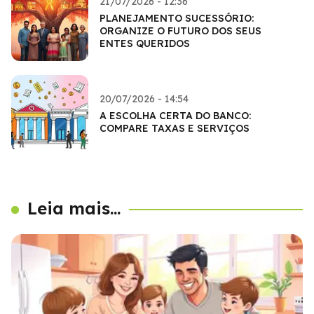
21/07/2026 - 12:36
PLANEJAMENTO SUCESSÓRIO:
ORGANIZE O FUTURO DOS SEUS
ENTES QUERIDOS
20/07/2026 - 14:54
A ESCOLHA CERTA DO BANCO:
COMPARE TAXAS E SERVIÇOS
Leia mais...