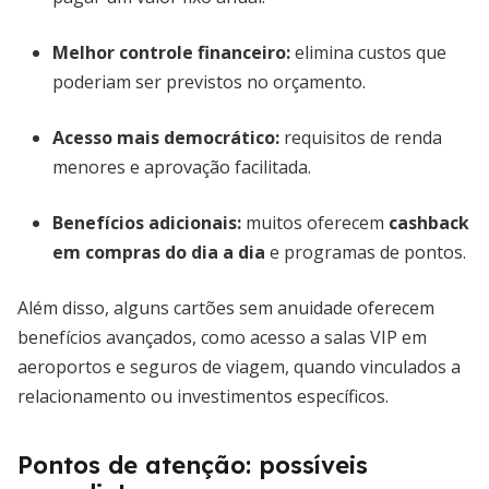
Melhor controle financeiro:
elimina custos que
poderiam ser previstos no orçamento.
Acesso mais democrático:
requisitos de renda
menores e aprovação facilitada.
Benefícios adicionais:
muitos oferecem
cashback
em compras do dia a dia
e programas de pontos.
Além disso, alguns cartões sem anuidade oferecem
benefícios avançados, como acesso a salas VIP em
aeroportos e seguros de viagem, quando vinculados a
relacionamento ou investimentos específicos.
Pontos de atenção: possíveis