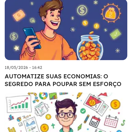
18/05/2026 - 16:42
AUTOMATIZE SUAS ECONOMIAS: O
SEGREDO PARA POUPAR SEM ESFORÇO