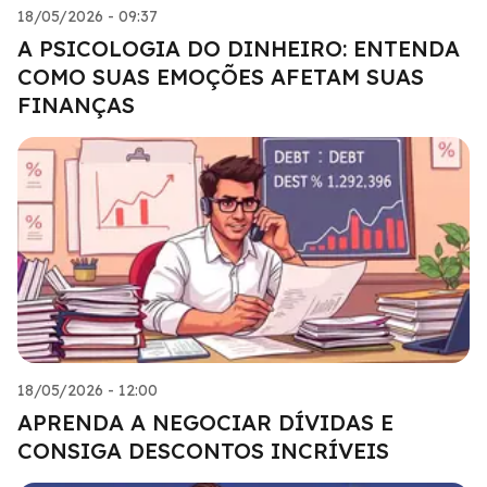
18/05/2026 - 09:37
A PSICOLOGIA DO DINHEIRO: ENTENDA
COMO SUAS EMOÇÕES AFETAM SUAS
FINANÇAS
18/05/2026 - 12:00
APRENDA A NEGOCIAR DÍVIDAS E
CONSIGA DESCONTOS INCRÍVEIS