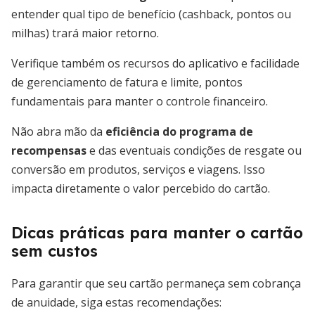
entender qual tipo de benefício (cashback, pontos ou
milhas) trará maior retorno.
Verifique também os recursos do aplicativo e facilidade
de gerenciamento de fatura e limite, pontos
fundamentais para manter o controle financeiro.
Não abra mão da
eficiência do programa de
recompensas
e das eventuais condições de resgate ou
conversão em produtos, serviços e viagens. Isso
impacta diretamente o valor percebido do cartão.
Dicas práticas para manter o cartão
sem custos
Para garantir que seu cartão permaneça sem cobrança
de anuidade, siga estas recomendações: