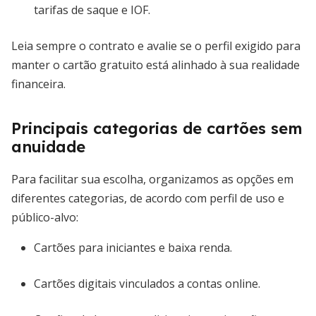
tarifas de saque e IOF.
Leia sempre o contrato e avalie se o perfil exigido para
manter o cartão gratuito está alinhado à sua realidade
financeira.
Principais categorias de cartões sem
anuidade
Para facilitar sua escolha, organizamos as opções em
diferentes categorias, de acordo com perfil de uso e
público-alvo:
Cartões para iniciantes e baixa renda.
Cartões digitais vinculados a contas online.