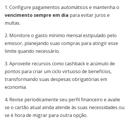
1. Configure pagamentos automáticos e mantenha o
vencimento sempre em dia
para evitar juros e
multas.
2. Monitore o gasto mínimo mensal estipulado pelo
emissor, planejando suas compras para atingir esse
limite quando necessário.
3. Aproveite recursos como cashback e acúmulo de
pontos para criar um ciclo virtuoso de benefícios,
transformando suas despesas obrigatórias em
economia.
4. Revise periodicamente seu perfil financeiro e avalie
se o cartão atual ainda atende às suas necessidades ou
se é hora de migrar para outra opção.