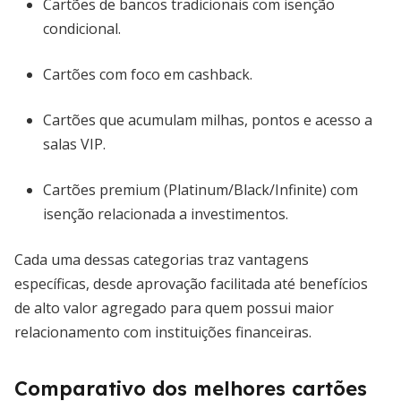
Cartões de bancos tradicionais com isenção
condicional.
Cartões com foco em cashback.
Cartões que acumulam milhas, pontos e acesso a
salas VIP.
Cartões premium (Platinum/Black/Infinite) com
isenção relacionada a investimentos.
Cada uma dessas categorias traz vantagens
específicas, desde aprovação facilitada até benefícios
de alto valor agregado para quem possui maior
relacionamento com instituições financeiras.
Comparativo dos melhores cartões