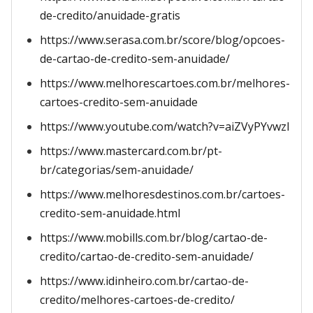
de-credito/anuidade-gratis
https://www.serasa.com.br/score/blog/opcoes-
de-cartao-de-credito-sem-anuidade/
https://www.melhorescartoes.com.br/melhores-
cartoes-credito-sem-anuidade
https://www.youtube.com/watch?v=aiZVyPYvwzI
https://www.mastercard.com.br/pt-
br/categorias/sem-anuidade/
https://www.melhoresdestinos.com.br/cartoes-
credito-sem-anuidade.html
https://www.mobills.com.br/blog/cartao-de-
credito/cartao-de-credito-sem-anuidade/
https://www.idinheiro.com.br/cartao-de-
credito/melhores-cartoes-de-credito/