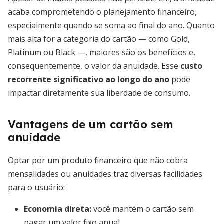
acaba comprometendo o planejamento financeiro,
especialmente quando se soma ao final do ano. Quanto
mais alta for a categoria do cartão — como Gold,
Platinum ou Black —, maiores são os benefícios e,
consequentemente, o valor da anuidade. Esse
custo
recorrente significativo ao longo do ano
pode
impactar diretamente sua liberdade de consumo.
Vantagens de um cartão sem
anuidade
Optar por um produto financeiro que não cobra
mensalidades ou anuidades traz diversas facilidades
para o usuário:
Economia direta:
você mantém o cartão sem
pagar um valor fixo anual.