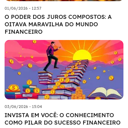
01/06/2026 - 12:57
O PODER DOS JUROS COMPOSTOS: A
OITAVA MARAVILHA DO MUNDO
FINANCEIRO
03/06/2026 - 15:04
INVISTA EM VOCÊ: O CONHECIMENTO
COMO PILAR DO SUCESSO FINANCEIRO