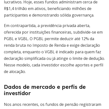
lucrativos. Hoje, esses fundos administram cerca de
R$1,4 trilhão em ativos, beneficiando milhões de
participantes e demonstrando sólida governança.
Em contrapartida, a previdência privada aberta,
oferecida por instituições financeiras, subdivide-se em
PGBL e VGBL. O PGBL permite deduzir até 12% da
renda bruta no Imposto de Renda e exige declaração
completa, enquanto o VGBL é indicado para quem faz
declaração simplificada ou já atinge o limite de dedução.
Nesse modelo, cada investidor escolhe aportes e perfil
de alocação.
Dados de mercado e perfis de
investidor
Nos anos recentes, os fundos de pensão registraram