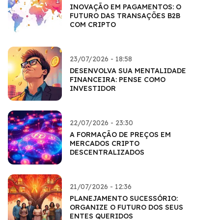
INOVAÇÃO EM PAGAMENTOS: O
FUTURO DAS TRANSAÇÕES B2B
COM CRIPTO
23/07/2026 - 18:58
DESENVOLVA SUA MENTALIDADE
FINANCEIRA: PENSE COMO
INVESTIDOR
22/07/2026 - 23:30
A FORMAÇÃO DE PREÇOS EM
MERCADOS CRIPTO
DESCENTRALIZADOS
21/07/2026 - 12:36
PLANEJAMENTO SUCESSÓRIO:
ORGANIZE O FUTURO DOS SEUS
ENTES QUERIDOS