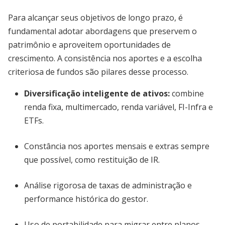
Para alcançar seus objetivos de longo prazo, é
fundamental adotar abordagens que preservem o
patrimônio e aproveitem oportunidades de
crescimento. A consistência nos aportes e a escolha
criteriosa de fundos são pilares desse processo.
Diversificação inteligente de ativos:
combine
renda fixa, multimercado, renda variável, FI-Infra e
ETFs.
Constância nos aportes mensais e extras sempre
que possível, como restituição de IR.
Análise rigorosa de taxas de administração e
performance histórica do gestor.
Uso de portabilidade para migrar entre planos