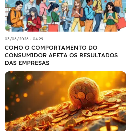
03/06/2026 - 04:29
COMO O COMPORTAMENTO DO
CONSUMIDOR AFETA OS RESULTADOS
DAS EMPRESAS