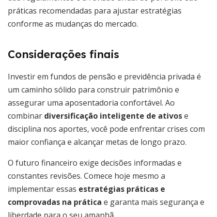
práticas recomendadas para ajustar estratégias
conforme as mudanças do mercado.
Considerações finais
Investir em fundos de pensão e previdência privada é
um caminho sólido para construir patrimônio e
assegurar uma aposentadoria confortável. Ao
combinar
diversificação inteligente de ativos
e
disciplina nos aportes, você pode enfrentar crises com
maior confiança e alcançar metas de longo prazo.
O futuro financeiro exige decisões informadas e
constantes revisões. Comece hoje mesmo a
implementar essas
estratégias práticas e
comprovadas na prática
e garanta mais segurança e
liberdade para o seu amanhã.