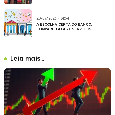
20/07/2026 - 14:54
A ESCOLHA CERTA DO BANCO:
COMPARE TAXAS E SERVIÇOS
Leia mais...