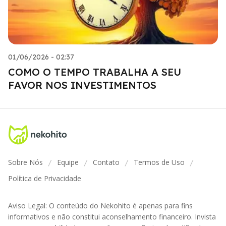
01/06/2026 - 02:37
COMO O TEMPO TRABALHA A SEU
FAVOR NOS INVESTIMENTOS
Sobre Nós
Equipe
Contato
Termos de Uso
/
/
/
/
Política de Privacidade
Aviso Legal: O conteúdo do Nekohito é apenas para fins
informativos e não constitui aconselhamento financeiro. Invista