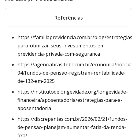
Referências
https://familiaprevidencia.com.br/blog/estrategias-
para-otimizar-seus-investimentos-em-
previdencia-privada-com-seguranca
https://agenciabrasil.ebc.com.br/economia/noticia/2
04/fundos-de-pensao-registram-rentabilidade-
de-132-em-2025
https://institutodelongevidade.org/longevidade-
financeira/aposentadoria/estrategias-para-a-
aposentadoria
https://discrepantes.com.br/2026/02/21/fundos-
de-pensao-planejam-aumentar-fatia-da-renda-
fixa/