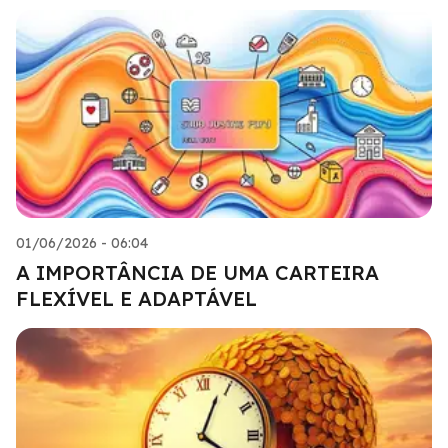
01/06/2026 - 06:04
A IMPORTÂNCIA DE UMA CARTEIRA
FLEXÍVEL E ADAPTÁVEL