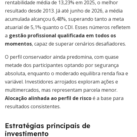
rentabilidade média de 13,23% em 2025, o melhor
resultado desde 2013. Já até junho de 2026, a média
acumulada alcançou 6,48%, superando tanto a meta
atuarial de 5,1% quanto o CDI. Esses números refletem
a
gestão profissional qualificada em todos os
momentos
, capaz de superar cenários desafiadores.
O perfil conservador ainda predomina, com quase
metade dos participantes optando por segurança
absoluta, enquanto o moderado equilibra renda fixa e
variável. Investidores arrojados exploram ações e
multimercados, mas representam parcela menor.
Alocação alinhada ao perfil de risco
é a base para
resultados consistentes.
Estratégias principais de
investimento