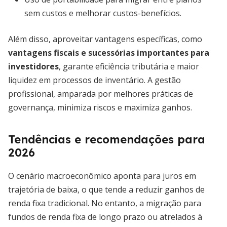
sem custos e melhorar custos-benefícios.
Além disso, aproveitar vantagens específicas, como
vantagens fiscais e sucessórias importantes para
investidores
, garante eficiência tributária e maior
liquidez em processos de inventário. A gestão
profissional, amparada por melhores práticas de
governança, minimiza riscos e maximiza ganhos.
Tendências e recomendações para
2026
O cenário macroeconômico aponta para juros em
trajetória de baixa, o que tende a reduzir ganhos de
renda fixa tradicional. No entanto, a migração para
fundos de renda fixa de longo prazo ou atrelados à