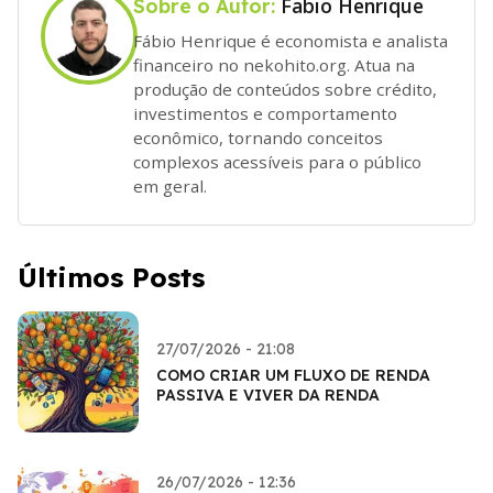
Fabio Henrique
Sobre o Autor:
Fábio Henrique é economista e analista
financeiro no nekohito.org. Atua na
produção de conteúdos sobre crédito,
investimentos e comportamento
econômico, tornando conceitos
complexos acessíveis para o público
em geral.
Últimos Posts
27/07/2026 - 21:08
COMO CRIAR UM FLUXO DE RENDA
PASSIVA E VIVER DA RENDA
26/07/2026 - 12:36