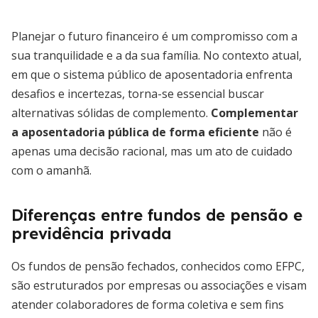
Planejar o futuro financeiro é um compromisso com a
sua tranquilidade e a da sua família. No contexto atual,
em que o sistema público de aposentadoria enfrenta
desafios e incertezas, torna-se essencial buscar
alternativas sólidas de complemento.
Complementar
a aposentadoria pública de forma eficiente
não é
apenas uma decisão racional, mas um ato de cuidado
com o amanhã.
Diferenças entre fundos de pensão e
previdência privada
Os fundos de pensão fechados, conhecidos como EFPC,
são estruturados por empresas ou associações e visam
atender colaboradores de forma coletiva e sem fins