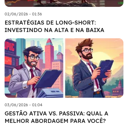
02/06/2026 - 01:36
ESTRATÉGIAS DE LONG-SHORT:
INVESTINDO NA ALTA E NA BAIXA
03/06/2026 - 01:04
GESTÃO ATIVA VS. PASSIVA: QUAL A
MELHOR ABORDAGEM PARA VOCÊ?