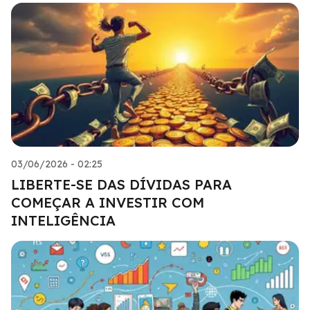
03/06/2026 - 02:25
LIBERTE-SE DAS DÍVIDAS PARA
COMEÇAR A INVESTIR COM
INTELIGÊNCIA