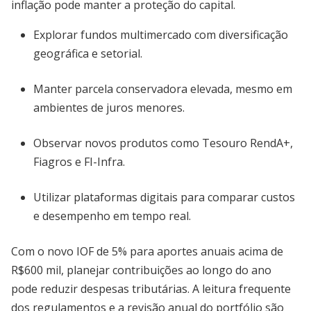
inflação pode manter a proteção do capital.
Explorar fundos multimercado com diversificação
geográfica e setorial.
Manter parcela conservadora elevada, mesmo em
ambientes de juros menores.
Observar novos produtos como Tesouro RendA+,
Fiagros e FI-Infra.
Utilizar plataformas digitais para comparar custos
e desempenho em tempo real.
Com o novo IOF de 5% para aportes anuais acima de
R$600 mil, planejar contribuições ao longo do ano
pode reduzir despesas tributárias. A leitura frequente
dos regulamentos e a revisão anual do portfólio são