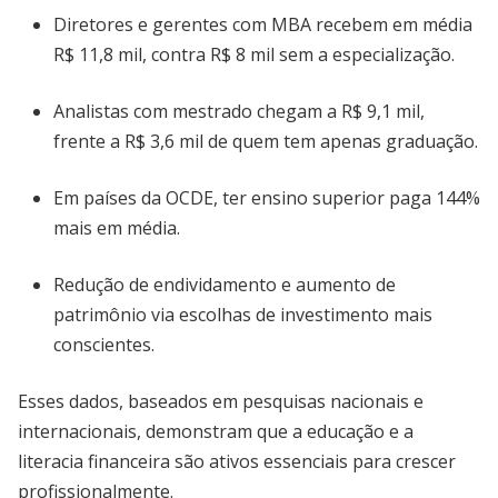
Diretores e gerentes com MBA recebem em média
R$ 11,8 mil, contra R$ 8 mil sem a especialização.
Analistas com mestrado chegam a R$ 9,1 mil,
frente a R$ 3,6 mil de quem tem apenas graduação.
Em países da OCDE, ter ensino superior paga 144%
mais em média.
Redução de endividamento e aumento de
patrimônio via escolhas de investimento mais
conscientes.
Esses dados, baseados em pesquisas nacionais e
internacionais, demonstram que a educação e a
literacia financeira são ativos essenciais para crescer
profissionalmente.