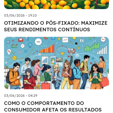
03/06/2026 - 19:10
OTIMIZANDO O PÓS-FIXADO: MAXIMIZE
SEUS RENDIMENTOS CONTÍNUOS
03/06/2026 - 04:29
COMO O COMPORTAMENTO DO
CONSUMIDOR AFETA OS RESULTADOS