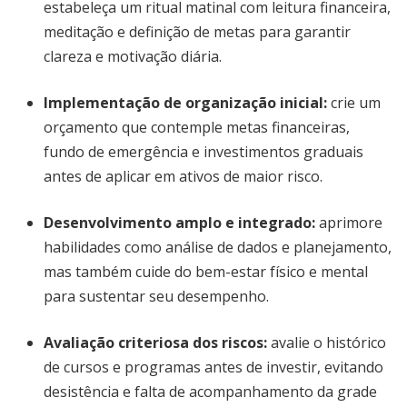
estabeleça um ritual matinal com leitura financeira,
meditação e definição de metas para garantir
clareza e motivação diária.
Implementação de organização inicial
:
crie um
orçamento que contemple metas financeiras,
fundo de emergência e investimentos graduais
antes de aplicar em ativos de maior risco.
Desenvolvimento amplo e integrado
:
aprimore
habilidades como análise de dados e planejamento,
mas também cuide do bem-estar físico e mental
para sustentar seu desempenho.
Avaliação criteriosa dos riscos
:
avalie o histórico
de cursos e programas antes de investir, evitando
desistência e falta de acompanhamento da grade