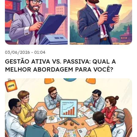
03/06/2026 - 01:04
GESTÃO ATIVA VS. PASSIVA: QUAL A
MELHOR ABORDAGEM PARA VOCÊ?