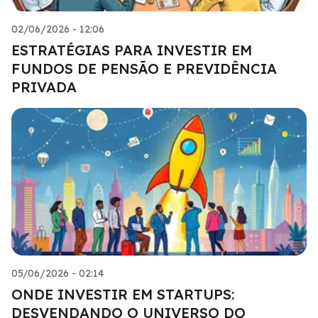
02/06/2026 - 12:06
ESTRATÉGIAS PARA INVESTIR EM
FUNDOS DE PENSÃO E PREVIDÊNCIA
PRIVADA
05/06/2026 - 02:14
ONDE INVESTIR EM STARTUPS:
DESVENDANDO O UNIVERSO DO