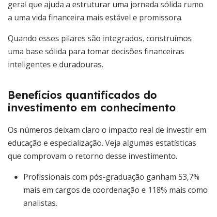
geral que ajuda a estruturar uma jornada sólida rumo
a uma vida financeira mais estável e promissora.
Quando esses pilares são integrados, construímos
uma base sólida para tomar decisões financeiras
inteligentes e duradouras.
Benefícios quantificados do
investimento em conhecimento
Os números deixam claro o impacto real de investir em
educação e especialização. Veja algumas estatísticas
que comprovam o retorno desse investimento.
Profissionais com pós-graduação ganham 53,7%
mais em cargos de coordenação e 118% mais como
analistas.