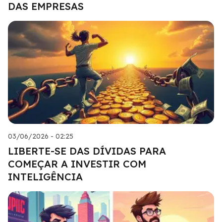
DAS EMPRESAS
03/06/2026 - 02:25
LIBERTE-SE DAS DÍVIDAS PARA
COMEÇAR A INVESTIR COM
INTELIGÊNCIA