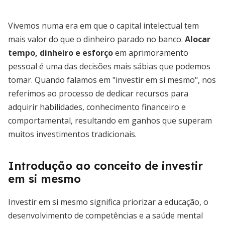
Vivemos numa era em que o capital intelectual tem
mais valor do que o dinheiro parado no banco.
Alocar
tempo, dinheiro e esforço
em aprimoramento
pessoal é uma das decisões mais sábias que podemos
tomar. Quando falamos em "investir em si mesmo", nos
referimos ao processo de dedicar recursos para
adquirir habilidades, conhecimento financeiro e
comportamental, resultando em ganhos que superam
muitos investimentos tradicionais.
Introdução ao conceito de investir
em si mesmo
Investir em si mesmo significa priorizar a educação, o
desenvolvimento de competências e a saúde mental