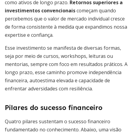
como ativos de longo prazo.
Retornos superiores a
investimentos convencionais
começam quando
percebemos que o valor de mercado individual cresce
de forma consistente à medida que expandimos nossa
expertise e confiança.
Esse investimento se manifesta de diversas formas,
seja por meio de cursos, workshops, leituras ou
mentorias, sempre com foco em resultados práticos. A
longo prazo, esse caminho promove independência
financeira, autoestima elevada e capacidade de
enfrentar adversidades com resiliência.
Pilares do sucesso financeiro
Quatro pilares sustentam o sucesso financeiro
fundamentado no conhecimento. Abaixo, uma visão