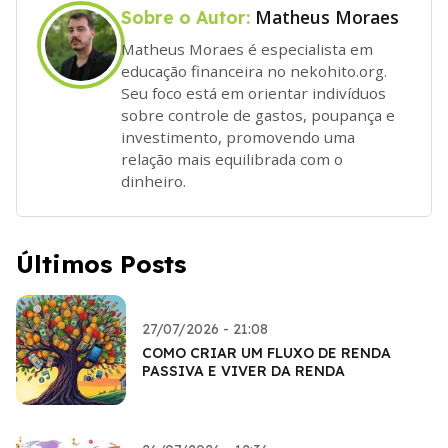
Matheus Moraes
Sobre o Autor:
Matheus Moraes é especialista em
educação financeira no nekohito.org.
Seu foco está em orientar indivíduos
sobre controle de gastos, poupança e
investimento, promovendo uma
relação mais equilibrada com o
dinheiro.
Últimos Posts
27/07/2026 - 21:08
COMO CRIAR UM FLUXO DE RENDA
PASSIVA E VIVER DA RENDA