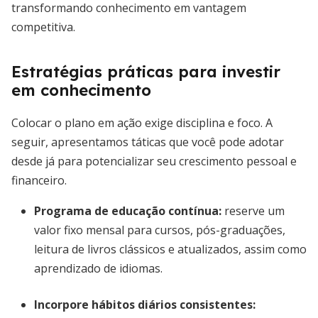
transformando conhecimento em vantagem
competitiva.
Estratégias práticas para investir
em conhecimento
Colocar o plano em ação exige disciplina e foco. A
seguir, apresentamos táticas que você pode adotar
desde já para potencializar seu crescimento pessoal e
financeiro.
Programa de educação contínua
:
reserve um
valor fixo mensal para cursos, pós-graduações,
leitura de livros clássicos e atualizados, assim como
aprendizado de idiomas.
Incorpore hábitos diários consistentes
: