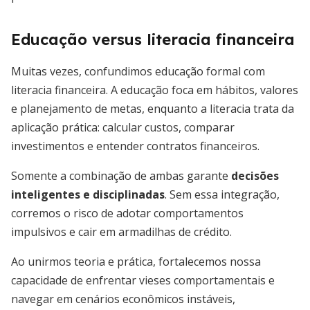
Educação versus literacia financeira
Muitas vezes, confundimos educação formal com
literacia financeira. A educação foca em hábitos, valores
e planejamento de metas, enquanto a literacia trata da
aplicação prática: calcular custos, comparar
investimentos e entender contratos financeiros.
Somente a combinação de ambas garante
decisões
inteligentes e disciplinadas
. Sem essa integração,
corremos o risco de adotar comportamentos
impulsivos e cair em armadilhas de crédito.
Ao unirmos teoria e prática, fortalecemos nossa
capacidade de enfrentar vieses comportamentais e
navegar em cenários econômicos instáveis,