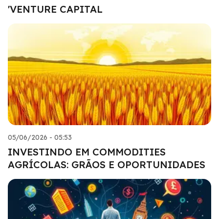
'VENTURE CAPITAL
05/06/2026 - 05:53
INVESTINDO EM COMMODITIES
AGRÍCOLAS: GRÃOS E OPORTUNIDADES