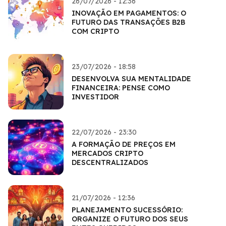
26/07/2026 - 12:36
INOVAÇÃO EM PAGAMENTOS: O
FUTURO DAS TRANSAÇÕES B2B
COM CRIPTO
23/07/2026 - 18:58
DESENVOLVA SUA MENTALIDADE
FINANCEIRA: PENSE COMO
INVESTIDOR
22/07/2026 - 23:30
A FORMAÇÃO DE PREÇOS EM
MERCADOS CRIPTO
DESCENTRALIZADOS
21/07/2026 - 12:36
PLANEJAMENTO SUCESSÓRIO:
ORGANIZE O FUTURO DOS SEUS