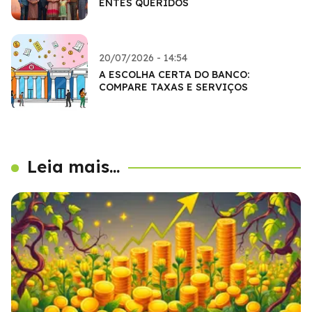
ENTES QUERIDOS
20/07/2026 - 14:54
A ESCOLHA CERTA DO BANCO:
COMPARE TAXAS E SERVIÇOS
Leia mais...