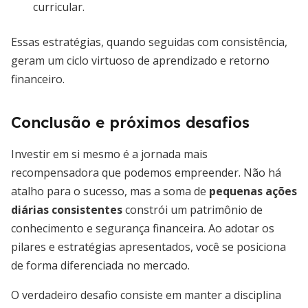
curricular.
Essas estratégias, quando seguidas com consistência,
geram um ciclo virtuoso de aprendizado e retorno
financeiro.
Conclusão e próximos desafios
Investir em si mesmo é a jornada mais
recompensadora que podemos empreender. Não há
atalho para o sucesso, mas a soma de
pequenas ações
diárias consistentes
constrói um patrimônio de
conhecimento e segurança financeira. Ao adotar os
pilares e estratégias apresentados, você se posiciona
de forma diferenciada no mercado.
O verdadeiro desafio consiste em manter a disciplina