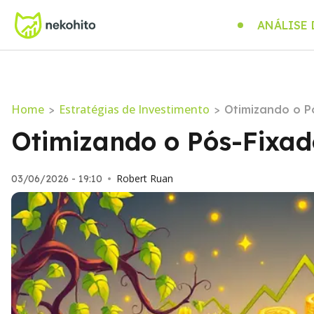
ANÁLISE
Home
Estratégias de Investimento
>
>
Otimizando o P
Otimizando o Pós-Fixad
Robert Ruan
03/06/2026 - 19:10
•