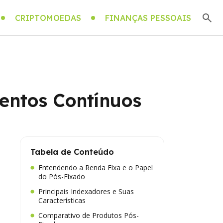
CRIPTOMOEDAS
FINANÇAS PESSOAIS
entos Contínuos
Tabela de Conteúdo
Entendendo a Renda Fixa e o Papel
do Pós-Fixado
Principais Indexadores e Suas
Características
Comparativo de Produtos Pós-