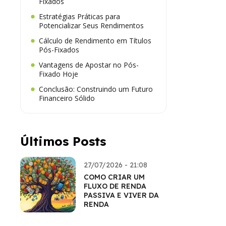
Fixados
Estratégias Práticas para
Potencializar Seus Rendimentos
Cálculo de Rendimento em Títulos
Pós-Fixados
Vantagens de Apostar no Pós-
Fixado Hoje
Conclusão: Construindo um Futuro
Financeiro Sólido
Últimos Posts
27/07/2026 - 21:08
COMO CRIAR UM
FLUXO DE RENDA
PASSIVA E VIVER DA
RENDA