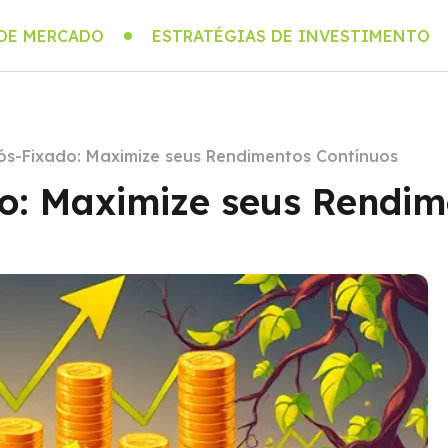
 DE MERCADO
ESTRATÉGIAS DE INVESTIMENTO
ós-Fixado: Maximize seus Rendimentos Contínuos
o: Maximize seus Rendim