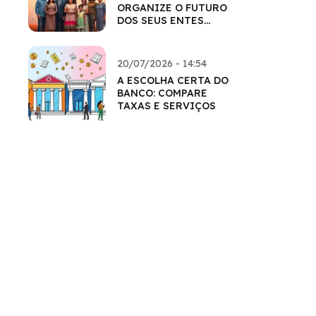
ORGANIZE O FUTURO
DOS SEUS ENTES
QUERIDOS
20/07/2026 - 14:54
A ESCOLHA CERTA DO
BANCO: COMPARE
TAXAS E SERVIÇOS