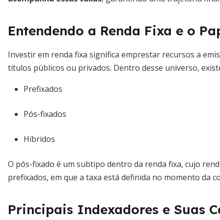
Entendendo a Renda Fixa e o Pa
Investir em renda fixa significa emprestar recursos a e
títulos públicos ou privados. Dentro desse universo, existe
Prefixados
Pós-fixados
Híbridos
O pós-fixado é um subtipo dentro da renda fixa, cujo ren
prefixados, em que a taxa está definida no momento da co
Principais Indexadores e Suas Ca