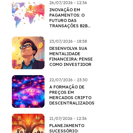
26/07/2026 - 12:36
INOVAÇÃO EM
PAGAMENTOS: O
FUTURO DAS
TRANSAÇÕES B2B
COM CRIPTO
23/07/2026 - 18:58
DESENVOLVA SUA
MENTALIDADE
FINANCEIRA: PENSE
COMO INVESTIDOR
22/07/2026 - 23:30
A FORMAÇÃO DE
PREÇOS EM
MERCADOS CRIPTO
DESCENTRALIZADOS
21/07/2026 - 12:36
PLANEJAMENTO
SUCESSÓRIO: