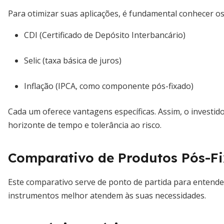
Para otimizar suas aplicações, é fundamental conhecer os 
CDI (Certificado de Depósito Interbancário)
Selic (taxa básica de juros)
Inflação (IPCA, como componente pós-fixado)
Cada um oferece vantagens específicas. Assim, o investido
horizonte de tempo e tolerância ao risco.
Comparativo de Produtos Pós-F
Este comparativo serve de ponto de partida para entend
instrumentos melhor atendem às suas necessidades.