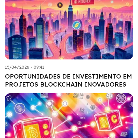
15/04/2026 - 09:41
OPORTUNIDADES DE INVESTIMENTO EM
PROJETOS BLOCKCHAIN INOVADORES