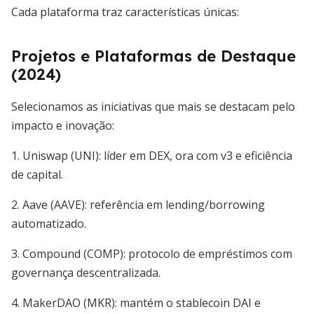
Cada plataforma traz características únicas:
Projetos e Plataformas de Destaque
(2024)
Selecionamos as iniciativas que mais se destacam pelo
impacto e inovação:
1. Uniswap (UNI): líder em DEX, ora com v3 e eficiência
de capital.
2. Aave (AAVE): referência em lending/borrowing
automatizado.
3. Compound (COMP): protocolo de empréstimos com
governança descentralizada.
4. MakerDAO (MKR): mantém o stablecoin DAI e