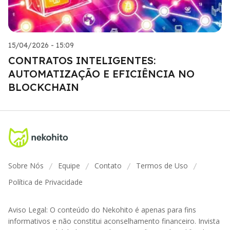
15/04/2026 - 15:09
CONTRATOS INTELIGENTES:
AUTOMATIZAÇÃO E EFICIÊNCIA NO
BLOCKCHAIN
Sobre Nós
Equipe
Contato
Termos de Uso
/
/
/
/
Política de Privacidade
Aviso Legal: O conteúdo do Nekohito é apenas para fins
informativos e não constitui aconselhamento financeiro. Invista