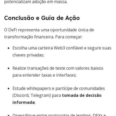
potencializam adoção em massa.
Conclusão e Guia de Ação
O DeFi representa uma oportunidade única de
transformação financeira. Para começar:
Escolha uma carteira Web3 confiável e segure suas
chaves privadas;
Realize transações de teste com valores baixos
para entender taxas e interfaces;
Estude whitepapers e participe de comunidades
(Discord, Telegram) para
tomada de decisão
informada
;
Diversifique entre protocolos de lending, DEXs e