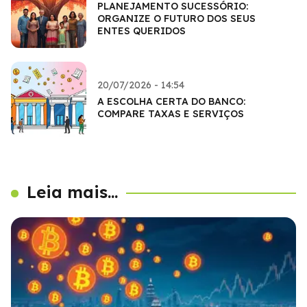
PLANEJAMENTO SUCESSÓRIO:
ORGANIZE O FUTURO DOS SEUS
ENTES QUERIDOS
20/07/2026 - 14:54
A ESCOLHA CERTA DO BANCO:
COMPARE TAXAS E SERVIÇOS
Leia mais...