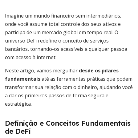
Imagine um mundo financeiro sem intermediários,
onde você assume total controle dos seus ativos e
participa de um mercado global em tempo real. O
universo DeFi redefine o conceito de serviços
bancários, tornando-os acessíveis a qualquer pessoa
com acesso à internet.
Neste artigo, vamos mergulhar
desde os pilares
fundamentais
até as ferramentas práticas que podem
transformar sua relação com o dinheiro, ajudando você
a dar os primeiros passos de forma segura e
estratégica.
Definição e Conceitos Fundamentais
de DeFi