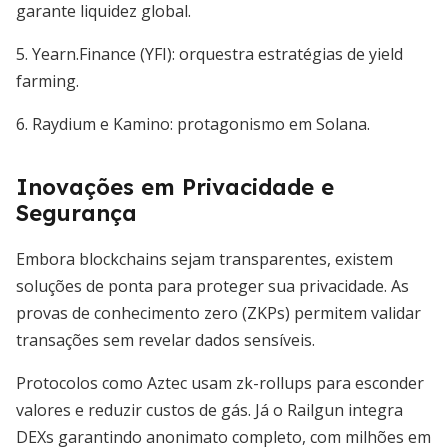
garante liquidez global.
5. Yearn.Finance (YFI): orquestra estratégias de yield
farming.
6. Raydium e Kamino: protagonismo em Solana.
Inovações em Privacidade e
Segurança
Embora blockchains sejam transparentes, existem
soluções de ponta para proteger sua privacidade. As
provas de conhecimento zero (ZKPs) permitem validar
transações sem revelar dados sensíveis.
Protocolos como Aztec usam zk-rollups para esconder
valores e reduzir custos de gás. Já o Railgun integra
DEXs garantindo anonimato completo, com milhões em