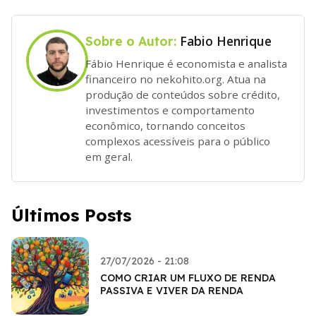
Fabio Henrique
Sobre o Autor:
Fábio Henrique é economista e analista
financeiro no nekohito.org. Atua na
produção de conteúdos sobre crédito,
investimentos e comportamento
econômico, tornando conceitos
complexos acessíveis para o público
em geral.
Últimos Posts
27/07/2026 - 21:08
COMO CRIAR UM FLUXO DE RENDA
PASSIVA E VIVER DA RENDA