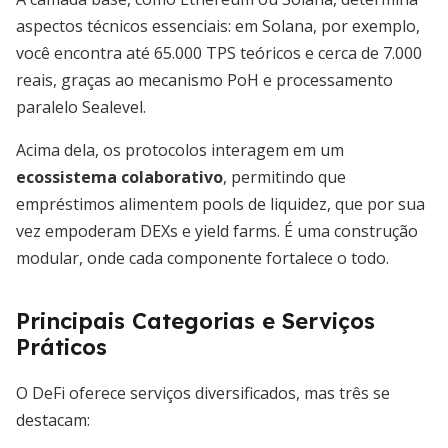
aspectos técnicos essenciais: em Solana, por exemplo,
você encontra até 65.000 TPS teóricos e cerca de 7.000
reais, graças ao mecanismo PoH e processamento
paralelo Sealevel.
Acima dela, os protocolos interagem em um
ecossistema colaborativo
, permitindo que
empréstimos alimentem pools de liquidez, que por sua
vez empoderam DEXs e yield farms. É uma construção
modular, onde cada componente fortalece o todo.
Principais Categorias e Serviços
Práticos
O DeFi oferece serviços diversificados, mas três se
destacam: