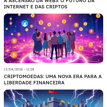
A ASCENSÃO DA WEB3: O FUTURO DA
INTERNET E DAS CRIPTOS
13/04/2026 - 11:28
CRIPTOMOEDAS: UMA NOVA ERA PARA A
LIBERDADE FINANCEIRA