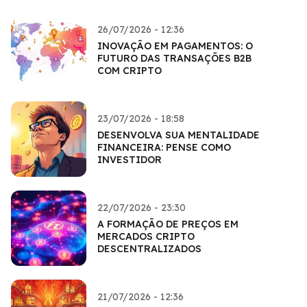
26/07/2026 - 12:36
INOVAÇÃO EM PAGAMENTOS: O
FUTURO DAS TRANSAÇÕES B2B
COM CRIPTO
23/07/2026 - 18:58
DESENVOLVA SUA MENTALIDADE
FINANCEIRA: PENSE COMO
INVESTIDOR
22/07/2026 - 23:30
A FORMAÇÃO DE PREÇOS EM
MERCADOS CRIPTO
DESCENTRALIZADOS
21/07/2026 - 12:36