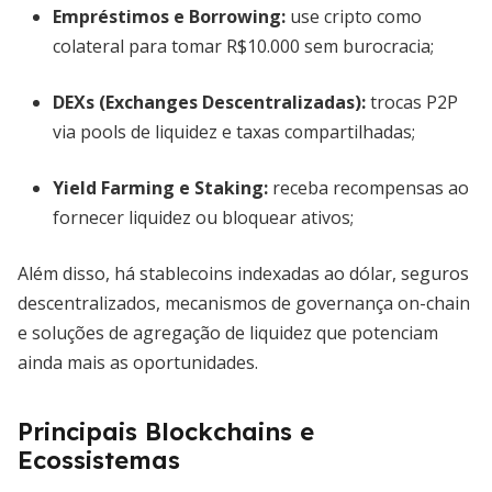
Empréstimos e Borrowing
:
use cripto como
colateral para tomar R$10.000 sem burocracia;
DEXs (Exchanges Descentralizadas)
:
trocas P2P
via pools de liquidez e taxas compartilhadas;
Yield Farming e Staking
:
receba recompensas ao
fornecer liquidez ou bloquear ativos;
Além disso, há stablecoins indexadas ao dólar, seguros
descentralizados, mecanismos de governança on-chain
e soluções de agregação de liquidez que potenciam
ainda mais as oportunidades.
Principais Blockchains e
Ecossistemas