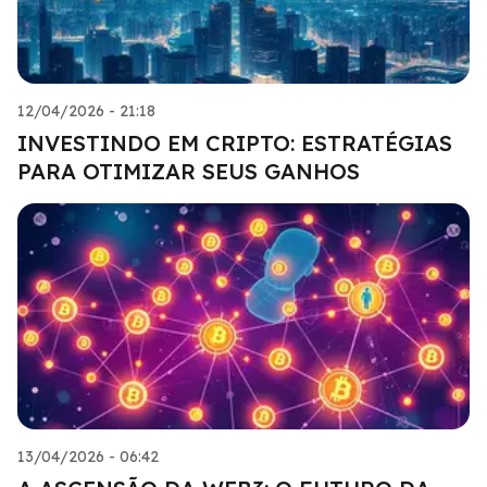
12/04/2026 - 21:18
INVESTINDO EM CRIPTO: ESTRATÉGIAS
PARA OTIMIZAR SEUS GANHOS
13/04/2026 - 06:42