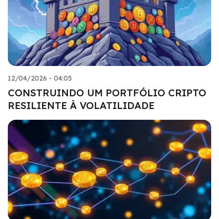
12/04/2026 - 04:05
CONSTRUINDO UM PORTFÓLIO CRIPTO
RESILIENTE À VOLATILIDADE