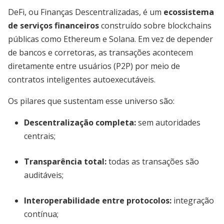
DeFi, ou Finanças Descentralizadas, é um
ecossistema
de serviços financeiros
construído sobre blockchains
públicas como Ethereum e Solana. Em vez de depender
de bancos e corretoras, as transações acontecem
diretamente entre usuários (P2P) por meio de
contratos inteligentes autoexecutáveis.
Os pilares que sustentam esse universo são:
Descentralização completa
:
sem autoridades
centrais;
Transparência total
:
todas as transações são
auditáveis;
Interoperabilidade entre protocolos
:
integração
contínua;