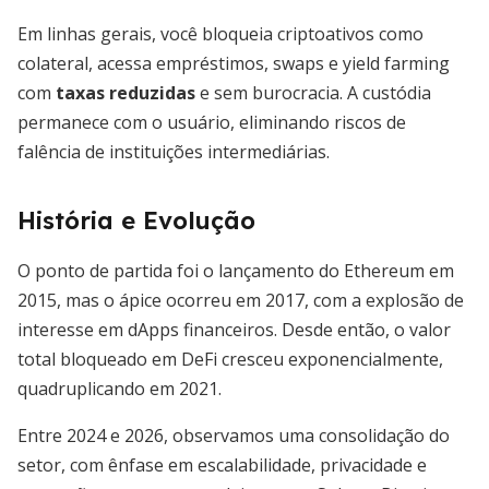
Em linhas gerais, você bloqueia criptoativos como
colateral, acessa empréstimos, swaps e yield farming
com
taxas reduzidas
e sem burocracia. A custódia
permanece com o usuário, eliminando riscos de
falência de instituições intermediárias.
História e Evolução
O ponto de partida foi o lançamento do Ethereum em
2015, mas o ápice ocorreu em 2017, com a explosão de
interesse em dApps financeiros. Desde então, o valor
total bloqueado em DeFi cresceu exponencialmente,
quadruplicando em 2021.
Entre 2024 e 2026, observamos uma consolidação do
setor, com ênfase em escalabilidade, privacidade e