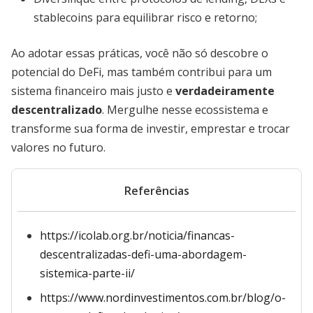
stablecoins para equilibrar risco e retorno;
Ao adotar essas práticas, você não só descobre o
potencial do DeFi, mas também contribui para um
sistema financeiro mais justo e
verdadeiramente
descentralizado
. Mergulhe nesse ecossistema e
transforme sua forma de investir, emprestar e trocar
valores no futuro.
Referências
https://icolab.org.br/noticia/financas-
descentralizadas-defi-uma-abordagem-
sistemica-parte-ii/
https://www.nordinvestimentos.com.br/blog/o-