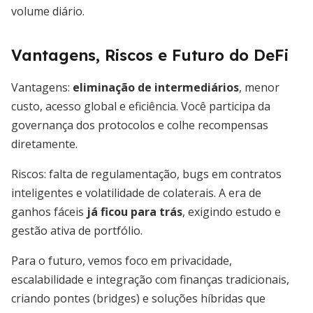
volume diário.
Vantagens, Riscos e Futuro do DeFi
Vantagens:
eliminação de intermediários
, menor
custo, acesso global e eficiência. Você participa da
governança dos protocolos e colhe recompensas
diretamente.
Riscos: falta de regulamentação, bugs em contratos
inteligentes e volatilidade de colaterais. A era de
ganhos fáceis
já ficou para trás
, exigindo estudo e
gestão ativa de portfólio.
Para o futuro, vemos foco em privacidade,
escalabilidade e integração com finanças tradicionais,
criando pontes (bridges) e soluções híbridas que