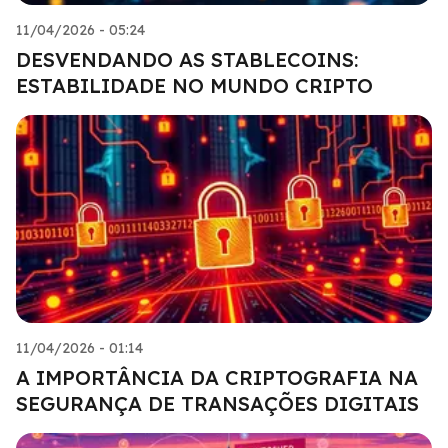
11/04/2026 - 05:24
DESVENDANDO AS STABLECOINS:
ESTABILIDADE NO MUNDO CRIPTO
11/04/2026 - 01:14
A IMPORTÂNCIA DA CRIPTOGRAFIA NA
SEGURANÇA DE TRANSAÇÕES DIGITAIS