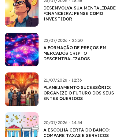
23/07/2026 - 18:58
DESENVOLVA SUA MENTALIDADE
FINANCEIRA: PENSE COMO
INVESTIDOR
22/07/2026 - 23:30
A FORMAÇÃO DE PREÇOS EM
MERCADOS CRIPTO
DESCENTRALIZADOS
21/07/2026 - 12:36
PLANEJAMENTO SUCESSÓRIO:
ORGANIZE O FUTURO DOS SEUS
ENTES QUERIDOS
20/07/2026 - 14:54
A ESCOLHA CERTA DO BANCO:
COMPARE TAXAS E SERVIÇOS