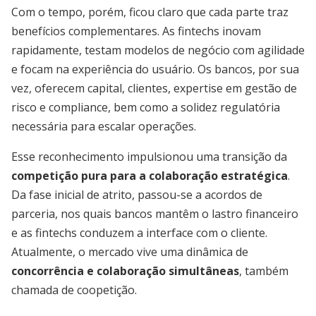
Com o tempo, porém, ficou claro que cada parte traz
benefícios complementares. As fintechs inovam
rapidamente, testam modelos de negócio com agilidade
e focam na experiência do usuário. Os bancos, por sua
vez, oferecem capital, clientes, expertise em gestão de
risco e compliance, bem como a solidez regulatória
necessária para escalar operações.
Esse reconhecimento impulsionou uma transição da
competição pura para a colaboração estratégica
.
Da fase inicial de atrito, passou-se a acordos de
parceria, nos quais bancos mantêm o lastro financeiro
e as fintechs conduzem a interface com o cliente.
Atualmente, o mercado vive uma dinâmica de
concorrência e colaboração simultâneas
, também
chamada de coopetição.