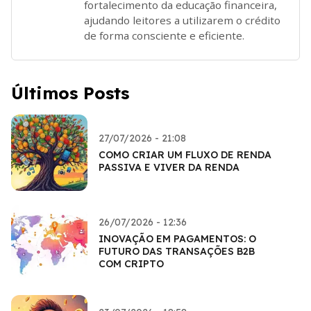
fortalecimento da educação financeira,
ajudando leitores a utilizarem o crédito
de forma consciente e eficiente.
Últimos Posts
27/07/2026 - 21:08
COMO CRIAR UM FLUXO DE RENDA
PASSIVA E VIVER DA RENDA
26/07/2026 - 12:36
INOVAÇÃO EM PAGAMENTOS: O
FUTURO DAS TRANSAÇÕES B2B
COM CRIPTO