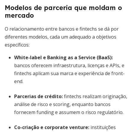
Modelos de parceria que moldam o
mercado
O relacionamento entre bancos e fintechs se dá por
diferentes modelos, cada um adequado a objetivos
específicos:
White-label e Banking as a Service (BaaS):
bancos oferecem infraestrutura, licenças e APIs, e
fintechs aplicam sua marca e experiência de front-
end.
Parcerias de crédito:
fintechs realizam originação,
análise de risco e scoring, enquanto bancos
fornecem funding e assumem o risco regulatório.
Co-criação e corporate venture:
instituições