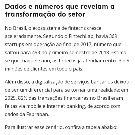
Dados e números que revelam a
transformação do setor
No Brasil, o ecossistema de fintechs cresce
aceleradamente. Segundo o FintechLab, havia 369
startups em operação ao final de 2017, número que
saltou para 453 no primeiro semestre de 2018. Estima-
se que, naquele ano, as fintechs já atendiam entre 3 e 5
milhões de clientes em todo o país.
Além disso, a digitalização de serviços bancários deixou
de ser um diferencial para se tornar uma realidade: em
2025, 82% das transações financeiras no Brasil eram
feitas via mobile e internet banking, de acordo com
dados da Febraban.
Para ilustrar esse cenário, confira a tabela abaixo: