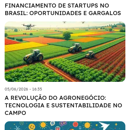
FINANCIAMENTO DE STARTUPS NO
BRASIL: OPORTUNIDADES E GARGALOS
05/06/2026 - 16:35
A REVOLUÇÃO DO AGRONEGÓCIO:
TECNOLOGIA E SUSTENTABILIDADE NO
CAMPO