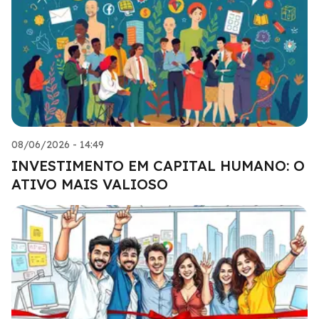
08/06/2026 - 14:49
INVESTIMENTO EM CAPITAL HUMANO: O
ATIVO MAIS VALIOSO