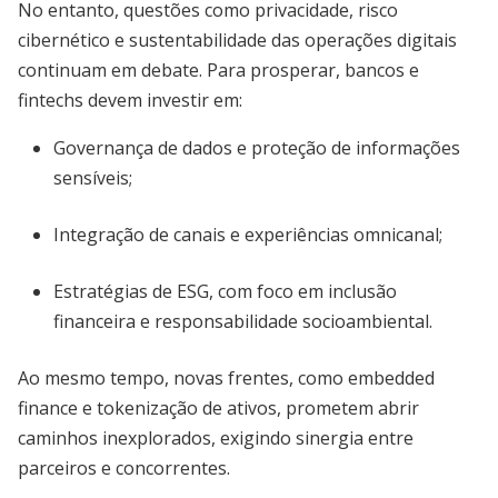
No entanto, questões como privacidade, risco
cibernético e sustentabilidade das operações digitais
continuam em debate. Para prosperar, bancos e
fintechs devem investir em:
Governança de dados e proteção de informações
sensíveis;
Integração de canais e experiências omnicanal;
Estratégias de ESG, com foco em inclusão
financeira e responsabilidade socioambiental.
Ao mesmo tempo, novas frentes, como embedded
finance e tokenização de ativos, prometem abrir
caminhos inexplorados, exigindo sinergia entre
parceiros e concorrentes.