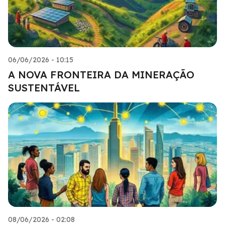
06/06/2026 - 10:15
A NOVA FRONTEIRA DA MINERAÇÃO
SUSTENTÁVEL
08/06/2026 - 02:08