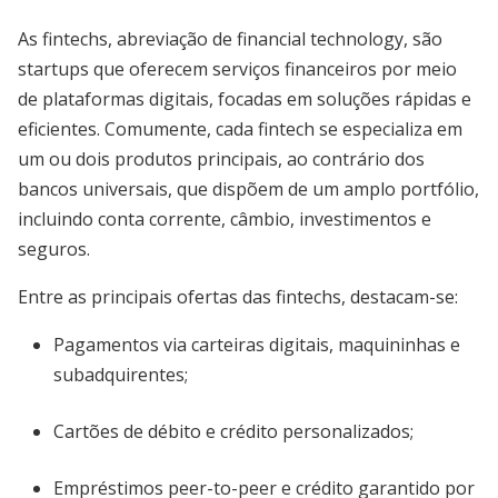
As fintechs, abreviação de financial technology, são
startups que oferecem serviços financeiros por meio
de plataformas digitais, focadas em soluções rápidas e
eficientes. Comumente, cada fintech se especializa em
um ou dois produtos principais, ao contrário dos
bancos universais, que dispõem de um amplo portfólio,
incluindo conta corrente, câmbio, investimentos e
seguros.
Entre as principais ofertas das fintechs, destacam-se:
Pagamentos via carteiras digitais, maquininhas e
subadquirentes;
Cartões de débito e crédito personalizados;
Empréstimos peer-to-peer e crédito garantido por