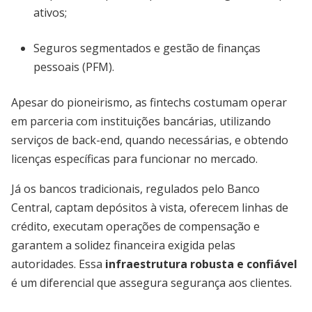
ativos;
Seguros segmentados e gestão de finanças
pessoais (PFM).
Apesar do pioneirismo, as fintechs costumam operar
em parceria com instituições bancárias, utilizando
serviços de back-end, quando necessárias, e obtendo
licenças específicas para funcionar no mercado.
Já os bancos tradicionais, regulados pelo Banco
Central, captam depósitos à vista, oferecem linhas de
crédito, executam operações de compensação e
garantem a solidez financeira exigida pelas
autoridades. Essa
infraestrutura robusta e confiável
é um diferencial que assegura segurança aos clientes.