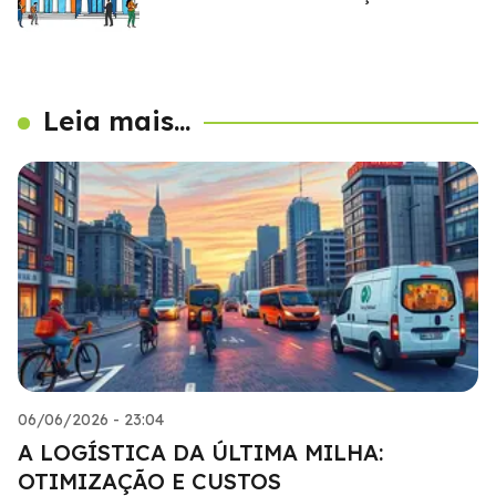
Leia mais...
06/06/2026 - 23:04
A LOGÍSTICA DA ÚLTIMA MILHA:
OTIMIZAÇÃO E CUSTOS