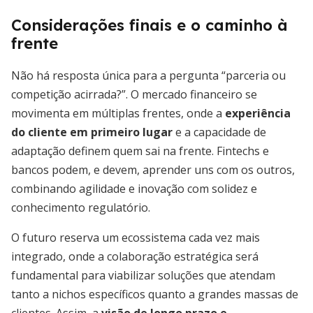
Considerações finais e o caminho à
frente
Não há resposta única para a pergunta “parceria ou
competição acirrada?”. O mercado financeiro se
movimenta em múltiplas frentes, onde a
experiência
do cliente em primeiro lugar
e a capacidade de
adaptação definem quem sai na frente. Fintechs e
bancos podem, e devem, aprender uns com os outros,
combinando agilidade e inovação com solidez e
conhecimento regulatório.
O futuro reserva um ecossistema cada vez mais
integrado, onde a colaboração estratégica será
fundamental para viabilizar soluções que atendam
tanto a nichos específicos quanto a grandes massas de