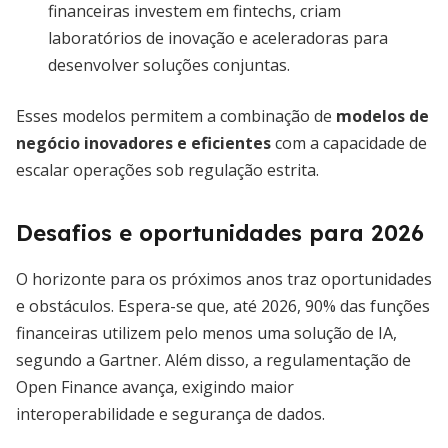
financeiras investem em fintechs, criam
laboratórios de inovação e aceleradoras para
desenvolver soluções conjuntas.
Esses modelos permitem a combinação de
modelos de
negócio inovadores e eficientes
com a capacidade de
escalar operações sob regulação estrita.
Desafios e oportunidades para 2026
O horizonte para os próximos anos traz oportunidades
e obstáculos. Espera-se que, até 2026, 90% das funções
financeiras utilizem pelo menos uma solução de IA,
segundo a Gartner. Além disso, a regulamentação de
Open Finance avança, exigindo maior
interoperabilidade e segurança de dados.