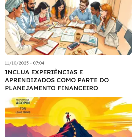
11/10/2025 - 07:04
INCLUA EXPERIÊNCIAS E
APRENDIZADOS COMO PARTE DO
PLANEJAMENTO FINANCEIRO