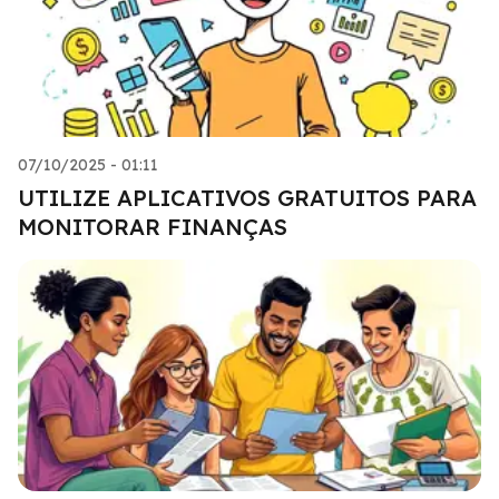
07/10/2025 - 01:11
UTILIZE APLICATIVOS GRATUITOS PARA
MONITORAR FINANÇAS