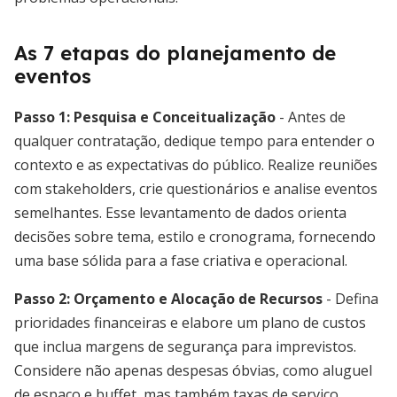
As 7 etapas do planejamento de
eventos
Passo 1: Pesquisa e Conceitualização
- Antes de
qualquer contratação, dedique tempo para entender o
contexto e as expectativas do público. Realize reuniões
com stakeholders, crie questionários e analise eventos
semelhantes. Esse levantamento de dados orienta
decisões sobre tema, estilo e cronograma, fornecendo
uma base sólida para a fase criativa e operacional.
Passo 2: Orçamento e Alocação de Recursos
- Defina
prioridades financeiras e elabore um plano de custos
que inclua margens de segurança para imprevistos.
Considere não apenas despesas óbvias, como aluguel
de espaço e buffet, mas também taxas de serviço,