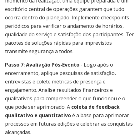
momento da realização, uma equipe preparada e um
escritório central de operações garantem que tudo
ocorra dentro do planejado. Implemente checkpoints
periódicos para verificar o andamento de horários,
qualidade do serviço e satisfação dos participantes. Ter
pacotes de soluções rápidas para imprevistos
transmite segurança a todos.
Passo 7: Avaliação Pós-Evento
- Logo após o
encerramento, aplique pesquisas de satisfação,
entrevistas e colete métricas de presença e
engajamento. Analise resultados financeiros e
qualitativos para compreender o que funcionou e o
que pode ser aprimorado. A
coleta de feedback
qualitativo e quantitativo
é a base para aprimorar
processos em futuras edições e celebrar as conquistas
alcançadas.