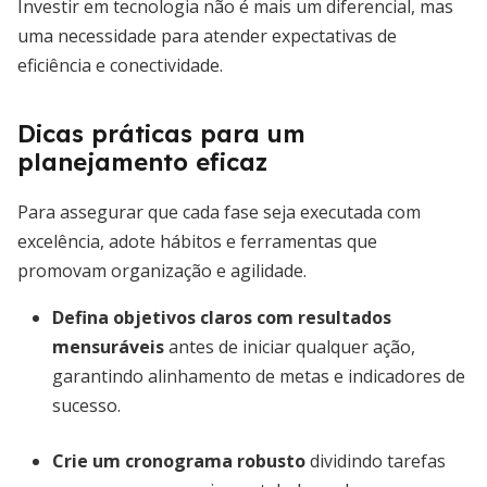
Investir em tecnologia não é mais um diferencial, mas
uma necessidade para atender expectativas de
eficiência e conectividade.
Dicas práticas para um
planejamento eficaz
Para assegurar que cada fase seja executada com
excelência, adote hábitos e ferramentas que
promovam organização e agilidade.
Defina objetivos claros com resultados
mensuráveis
antes de iniciar qualquer ação,
garantindo alinhamento de metas e indicadores de
sucesso.
Crie um cronograma robusto
dividindo tarefas