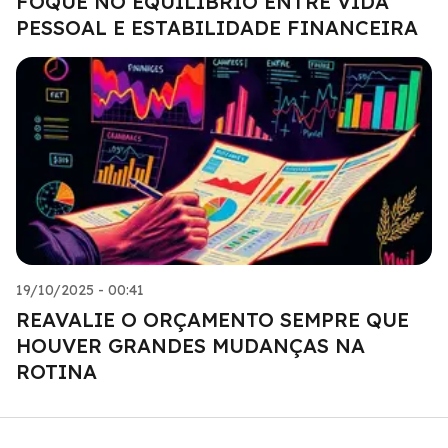
FOQUE NO EQUILÍBRIO ENTRE VIDA
PESSOAL E ESTABILIDADE FINANCEIRA
19/10/2025 - 00:41
REAVALIE O ORÇAMENTO SEMPRE QUE
HOUVER GRANDES MUDANÇAS NA
ROTINA