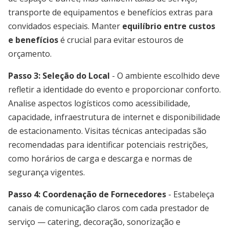
transporte de equipamentos e benefícios extras para
convidados especiais. Manter
equilíbrio entre custos
e benefícios
é crucial para evitar estouros de
orçamento.
Passo 3: Seleção do Local
- O ambiente escolhido deve
refletir a identidade do evento e proporcionar conforto.
Analise aspectos logísticos como acessibilidade,
capacidade, infraestrutura de internet e disponibilidade
de estacionamento. Visitas técnicas antecipadas são
recomendadas para identificar potenciais restrições,
como horários de carga e descarga e normas de
segurança vigentes.
Passo 4: Coordenação de Fornecedores
- Estabeleça
canais de comunicação claros com cada prestador de
serviço — catering, decoração, sonorização e