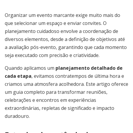
Organizar um evento marcante exige muito mais do
que selecionar um espaço e enviar convites. O
planejamento cuidadoso envolve a coordenação de
diversos elementos, desde a definição de objetivos até
a avaliação pós-evento, garantindo que cada momento
seja executado com precisão e criatividade.
Quando aplicamos um
planejamento detalhado de
cada etapa
, evitamos contratempos de última hora e
criamos uma atmosfera acolhedora. Este artigo oferece
um guia completo para transformar reuniões,
celebrações e encontros em experiências
extraordinárias, repletas de significado e impacto
duradouro.