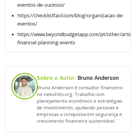
eventos-de-sucesso/
https://checklistfacil.com/blog/organizacao-de-
eventos/
https://www.beyondbudgetapp.com/pt/other/articles
financial-planning-events
Bruno Anderson
Sobre o Autor:
Bruno Anderson é consultor financeiro
no nekohito.org. Trabalha com
planejamento econômico e estratégias
de investimento, ajudando pessoas e
empresas a conquistarem segurança e
crescimento financeiro sustentável.