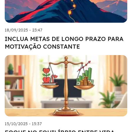
18/09/2025 - 23:47
INCLUA METAS DE LONGO PRAZO PARA
MOTIVAÇÃO CONSTANTE
15/10/2025 - 15:37