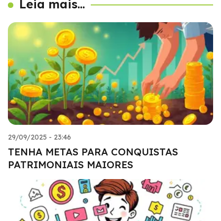
Leia mais...
29/09/2025 - 23:46
TENHA METAS PARA CONQUISTAS
PATRIMONIAIS MAIORES