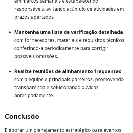
em marcos semanais e estabelecendo
responsáveis, evitando acúmulo de atividades em
prazos apertados.
Mantenha uma lista de verificação detalhada
com fornecedores, materiais e requisitos técnicos,
conferindo-a periodicamente para corrigir
possíveis omissões.
Realize reuniões de alinhamento frequentes
com a equipe e principais parceiros, promovendo
transparência e solucionando dúvidas
antecipadamente.
Conclusão
Elaborar um planejamento estratégico para eventos