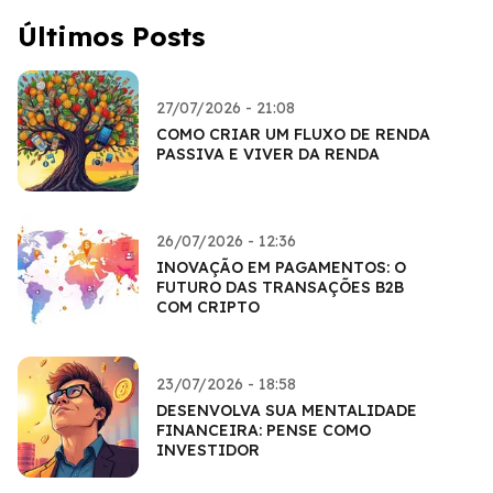
Últimos Posts
27/07/2026 - 21:08
COMO CRIAR UM FLUXO DE RENDA
PASSIVA E VIVER DA RENDA
26/07/2026 - 12:36
INOVAÇÃO EM PAGAMENTOS: O
FUTURO DAS TRANSAÇÕES B2B
COM CRIPTO
23/07/2026 - 18:58
DESENVOLVA SUA MENTALIDADE
FINANCEIRA: PENSE COMO
INVESTIDOR