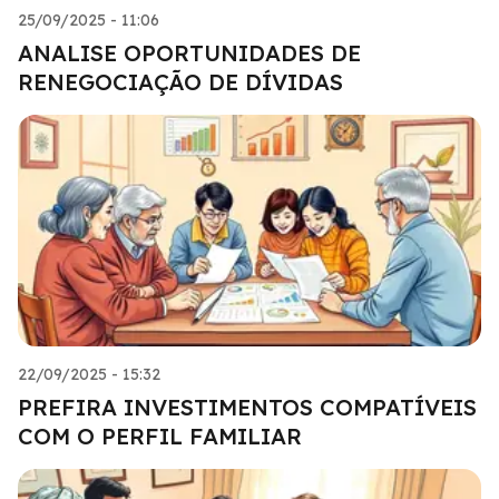
25/09/2025 - 11:06
ANALISE OPORTUNIDADES DE
RENEGOCIAÇÃO DE DÍVIDAS
22/09/2025 - 15:32
PREFIRA INVESTIMENTOS COMPATÍVEIS
COM O PERFIL FAMILIAR