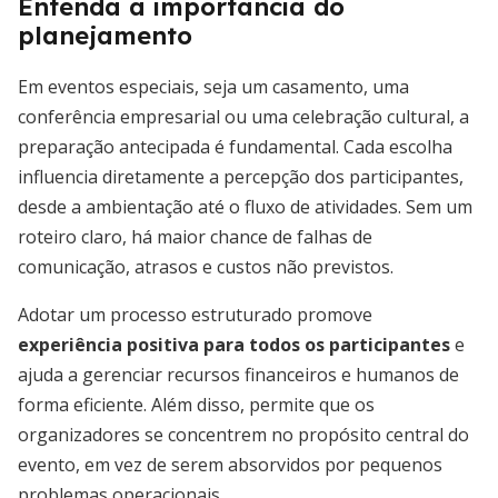
Entenda a importância do
planejamento
Em eventos especiais, seja um casamento, uma
conferência empresarial ou uma celebração cultural, a
preparação antecipada é fundamental. Cada escolha
influencia diretamente a percepção dos participantes,
desde a ambientação até o fluxo de atividades. Sem um
roteiro claro, há maior chance de falhas de
comunicação, atrasos e custos não previstos.
Adotar um processo estruturado promove
experiência positiva para todos os participantes
e
ajuda a gerenciar recursos financeiros e humanos de
forma eficiente. Além disso, permite que os
organizadores se concentrem no propósito central do
evento, em vez de serem absorvidos por pequenos
problemas operacionais.