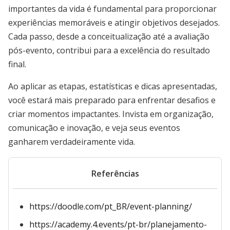
importantes da vida é fundamental para proporcionar
experiências memoráveis e atingir objetivos desejados.
Cada passo, desde a conceitualização até a avaliação
pós-evento, contribui para a excelência do resultado
final.
Ao aplicar as etapas, estatísticas e dicas apresentadas,
você estará mais preparado para enfrentar desafios e
criar momentos impactantes. Invista em organização,
comunicação e inovação, e veja seus eventos
ganharem verdadeiramente vida.
Referências
https://doodle.com/pt_BR/event-planning/
https://academy.4.events/pt-br/planejamento-