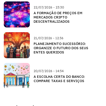
22/07/2026 - 23:30
A FORMAÇÃO DE PREÇOS EM
MERCADOS CRIPTO
DESCENTRALIZADOS
21/07/2026 - 12:36
PLANEJAMENTO SUCESSÓRIO:
ORGANIZE O FUTURO DOS SEUS
ENTES QUERIDOS
20/07/2026 - 14:54
A ESCOLHA CERTA DO BANCO:
COMPARE TAXAS E SERVIÇOS