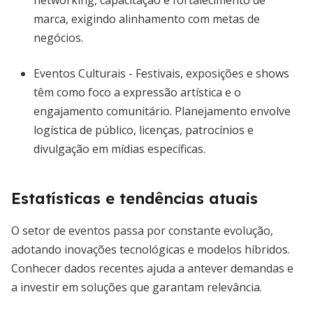
networking, capacitação e fortalecimento de
marca, exigindo alinhamento com metas de
negócios.
Eventos Culturais - Festivais, exposições e shows
têm como foco a expressão artística e o
engajamento comunitário. Planejamento envolve
logística de público, licenças, patrocínios e
divulgação em mídias específicas.
Estatísticas e tendências atuais
O setor de eventos passa por constante evolução,
adotando inovações tecnológicas e modelos híbridos.
Conhecer dados recentes ajuda a antever demandas e
a investir em soluções que garantam relevância.