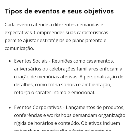
Tipos de eventos e seus objetivos
Cada evento atende a diferentes demandas e
expectativas. Compreender suas características
permite ajustar estratégias de planejamento e
comunicação.
Eventos Sociais - Reuniões como casamentos,
aniversários ou celebrações familiares enfocam a
criação de memórias afetivas. A personalização de
detalhes, como trilha sonora e ambientação,
reforça o caráter íntimo e emocional.
Eventos Corporativos - Lançamentos de produtos,
conferências e workshops demandam organização
rígida de horários e conteúdo. Objetivos incluem