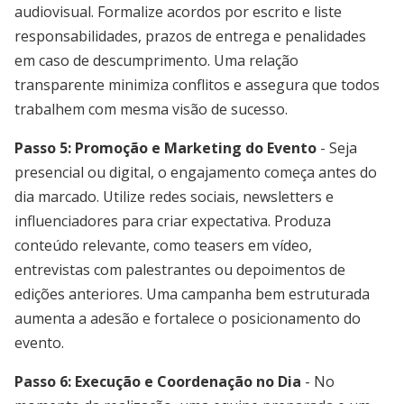
audiovisual. Formalize acordos por escrito e liste
responsabilidades, prazos de entrega e penalidades
em caso de descumprimento. Uma relação
transparente minimiza conflitos e assegura que todos
trabalhem com mesma visão de sucesso.
Passo 5: Promoção e Marketing do Evento
- Seja
presencial ou digital, o engajamento começa antes do
dia marcado. Utilize redes sociais, newsletters e
influenciadores para criar expectativa. Produza
conteúdo relevante, como teasers em vídeo,
entrevistas com palestrantes ou depoimentos de
edições anteriores. Uma campanha bem estruturada
aumenta a adesão e fortalece o posicionamento do
evento.
Passo 6: Execução e Coordenação no Dia
- No