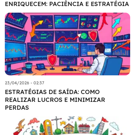
ENRIQUECEM: PACIÊNCIA E ESTRATÉGIA
23/04/2026 - 02:37
ESTRATÉGIAS DE SAÍDA: COMO
REALIZAR LUCROS E MINIMIZAR
PERDAS