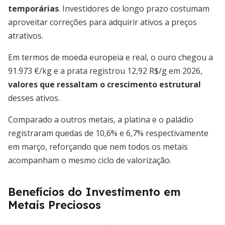
temporárias
. Investidores de longo prazo costumam
aproveitar correções para adquirir ativos a preços
atrativos.
Em termos de moeda europeia e real, o ouro chegou a
91.973 €/kg e a prata registrou 12,92 R$/g em 2026,
valores que ressaltam o crescimento estrutural
desses ativos.
Comparado a outros metais, a platina e o paládio
registraram quedas de 10,6% e 6,7% respectivamente
em março, reforçando que nem todos os metais
acompanham o mesmo ciclo de valorização.
Benefícios do Investimento em
Metais Preciosos