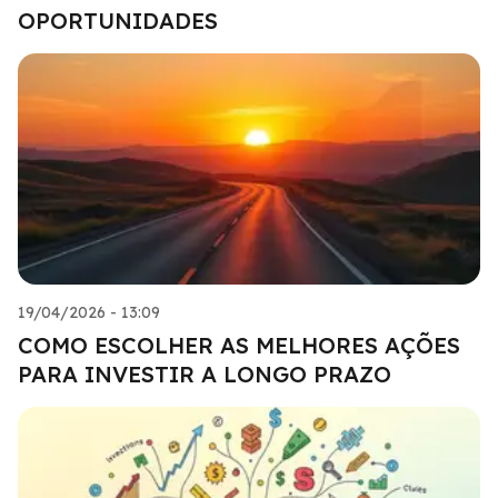
OPORTUNIDADES
19/04/2026 - 13:09
COMO ESCOLHER AS MELHORES AÇÕES
PARA INVESTIR A LONGO PRAZO