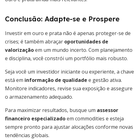
Conclusão: Adapte-se e Prospere
Investir em ouro e prata não é apenas proteger-se de
crises; é também abraçar
oportunidades de
valorização
em um mundo incerto. Com planejamento
e disciplina, você constrói um portfólio mais robusto.
Seja você um investidor iniciante ou experiente, a chave
está em
informação de qualidade
e gestão ativa.
Monitore indicadores, revise sua exposição e assegure
o armazenamento adequado.
Para maximizar resultados, busque um
assessor
financeiro especializado
em commodities e esteja
sempre pronto para ajustar alocações conforme novas
tendências globais.