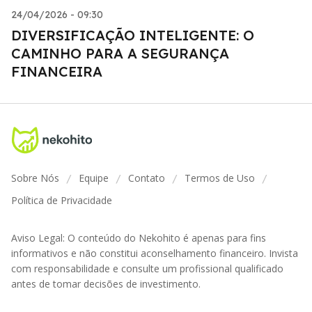
24/04/2026 - 09:30
DIVERSIFICAÇÃO INTELIGENTE: O
CAMINHO PARA A SEGURANÇA
FINANCEIRA
Sobre Nós
Equipe
Contato
Termos de Uso
/
/
/
/
Política de Privacidade
Aviso Legal: O conteúdo do Nekohito é apenas para fins
informativos e não constitui aconselhamento financeiro. Invista
com responsabilidade e consulte um profissional qualificado
antes de tomar decisões de investimento.