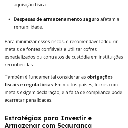
aquisição física.
Despesas de armazenamento seguro
afetam a
rentabilidade.
Para minimizar esses riscos, é recomendável adquirir
metais de fontes confiáveis e utilizar cofres
especializados ou contratos de custódia em instituições
reconhecidas.
Também é fundamental considerar as
obrigações
fiscais e regulatórias
. Em muitos países, lucros com
metais exigem declaração, e a falta de compliance pode
acarretar penalidades.
Estratégias para Investir e
Armazenar com Segurança