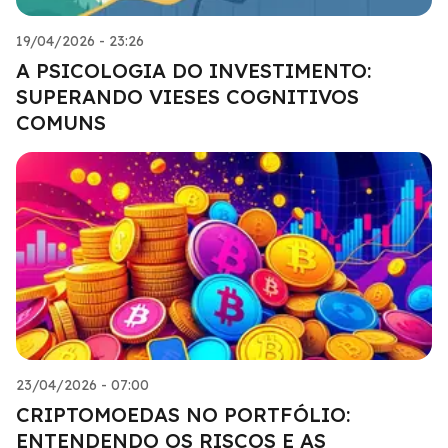
19/04/2026 - 23:26
A PSICOLOGIA DO INVESTIMENTO:
SUPERANDO VIESES COGNITIVOS
COMUNS
23/04/2026 - 07:00
CRIPTOMOEDAS NO PORTFÓLIO:
ENTENDENDO OS RISCOS E AS