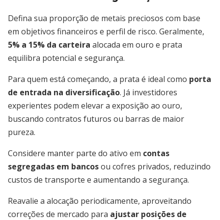
Defina sua proporção de metais preciosos com base
em objetivos financeiros e perfil de risco. Geralmente,
5% a 15% da carteira
alocada em ouro e prata
equilibra potencial e segurança.
Para quem está começando, a prata é ideal como
porta
de entrada na diversificação
. Já investidores
experientes podem elevar a exposição ao ouro,
buscando contratos futuros ou barras de maior
pureza.
Considere manter parte do ativo em
contas
segregadas em bancos
ou cofres privados, reduzindo
custos de transporte e aumentando a segurança.
Reavalie a alocação periodicamente, aproveitando
correções de mercado para
ajustar posições de