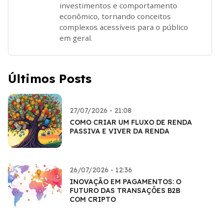
investimentos e comportamento
econômico, tornando conceitos
complexos acessíveis para o público
em geral.
Últimos Posts
27/07/2026 - 21:08
COMO CRIAR UM FLUXO DE RENDA
PASSIVA E VIVER DA RENDA
26/07/2026 - 12:36
INOVAÇÃO EM PAGAMENTOS: O
FUTURO DAS TRANSAÇÕES B2B
COM CRIPTO