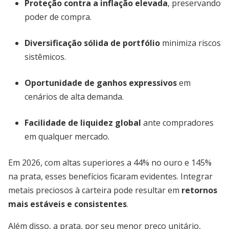
Proteção contra a inflação elevada
, preservando
poder de compra.
Diversificação sólida de portfólio
minimiza riscos
sistêmicos.
Oportunidade de ganhos expressivos
em
cenários de alta demanda.
Facilidade de liquidez global
ante compradores
em qualquer mercado.
Em 2026, com altas superiores a 44% no ouro e 145%
na prata, esses benefícios ficaram evidentes. Integrar
metais preciosos à carteira pode resultar em
retornos
mais estáveis e consistentes
.
Além disso, a prata, por seu menor preço unitário,