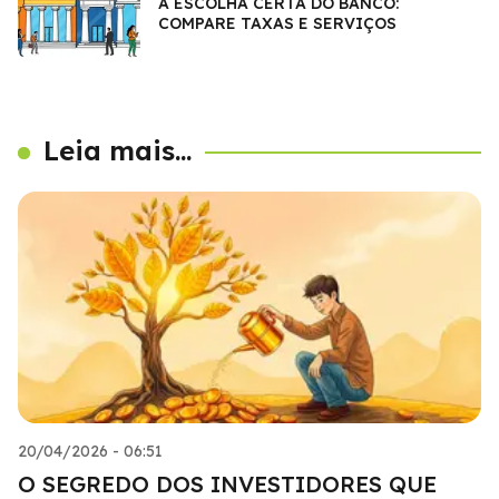
A ESCOLHA CERTA DO BANCO:
COMPARE TAXAS E SERVIÇOS
Leia mais...
20/04/2026 - 06:51
O SEGREDO DOS INVESTIDORES QUE