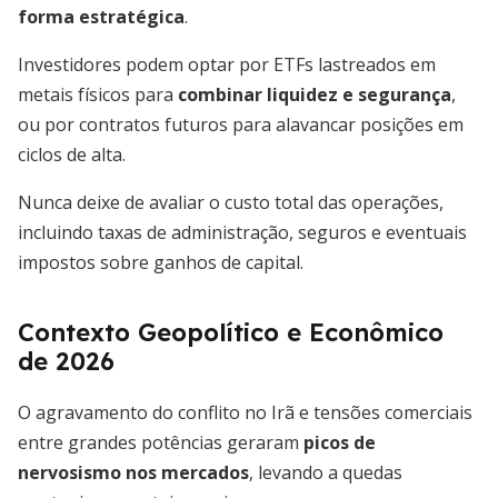
forma estratégica
.
Investidores podem optar por ETFs lastreados em
metais físicos para
combinar liquidez e segurança
,
ou por contratos futuros para alavancar posições em
ciclos de alta.
Nunca deixe de avaliar o custo total das operações,
incluindo taxas de administração, seguros e eventuais
impostos sobre ganhos de capital.
Contexto Geopolítico e Econômico
de 2026
O agravamento do conflito no Irã e tensões comerciais
entre grandes potências geraram
picos de
nervosismo nos mercados
, levando a quedas