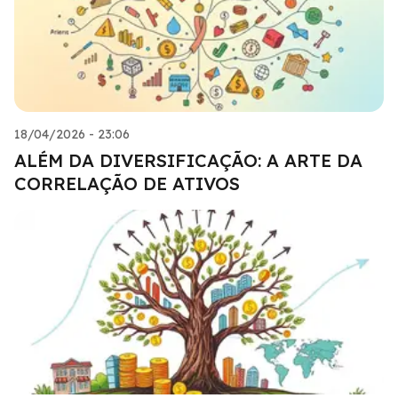
18/04/2026 - 23:06
ALÉM DA DIVERSIFICAÇÃO: A ARTE DA
CORRELAÇÃO DE ATIVOS