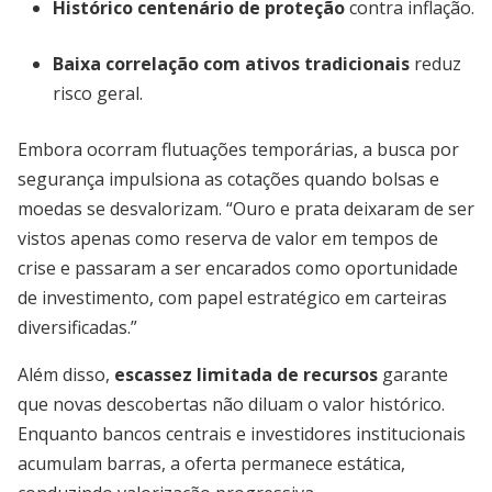
Histórico centenário de proteção
contra inflação.
Baixa correlação com ativos tradicionais
reduz
risco geral.
Embora ocorram flutuações temporárias, a busca por
segurança impulsiona as cotações quando bolsas e
moedas se desvalorizam. “Ouro e prata deixaram de ser
vistos apenas como reserva de valor em tempos de
crise e passaram a ser encarados como oportunidade
de investimento, com papel estratégico em carteiras
diversificadas.”
Além disso,
escassez limitada de recursos
garante
que novas descobertas não diluam o valor histórico.
Enquanto bancos centrais e investidores institucionais
acumulam barras, a oferta permanece estática,