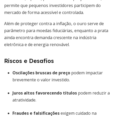
permite que pequenos investidores participem do
mercado de forma acessível e controlada.
Além de proteger contra a inflação, o ouro serve de
parâmetro para moedas fiduciárias, enquanto a prata
ainda encontra demanda crescente na indústria
eletrônica e de energia renovável.
Riscos e Desafios
Oscilações bruscas de preço
podem impactar
brevemente o valor investido.
Juros altos favorecendo títulos
podem reduzir a
atratividade.
Fraudes e falsificações
exigem cuidado na