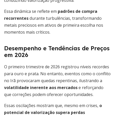
conduzindo valorização progressiva.
Essa dinâmica se reflete em
padrões de compra
recorrentes
durante turbulências, transformando
metais preciosos em ativos de primeira escolha nos
momentos mais críticos.
Desempenho e Tendências de Preços
em 2026
O primeiro trimestre de 2026 registrou níveis recordes
para ouro e prata. No entanto, eventos como o conflito
no Irã provocaram quedas repentinas, ilustrando a
volatilidade inerente aos mercados
e reforçando
que correções podem oferecer oportunidades.
Essas oscilações mostram que, mesmo em crises,
o
potencial de valorização supera perdas