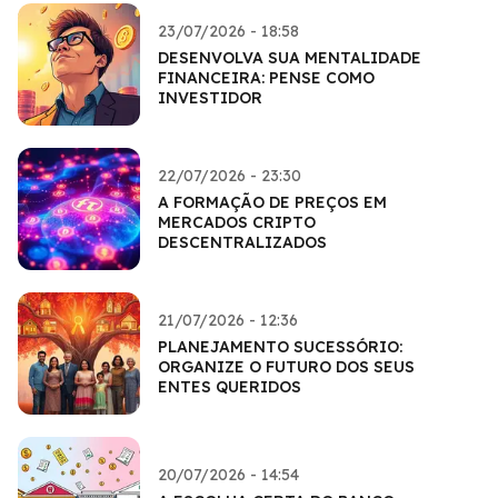
23/07/2026 - 18:58
DESENVOLVA SUA MENTALIDADE
FINANCEIRA: PENSE COMO
INVESTIDOR
22/07/2026 - 23:30
A FORMAÇÃO DE PREÇOS EM
MERCADOS CRIPTO
DESCENTRALIZADOS
21/07/2026 - 12:36
PLANEJAMENTO SUCESSÓRIO:
ORGANIZE O FUTURO DOS SEUS
ENTES QUERIDOS
20/07/2026 - 14:54