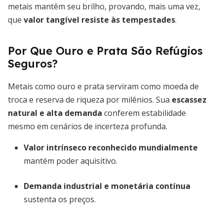
metais mantêm seu brilho, provando, mais uma vez,
que
valor tangível resiste às tempestades
.
Por Que Ouro e Prata São Refúgios
Seguros?
Metais como ouro e prata serviram como moeda de
troca e reserva de riqueza por milênios. Sua
escassez
natural e alta demanda
conferem estabilidade
mesmo em cenários de incerteza profunda.
Valor intrínseco reconhecido mundialmente
mantém poder aquisitivo.
Demanda industrial e monetária contínua
sustenta os preços.