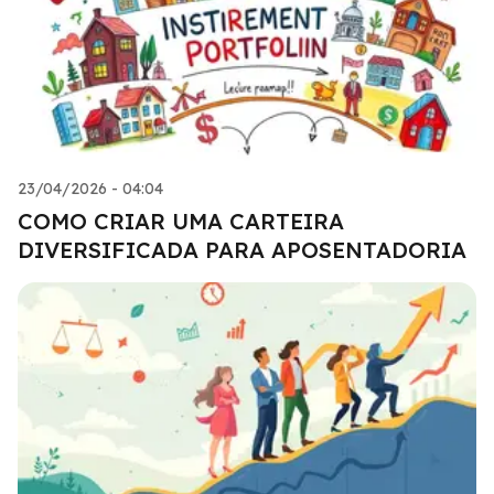
23/04/2026 - 04:04
COMO CRIAR UMA CARTEIRA
DIVERSIFICADA PARA APOSENTADORIA