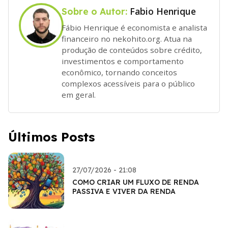
Fabio Henrique
Sobre o Autor:
Fábio Henrique é economista e analista
financeiro no nekohito.org. Atua na
produção de conteúdos sobre crédito,
investimentos e comportamento
econômico, tornando conceitos
complexos acessíveis para o público
em geral.
Últimos Posts
27/07/2026 - 21:08
COMO CRIAR UM FLUXO DE RENDA
PASSIVA E VIVER DA RENDA