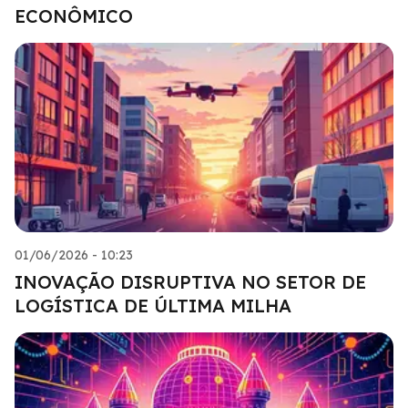
ECONÔMICO
01/06/2026 - 10:23
INOVAÇÃO DISRUPTIVA NO SETOR DE
LOGÍSTICA DE ÚLTIMA MILHA