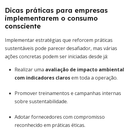
Dicas práticas para empresas
implementarem o consumo
consciente
Implementar estratégias que reforcem práticas
sustentáveis pode parecer desafiador, mas várias
ações concretas podem ser iniciadas desde já:
Realizar uma
avaliação de impacto ambiental
com indicadores claros
em toda a operação.
Promover treinamentos e campanhas internas
sobre sustentabilidade.
Adotar fornecedores com compromisso
reconhecido em práticas éticas.