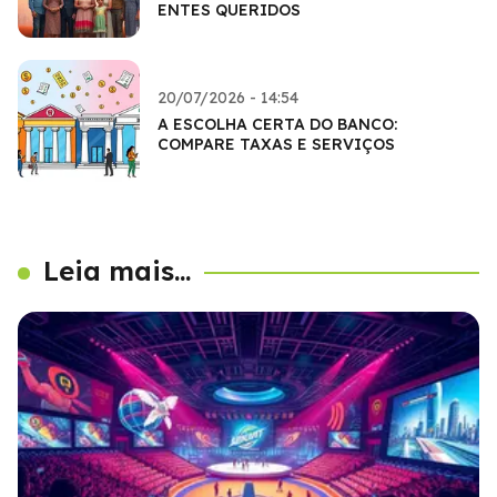
ENTES QUERIDOS
20/07/2026 - 14:54
A ESCOLHA CERTA DO BANCO:
COMPARE TAXAS E SERVIÇOS
Leia mais...