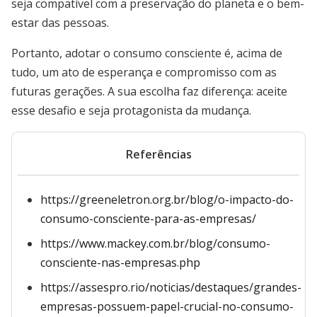
seja compatível com a preservação do planeta e o bem-
estar das pessoas.
Portanto, adotar o consumo consciente é, acima de
tudo, um ato de esperança e compromisso com as
futuras gerações. A sua escolha faz diferença: aceite
esse desafio e seja protagonista da mudança.
Referências
https://greeneletron.org.br/blog/o-impacto-do-
consumo-consciente-para-as-empresas/
https://www.mackey.com.br/blog/consumo-
consciente-nas-empresas.php
https://assespro.rio/noticias/destaques/grandes-
empresas-possuem-papel-crucial-no-consumo-