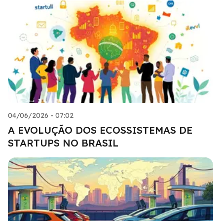
04/06/2026 - 07:02
A EVOLUÇÃO DOS ECOSSISTEMAS DE
STARTUPS NO BRASIL