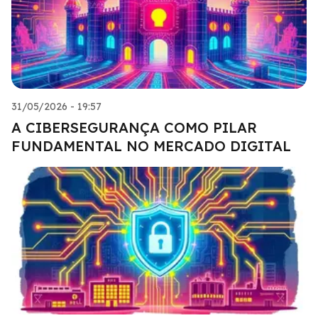
31/05/2026 - 19:57
A CIBERSEGURANÇA COMO PILAR
FUNDAMENTAL NO MERCADO DIGITAL