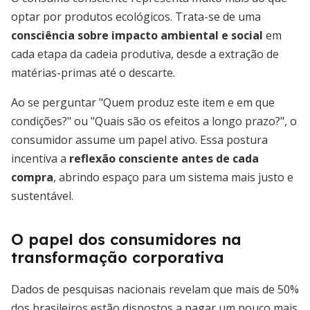
optar por produtos ecológicos. Trata-se de uma
consciência sobre impacto ambiental e social
em
cada etapa da cadeia produtiva, desde a extração de
matérias-primas até o descarte.
Ao se perguntar "Quem produz este item e em que
condições?" ou "Quais são os efeitos a longo prazo?", o
consumidor assume um papel ativo. Essa postura
incentiva a
reflexão consciente antes de cada
compra
, abrindo espaço para um sistema mais justo e
sustentável.
O papel dos consumidores na
transformação corporativa
Dados de pesquisas nacionais revelam que mais de 50%
dos brasileiros estão dispostos a pagar um pouco mais