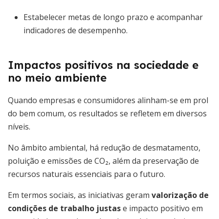
Estabelecer metas de longo prazo e acompanhar
indicadores de desempenho.
Impactos positivos na sociedade e
no meio ambiente
Quando empresas e consumidores alinham-se em prol
do bem comum, os resultados se refletem em diversos
níveis.
No âmbito ambiental, há redução de desmatamento,
poluição e emissões de CO₂, além da preservação de
recursos naturais essenciais para o futuro.
Em termos sociais, as iniciativas geram
valorização de
condições de trabalho justas
e impacto positivo em