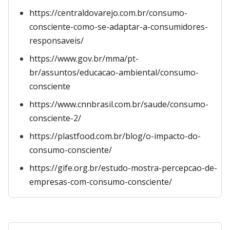
https://centraldovarejo.com.br/consumo-
consciente-como-se-adaptar-a-consumidores-
responsaveis/
https://www.gov.br/mma/pt-
br/assuntos/educacao-ambiental/consumo-
consciente
https://www.cnnbrasil.com.br/saude/consumo-
consciente-2/
https://plastfood.com.br/blog/o-impacto-do-
consumo-consciente/
https://gife.org.br/estudo-mostra-percepcao-de-
empresas-com-consumo-consciente/