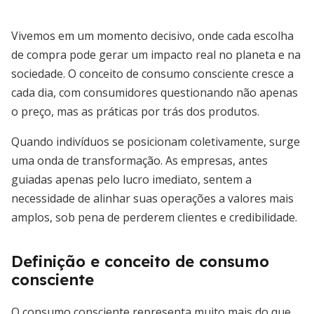
Vivemos em um momento decisivo, onde cada escolha
de compra pode gerar um impacto real no planeta e na
sociedade. O conceito de consumo consciente cresce a
cada dia, com consumidores questionando não apenas
o preço, mas as práticas por trás dos produtos.
Quando indivíduos se posicionam coletivamente, surge
uma onda de transformação. As empresas, antes
guiadas apenas pelo lucro imediato, sentem a
necessidade de alinhar suas operações a valores mais
amplos, sob pena de perderem clientes e credibilidade.
Definição e conceito de consumo
consciente
O consumo consciente representa muito mais do que