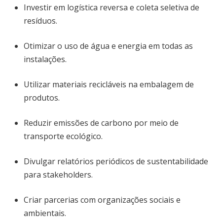
Investir em logística reversa e coleta seletiva de
resíduos.
Otimizar o uso de água e energia em todas as
instalações.
Utilizar materiais recicláveis na embalagem de
produtos.
Reduzir emissões de carbono por meio de
transporte ecológico.
Divulgar relatórios periódicos de sustentabilidade
para stakeholders.
Criar parcerias com organizações sociais e
ambientais.