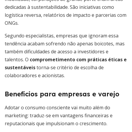
dedicadas à sustentabilidade. São iniciativas como
logística reversa, relatórios de impacto e parcerias com
ONGs.
Segundo especialistas, empresas que ignoram essa
tendência acabam sofrendo não apenas boicotes, mas
também dificuldades de acesso a investidores e
talentos. O
comprometimento com práticas éticas e
sustentáveis
torna-se critério de escolha de
colaboradores e acionistas.
Benefícios para empresas e varejo
Adotar o consumo consciente vai muito além do
marketing: traduz-se em vantagens financeiras e
reputacionais que impulsionam o crescimento.