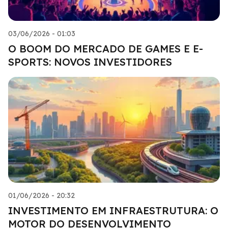
03/06/2026 - 01:03
O BOOM DO MERCADO DE GAMES E E-
SPORTS: NOVOS INVESTIDORES
01/06/2026 - 20:32
INVESTIMENTO EM INFRAESTRUTURA: O
MOTOR DO DESENVOLVIMENTO