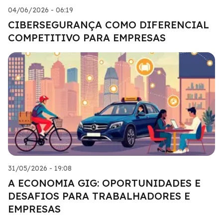
04/06/2026 - 06:19
CIBERSEGURANÇA COMO DIFERENCIAL
COMPETITIVO PARA EMPRESAS
31/05/2026 - 19:08
A ECONOMIA GIG: OPORTUNIDADES E
DESAFIOS PARA TRABALHADORES E
EMPRESAS