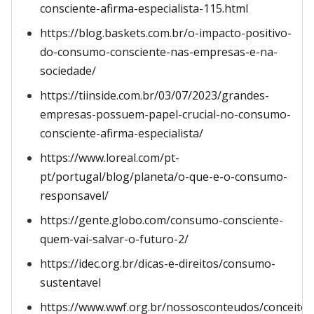
consciente-afirma-especialista-115.html
https://blog.baskets.com.br/o-impacto-positivo-
do-consumo-consciente-nas-empresas-e-na-
sociedade/
https://tiinside.com.br/03/07/2023/grandes-
empresas-possuem-papel-crucial-no-consumo-
consciente-afirma-especialista/
https://www.loreal.com/pt-
pt/portugal/blog/planeta/o-que-e-o-consumo-
responsavel/
https://gente.globo.com/consumo-consciente-
quem-vai-salvar-o-futuro-2/
https://idec.org.br/dicas-e-direitos/consumo-
sustentavel
https://www.wwf.org.br/nossosconteudos/conceito