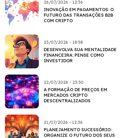
26/07/2026 - 12:36
INOVAÇÃO EM PAGAMENTOS: O
FUTURO DAS TRANSAÇÕES B2B
COM CRIPTO
23/07/2026 - 18:58
DESENVOLVA SUA MENTALIDADE
FINANCEIRA: PENSE COMO
INVESTIDOR
22/07/2026 - 23:30
A FORMAÇÃO DE PREÇOS EM
MERCADOS CRIPTO
DESCENTRALIZADOS
21/07/2026 - 12:36
PLANEJAMENTO SUCESSÓRIO:
ORGANIZE O FUTURO DOS SEUS