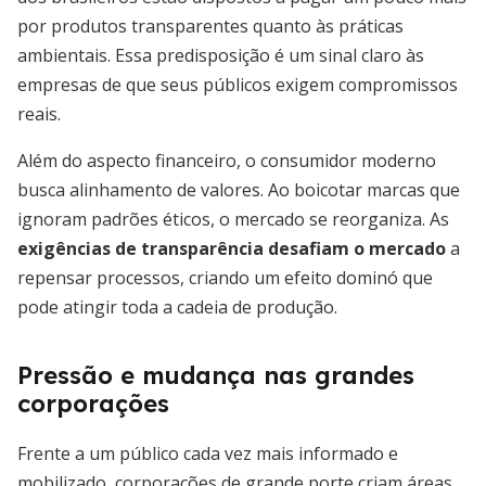
por produtos transparentes quanto às práticas
ambientais. Essa predisposição é um sinal claro às
empresas de que seus públicos exigem compromissos
reais.
Além do aspecto financeiro, o consumidor moderno
busca alinhamento de valores. Ao boicotar marcas que
ignoram padrões éticos, o mercado se reorganiza. As
exigências de transparência desafiam o mercado
a
repensar processos, criando um efeito dominó que
pode atingir toda a cadeia de produção.
Pressão e mudança nas grandes
corporações
Frente a um público cada vez mais informado e
mobilizado, corporações de grande porte criam áreas