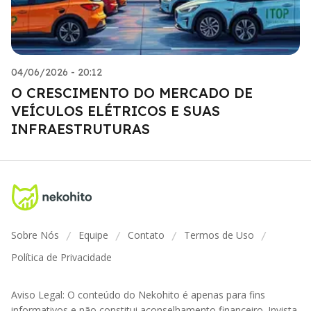
04/06/2026 - 20:12
O CRESCIMENTO DO MERCADO DE
VEÍCULOS ELÉTRICOS E SUAS
INFRAESTRUTURAS
Sobre Nós
Equipe
Contato
Termos de Uso
/
/
/
/
Política de Privacidade
Aviso Legal: O conteúdo do Nekohito é apenas para fins
informativos e não constitui aconselhamento financeiro. Invista