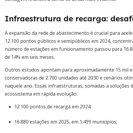
Infraestrutura de recarga: desaf
A expansão da rede de abastecimento é crucial para acele
12.100 pontos públicos e semipúblicos em 2024, concentr
número de estações em funcionamento passou para 16.880
de 14% em seis meses.
Outros estudos apontam para aproximadamente 15 mil e
conservadoras de 2.700 unidades até 2030 e cenários oti
naquele ano. Essas infraestruturas, somadas a soluções 
ecossistema em rápida evolução.
12.100 pontos de recarga em 2024;
16.880 estações em 2025, em 1.499 municípios;