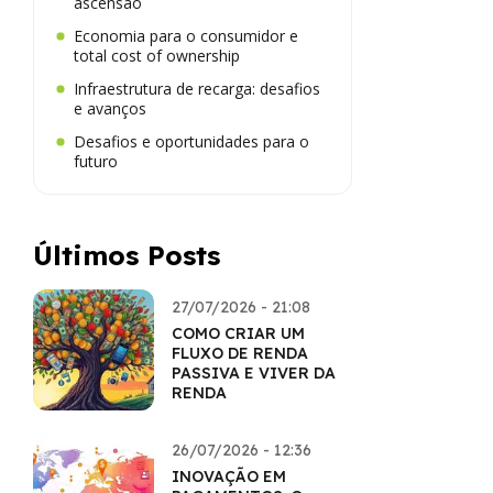
ascensão
Economia para o consumidor e
total cost of ownership
Infraestrutura de recarga: desafios
e avanços
Desafios e oportunidades para o
futuro
Últimos Posts
27/07/2026 - 21:08
COMO CRIAR UM
FLUXO DE RENDA
PASSIVA E VIVER DA
RENDA
26/07/2026 - 12:36
INOVAÇÃO EM