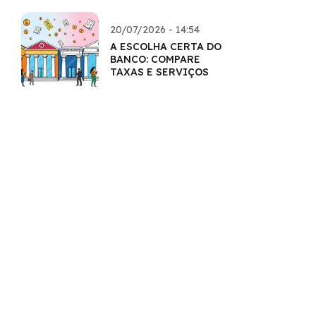
20/07/2026 - 14:54
A ESCOLHA CERTA DO
BANCO: COMPARE
TAXAS E SERVIÇOS