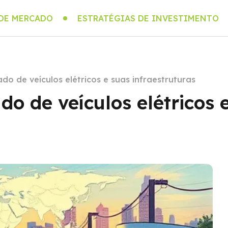
 DE MERCADO
ESTRATÉGIAS DE INVESTIMENTO
o de veículos elétricos e suas infraestruturas
o de veículos elétricos 