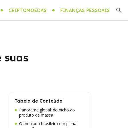
CRIPTOMOEDAS
FINANÇAS PESSOAIS
e suas
Tabela de Conteúdo
Panorama global: do nicho ao
produto de massa
O mercado brasileiro em plena