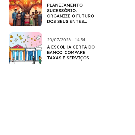
PLANEJAMENTO
SUCESSÓRIO:
ORGANIZE O FUTURO
DOS SEUS ENTES
QUERIDOS
20/07/2026 - 14:54
A ESCOLHA CERTA DO
BANCO: COMPARE
TAXAS E SERVIÇOS