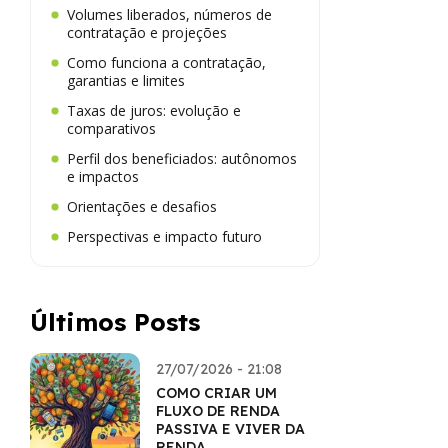
Volumes liberados, números de
contratação e projeções
Como funciona a contratação,
garantias e limites
Taxas de juros: evolução e
comparativos
Perfil dos beneficiados: autônomos
e impactos
Orientações e desafios
Perspectivas e impacto futuro
Últimos Posts
27/07/2026 - 21:08
COMO CRIAR UM
FLUXO DE RENDA
PASSIVA E VIVER DA
RENDA