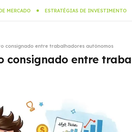
 DE MERCADO
ESTRATÉGIAS DE INVESTIMENTO
ito consignado entre trabalhadores autônomos
to consignado entre trab