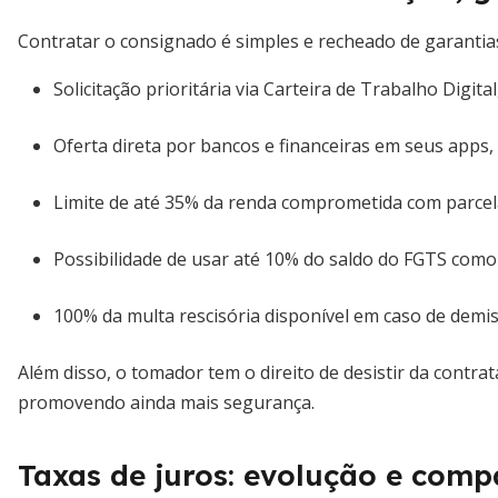
Contratar o consignado é simples e recheado de garantia
Solicitação prioritária via Carteira de Trabalho Digit
Oferta direta por bancos e financeiras em seus apps,
Limite de até 35% da renda comprometida com parcel
Possibilidade de usar até 10% do saldo do FGTS como
100% da multa rescisória disponível em caso de demi
Além disso, o tomador tem o direito de desistir da contrat
promovendo ainda mais segurança.
Taxas de juros: evolução e comp