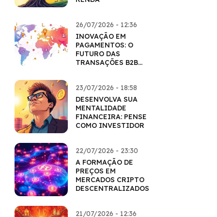
26/07/2026 - 12:36
INOVAÇÃO EM
PAGAMENTOS: O
FUTURO DAS
TRANSAÇÕES B2B
COM CRIPTO
23/07/2026 - 18:58
DESENVOLVA SUA
MENTALIDADE
FINANCEIRA: PENSE
COMO INVESTIDOR
22/07/2026 - 23:30
A FORMAÇÃO DE
PREÇOS EM
MERCADOS CRIPTO
DESCENTRALIZADOS
21/07/2026 - 12:36