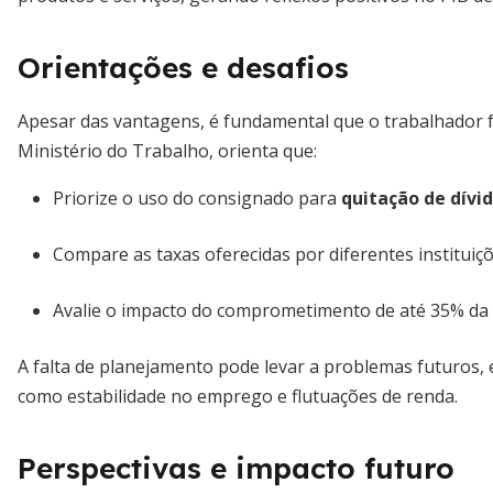
Orientações e desafios
Apesar das vantagens, é fundamental que o trabalhador f
Ministério do Trabalho, orienta que:
Priorize o uso do consignado para
quitação de dívi
Compare as taxas oferecidas por diferentes instituiç
Avalie o impacto do comprometimento de até 35% da
A falta de planejamento pode levar a problemas futuros,
como estabilidade no emprego e flutuações de renda.
Perspectivas e impacto futuro