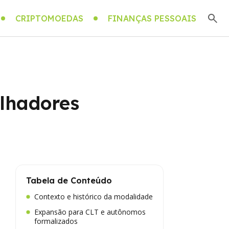
CRIPTOMOEDAS
FINANÇAS PESSOAIS
alhadores
Tabela de Conteúdo
Contexto e histórico da modalidade
Expansão para CLT e autônomos
formalizados