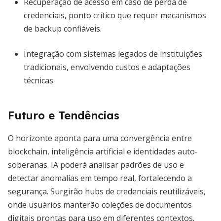
Recuperação de acesso em caso de perda de
credenciais, ponto crítico que requer mecanismos
de backup confiáveis.
Integração com sistemas legados de instituições
tradicionais, envolvendo custos e adaptações
técnicas.
Futuro e Tendências
O horizonte aponta para uma convergência entre
blockchain, inteligência artificial e identidades auto-
soberanas. IA poderá analisar padrões de uso e
detectar anomalias em tempo real, fortalecendo a
segurança. Surgirão hubs de credenciais reutilizáveis,
onde usuários manterão coleções de documentos
digitais prontas para uso em diferentes contextos.