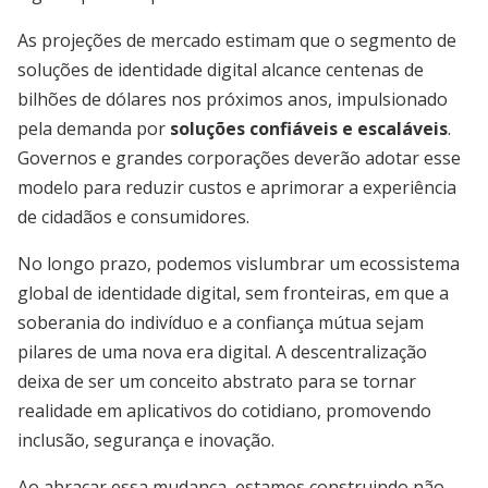
As projeções de mercado estimam que o segmento de
soluções de identidade digital alcance centenas de
bilhões de dólares nos próximos anos, impulsionado
pela demanda por
soluções confiáveis e escaláveis
.
Governos e grandes corporações deverão adotar esse
modelo para reduzir custos e aprimorar a experiência
de cidadãos e consumidores.
No longo prazo, podemos vislumbrar um ecossistema
global de identidade digital, sem fronteiras, em que a
soberania do indivíduo e a confiança mútua sejam
pilares de uma nova era digital. A descentralização
deixa de ser um conceito abstrato para se tornar
realidade em aplicativos do cotidiano, promovendo
inclusão, segurança e inovação.
Ao abraçar essa mudança, estamos construindo não