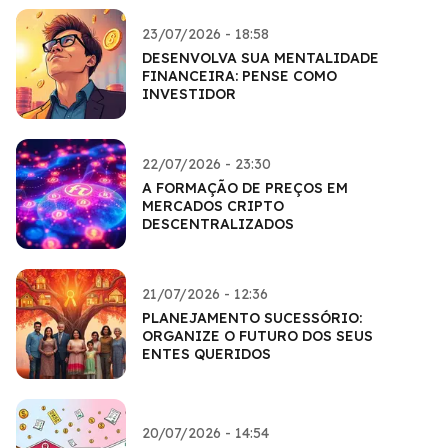
23/07/2026 - 18:58
DESENVOLVA SUA MENTALIDADE
FINANCEIRA: PENSE COMO
INVESTIDOR
22/07/2026 - 23:30
A FORMAÇÃO DE PREÇOS EM
MERCADOS CRIPTO
DESCENTRALIZADOS
21/07/2026 - 12:36
PLANEJAMENTO SUCESSÓRIO:
ORGANIZE O FUTURO DOS SEUS
ENTES QUERIDOS
20/07/2026 - 14:54