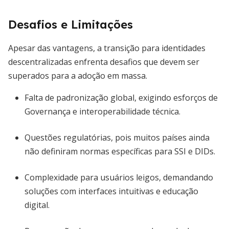
Desafios e Limitações
Apesar das vantagens, a transição para identidades
descentralizadas enfrenta desafios que devem ser
superados para a adoção em massa.
Falta de padronização global, exigindo esforços de
Governança e interoperabilidade técnica.
Questões regulatórias, pois muitos países ainda
não definiram normas específicas para SSI e DIDs.
Complexidade para usuários leigos, demandando
soluções com interfaces intuitivas e educação
digital.