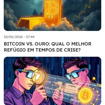
20/06/2026 - 07:44
BITCOIN VS. OURO: QUAL O MELHOR
REFÚGIO EM TEMPOS DE CRISE?