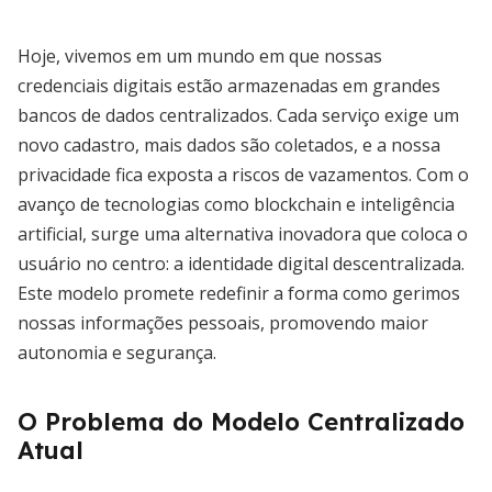
Hoje, vivemos em um mundo em que nossas
credenciais digitais estão armazenadas em grandes
bancos de dados centralizados. Cada serviço exige um
novo cadastro, mais dados são coletados, e a nossa
privacidade fica exposta a riscos de vazamentos. Com o
avanço de tecnologias como blockchain e inteligência
artificial, surge uma alternativa inovadora que coloca o
usuário no centro: a identidade digital descentralizada.
Este modelo promete redefinir a forma como gerimos
nossas informações pessoais, promovendo maior
autonomia e segurança.
O Problema do Modelo Centralizado
Atual