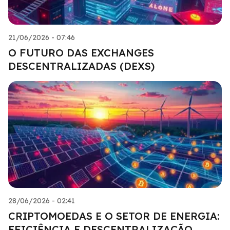
21/06/2026 - 07:46
O FUTURO DAS EXCHANGES
DESCENTRALIZADAS (DEXS)
28/06/2026 - 02:41
CRIPTOMOEDAS E O SETOR DE ENERGIA:
EFICIÊNCIA E DESCENTRALIZAÇÃO