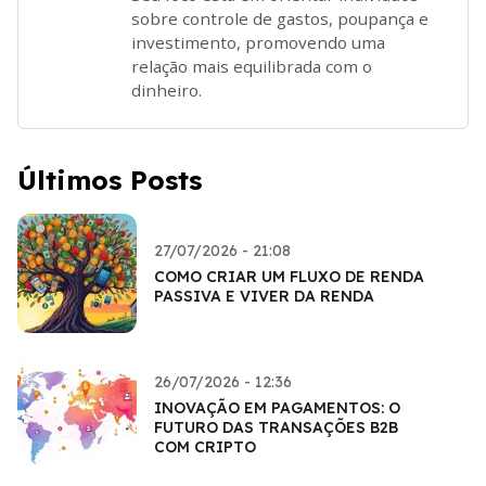
sobre controle de gastos, poupança e
investimento, promovendo uma
relação mais equilibrada com o
dinheiro.
Últimos Posts
27/07/2026 - 21:08
COMO CRIAR UM FLUXO DE RENDA
PASSIVA E VIVER DA RENDA
26/07/2026 - 12:36
INOVAÇÃO EM PAGAMENTOS: O
FUTURO DAS TRANSAÇÕES B2B
COM CRIPTO