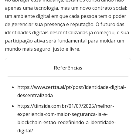
apenas uma tecnologia, mas um novo contrato social:
um ambiente digital em que cada pessoa tem o poder
de gerenciar sua presença e reputação. O futuro das
identidades digitais descentralizadas já começou, e sua
participação ativa será fundamental para moldar um
mundo mais seguro, justo e livre.
Referências
https://www.certta.ai/pt/post/identidade-digital-
descentralizada
https://tiinside.com.br/01/07/2025/melhor-
experiencia-com-maior-seguranca-ia-e-
blockchain-estao-redefinindo-a-identidade-
digital/