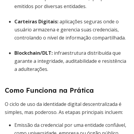
emitidos por diversas entidades.
Carteiras Digitais
:
aplicações seguras onde o
usuário armazena e gerencia suas credenciais,
controlando o nível de informação compartilhada.
Blockchain/DLT
:
infraestrutura distribuída que
garante a integridade, auditabilidade e resistência
a adulterações.
Como Funciona na Prática
O ciclo de uso da identidade digital descentralizada é
simples, mas poderoso. As etapas principais incluem:
Emissão da credencial por uma entidade confiável,
como universidade, empresa ou órgão público.