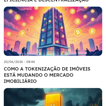
20/06/2026 - 08:44
COMO A TOKENIZAÇÃO DE IMÓVEIS
ESTÁ MUDANDO O MERCADO
IMOBILIÁRIO