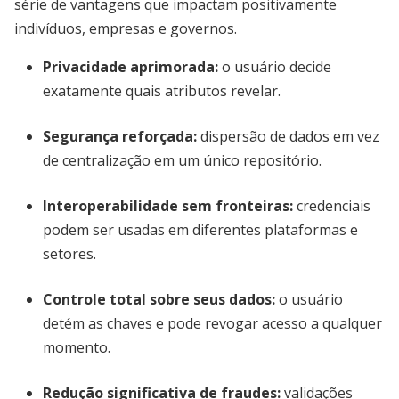
série de vantagens que impactam positivamente
indivíduos, empresas e governos.
Privacidade aprimorada
:
o usuário decide
exatamente quais atributos revelar.
Segurança reforçada
:
dispersão de dados em vez
de centralização em um único repositório.
Interoperabilidade sem fronteiras
:
credenciais
podem ser usadas em diferentes plataformas e
setores.
Controle total sobre seus dados
:
o usuário
detém as chaves e pode revogar acesso a qualquer
momento.
Redução significativa de fraudes
:
validações