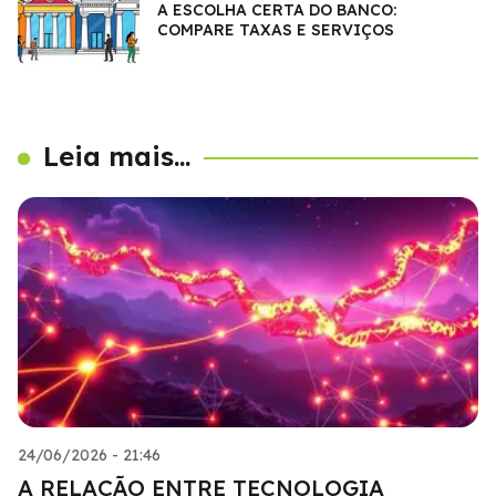
A ESCOLHA CERTA DO BANCO:
COMPARE TAXAS E SERVIÇOS
Leia mais...
24/06/2026 - 21:46
A RELAÇÃO ENTRE TECNOLOGIA