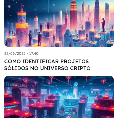
22/06/2026 - 17:40
COMO IDENTIFICAR PROJETOS
SÓLIDOS NO UNIVERSO CRIPTO