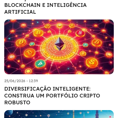
BLOCKCHAIN E INTELIGÊNCIA
ARTIFICIAL
25/06/2026 - 12:39
DIVERSIFICAÇÃO INTELIGENTE:
CONSTRUA UM PORTFÓLIO CRIPTO
ROBUSTO