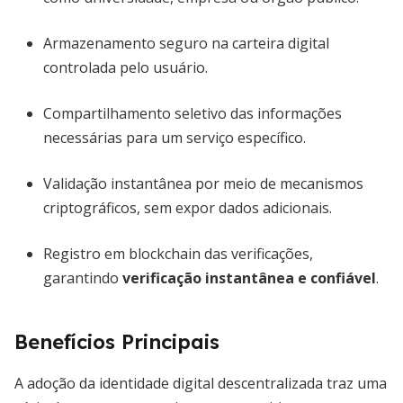
Armazenamento seguro na carteira digital
controlada pelo usuário.
Compartilhamento seletivo das informações
necessárias para um serviço específico.
Validação instantânea por meio de mecanismos
criptográficos, sem expor dados adicionais.
Registro em blockchain das verificações,
garantindo
verificação instantânea e confiável
.
Benefícios Principais
A adoção da identidade digital descentralizada traz uma