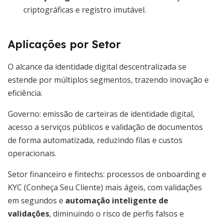
criptográficas e registro imutável.
Aplicações por Setor
O alcance da identidade digital descentralizada se
estende por múltiplos segmentos, trazendo inovação e
eficiência.
Governo: emissão de carteiras de identidade digital,
acesso a serviços públicos e validação de documentos
de forma automatizada, reduzindo filas e custos
operacionais.
Setor financeiro e fintechs: processos de onboarding e
KYC (Conheça Seu Cliente) mais ágeis, com validações
em segundos e
automação inteligente de
validações
, diminuindo o risco de perfis falsos e