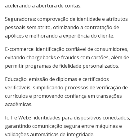
acelerando a abertura de contas.
Seguradoras: comprovação de identidade e atributos
pessoais sem atrito, otimizando a contratação de
apólices e melhorando a experiência do cliente.
E-commerce: identificação confiável de consumidores,
evitando chargebacks e fraudes com cartões, além de
permitir programas de fidelidade personalizados.
Educação: emissão de diplomas e certificados
verificáveis, simplificando processos de verificação de
currículos e promovendo confiança em transações
acadêmicas.
IoT e Web3: identidades para dispositivos conectados,
garantindo comunicação segura entre máquinas e
validações automáticas de integridade.