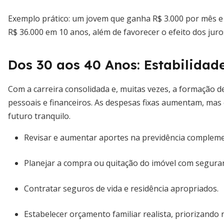
Exemplo prático: um jovem que ganha R$ 3.000 por mês e
R$ 36.000 em 10 anos, além de favorecer o efeito dos ju
Dos 30 aos 40 Anos: Estabilidade
Com a carreira consolidada e, muitas vezes, a formação de 
pessoais e financeiros. As despesas fixas aumentam, mas
futuro tranquilo.
Revisar e aumentar aportes na previdência compleme
Planejar a compra ou quitação do imóvel com segura
Contratar seguros de vida e residência apropriados.
Estabelecer orçamento familiar realista, priorizando 