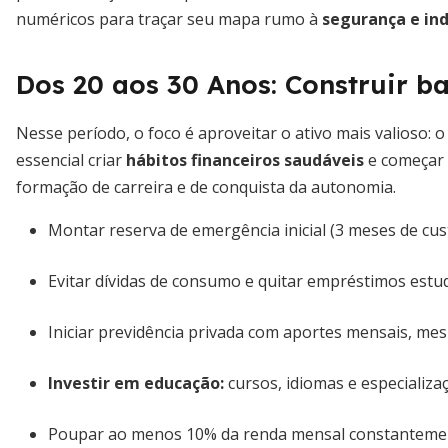
numéricos para traçar seu mapa rumo à
segurança e in
Dos 20 aos 30 Anos: Construir ba
Nesse período, o foco é aproveitar o ativo mais valioso:
essencial criar
hábitos financeiros saudáveis
e começar 
formação de carreira e de conquista da autonomia.
Montar reserva de emergência inicial (3 meses de cus
Evitar dívidas de consumo e quitar empréstimos estud
Iniciar previdência privada com aportes mensais, m
Investir em educação:
cursos, idiomas e especializa
Poupar ao menos 10% da renda mensal constanteme