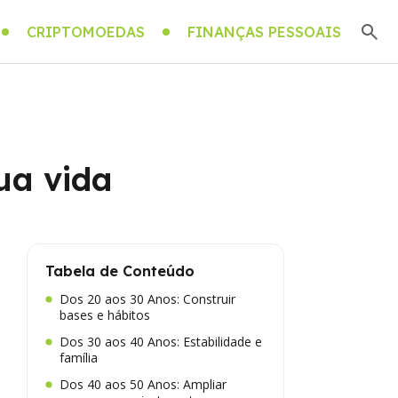
CRIPTOMOEDAS
FINANÇAS PESSOAIS
ua vida
Tabela de Conteúdo
Dos 20 aos 30 Anos: Construir
bases e hábitos
Dos 30 aos 40 Anos: Estabilidade e
família
Dos 40 aos 50 Anos: Ampliar