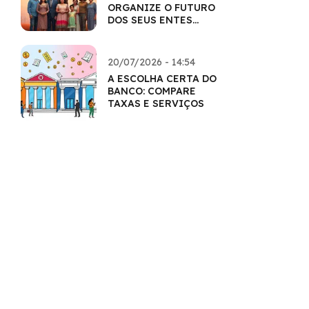
ORGANIZE O FUTURO
DOS SEUS ENTES
QUERIDOS
20/07/2026 - 14:54
A ESCOLHA CERTA DO
BANCO: COMPARE
TAXAS E SERVIÇOS