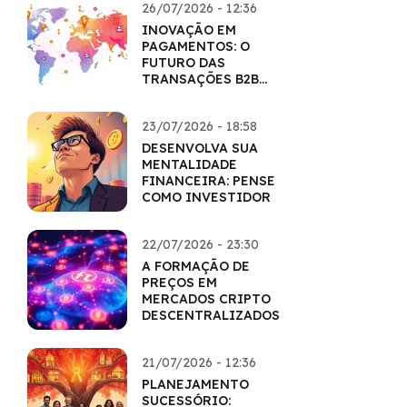
26/07/2026 - 12:36
INOVAÇÃO EM
PAGAMENTOS: O
FUTURO DAS
TRANSAÇÕES B2B
COM CRIPTO
23/07/2026 - 18:58
DESENVOLVA SUA
MENTALIDADE
FINANCEIRA: PENSE
COMO INVESTIDOR
22/07/2026 - 23:30
A FORMAÇÃO DE
PREÇOS EM
MERCADOS CRIPTO
DESCENTRALIZADOS
21/07/2026 - 12:36
PLANEJAMENTO
SUCESSÓRIO: