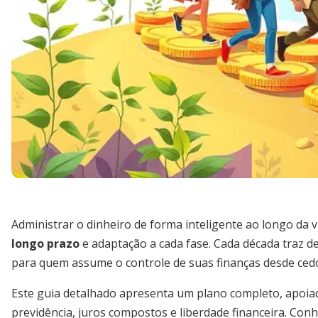
Administrar o dinheiro de forma inteligente ao longo da 
longo prazo
e adaptação a cada fase. Cada década traz d
para quem assume o controle de suas finanças desde ced
Este guia detalhado apresenta um plano completo, apoia
previdência, juros compostos e liberdade financeira. Conh