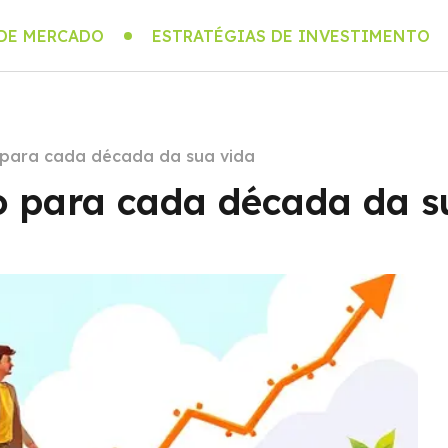
 DE MERCADO
ESTRATÉGIAS DE INVESTIMENTO
 para cada década da sua vida
o para cada década da s