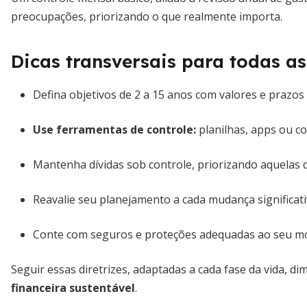
preocupações, priorizando o que realmente importa.
Dicas transversais para todas a
Defina objetivos de 2 a 15 anos com valores e prazos 
Use ferramentas de controle:
planilhas, apps ou co
Mantenha dívidas sob controle, priorizando aquelas d
Reavalie seu planejamento a cada mudança significativ
Conte com seguros e proteções adequadas ao seu m
Seguir essas diretrizes, adaptadas a cada fase da vida, di
financeira sustentável
.