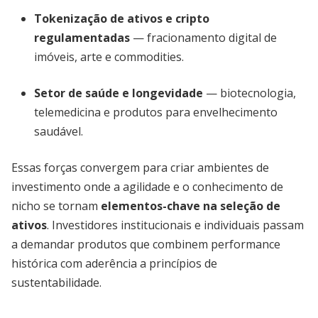
Tokenização de ativos e cripto
regulamentadas
— fracionamento digital de
imóveis, arte e commodities.
Setor de saúde e longevidade
— biotecnologia,
telemedicina e produtos para envelhecimento
saudável.
Essas forças convergem para criar ambientes de
investimento onde a agilidade e o conhecimento de
nicho se tornam
elementos-chave na seleção de
ativos
. Investidores institucionais e individuais passam
a demandar produtos que combinem performance
histórica com aderência a princípios de
sustentabilidade.