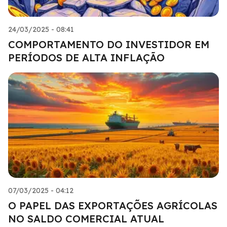
24/03/2025 - 08:41
COMPORTAMENTO DO INVESTIDOR EM
PERÍODOS DE ALTA INFLAÇÃO
07/03/2025 - 04:12
O PAPEL DAS EXPORTAÇÕES AGRÍCOLAS
NO SALDO COMERCIAL ATUAL