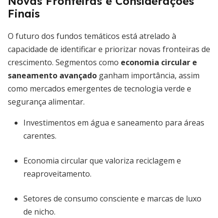
Novas Fronteiras e Considerações
Finais
O futuro dos fundos temáticos está atrelado à
capacidade de identificar e priorizar novas fronteiras de
crescimento. Segmentos como
economia circular e
saneamento avançado
ganham importância, assim
como mercados emergentes de tecnologia verde e
segurança alimentar.
Investimentos em água e saneamento para áreas
carentes.
Economia circular que valoriza reciclagem e
reaproveitamento.
Setores de consumo consciente e marcas de luxo
de nicho.