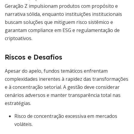
Geração Z impulsionam produtos com propósito e
narrativa sólida, enquanto instituições institucionais
buscam soluções que mitiguem risco sistêmico e
garantam compliance em ESG e regulamentação de
criptoativos.
Riscos e Desafios
Apesar do apelo, fundos temáticos enfrentam
complexidades inerentes à rapidez das transformações
e à concentração setorial. A gestão deve considerar
cenários adversos e manter transparência total nas
estratégias.
Risco de concentração excessiva em mercados
voláteis.