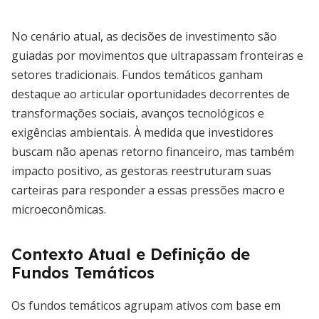
No cenário atual, as decisões de investimento são
guiadas por movimentos que ultrapassam fronteiras e
setores tradicionais. Fundos temáticos ganham
destaque ao articular oportunidades decorrentes de
transformações sociais, avanços tecnológicos e
exigências ambientais. À medida que investidores
buscam não apenas retorno financeiro, mas também
impacto positivo, as gestoras reestruturam suas
carteiras para responder a essas pressões macro e
microeconômicas.
Contexto Atual e Definição de
Fundos Temáticos
Os fundos temáticos agrupam ativos com base em