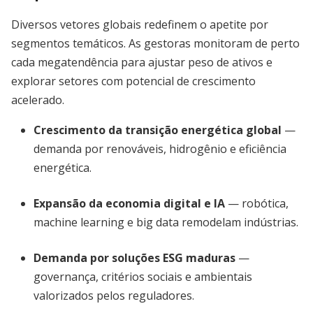
Diversos vetores globais redefinem o apetite por
segmentos temáticos. As gestoras monitoram de perto
cada megatendência para ajustar peso de ativos e
explorar setores com potencial de crescimento
acelerado.
Crescimento da transição energética global
—
demanda por renováveis, hidrogênio e eficiência
energética.
Expansão da economia digital e IA
— robótica,
machine learning e big data remodelam indústrias.
Demanda por soluções ESG maduras
—
governança, critérios sociais e ambientais
valorizados pelos reguladores.