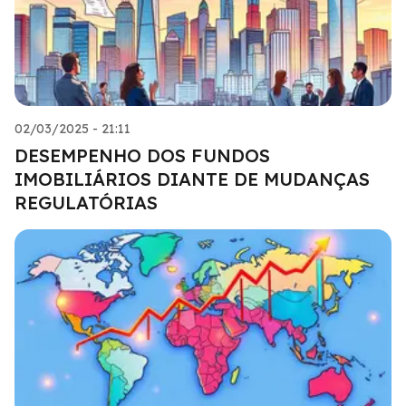
02/03/2025 - 21:11
DESEMPENHO DOS FUNDOS
IMOBILIÁRIOS DIANTE DE MUDANÇAS
REGULATÓRIAS