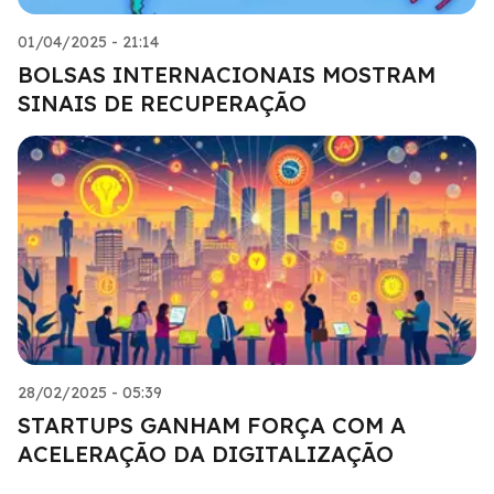
01/04/2025 - 21:14
BOLSAS INTERNACIONAIS MOSTRAM
SINAIS DE RECUPERAÇÃO
28/02/2025 - 05:39
STARTUPS GANHAM FORÇA COM A
ACELERAÇÃO DA DIGITALIZAÇÃO