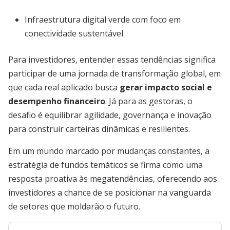
Infraestrutura digital verde com foco em
conectividade sustentável.
Para investidores, entender essas tendências significa
participar de uma jornada de transformação global, em
que cada real aplicado busca
gerar impacto social e
desempenho financeiro
. Já para as gestoras, o
desafio é equilibrar agilidade, governança e inovação
para construir carteiras dinâmicas e resilientes.
Em um mundo marcado por mudanças constantes, a
estratégia de fundos temáticos se firma como uma
resposta proativa às megatendências, oferecendo aos
investidores a chance de se posicionar na vanguarda
de setores que moldarão o futuro.