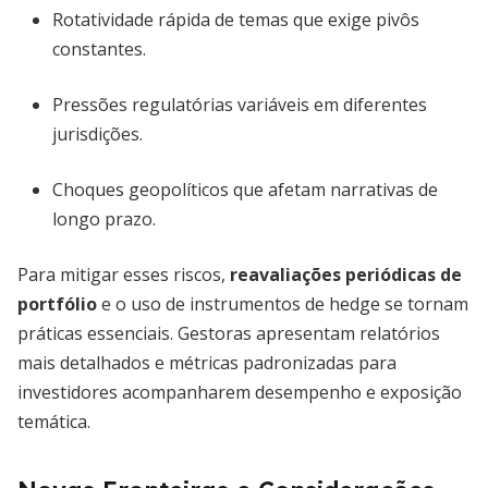
Rotatividade rápida de temas que exige pivôs
constantes.
Pressões regulatórias variáveis em diferentes
jurisdições.
Choques geopolíticos que afetam narrativas de
longo prazo.
Para mitigar esses riscos,
reavaliações periódicas de
portfólio
e o uso de instrumentos de hedge se tornam
práticas essenciais. Gestoras apresentam relatórios
mais detalhados e métricas padronizadas para
investidores acompanharem desempenho e exposição
temática.