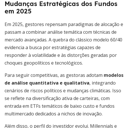
Mudanças Estratégicas dos Fundos
em 2025
Em 2025, gestores repensam paradigmas de alocação e
passam a combinar análise temática com técnicas de
mercado avançadas. A quebra do clássico modelo 60/40
evidencia a busca por estratégias capazes de
responder à volatilidade e às distorções geradas por
choques geopolíticos e tecnológicos.
Para seguir competitivas, as gestoras adotam
modelos
de análise quantitativa e qualitativa
, integrando
cenários de riscos políticos e mudanças climáticas. Isso
se reflete na diversificação ativa de carteiras, com
entrada em ETFs temáticos de baixo custo e fundos
multimercado dedicados a nichos de inovação.
Além disso, o perfil do investidor evolui. Millennials e