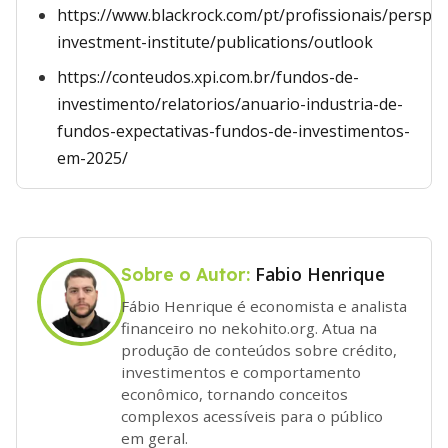
https://www.blackrock.com/pt/profissionais/perspec
investment-institute/publications/outlook
https://conteudos.xpi.com.br/fundos-de-
investimento/relatorios/anuario-industria-de-
fundos-expectativas-fundos-de-investimentos-
em-2025/
Fabio Henrique
Sobre o Autor:
Fábio Henrique é economista e analista
financeiro no nekohito.org. Atua na
produção de conteúdos sobre crédito,
investimentos e comportamento
econômico, tornando conceitos
complexos acessíveis para o público
em geral.