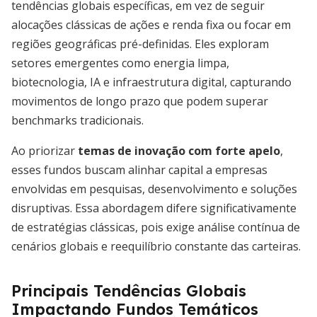
tendências globais específicas, em vez de seguir
alocações clássicas de ações e renda fixa ou focar em
regiões geográficas pré-definidas. Eles exploram
setores emergentes como energia limpa,
biotecnologia, IA e infraestrutura digital, capturando
movimentos de longo prazo que podem superar
benchmarks tradicionais.
Ao priorizar
temas de inovação com forte apelo
,
esses fundos buscam alinhar capital a empresas
envolvidas em pesquisas, desenvolvimento e soluções
disruptivas. Essa abordagem difere significativamente
de estratégias clássicas, pois exige análise contínua de
cenários globais e reequilíbrio constante das carteiras.
Principais Tendências Globais
Impactando Fundos Temáticos