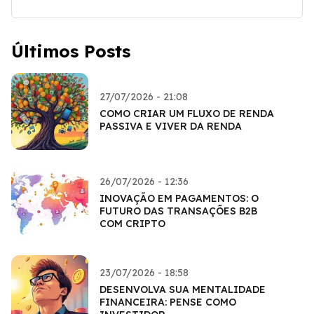
Últimos Posts
27/07/2026 - 21:08
COMO CRIAR UM FLUXO DE RENDA
PASSIVA E VIVER DA RENDA
26/07/2026 - 12:36
INOVAÇÃO EM PAGAMENTOS: O
FUTURO DAS TRANSAÇÕES B2B
COM CRIPTO
23/07/2026 - 18:58
DESENVOLVA SUA MENTALIDADE
FINANCEIRA: PENSE COMO