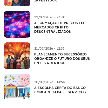
INVESTIDOR
22/07/2026 - 23:30
A FORMAÇÃO DE PREÇOS EM
MERCADOS CRIPTO
DESCENTRALIZADOS
21/07/2026 - 12:36
PLANEJAMENTO SUCESSÓRIO:
ORGANIZE O FUTURO DOS SEUS
ENTES QUERIDOS
20/07/2026 - 14:54
A ESCOLHA CERTA DO BANCO:
COMPARE TAXAS E SERVIÇOS