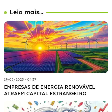
Leia mais...
19/03/2025 - 04:37
EMPRESAS DE ENERGIA RENOVÁVEL
ATRAEM CAPITAL ESTRANGEIRO