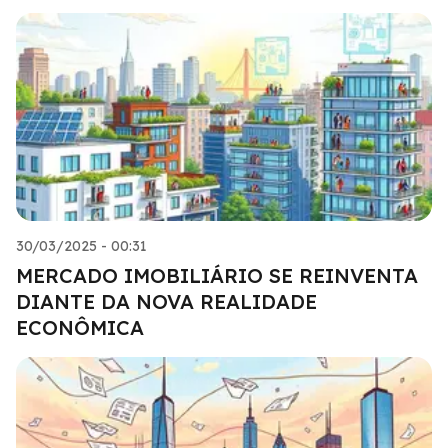
30/03/2025 - 00:31
MERCADO IMOBILIÁRIO SE REINVENTA
DIANTE DA NOVA REALIDADE
ECONÔMICA