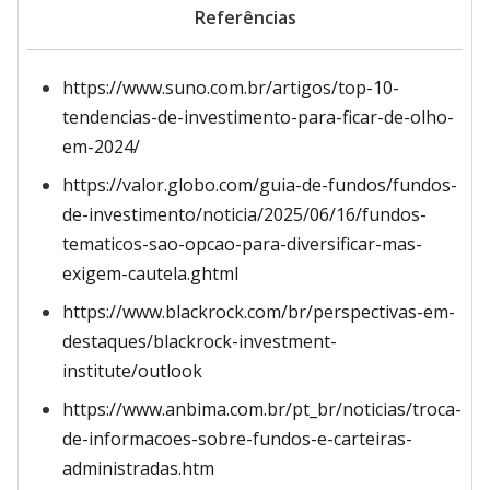
Referências
https://www.suno.com.br/artigos/top-10-
tendencias-de-investimento-para-ficar-de-olho-
em-2024/
https://valor.globo.com/guia-de-fundos/fundos-
de-investimento/noticia/2025/06/16/fundos-
tematicos-sao-opcao-para-diversificar-mas-
exigem-cautela.ghtml
https://www.blackrock.com/br/perspectivas-em-
destaques/blackrock-investment-
institute/outlook
https://www.anbima.com.br/pt_br/noticias/troca-
de-informacoes-sobre-fundos-e-carteiras-
administradas.htm