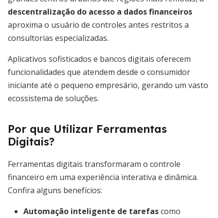
descentralização do acesso a dados financeiros
aproxima o usuário de controles antes restritos a
consultorias especializadas.
Aplicativos sofisticados e bancos digitais oferecem
funcionalidades que atendem desde o consumidor
iniciante até o pequeno empresário, gerando um vasto
ecossistema de soluções.
Por que Utilizar Ferramentas
Digitais?
Ferramentas digitais transformaram o controle
financeiro em uma experiência interativa e dinâmica.
Confira alguns benefícios:
Automação inteligente de tarefas
como