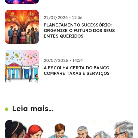
21/07/2026 - 12:36
PLANEJAMENTO SUCESSÓRIO:
ORGANIZE O FUTURO DOS SEUS
ENTES QUERIDOS
20/07/2026 - 14:54
A ESCOLHA CERTA DO BANCO:
COMPARE TAXAS E SERVIÇOS
Leia mais...