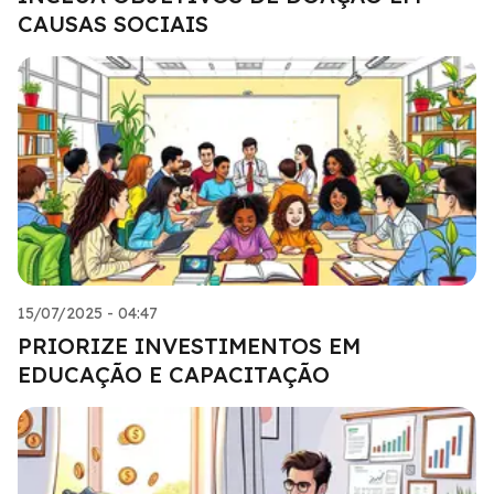
CAUSAS SOCIAIS
15/07/2025 - 04:47
PRIORIZE INVESTIMENTOS EM
EDUCAÇÃO E CAPACITAÇÃO