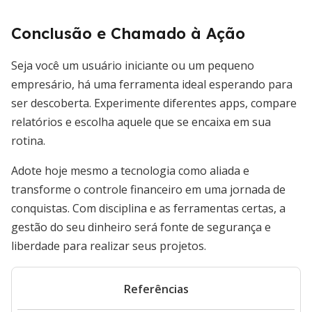
Conclusão e Chamado à Ação
Seja você um usuário iniciante ou um pequeno
empresário, há uma ferramenta ideal esperando para
ser descoberta. Experimente diferentes apps, compare
relatórios e escolha aquele que se encaixa em sua
rotina.
Adote hoje mesmo a tecnologia como aliada e
transforme o controle financeiro em uma jornada de
conquistas. Com disciplina e as ferramentas certas, a
gestão do seu dinheiro será fonte de segurança e
liberdade para realizar seus projetos.
Referências