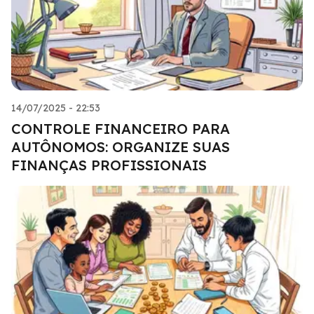
14/07/2025 - 22:53
CONTROLE FINANCEIRO PARA
AUTÔNOMOS: ORGANIZE SUAS
FINANÇAS PROFISSIONAIS