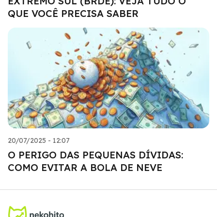
EXTREMO SUL (BRDE): VEJA TUDO O
QUE VOCÊ PRECISA SABER
20/07/2025 - 12:07
O PERIGO DAS PEQUENAS DÍVIDAS:
COMO EVITAR A BOLA DE NEVE