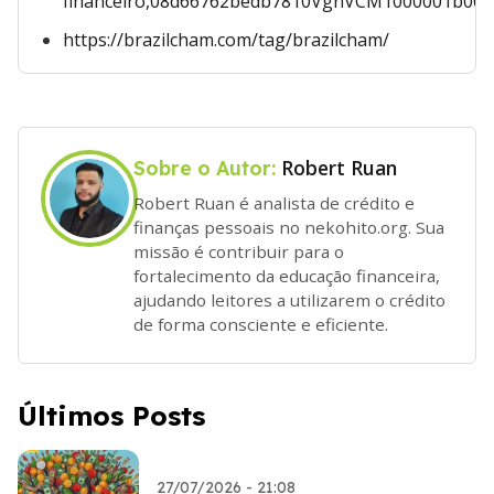
financeiro,08d66762bedb7810VgnVCM1000001b00
https://brazilcham.com/tag/brazilcham/
Robert Ruan
Sobre o Autor:
Robert Ruan é analista de crédito e
finanças pessoais no nekohito.org. Sua
missão é contribuir para o
fortalecimento da educação financeira,
ajudando leitores a utilizarem o crédito
de forma consciente e eficiente.
Últimos Posts
27/07/2026 - 21:08