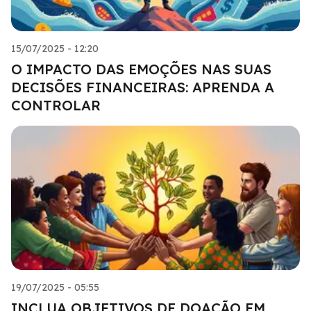
15/07/2025 - 12:20
O IMPACTO DAS EMOÇÕES NAS SUAS
DECISÕES FINANCEIRAS: APRENDA A
CONTROLAR
19/07/2025 - 05:55
INCLUA OBJETIVOS DE DOAÇÃO EM