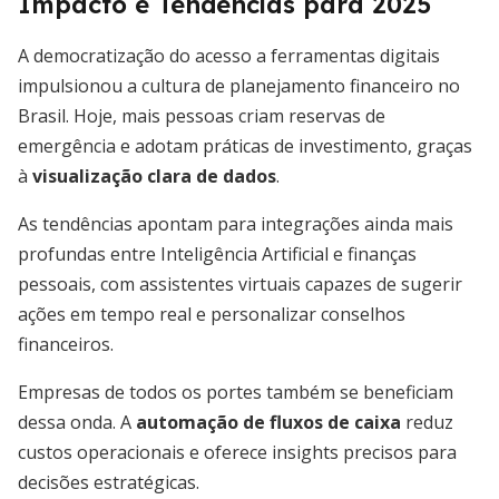
Impacto e Tendências para 2025
A democratização do acesso a ferramentas digitais
impulsionou a cultura de planejamento financeiro no
Brasil. Hoje, mais pessoas criam reservas de
emergência e adotam práticas de investimento, graças
à
visualização clara de dados
.
As tendências apontam para integrações ainda mais
profundas entre Inteligência Artificial e finanças
pessoais, com assistentes virtuais capazes de sugerir
ações em tempo real e personalizar conselhos
financeiros.
Empresas de todos os portes também se beneficiam
dessa onda. A
automação de fluxos de caixa
reduz
custos operacionais e oferece insights precisos para
decisões estratégicas.