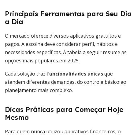
Principais Ferramentas para Seu Dia
a Dia
O mercado oferece diversos aplicativos gratuitos e
pagos. A escolha deve considerar perfil, hábitos e
necessidades específicas. A tabela a seguir resume as
opções mais populares em 2025:
Cada solução traz
funcionalidades únicas
que
atendem diferentes demandas, do controle básico ao
planejamento mais complexo.
Dicas Práticas para Começar Hoje
Mesmo
Para quem nunca utilizou aplicativos financeiros, o