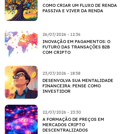
COMO CRIAR UM FLUXO DE RENDA
PASSIVA E VIVER DA RENDA
26/07/2026 - 12:36
INOVAÇÃO EM PAGAMENTOS: O
FUTURO DAS TRANSAÇÕES B2B
COM CRIPTO
23/07/2026 - 18:58
DESENVOLVA SUA MENTALIDADE
FINANCEIRA: PENSE COMO
INVESTIDOR
22/07/2026 - 23:30
A FORMAÇÃO DE PREÇOS EM
MERCADOS CRIPTO
DESCENTRALIZADOS