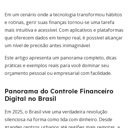
Em um cenário onde a tecnologia transformou hábitos
e rotinas, gerir suas finanças tornou-se uma tarefa
mais intuitiva e acessível. Com aplicativos e plataformas
que oferecem dados em tempo real, é possível alcançar
um nível de precisão antes inimaginável.
Este artigo apresenta um panorama completo, dicas
práticas e exemplos reais para você dominar seu
orçamento pessoal ou empresarial com facilidade.
Panorama do Controle Financeiro
Digital no Brasil
Em 2025, o Brasil vive uma verdadeira revolução
silenciosa na forma como lida com dinheiro. Desde
grandes centros urbanos até regiões mais remotas, a