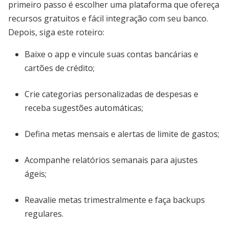
primeiro passo é escolher uma plataforma que ofereça
recursos gratuitos e fácil integração com seu banco.
Depois, siga este roteiro:
Baixe o app e vincule suas contas bancárias e
cartões de crédito;
Crie categorias personalizadas de despesas e
receba sugestões automáticas;
Defina metas mensais e alertas de limite de gastos;
Acompanhe relatórios semanais para ajustes
ágeis;
Reavalie metas trimestralmente e faça backups
regulares.