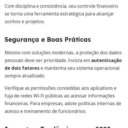
Com disciplina e consistência, seu controle financeiro
se torna uma ferramenta estratégica para alcançar
sonhos e projetos.
Segurança e Boas Práticas
Mesmo com soluções modernas, a proteção dos dados
pessoais deve ser prioridade. Invista em
autenticação
de dois fatores
e mantenha seu sistema operacional
sempre atualizado.
Verifique as permissões concedidas aos aplicativos e
fuja de redes Wi-Fi públicas ao acessar informações
financeiras. Para empresas, adote políticas internas de
acesso e treinamento de funcionários.