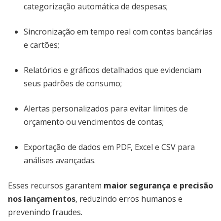
categorização automática de despesas;
Sincronização em tempo real com contas bancárias
e cartões;
Relatórios e gráficos detalhados que evidenciam
seus padrões de consumo;
Alertas personalizados para evitar limites de
orçamento ou vencimentos de contas;
Exportação de dados em PDF, Excel e CSV para
análises avançadas.
Esses recursos garantem
maior segurança e precisão
nos lançamentos
, reduzindo erros humanos e
prevenindo fraudes.