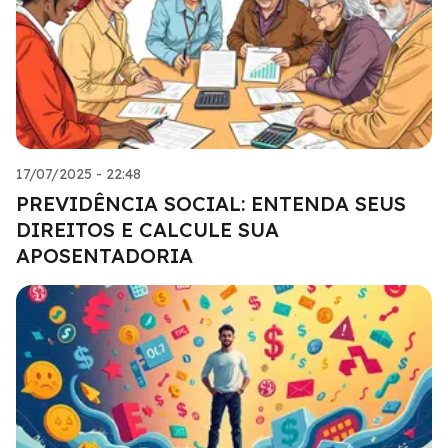
17/07/2025 - 22:48
PREVIDÊNCIA SOCIAL: ENTENDA SEUS
DIREITOS E CALCULE SUA
APOSENTADORIA