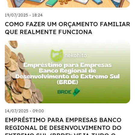
19/07/2025 - 18:24
COMO FAZER UM ORÇAMENTO FAMILIAR
QUE REALMENTE FUNCIONA
14/07/2025 - 09:00
EMPRÉSTIMO PARA EMPRESAS BANCO
REGIONAL DE DESENVOLVIMENTO DO