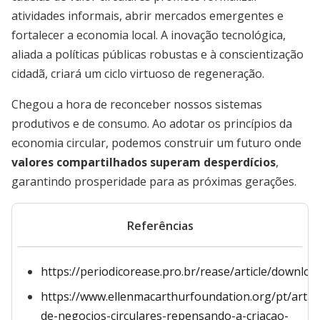
atividades informais, abrir mercados emergentes e
fortalecer a economia local. A inovação tecnológica,
aliada a políticas públicas robustas e à conscientização
cidadã, criará um ciclo virtuoso de regeneração.
Chegou a hora de reconceber nossos sistemas
produtivos e de consumo. Ao adotar os princípios da
economia circular, podemos construir um futuro onde
valores compartilhados superam desperdícios
,
garantindo prosperidade para as próximas gerações.
Referências
https://periodicorease.pro.br/rease/article/downlo
https://www.ellenmacarthurfoundation.org/pt/arti
de-negocios-circulares-repensando-a-criacao-