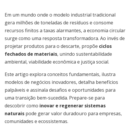
Em um mundo onde o modelo industrial tradicional
gera milhões de toneladas de resíduos e consome
recursos finitos a taxas alarmantes, a economia circular
surge como uma resposta transformadora. Ao invés de
projetar produtos para o descarte, propõe
ciclos
fechados de materiais
, unindo sustentabilidade
ambiental, viabilidade econômica e justiça social.
Este artigo explora conceitos fundamentais, ilustra
modelos de negócios inovadores, detalha benefícios
palpáveis e assinala desafios e oportunidades para
uma transição bem-sucedida. Prepare-se para
descobrir como
inovar e regenerar sistemas
naturais
pode gerar valor duradouro para empresas,
comunidades e ecossistemas.