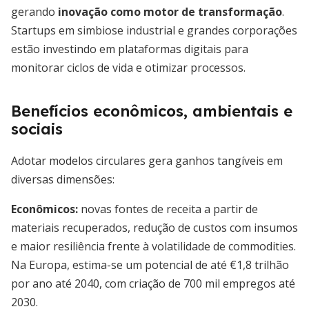
gerando
inovação como motor de transformação
.
Startups em simbiose industrial e grandes corporações
estão investindo em plataformas digitais para
monitorar ciclos de vida e otimizar processos.
Benefícios econômicos, ambientais e
sociais
Adotar modelos circulares gera ganhos tangíveis em
diversas dimensões:
Econômicos:
novas fontes de receita a partir de
materiais recuperados, redução de custos com insumos
e maior resiliência frente à volatilidade de commodities.
Na Europa, estima-se um potencial de até €1,8 trilhão
por ano até 2040, com criação de 700 mil empregos até
2030.