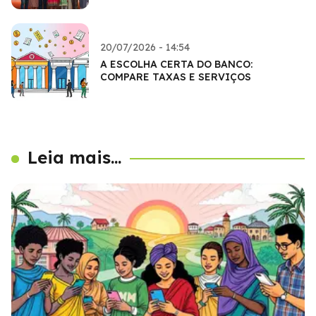
20/07/2026 - 14:54
A ESCOLHA CERTA DO BANCO:
COMPARE TAXAS E SERVIÇOS
Leia mais...