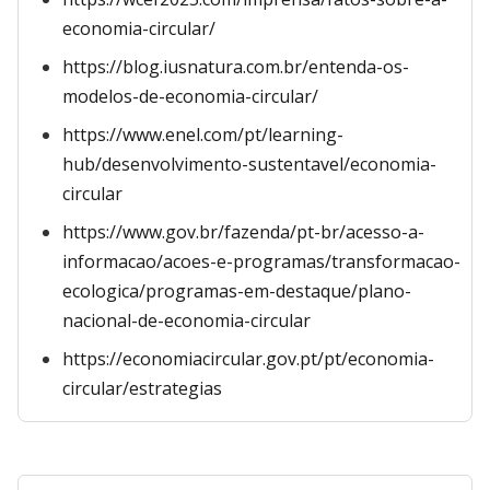
economia-circular/
https://blog.iusnatura.com.br/entenda-os-
modelos-de-economia-circular/
https://www.enel.com/pt/learning-
hub/desenvolvimento-sustentavel/economia-
circular
https://www.gov.br/fazenda/pt-br/acesso-a-
informacao/acoes-e-programas/transformacao-
ecologica/programas-em-destaque/plano-
nacional-de-economia-circular
https://economiacircular.gov.pt/pt/economia-
circular/estrategias