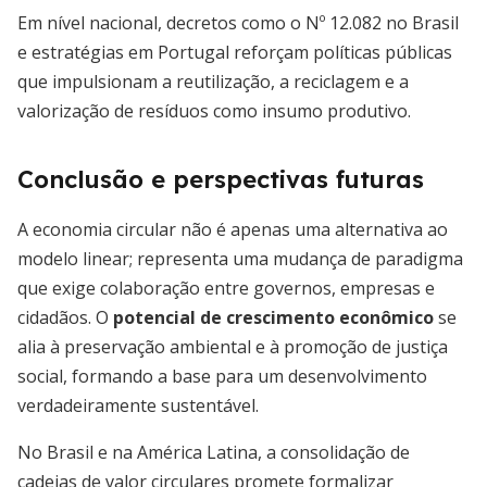
Em nível nacional, decretos como o Nº 12.082 no Brasil
e estratégias em Portugal reforçam políticas públicas
que impulsionam a reutilização, a reciclagem e a
valorização de resíduos como insumo produtivo.
Conclusão e perspectivas futuras
A economia circular não é apenas uma alternativa ao
modelo linear; representa uma mudança de paradigma
que exige colaboração entre governos, empresas e
cidadãos. O
potencial de crescimento econômico
se
alia à preservação ambiental e à promoção de justiça
social, formando a base para um desenvolvimento
verdadeiramente sustentável.
No Brasil e na América Latina, a consolidação de
cadeias de valor circulares promete formalizar