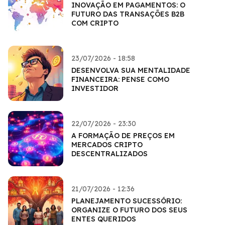
INOVAÇÃO EM PAGAMENTOS: O
FUTURO DAS TRANSAÇÕES B2B
COM CRIPTO
23/07/2026 - 18:58
DESENVOLVA SUA MENTALIDADE
FINANCEIRA: PENSE COMO
INVESTIDOR
22/07/2026 - 23:30
A FORMAÇÃO DE PREÇOS EM
MERCADOS CRIPTO
DESCENTRALIZADOS
21/07/2026 - 12:36
PLANEJAMENTO SUCESSÓRIO:
ORGANIZE O FUTURO DOS SEUS
ENTES QUERIDOS