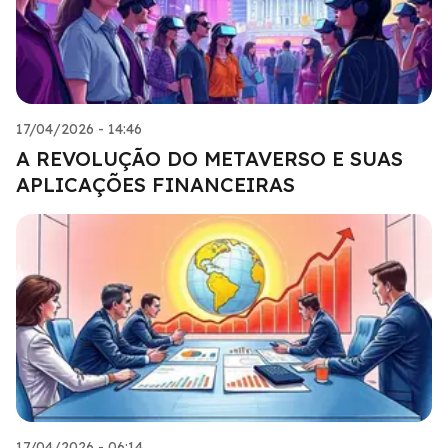
17/04/2026 - 14:46
A REVOLUÇÃO DO METAVERSO E SUAS
APLICAÇÕES FINANCEIRAS
17/04/2026 - 06:14