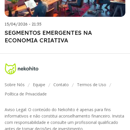
15/04/2026 - 21:35
SEGMENTOS EMERGENTES NA
ECONOMIA CRIATIVA
Sobre Nós
Equipe
Contato
Termos de Uso
/
/
/
/
Política de Privacidade
Aviso Legal: O conteúdo do Nekohito é apenas para fins
informativos e não constitui aconselhamento financeiro. Invista
com responsabilidade e consulte um profissional qualificado
antes de tomar decisões de investimento.