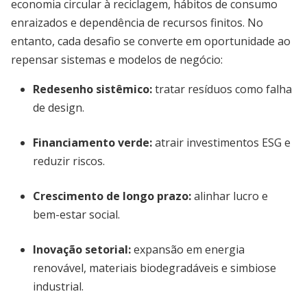
economia circular à reciclagem, hábitos de consumo
enraizados e dependência de recursos finitos. No
entanto, cada desafio se converte em oportunidade ao
repensar sistemas e modelos de negócio:
Redesenho sistêmico:
tratar resíduos como falha
de design.
Financiamento verde:
atrair investimentos ESG e
reduzir riscos.
Crescimento de longo prazo:
alinhar lucro e
bem-estar social.
Inovação setorial:
expansão em energia
renovável, materiais biodegradáveis e simbiose
industrial.