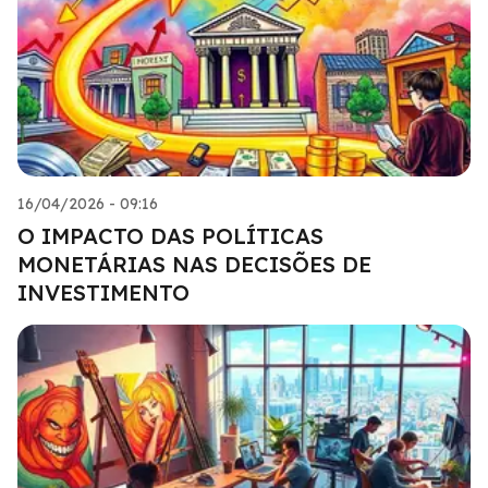
16/04/2026 - 09:16
O IMPACTO DAS POLÍTICAS
MONETÁRIAS NAS DECISÕES DE
INVESTIMENTO