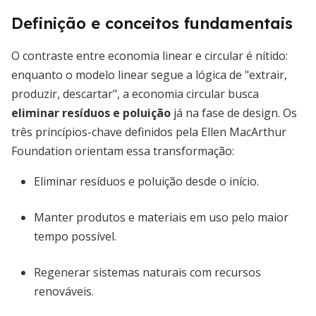
Definição e conceitos fundamentais
O contraste entre economia linear e circular é nítido:
enquanto o modelo linear segue a lógica de "extrair,
produzir, descartar", a economia circular busca
eliminar resíduos e poluição
já na fase de design. Os
três princípios-chave definidos pela Ellen MacArthur
Foundation orientam essa transformação:
Eliminar resíduos e poluição desde o início.
Manter produtos e materiais em uso pelo maior
tempo possível.
Regenerar sistemas naturais com recursos
renováveis.