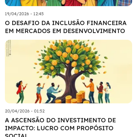
19/04/2026 - 12:45
O DESAFIO DA INCLUSÃO FINANCEIRA
EM MERCADOS EM DESENVOLVIMENTO
20/04/2026 - 01:52
A ASCENSÃO DO INVESTIMENTO DE
IMPACTO: LUCRO COM PROPÓSITO
SOCIAL