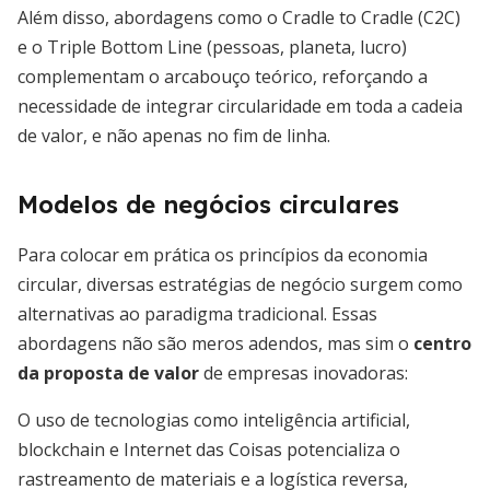
Além disso, abordagens como o Cradle to Cradle (C2C)
e o Triple Bottom Line (pessoas, planeta, lucro)
complementam o arcabouço teórico, reforçando a
necessidade de integrar circularidade em toda a cadeia
de valor, e não apenas no fim de linha.
Modelos de negócios circulares
Para colocar em prática os princípios da economia
circular, diversas estratégias de negócio surgem como
alternativas ao paradigma tradicional. Essas
abordagens não são meros adendos, mas sim o
centro
da proposta de valor
de empresas inovadoras:
O uso de tecnologias como inteligência artificial,
blockchain e Internet das Coisas potencializa o
rastreamento de materiais e a logística reversa,