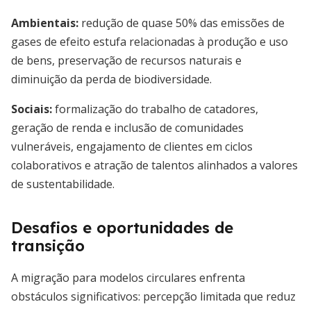
Ambientais:
redução de quase 50% das emissões de
gases de efeito estufa relacionadas à produção e uso
de bens, preservação de recursos naturais e
diminuição da perda de biodiversidade.
Sociais:
formalização do trabalho de catadores,
geração de renda e inclusão de comunidades
vulneráveis, engajamento de clientes em ciclos
colaborativos e atração de talentos alinhados a valores
de sustentabilidade.
Desafios e oportunidades de
transição
A migração para modelos circulares enfrenta
obstáculos significativos: percepção limitada que reduz