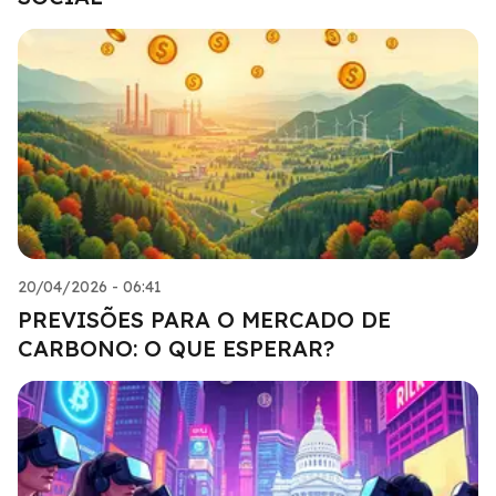
20/04/2026 - 06:41
PREVISÕES PARA O MERCADO DE
CARBONO: O QUE ESPERAR?