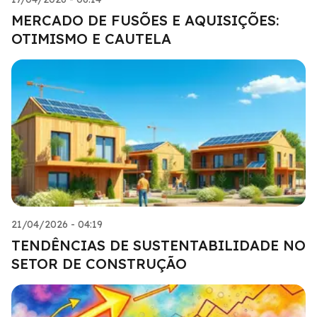
MERCADO DE FUSÕES E AQUISIÇÕES:
OTIMISMO E CAUTELA
21/04/2026 - 04:19
TENDÊNCIAS DE SUSTENTABILIDADE NO
SETOR DE CONSTRUÇÃO