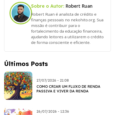
Robert Ruan
Sobre o Autor:
Robert Ruan é analista de crédito e
finanças pessoais no nekohito.org. Sua
missão é contribuir para o
fortalecimento da educação financeira,
ajudando leitores a utilizarem o crédito
de forma consciente e eficiente.
Últimos Posts
27/07/2026 - 21:08
COMO CRIAR UM FLUXO DE RENDA
PASSIVA E VIVER DA RENDA
26/07/2026 - 12:36