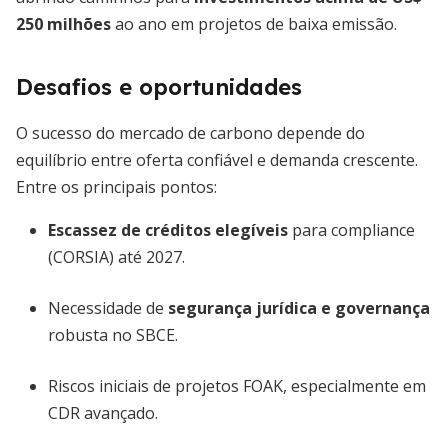
250 milhões
ao ano em projetos de baixa emissão.
Desafios e oportunidades
O sucesso do mercado de carbono depende do
equilíbrio entre oferta confiável e demanda crescente.
Entre os principais pontos:
Escassez de créditos elegíveis
para compliance
(CORSIA) até 2027.
Necessidade de
segurança jurídica e governança
robusta no SBCE.
Riscos iniciais de projetos FOAK, especialmente em
CDR avançado.