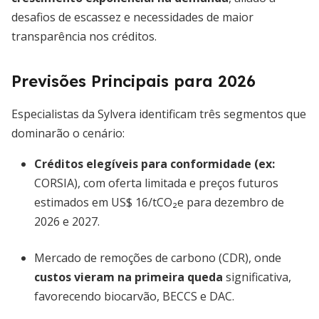
desafios de escassez e necessidades de maior
transparência nos créditos.
Previsões Principais para 2026
Especialistas da Sylvera identificam três segmentos que
dominarão o cenário:
Créditos elegíveis para conformidade
(ex:
CORSIA), com oferta limitada e preços futuros
estimados em US$ 16/tCO₂e para dezembro de
2026 e 2027.
Mercado de remoções de carbono (CDR), onde
custos vieram na primeira queda
significativa,
favorecendo biocarvão, BECCS e DAC.