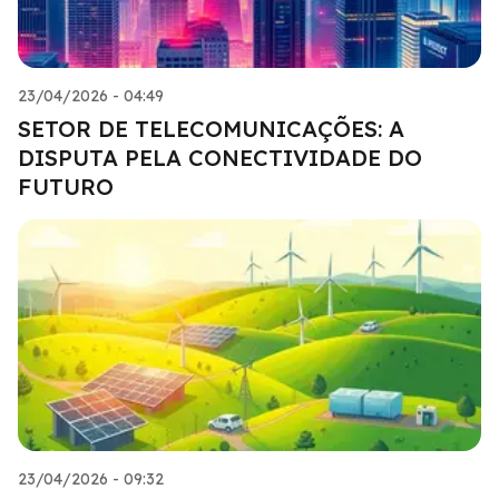
23/04/2026 - 04:49
SETOR DE TELECOMUNICAÇÕES: A
DISPUTA PELA CONECTIVIDADE DO
FUTURO
23/04/2026 - 09:32