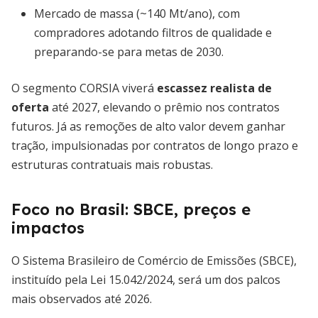
Mercado de massa (~140 Mt/ano), com
compradores adotando filtros de qualidade e
preparando-se para metas de 2030.
O segmento CORSIA viverá
escassez realista de
oferta
até 2027, elevando o prêmio nos contratos
futuros. Já as remoções de alto valor devem ganhar
tração, impulsionadas por contratos de longo prazo e
estruturas contratuais mais robustas.
Foco no Brasil: SBCE, preços e
impactos
O Sistema Brasileiro de Comércio de Emissões (SBCE),
instituído pela Lei 15.042/2024, será um dos palcos
mais observados até 2026.