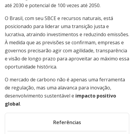
até 2030 e potencial de 100 vezes até 2050.
O Brasil, com seu SBCE e recursos naturais, está
posicionado para liderar uma transição justa e
lucrativa, atraindo investimentos e reduzindo emissões.
À medida que as previsões se confirmam, empresas e
governos precisarão agir com agilidade, transparência
e visão de longo prazo para aproveitar ao máximo essa
oportunidade histórica.
O mercado de carbono não é apenas uma ferramenta
de regulação, mas uma alavanca para inovação,
desenvolvimento sustentável e
impacto positivo
global
.
Referências