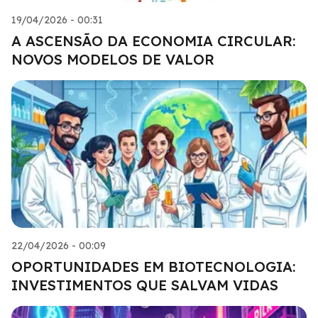
19/04/2026 - 00:31
A ASCENSÃO DA ECONOMIA CIRCULAR:
NOVOS MODELOS DE VALOR
22/04/2026 - 00:09
OPORTUNIDADES EM BIOTECNOLOGIA:
INVESTIMENTOS QUE SALVAM VIDAS