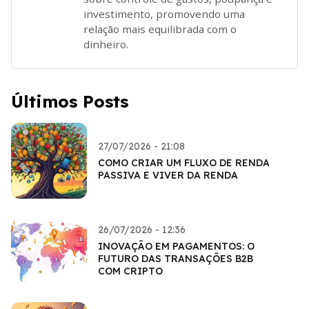
investimento, promovendo uma
relação mais equilibrada com o
dinheiro.
Últimos Posts
27/07/2026 - 21:08
COMO CRIAR UM FLUXO DE RENDA
PASSIVA E VIVER DA RENDA
26/07/2026 - 12:36
INOVAÇÃO EM PAGAMENTOS: O
FUTURO DAS TRANSAÇÕES B2B
COM CRIPTO