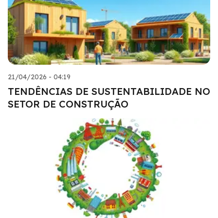
21/04/2026 - 04:19
TENDÊNCIAS DE SUSTENTABILIDADE NO
SETOR DE CONSTRUÇÃO