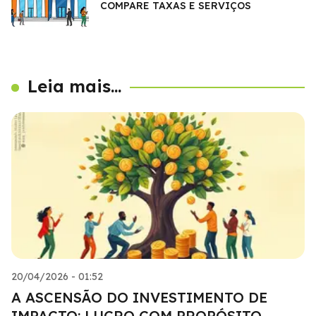
COMPARE TAXAS E SERVIÇOS
Leia mais...
20/04/2026 - 01:52
A ASCENSÃO DO INVESTIMENTO DE
IMPACTO: LUCRO COM PROPÓSITO