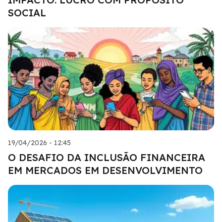
SOCIAL
19/04/2026 - 12:45
O DESAFIO DA INCLUSÃO FINANCEIRA
EM MERCADOS EM DESENVOLVIMENTO