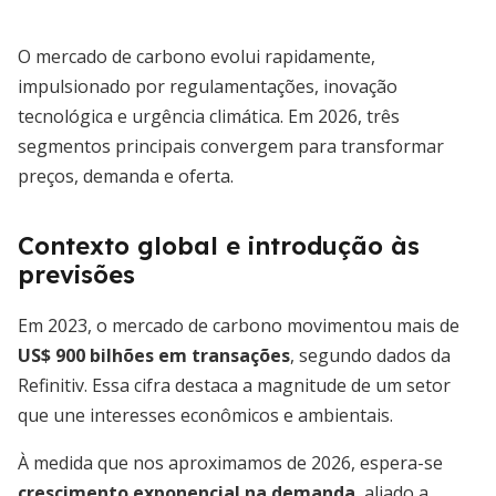
O mercado de carbono evolui rapidamente,
impulsionado por regulamentações, inovação
tecnológica e urgência climática. Em 2026, três
segmentos principais convergem para transformar
preços, demanda e oferta.
Contexto global e introdução às
previsões
Em 2023, o mercado de carbono movimentou mais de
US$ 900 bilhões em transações
, segundo dados da
Refinitiv. Essa cifra destaca a magnitude de um setor
que une interesses econômicos e ambientais.
À medida que nos aproximamos de 2026, espera-se
crescimento exponencial na demanda
, aliado a