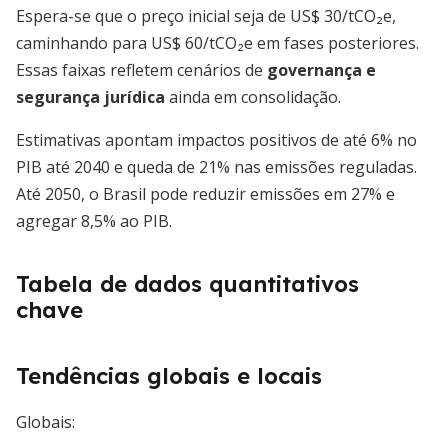
Espera-se que o preço inicial seja de US$ 30/tCO₂e,
caminhando para US$ 60/tCO₂e em fases posteriores.
Essas faixas refletem cenários de
governança e
segurança jurídica
ainda em consolidação.
Estimativas apontam impactos positivos de até 6% no
PIB até 2040 e queda de 21% nas emissões reguladas.
Até 2050, o Brasil pode reduzir emissões em 27% e
agregar 8,5% ao PIB.
Tabela de dados quantitativos
chave
Tendências globais e locais
Globais: