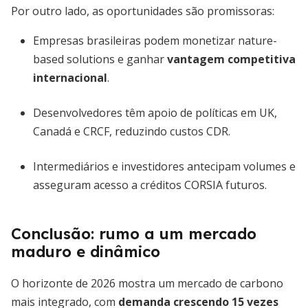
Por outro lado, as oportunidades são promissoras:
Empresas brasileiras podem monetizar nature-
based solutions e ganhar
vantagem competitiva
internacional
.
Desenvolvedores têm apoio de políticas em UK,
Canadá e CRCF, reduzindo custos CDR.
Intermediários e investidores antecipam volumes e
asseguram acesso a créditos CORSIA futuros.
Conclusão: rumo a um mercado
maduro e dinâmico
O horizonte de 2026 mostra um mercado de carbono
mais integrado, com
demanda crescendo 15 vezes