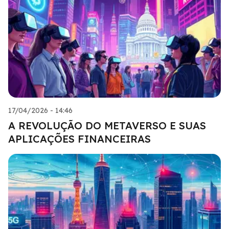
17/04/2026 - 14:46
A REVOLUÇÃO DO METAVERSO E SUAS
APLICAÇÕES FINANCEIRAS