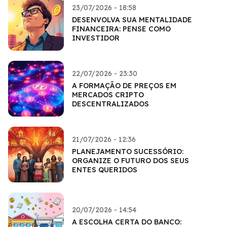
23/07/2026 - 18:58
DESENVOLVA SUA MENTALIDADE
FINANCEIRA: PENSE COMO
INVESTIDOR
22/07/2026 - 23:30
A FORMAÇÃO DE PREÇOS EM
MERCADOS CRIPTO
DESCENTRALIZADOS
21/07/2026 - 12:36
PLANEJAMENTO SUCESSÓRIO:
ORGANIZE O FUTURO DOS SEUS
ENTES QUERIDOS
20/07/2026 - 14:54
A ESCOLHA CERTA DO BANCO: