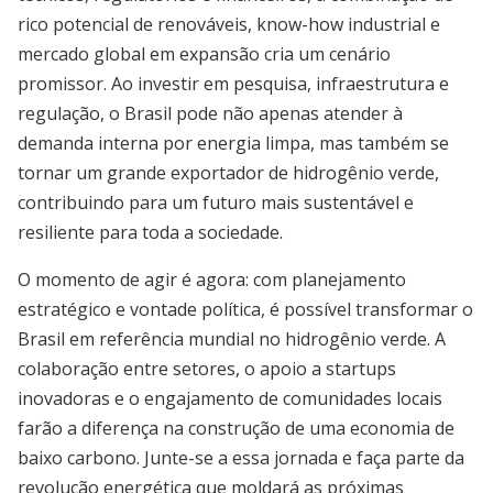
rico potencial de renováveis, know-how industrial e
mercado global em expansão cria um cenário
promissor. Ao investir em pesquisa, infraestrutura e
regulação, o Brasil pode não apenas atender à
demanda interna por energia limpa, mas também se
tornar um grande exportador de hidrogênio verde,
contribuindo para um futuro mais sustentável e
resiliente para toda a sociedade.
O momento de agir é agora: com planejamento
estratégico e vontade política, é possível transformar o
Brasil em referência mundial no hidrogênio verde. A
colaboração entre setores, o apoio a startups
inovadoras e o engajamento de comunidades locais
farão a diferença na construção de uma economia de
baixo carbono. Junte-se a essa jornada e faça parte da
revolução energética que moldará as próximas