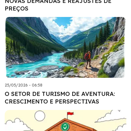
NOVAS DEMANDAS E REAJUSTES DE
PREÇOS
25/05/2026 - 06:58
O SETOR DE TURISMO DE AVENTURA:
CRESCIMENTO E PERSPECTIVAS