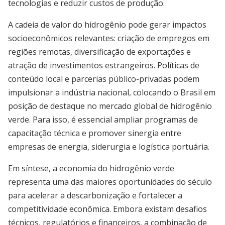
tecnologias e reduzir custos de produção.
A cadeia de valor do hidrogênio pode gerar impactos
socioeconômicos relevantes: criação de empregos em
regiões remotas, diversificação de exportações e
atração de investimentos estrangeiros. Políticas de
conteúdo local e parcerias público-privadas podem
impulsionar a indústria nacional, colocando o Brasil em
posição de destaque no mercado global de hidrogênio
verde. Para isso, é essencial ampliar programas de
capacitação técnica e promover sinergia entre
empresas de energia, siderurgia e logística portuária.
Em síntese, a economia do hidrogênio verde
representa uma das maiores oportunidades do século
para acelerar a descarbonização e fortalecer a
competitividade econômica. Embora existam desafios
técnicos, regulatórios e financeiros, a combinação de