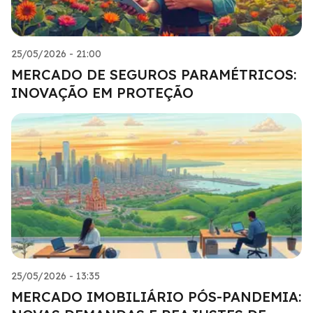
25/05/2026 - 21:00
MERCADO DE SEGUROS PARAMÉTRICOS:
INOVAÇÃO EM PROTEÇÃO
25/05/2026 - 13:35
MERCADO IMOBILIÁRIO PÓS-PANDEMIA: