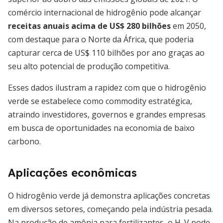
comércio internacional de hidrogênio pode alcançar
receitas anuais acima de US$ 280 bilhões
em 2050,
com destaque para o Norte da África, que poderia
capturar cerca de US$ 110 bilhões por ano graças ao
seu alto potencial de produção competitiva.
Esses dados ilustram a rapidez com que o hidrogênio
verde se estabelece como commodity estratégica,
atraindo investidores, governos e grandes empresas
em busca de oportunidades na economia de baixo
carbono.
Aplicações econômicas
O hidrogênio verde já demonstra aplicações concretas
em diversos setores, começando pela indústria pesada.
Na produção de amônia para fertilizantes, o H₂V pode