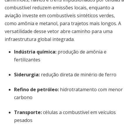
combustível reduzem emissões locais, enquanto a
aviação investe em combustíveis sintéticos verdes,
como amônia e metanol, para trajetos mais longos. A
versatilidade desse vetor abre caminho para uma
infraestrutura global integrada.
Indústria química:
produção de amônia e
fertilizantes
Siderurgia:
redução direta de minério de ferro
Refino de petróleo:
hidrotratamento com menor
carbono
Transporte:
células a combustível em veículos
pesados