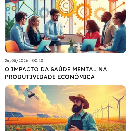
26/05/2026 - 00:20
O IMPACTO DA SAÚDE MENTAL NA
PRODUTIVIDADE ECONÔMICA