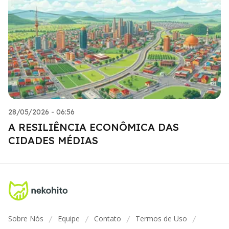
28/05/2026 - 06:56
A RESILIÊNCIA ECONÔMICA DAS
CIDADES MÉDIAS
Sobre Nós
Equipe
Contato
Termos de Uso
/
/
/
/