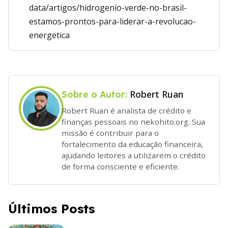
data/artigos/hidrogenio-verde-no-brasil-
estamos-prontos-para-liderar-a-revolucao-
energetica
Robert Ruan
Sobre o Autor:
Robert Ruan é analista de crédito e
finanças pessoais no nekohito.org. Sua
missão é contribuir para o
fortalecimento da educação financeira,
ajudando leitores a utilizarem o crédito
de forma consciente e eficiente.
Últimos Posts