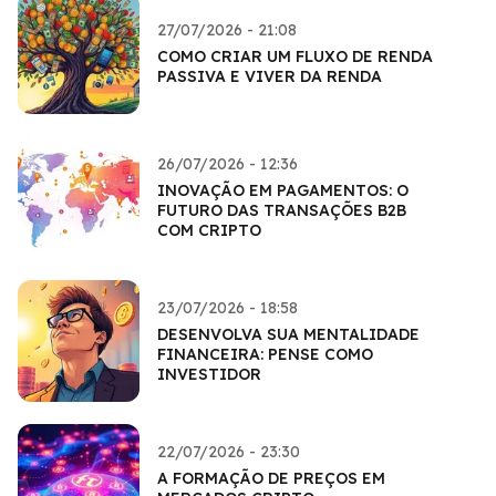
27/07/2026 - 21:08
COMO CRIAR UM FLUXO DE RENDA
PASSIVA E VIVER DA RENDA
26/07/2026 - 12:36
INOVAÇÃO EM PAGAMENTOS: O
FUTURO DAS TRANSAÇÕES B2B
COM CRIPTO
23/07/2026 - 18:58
DESENVOLVA SUA MENTALIDADE
FINANCEIRA: PENSE COMO
INVESTIDOR
22/07/2026 - 23:30
A FORMAÇÃO DE PREÇOS EM