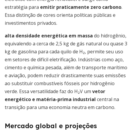
estratégia para
emitir praticamente zero carbono
.
Essa distinção de cores orienta políticas públicas e
investimentos privados.
alta densidade energética em massa
do hidrogênio,
equivalendo a cerca de 2,5 kg de gás natural ou quase 3
kg de gasolina para cada quilo de H₂, permite seu uso
em setores de difícil eletrificação. Indústrias como aço,
cimento e química pesada, além de transporte marítimo
e aviação, podem reduzir drasticamente suas emissões
ao substituir combustíveis fósseis por hidrogênio
verde. Essa versatilidade faz do H₂V um
vetor
energético e matéria-prima industrial
central na
transição para uma economia neutra em carbono.
Mercado global e projeções