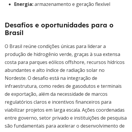
Energia:
armazenamento e geração flexível
Desafios e oportunidades para o
Brasil
O Brasil reúne condições únicas para liderar a
produção de hidrogênio verde, graças à sua extensa
costa para parques eólicos offshore, recursos hídricos
abundantes e alto índice de radiação solar no
Nordeste. O desafio está na integração de
infraestrutura, como redes de gasodutos e terminais
de exportação, além da necessidade de marcos
regulatórios claros e incentivos financeiros para
viabilizar projetos em larga escala. Ações coordenadas
entre governo, setor privado e instituições de pesquisa
são fundamentais para acelerar o desenvolvimento de