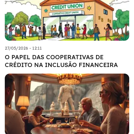
27/05/2026 - 12:11
O PAPEL DAS COOPERATIVAS DE
CRÉDITO NA INCLUSÃO FINANCEIRA