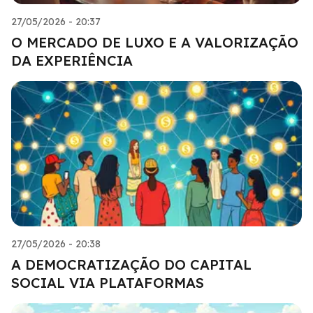
27/05/2026 - 20:37
O MERCADO DE LUXO E A VALORIZAÇÃO
DA EXPERIÊNCIA
27/05/2026 - 20:38
A DEMOCRATIZAÇÃO DO CAPITAL
SOCIAL VIA PLATAFORMAS