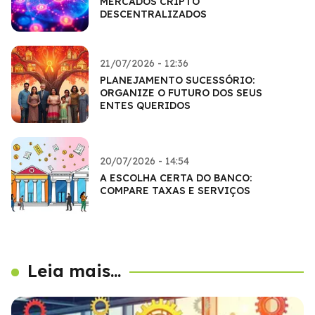
MERCADOS CRIPTO
DESCENTRALIZADOS
21/07/2026 - 12:36
PLANEJAMENTO SUCESSÓRIO:
ORGANIZE O FUTURO DOS SEUS
ENTES QUERIDOS
20/07/2026 - 14:54
A ESCOLHA CERTA DO BANCO:
COMPARE TAXAS E SERVIÇOS
Leia mais...