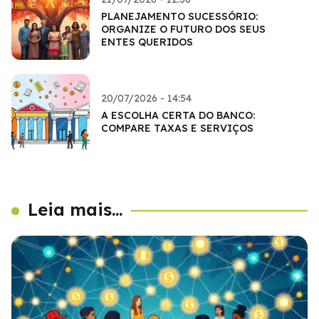
PLANEJAMENTO SUCESSÓRIO:
ORGANIZE O FUTURO DOS SEUS
ENTES QUERIDOS
20/07/2026 - 14:54
A ESCOLHA CERTA DO BANCO:
COMPARE TAXAS E SERVIÇOS
Leia mais...