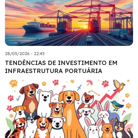
28/05/2026 - 22:45
TENDÊNCIAS DE INVESTIMENTO EM
INFRAESTRUTURA PORTUÁRIA