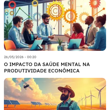
26/05/2026 - 00:20
O IMPACTO DA SAÚDE MENTAL NA
PRODUTIVIDADE ECONÔMICA