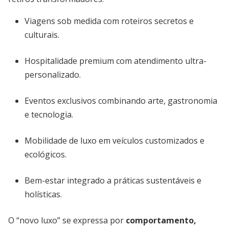
Viagens sob medida com roteiros secretos e
culturais.
Hospitalidade premium com atendimento ultra-
personalizado.
Eventos exclusivos combinando arte, gastronomia
e tecnologia.
Mobilidade de luxo em veículos customizados e
ecológicos.
Bem-estar integrado a práticas sustentáveis e
holísticas.
O “novo luxo” se expressa por
comportamento,