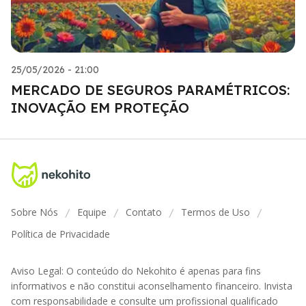
25/05/2026 - 21:00
MERCADO DE SEGUROS PARAMÉTRICOS:
INOVAÇÃO EM PROTEÇÃO
Sobre Nós
Equipe
Contato
Termos de Uso
/
/
/
/
Política de Privacidade
Aviso Legal: O conteúdo do Nekohito é apenas para fins
informativos e não constitui aconselhamento financeiro. Invista
com responsabilidade e consulte um profissional qualificado