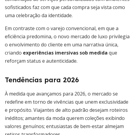
sofisticados faz com que cada compra seja vista como
uma celebração da identidade.
Em contraste com o varejo convencional, em que a
eficiência predomina, o novo mercado de luxo privilegia
o envolvimento do cliente em uma narrativa única,
criando
experiências imersivas sob medida
que
reforçam status e autenticidade.
Tendências para 2026
À medida que avançamos para 2026, o mercado se
redefine em torno de vivências que unem exclusividade
e propósito. Viajantes de alto padrão desejam roteiros
inéditos; amantes da moda querem coleções exibindo
valores genuínos; entusiastas de bem-estar almejam
retiros transformadores.