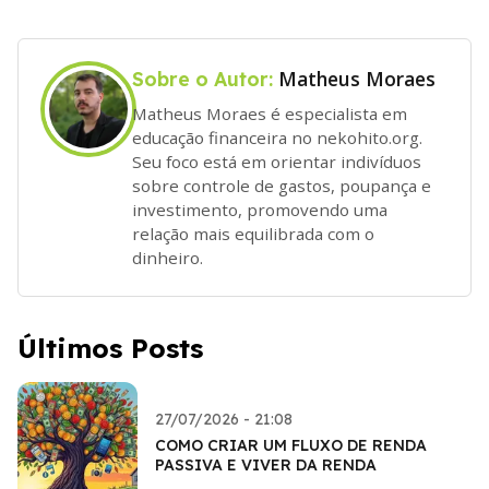
Matheus Moraes
Sobre o Autor:
Matheus Moraes é especialista em
educação financeira no nekohito.org.
Seu foco está em orientar indivíduos
sobre controle de gastos, poupança e
investimento, promovendo uma
relação mais equilibrada com o
dinheiro.
Últimos Posts
27/07/2026 - 21:08
COMO CRIAR UM FLUXO DE RENDA
PASSIVA E VIVER DA RENDA