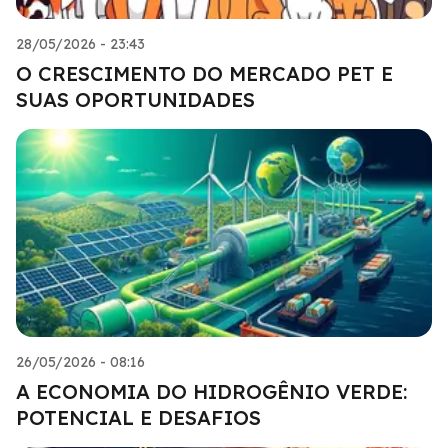
28/05/2026 - 23:43
O CRESCIMENTO DO MERCADO PET E
SUAS OPORTUNIDADES
26/05/2026 - 08:16
A ECONOMIA DO HIDROGÊNIO VERDE:
POTENCIAL E DESAFIOS