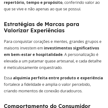
repertório, tempo e propósito
, conferindo valor ao
que se vive e não apenas ao que se possui.
Estratégias de Marcas para
Valorizar Experiências
Para conquistar corações e mentes, grandes grupos e
maisons investem em
investimentos significativos
em bem-estar e hospitalidade
. A personalização é
elevada a um patamar quase artesanal, e cada detalhe
é meticulosamente orquestrado.
Essa
alquimia perfeita entre produto e experiência
fortalece a fidelidade e amplia o valor percebido,
criando momentos de conexão duradouros.
Comportamento do Consumidor