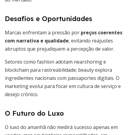
Desafios e Oportunidades
Marcas enfrentam a pressão por
preços coerentes
com narrativa e qualidade
, evitando reajustes
abruptos que prejudiquem a percepção de valor.
Setores como fashion adotam nearshoring e
blockchain para rastreabilidade; beauty explora
ingredientes nacionais com passaportes digitais. O
marketing evolui para focar em cultura de serviço e
desejo crônico.
O Futuro do Luxo
O luxo do amanhã não medirá sucesso apenas em