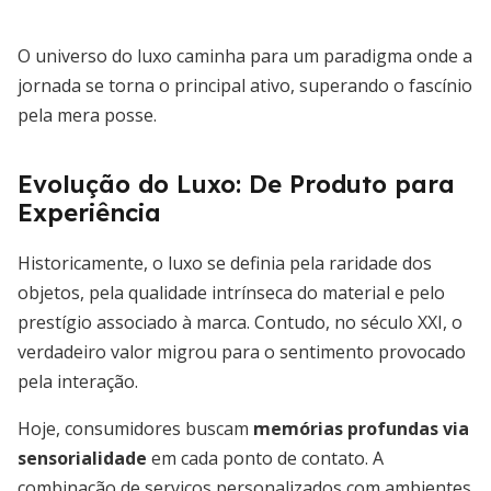
O universo do luxo caminha para um paradigma onde a
jornada se torna o principal ativo, superando o fascínio
pela mera posse.
Evolução do Luxo: De Produto para
Experiência
Historicamente, o luxo se definia pela raridade dos
objetos, pela qualidade intrínseca do material e pelo
prestígio associado à marca. Contudo, no século XXI, o
verdadeiro valor migrou para o sentimento provocado
pela interação.
Hoje, consumidores buscam
memórias profundas via
sensorialidade
em cada ponto de contato. A
combinação de serviços personalizados com ambientes