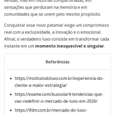
vendas, mas em histórias compartilhadas, em
sensações que perduram na memória e em
comunidades que se unem pelo mesmo propósito.
Conquistar esse novo patamar exige um compromisso
real com a exclusividade, a inovação e o emocional.
Afinal, o verdadeiro luxo consiste em transformar cada
instante em um
momento inesquecível e singular
.
Referências
https://institutodoluxo.com.br/experiencia-do-
cliente-a-maior-estrategia/
https://exame.com/bussola/4-tendencias-que-
vao-redefinir-o-mercado-de-luxo-em-2026/
https://lfdm.com.br/mercado-do-luxo-