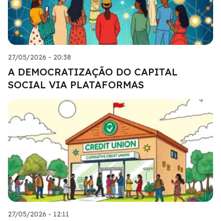
27/05/2026 - 20:38
A DEMOCRATIZAÇÃO DO CAPITAL
SOCIAL VIA PLATAFORMAS
27/05/2026 - 12:11