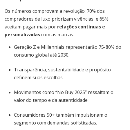
Os números comprovam a revolução: 70% dos
compradores de luxo priorizam vivências, e 65%
aceitam pagar mais por
relações contínuas e
personalizadas
com as marcas.
Geração Z e Millennials representarão 75-80% do
consumo global até 2030.
Transparência, sustentabilidade e propósito
definem suas escolhas.
Movimentos como “No Buy 2025” ressaltam o
valor do tempo e da autenticidade.
Consumidores 50+ também impulsionam o
segmento com demandas sofisticadas.