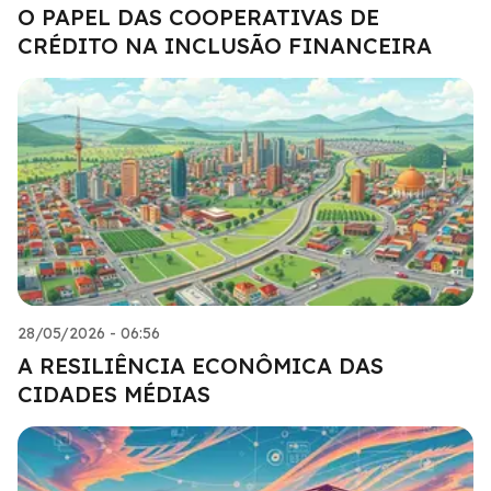
O PAPEL DAS COOPERATIVAS DE
CRÉDITO NA INCLUSÃO FINANCEIRA
28/05/2026 - 06:56
A RESILIÊNCIA ECONÔMICA DAS
CIDADES MÉDIAS