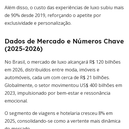
Além disso, o custo das experiências de luxo subiu mais
de 90% desde 2019, reforçando o apetite por
exclusividade e personalização.
Dados de Mercado e Números Chave
(2025-2026)
No Brasil, o mercado de luxo alcançará R$ 120 bilhões
em 2026, distribuídos entre moda, imóveis e
automóveis, cada um com cerca de R$ 21 bilhões.
Globalmente, o setor movimentou US$ 400 bilhões em
2023, impulsionado por bem-estar e ressonância
emocional.
O segmento de viagens e hotelaria cresceu 8% em
2025, consolidando-se como a vertente mais dinâmica
do mercado.