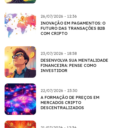
26/07/2026 - 12:36
INOVAÇÃO EM PAGAMENTOS: O
FUTURO DAS TRANSAÇÕES B2B
COM CRIPTO
23/07/2026 - 18:58
DESENVOLVA SUA MENTALIDADE
FINANCEIRA: PENSE COMO
INVESTIDOR
22/07/2026 - 23:30
A FORMAÇÃO DE PREÇOS EM
MERCADOS CRIPTO
DESCENTRALIZADOS
21/07/2026 - 12:36