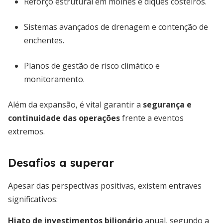
Reforço estrutural em molhes e diques costeiros.
Sistemas avançados de drenagem e contenção de
enchentes.
Planos de gestão de risco climático e
monitoramento.
Além da expansão, é vital garantir a
segurança e
continuidade das operações
frente a eventos
extremos.
Desafios a superar
Apesar das perspectivas positivas, existem entraves
significativos:
Hiato de investimentos bilionário
anual, segundo a