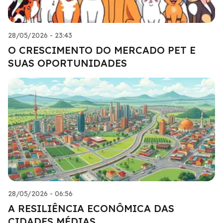
28/05/2026 - 23:43
O CRESCIMENTO DO MERCADO PET E
SUAS OPORTUNIDADES
28/05/2026 - 06:56
A RESILIÊNCIA ECONÔMICA DAS
CIDADES MÉDIAS