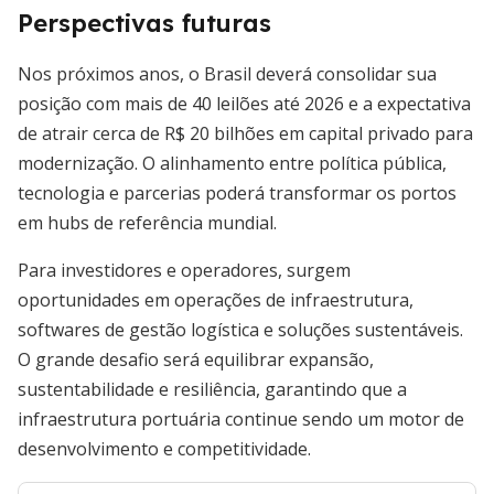
Perspectivas futuras
Nos próximos anos, o Brasil deverá consolidar sua
posição com mais de 40 leilões até 2026 e a expectativa
de atrair cerca de R$ 20 bilhões em capital privado para
modernização. O alinhamento entre política pública,
tecnologia e parcerias poderá transformar os portos
em hubs de referência mundial.
Para investidores e operadores, surgem
oportunidades em operações de infraestrutura,
softwares de gestão logística e soluções sustentáveis.
O grande desafio será equilibrar expansão,
sustentabilidade e resiliência, garantindo que a
infraestrutura portuária continue sendo um motor de
desenvolvimento e competitividade.