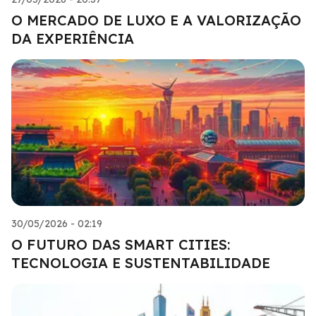
O MERCADO DE LUXO E A VALORIZAÇÃO
DA EXPERIÊNCIA
30/05/2026 - 02:19
O FUTURO DAS SMART CITIES:
TECNOLOGIA E SUSTENTABILIDADE