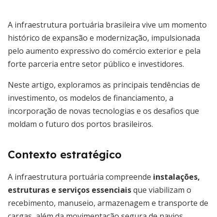
A infraestrutura portuária brasileira vive um momento
histórico de expansão e modernização, impulsionada
pelo aumento expressivo do comércio exterior e pela
forte parceria entre setor público e investidores.
Neste artigo, exploramos as principais tendências de
investimento, os modelos de financiamento, a
incorporação de novas tecnologias e os desafios que
moldam o futuro dos portos brasileiros.
Contexto estratégico
A infraestrutura portuária compreende
instalações,
estruturas e serviços essenciais
que viabilizam o
recebimento, manuseio, armazenagem e transporte de
cargas, além da movimentação segura de navios.