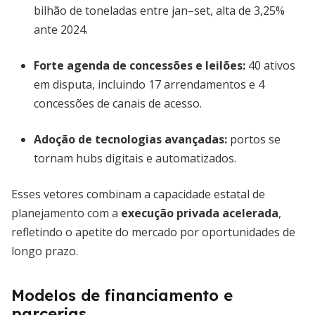
bilhão de toneladas entre jan–set, alta de 3,25%
ante 2024.
Forte agenda de concessões e leilões
:
40 ativos
em disputa, incluindo 17 arrendamentos e 4
concessões de canais de acesso.
Adoção de tecnologias avançadas
:
portos se
tornam hubs digitais e automatizados.
Esses vetores combinam a capacidade estatal de
planejamento com a
execução privada acelerada
,
refletindo o apetite do mercado por oportunidades de
longo prazo.
Modelos de financiamento e
parcerias