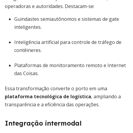
operadoras e autoridades. Destacam-se:
Guindastes semiautônomos e sistemas de gate
inteligentes.
Inteligência artificial para controle de tráfego de
contêineres.
Plataformas de monitoramento remoto e Internet
das Coisas.
Essa transformação converte o porto em uma
plataforma tecnológica de logística
, ampliando a
transparência e a eficiência das operações.
Integração intermodal