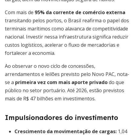
Com mais de
95% da corrente de comércio externa
transitando pelos portos, o Brasil reafirma o papel dos
terminais marítimos como alavanca de competitividade
nacional. Investir nessa infraestrutura significa reduzir
custos logísticos, acelerar o fluxo de mercadorias e
fortalecer a economia.
Ao observar o novo ciclo de concessões,
arrendamentos e leilões previsto pelo Novo PAC, nota-
se a
primeira vez com mais aporte privado
do que
público no setor portuário. Até 2026, estão previstos
mais de R$ 47 bilhões em investimentos.
Impulsionadores do investimento
Crescimento da movimentação de cargas
:
1,04