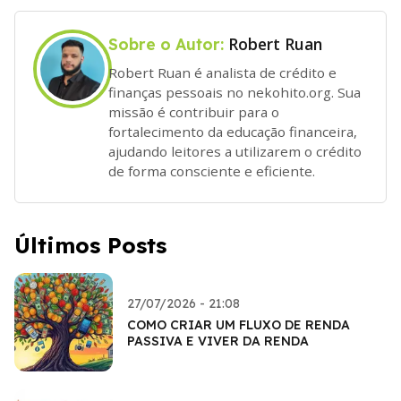
Robert Ruan
Sobre o Autor:
Robert Ruan é analista de crédito e
finanças pessoais no nekohito.org. Sua
missão é contribuir para o
fortalecimento da educação financeira,
ajudando leitores a utilizarem o crédito
de forma consciente e eficiente.
Últimos Posts
27/07/2026 - 21:08
COMO CRIAR UM FLUXO DE RENDA
PASSIVA E VIVER DA RENDA