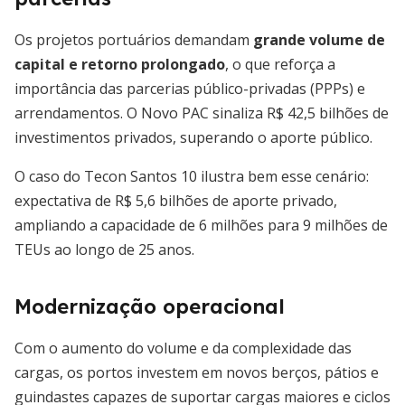
Os projetos portuários demandam
grande volume de
capital e retorno prolongado
, o que reforça a
importância das parcerias público-privadas (PPPs) e
arrendamentos. O Novo PAC sinaliza R$ 42,5 bilhões de
investimentos privados, superando o aporte público.
O caso do Tecon Santos 10 ilustra bem esse cenário:
expectativa de R$ 5,6 bilhões de aporte privado,
ampliando a capacidade de 6 milhões para 9 milhões de
TEUs ao longo de 25 anos.
Modernização operacional
Com o aumento do volume e da complexidade das
cargas, os portos investem em novos berços, pátios e
guindastes capazes de suportar cargas maiores e ciclos