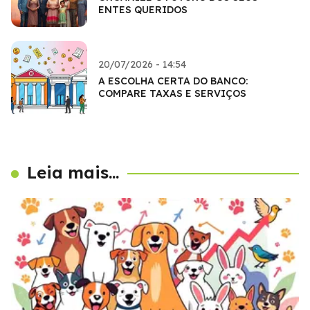
ENTES QUERIDOS
20/07/2026 - 14:54
A ESCOLHA CERTA DO BANCO:
COMPARE TAXAS E SERVIÇOS
Leia mais...