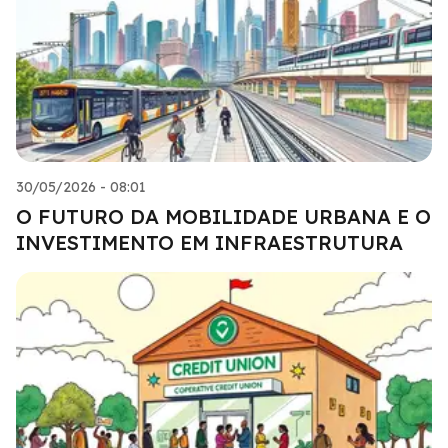
30/05/2026 - 08:01
O FUTURO DA MOBILIDADE URBANA E O
INVESTIMENTO EM INFRAESTRUTURA