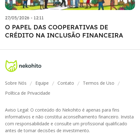
27/05/2026 - 12:11
O PAPEL DAS COOPERATIVAS DE
CRÉDITO NA INCLUSÃO FINANCEIRA
Sobre Nós
Equipe
Contato
Termos de Uso
/
/
/
/
Política de Privacidade
Aviso Legal: O conteúdo do Nekohito é apenas para fins
informativos e não constitui aconselhamento financeiro. Invista
com responsabilidade e consulte um profissional qualificado
antes de tomar decisões de investimento.