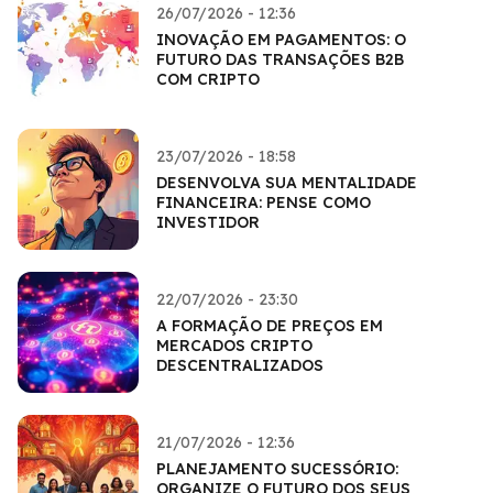
26/07/2026 - 12:36
INOVAÇÃO EM PAGAMENTOS: O
FUTURO DAS TRANSAÇÕES B2B
COM CRIPTO
23/07/2026 - 18:58
DESENVOLVA SUA MENTALIDADE
FINANCEIRA: PENSE COMO
INVESTIDOR
22/07/2026 - 23:30
A FORMAÇÃO DE PREÇOS EM
MERCADOS CRIPTO
DESCENTRALIZADOS
21/07/2026 - 12:36
PLANEJAMENTO SUCESSÓRIO:
ORGANIZE O FUTURO DOS SEUS