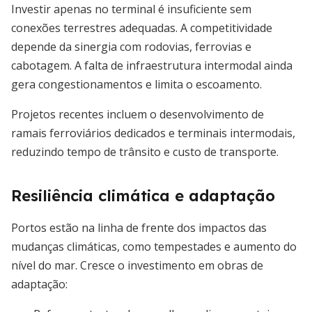
Investir apenas no terminal é insuficiente sem
conexões terrestres adequadas. A competitividade
depende da sinergia com rodovias, ferrovias e
cabotagem. A falta de infraestrutura intermodal ainda
gera congestionamentos e limita o escoamento.
Projetos recentes incluem o desenvolvimento de
ramais ferroviários dedicados e terminais intermodais,
reduzindo tempo de trânsito e custo de transporte.
Resiliência climática e adaptação
Portos estão na linha de frente dos impactos das
mudanças climáticas, como tempestades e aumento do
nível do mar. Cresce o investimento em obras de
adaptação: