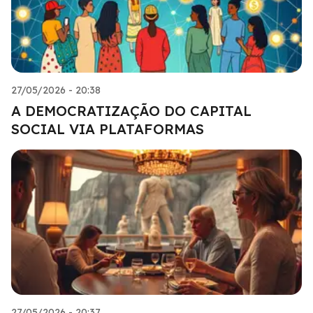
27/05/2026 - 20:38
A DEMOCRATIZAÇÃO DO CAPITAL
SOCIAL VIA PLATAFORMAS
27/05/2026 - 20:37