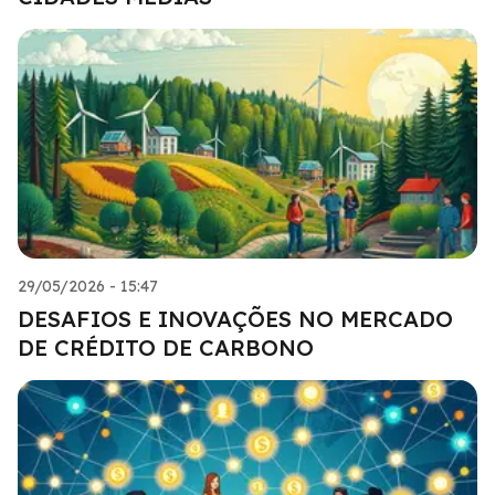
29/05/2026 - 15:47
DESAFIOS E INOVAÇÕES NO MERCADO
DE CRÉDITO DE CARBONO