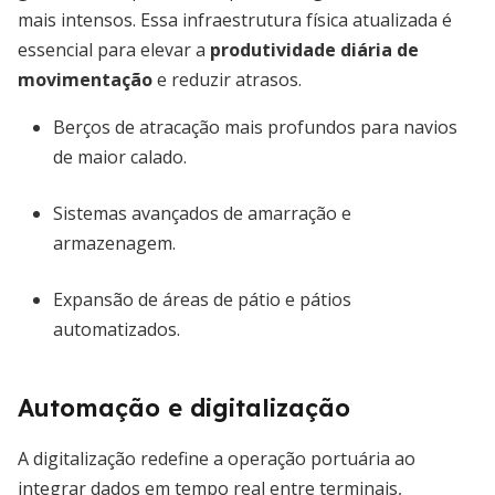
mais intensos. Essa infraestrutura física atualizada é
essencial para elevar a
produtividade diária de
movimentação
e reduzir atrasos.
Berços de atracação mais profundos para navios
de maior calado.
Sistemas avançados de amarração e
armazenagem.
Expansão de áreas de pátio e pátios
automatizados.
Automação e digitalização
A digitalização redefine a operação portuária ao
integrar dados em tempo real entre terminais,