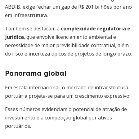
ABDIB, exige fechar um gap de R$ 201 bilhões por ano
em infraestrutura.
Também se destacam a
complexidade regulatória e
jurídica
, que envolve licenciamento ambiental e
necessidade de maior previsibilidade contratual, além
do risco e incerteza típicos de projetos de longo prazo.
Panorama global
Em escala internacional, o mercado de infraestrutura
portuária projeta-se para um crescimento expressivo:
Esses números evidenciam o potencial de atração de
investimento e a competição global por ativos
portuários.