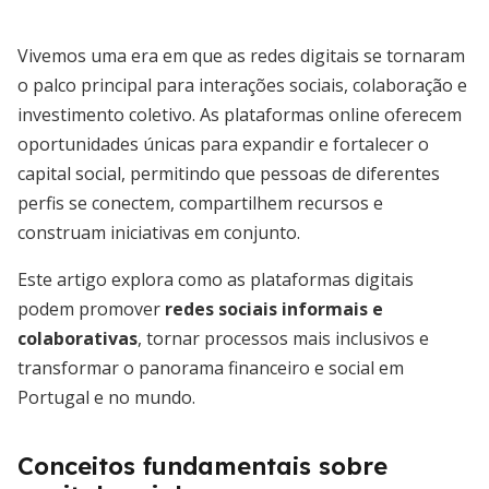
Vivemos uma era em que as redes digitais se tornaram
o palco principal para interações sociais, colaboração e
investimento coletivo. As plataformas online oferecem
oportunidades únicas para expandir e fortalecer o
capital social, permitindo que pessoas de diferentes
perfis se conectem, compartilhem recursos e
construam iniciativas em conjunto.
Este artigo explora como as plataformas digitais
podem promover
redes sociais informais e
colaborativas
, tornar processos mais inclusivos e
transformar o panorama financeiro e social em
Portugal e no mundo.
Conceitos fundamentais sobre