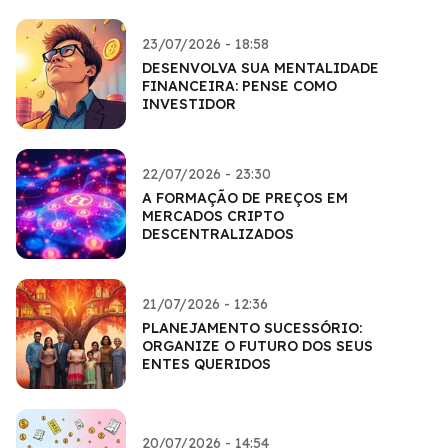
23/07/2026 - 18:58
DESENVOLVA SUA MENTALIDADE
FINANCEIRA: PENSE COMO
INVESTIDOR
22/07/2026 - 23:30
A FORMAÇÃO DE PREÇOS EM
MERCADOS CRIPTO
DESCENTRALIZADOS
21/07/2026 - 12:36
PLANEJAMENTO SUCESSÓRIO:
ORGANIZE O FUTURO DOS SEUS
ENTES QUERIDOS
20/07/2026 - 14:54