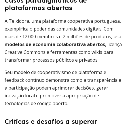
Casos paradigmáticos de
plataformas abertas
A Teixidora, uma plataforma cooperativa portuguesa,
exemplifica o poder das comunidades digitais. Com
mais de 12.000 membros e 2 milhões de produtos, usa
modelos de economia colaborativa abertos
, licença
Creative Commons e ferramentas como wikis para
transformar processos públicos e privados.
Seu modelo de cooperativismo de plataforma e
feedback contínuo demonstra como a transparência e
a participação podem aprimorar decisões, gerar
inovação local e promover a apropriação de
tecnologias de código aberto.
Críticas e desafios a superar