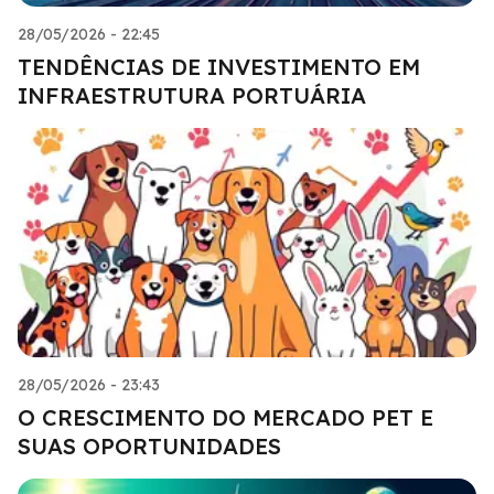
28/05/2026 - 22:45
TENDÊNCIAS DE INVESTIMENTO EM
INFRAESTRUTURA PORTUÁRIA
28/05/2026 - 23:43
O CRESCIMENTO DO MERCADO PET E
SUAS OPORTUNIDADES