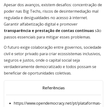
Apesar dos avanços, existem desafios: concentração de
poder nas Big Techs, riscos de desintermediação mal
regulada e desigualdades no acesso à internet.
Garantir alfabetização digital e promover
transparência e prestação de contas contínuas
são
passos essenciais para mitigar esses problemas.
O futuro exige colaboração entre governos, sociedade
civil e setor privado para criar ecossistemas inclusivos,
seguros e justos, onde o capital social seja
verdadeiramente democratizado e todos possam se
beneficiar de oportunidades coletivas.
Referências
https://www.opendemocracy.net/pt/plataformas-