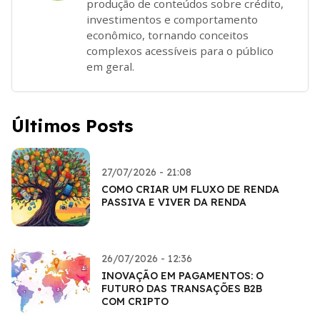
produção de conteúdos sobre crédito,
investimentos e comportamento
econômico, tornando conceitos
complexos acessíveis para o público
em geral.
Últimos Posts
27/07/2026 - 21:08
COMO CRIAR UM FLUXO DE RENDA
PASSIVA E VIVER DA RENDA
26/07/2026 - 12:36
INOVAÇÃO EM PAGAMENTOS: O
FUTURO DAS TRANSAÇÕES B2B
COM CRIPTO