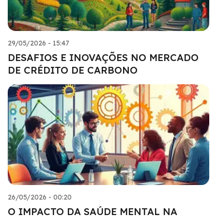
29/05/2026 - 15:47
DESAFIOS E INOVAÇÕES NO MERCADO
DE CRÉDITO DE CARBONO
26/05/2026 - 00:20
O IMPACTO DA SAÚDE MENTAL NA