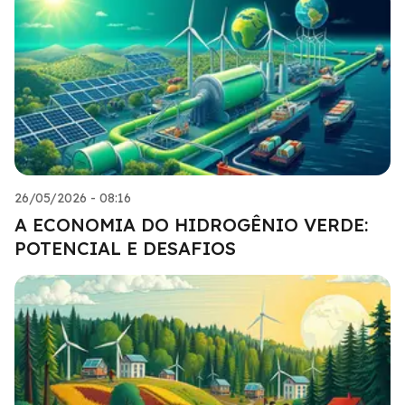
26/05/2026 - 08:16
A ECONOMIA DO HIDROGÊNIO VERDE:
POTENCIAL E DESAFIOS