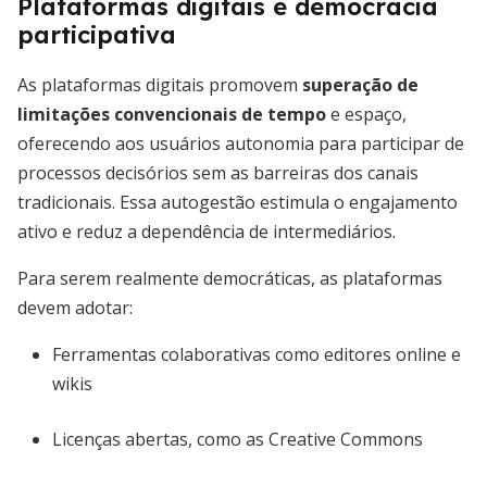
Plataformas digitais e democracia
participativa
As plataformas digitais promovem
superação de
limitações convencionais de tempo
e espaço,
oferecendo aos usuários autonomia para participar de
processos decisórios sem as barreiras dos canais
tradicionais. Essa autogestão estimula o engajamento
ativo e reduz a dependência de intermediários.
Para serem realmente democráticas, as plataformas
devem adotar:
Ferramentas colaborativas como editores online e
wikis
Licenças abertas, como as Creative Commons