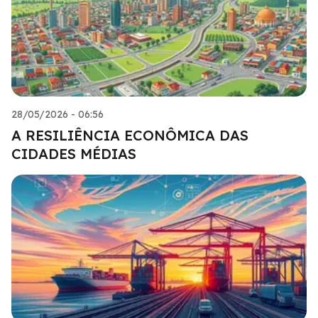
28/05/2026 - 06:56
A RESILIÊNCIA ECONÔMICA DAS
CIDADES MÉDIAS