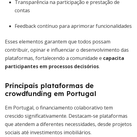
Transparência na participação e prestação de
contas
Feedback contínuo para aprimorar funcionalidades
Esses elementos garantem que todos possam
contribuir, opinar e influenciar o desenvolvimento das
plataformas, fortalecendo a comunidade e
capacita
participantes em processos decisórios
.
Principais plataformas de
crowdfunding em Portugal
Em Portugal, o financiamento colaborativo tem
crescido significativamente. Destacam-se plataformas
que atendem a diferentes necessidades, desde projetos
sociais até investimentos imobiliários.