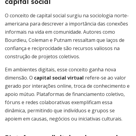
capital social
O conceito de capital social surgiu na sociologia norte-
americana para descrever a importância das conexões
informais na vida em comunidade. Autores como
Bourdieu, Coleman e Putnam ressaltam que laços de
confiança e reciprocidade são recursos valiosos na
construção de projetos coletivos.
Em ambientes digitais, esse conceito ganha nova
dimensão. O
capital social virtual
refere-se ao valor
gerado por interações online, troca de conhecimento e
apoio mútuo. Plataformas de financiamento coletivo,
fóruns e redes colaborativas exemplificam essa
dinâmica, permitindo que indivíduos e grupos se
apoiem em causas, negócios ou iniciativas culturais.