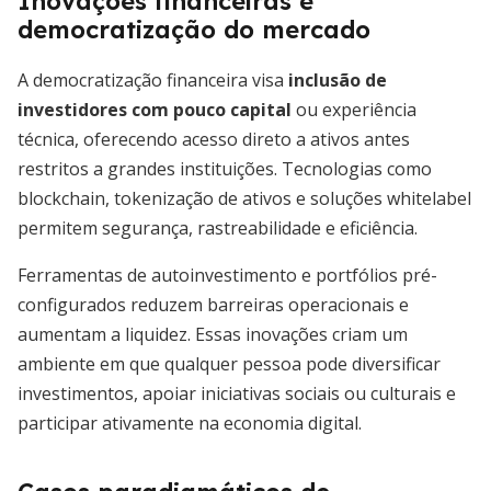
Inovações financeiras e
democratização do mercado
A democratização financeira visa
inclusão de
investidores com pouco capital
ou experiência
técnica, oferecendo acesso direto a ativos antes
restritos a grandes instituições. Tecnologias como
blockchain, tokenização de ativos e soluções whitelabel
permitem segurança, rastreabilidade e eficiência.
Ferramentas de autoinvestimento e portfólios pré-
configurados reduzem barreiras operacionais e
aumentam a liquidez. Essas inovações criam um
ambiente em que qualquer pessoa pode diversificar
investimentos, apoiar iniciativas sociais ou culturais e
participar ativamente na economia digital.