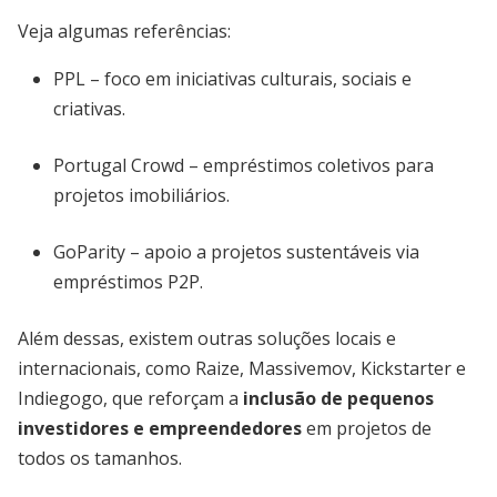
Veja algumas referências:
PPL – foco em iniciativas culturais, sociais e
criativas.
Portugal Crowd – empréstimos coletivos para
projetos imobiliários.
GoParity – apoio a projetos sustentáveis via
empréstimos P2P.
Além dessas, existem outras soluções locais e
internacionais, como Raize, Massivemov, Kickstarter e
Indiegogo, que reforçam a
inclusão de pequenos
investidores e empreendedores
em projetos de
todos os tamanhos.