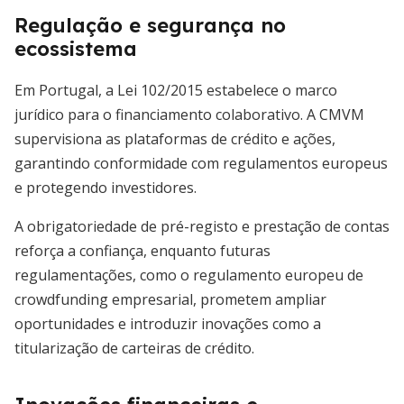
Regulação e segurança no
ecossistema
Em Portugal, a Lei 102/2015 estabelece o marco
jurídico para o financiamento colaborativo. A CMVM
supervisiona as plataformas de crédito e ações,
garantindo conformidade com regulamentos europeus
e protegendo investidores.
A obrigatoriedade de pré-registo e prestação de contas
reforça a confiança, enquanto futuras
regulamentações, como o regulamento europeu de
crowdfunding empresarial, prometem ampliar
oportunidades e introduzir inovações como a
titularização de carteiras de crédito.