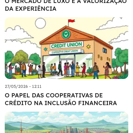
O MERCADO DE LUXO E A VALORIZAÇÃO
DA EXPERIÊNCIA
27/05/2026 - 12:11
O PAPEL DAS COOPERATIVAS DE
CRÉDITO NA INCLUSÃO FINANCEIRA