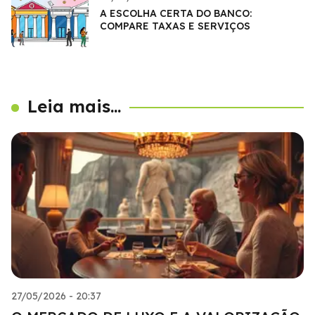
A ESCOLHA CERTA DO BANCO:
COMPARE TAXAS E SERVIÇOS
Leia mais...
27/05/2026 - 20:37