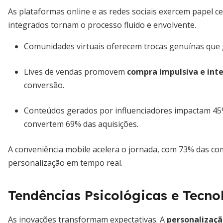
As plataformas online e as redes sociais exercem papel ce
integrados tornam o processo fluido e envolvente.
Comunidades virtuais oferecem trocas genuínas qu
Lives de vendas promovem
compra impulsiva e inte
conversão.
Conteúdos gerados por influenciadores impactam 45%
convertem 69% das aquisições.
A conveniência mobile acelera o jornada, com 73% das c
personalização em tempo real.
Tendências Psicológicas e Tecno
As inovações transformam expectativas. A
personalizaçã