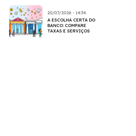
20/07/2026 - 14:54
A ESCOLHA CERTA DO
BANCO: COMPARE
TAXAS E SERVIÇOS