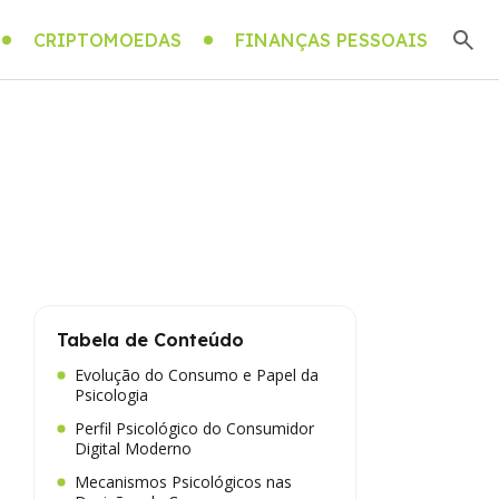
CRIPTOMOEDAS
FINANÇAS PESSOAIS
Tabela de Conteúdo
Evolução do Consumo e Papel da
Psicologia
Perfil Psicológico do Consumidor
Digital Moderno
Mecanismos Psicológicos nas