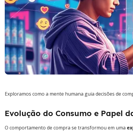
Exploramos como a mente humana guia decisões de compra
Evolução do Consumo e Papel da
O comportamento de compra se transformou em uma
ex