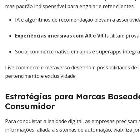
mas padrão indispensável para engajar e reter clientes.
IA e algoritmos de recomendação elevam a assertivid
Experiências imersivas com AR e VR
facilitam prova
Social commerce nativo em apps e superapps integra
Live commerce e metaverso desenham possibilidades de i
pertencimento e exclusividade.
Estratégias para Marcas Basead
Consumidor
Para conquistar a lealdade digital, as empresas precisam a
informações, aliada a sistemas de automação, viabiliza j