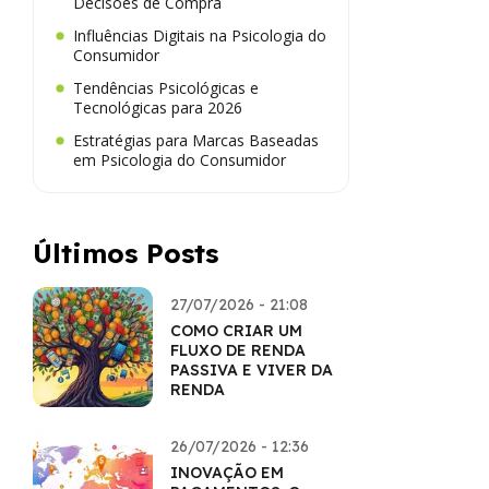
Decisões de Compra
Influências Digitais na Psicologia do
Consumidor
Tendências Psicológicas e
Tecnológicas para 2026
Estratégias para Marcas Baseadas
em Psicologia do Consumidor
Últimos Posts
27/07/2026 - 21:08
COMO CRIAR UM
FLUXO DE RENDA
PASSIVA E VIVER DA
RENDA
26/07/2026 - 12:36
INOVAÇÃO EM