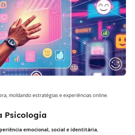
, moldando estratégias e experiências online.
 Psicologia
periência emocional, social e identitária
,