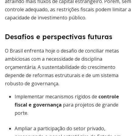
atraindo mais fluxos de capital estrangeiro. Porém, sem
controle adequado, as restrições fiscais podem limitar a
capacidade de investimento público.
Desafios e perspectivas futuras
O Brasil enfrenta hoje o desafio de conciliar metas
ambiciosas com a necessidade de disciplina
orçamentária. A sustentabilidade do crescimento
depende de reformas estruturais e de um sistema
robusto de governança.
Implementar mecanismos rígidos de
controle
fiscal e governança
para projetos de grande
porte.
Ampliar a participação do setor privado,