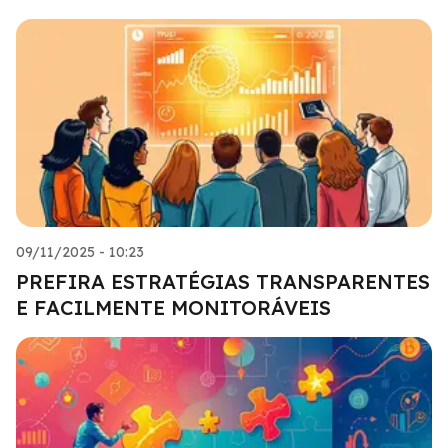
09/11/2025 - 10:23
PREFIRA ESTRATÉGIAS TRANSPARENTES
E FACILMENTE MONITORÁVEIS