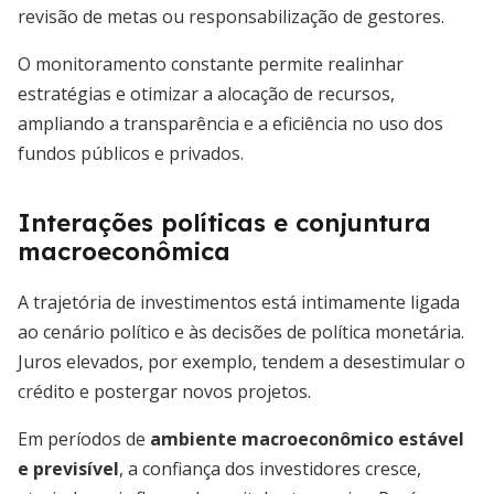
revisão de metas ou responsabilização de gestores.
O monitoramento constante permite realinhar
estratégias e otimizar a alocação de recursos,
ampliando a transparência e a eficiência no uso dos
fundos públicos e privados.
Interações políticas e conjuntura
macroeconômica
A trajetória de investimentos está intimamente ligada
ao cenário político e às decisões de política monetária.
Juros elevados, por exemplo, tendem a desestimular o
crédito e postergar novos projetos.
Em períodos de
ambiente macroeconômico estável
e previsível
, a confiança dos investidores cresce,