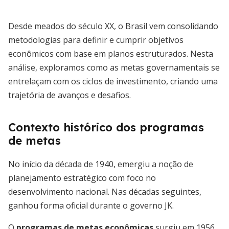
Desde meados do século XX, o Brasil vem consolidando
metodologias para definir e cumprir objetivos
econômicos com base em planos estruturados. Nesta
análise, exploramos como as metas governamentais se
entrelaçam com os ciclos de investimento, criando uma
trajetória de avanços e desafios.
Contexto histórico dos programas
de metas
No início da década de 1940, emergiu a noção de
planejamento estratégico com foco no
desenvolvimento nacional. Nas décadas seguintes,
ganhou forma oficial durante o governo JK.
O
programas de metas econômicas
surgiu em 1956