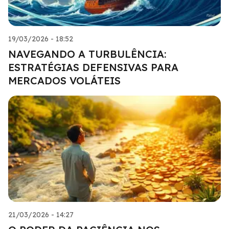
19/03/2026 - 18:52
NAVEGANDO A TURBULÊNCIA:
ESTRATÉGIAS DEFENSIVAS PARA
MERCADOS VOLÁTEIS
21/03/2026 - 14:27