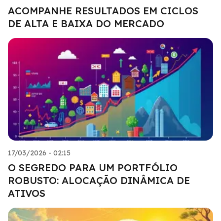
ACOMPANHE RESULTADOS EM CICLOS
DE ALTA E BAIXA DO MERCADO
17/03/2026 - 02:15
O SEGREDO PARA UM PORTFÓLIO
ROBUSTO: ALOCAÇÃO DINÂMICA DE
ATIVOS