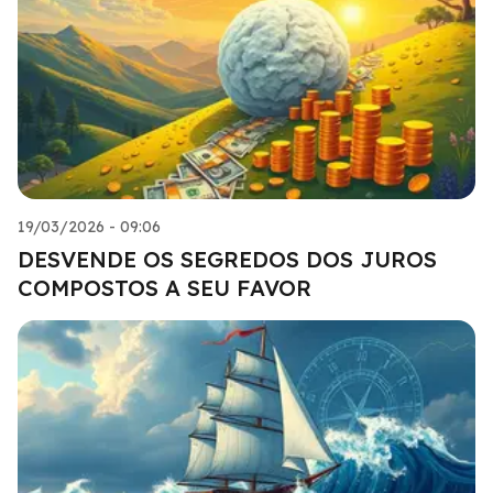
19/03/2026 - 09:06
DESVENDE OS SEGREDOS DOS JUROS
COMPOSTOS A SEU FAVOR