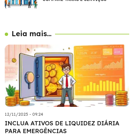
Leia mais...
12/11/2025 - 09:24
INCLUA ATIVOS DE LIQUIDEZ DIÁRIA
PARA EMERGÊNCIAS