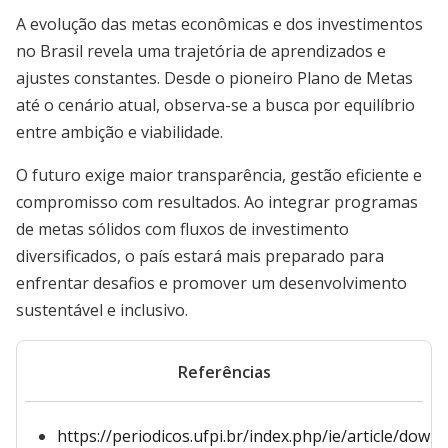
A evolução das metas econômicas e dos investimentos
no Brasil revela uma trajetória de aprendizados e
ajustes constantes. Desde o pioneiro Plano de Metas
até o cenário atual, observa-se a busca por equilíbrio
entre ambição e viabilidade.
O futuro exige maior transparência, gestão eficiente e
compromisso com resultados. Ao integrar programas
de metas sólidos com fluxos de investimento
diversificados, o país estará mais preparado para
enfrentar desafios e promover um desenvolvimento
sustentável e inclusivo.
Referências
https://periodicos.ufpi.br/index.php/ie/article/dow