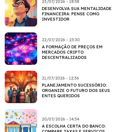
23/07/2026 - 18:58
DESENVOLVA SUA MENTALIDADE
FINANCEIRA: PENSE COMO
INVESTIDOR
22/07/2026 - 23:30
A FORMAÇÃO DE PREÇOS EM
MERCADOS CRIPTO
DESCENTRALIZADOS
21/07/2026 - 12:36
PLANEJAMENTO SUCESSÓRIO:
ORGANIZE O FUTURO DOS SEUS
ENTES QUERIDOS
20/07/2026 - 14:54
A ESCOLHA CERTA DO BANCO:
COMPARE TAXAS E SERVIÇOS