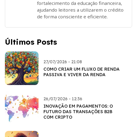
fortalecimento da educação financeira,
ajudando leitores a utilizarem o crédito
de forma consciente e eficiente.
Últimos Posts
27/07/2026 - 21:08
COMO CRIAR UM FLUXO DE RENDA
PASSIVA E VIVER DA RENDA
26/07/2026 - 12:36
INOVAÇÃO EM PAGAMENTOS: O
FUTURO DAS TRANSAÇÕES B2B
COM CRIPTO