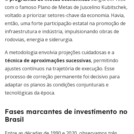
com o famoso Plano de Metas de Juscelino Kubitschek,
voltado a priorizar setores-chave da economia. Havia,
então, uma forte participação estatal na promoção de
infraestrutura e indústria, impulsionando obras de
rodovias, energia e siderurgia.
A metodologia envolvia projeções cuidadosas e a
técnica de aproximações sucessivas
, permitindo
ajustes contínuos na trajetória de execução. Esse
processo de correção permanente foi decisivo para
adaptar os planos às condições conjunturais e
tecnológicas da época.
Fases marcantes de investimento no
Brasil
Entre as décadas de 1990 e 2020, observamos três