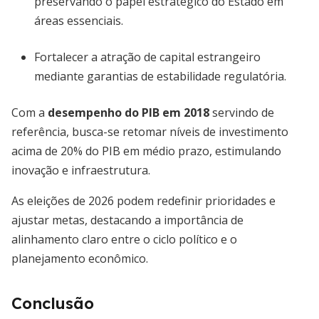
preservando o papel estratégico do Estado em
áreas essenciais.
Fortalecer a atração de capital estrangeiro
mediante garantias de estabilidade regulatória.
Com a
desempenho do PIB em 2018
servindo de
referência, busca-se retomar níveis de investimento
acima de 20% do PIB em médio prazo, estimulando
inovação e infraestrutura.
As eleições de 2026 podem redefinir prioridades e
ajustar metas, destacando a importância de
alinhamento claro entre o ciclo político e o
planejamento econômico.
Conclusão