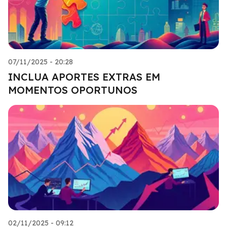
07/11/2025 - 20:28
INCLUA APORTES EXTRAS EM
MOMENTOS OPORTUNOS
02/11/2025 - 09:12