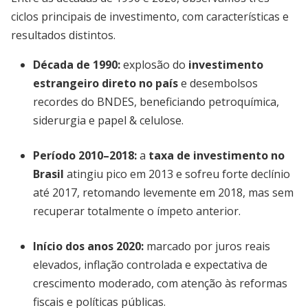
ciclos principais de investimento, com características e
resultados distintos.
Década de 1990
:
explosão do
investimento
estrangeiro direto no país
e desembolsos
recordes do BNDES, beneficiando petroquímica,
siderurgia e papel & celulose.
Período 2010–2018
:
a
taxa de investimento no
Brasil
atingiu pico em 2013 e sofreu forte declínio
até 2017, retomando levemente em 2018, mas sem
recuperar totalmente o ímpeto anterior.
Início dos anos 2020
:
marcado por juros reais
elevados, inflação controlada e expectativa de
crescimento moderado, com atenção às reformas
fiscais e políticas públicas.