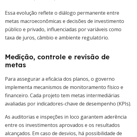
Essa evolução reflete o diálogo permanente entre
metas macroeconômicas e decisões de investimento
público e privado, influenciadas por variáveis como
taxa de juros, câmbio e ambiente regulatório.
Medição, controle e revisão de
metas
Para assegurar a eficácia dos planos, o governo
implementa mecanismos de monitoramento físico e
financeiro. Cada projeto tem metas intermediárias
avaliadas por indicadores-chave de desempenho (KPIs).
As auditorias e inspeções in loco garantem aderência
entre os investimentos aprovados e os resultados
alcançados. Em caso de desvios, há possibilidade de