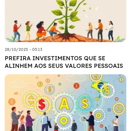
28/10/2025 - 05:13
PREFIRA INVESTIMENTOS QUE SE
ALINHEM AOS SEUS VALORES PESSOAIS