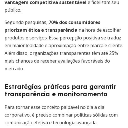
vantagem competitiva sustentável
e fidelizam seu
público.
Segundo pesquisas,
70% dos consumidores
priorizam ética e transparência
na hora de escolher
produtos e serviços. Essa percepção positiva se traduz
em maior lealdade e aproximação entre marca e cliente.
Além disso, organizações transparentes têm até 25%
mais chances de receber avaliações favoráveis do
mercado.
Estratégias práticas para garantir
transparência e monitoramento
Para tornar esse conceito palpável no dia a dia
corporativo, é preciso combinar políticas sólidas com
comunicação efetiva e tecnologia avançada.