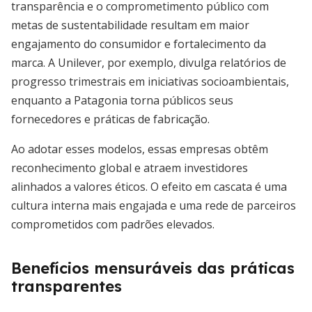
transparência e o comprometimento público com
metas de sustentabilidade resultam em maior
engajamento do consumidor e fortalecimento da
marca. A Unilever, por exemplo, divulga relatórios de
progresso trimestrais em iniciativas socioambientais,
enquanto a Patagonia torna públicos seus
fornecedores e práticas de fabricação.
Ao adotar esses modelos, essas empresas obtêm
reconhecimento global e atraem investidores
alinhados a valores éticos. O efeito em cascata é uma
cultura interna mais engajada e uma rede de parceiros
comprometidos com padrões elevados.
Benefícios mensuráveis das práticas
transparentes