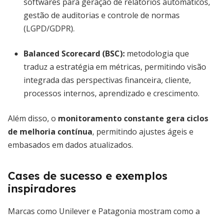
softwares para geração de relatórios automáticos,
gestão de auditorias e controle de normas
(LGPD/GDPR).
Balanced Scorecard (BSC)
:
metodologia que
traduz a estratégia em métricas, permitindo visão
integrada das perspectivas financeira, cliente,
processos internos, aprendizado e crescimento.
Além disso, o
monitoramento constante gera ciclos
de melhoria contínua
, permitindo ajustes ágeis e
embasados em dados atualizados.
Cases de sucesso e exemplos
inspiradores
Marcas como Unilever e Patagonia mostram como a