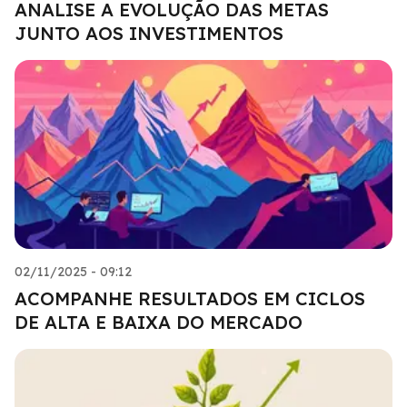
ANALISE A EVOLUÇÃO DAS METAS
JUNTO AOS INVESTIMENTOS
02/11/2025 - 09:12
ACOMPANHE RESULTADOS EM CICLOS
DE ALTA E BAIXA DO MERCADO