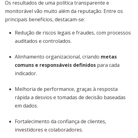
Os resultados de uma política transparente e
monitorável vão muito além da reputação. Entre os
principais benefícios, destacam-se:
Redução de riscos legais e fraudes, com processos
auditados e controlados.
Alinhamento organizacional, criando
metas
comuns e responsáveis definidos
para cada
indicador.
Melhoria de performance, graças à resposta
rápida a desvios e tomadas de decisão baseadas
em dados.
Fortalecimento da confiança de clientes,
investidores e colaboradores.