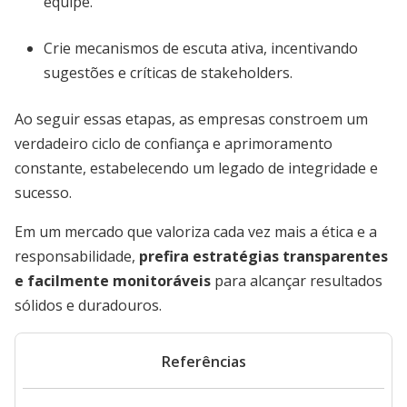
equipe.
Crie mecanismos de escuta ativa, incentivando
sugestões e críticas de stakeholders.
Ao seguir essas etapas, as empresas constroem um
verdadeiro ciclo de confiança e aprimoramento
constante, estabelecendo um legado de integridade e
sucesso.
Em um mercado que valoriza cada vez mais a ética e a
responsabilidade,
prefira estratégias transparentes
e facilmente monitoráveis
para alcançar resultados
sólidos e duradouros.
Referências