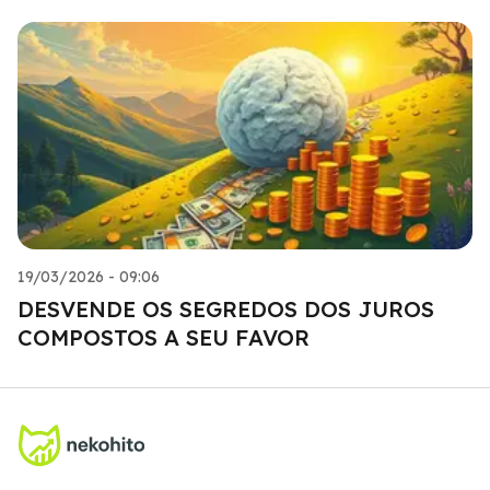
19/03/2026 - 09:06
DESVENDE OS SEGREDOS DOS JUROS
COMPOSTOS A SEU FAVOR