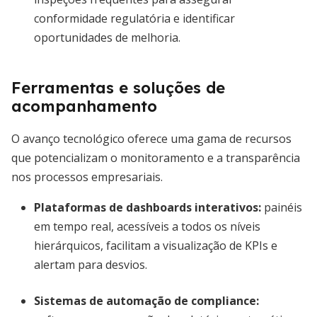
conformidade regulatória e identificar
oportunidades de melhoria.
Ferramentas e soluções de
acompanhamento
O avanço tecnológico oferece uma gama de recursos
que potencializam o monitoramento e a transparência
nos processos empresariais.
Plataformas de dashboards interativos
:
painéis
em tempo real, acessíveis a todos os níveis
hierárquicos, facilitam a visualização de KPIs e
alertam para desvios.
Sistemas de automação de compliance
: