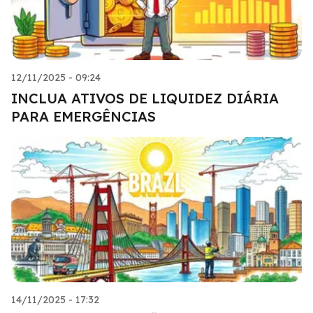
12/11/2025 - 09:24
INCLUA ATIVOS DE LIQUIDEZ DIÁRIA
PARA EMERGÊNCIAS
14/11/2025 - 17:32