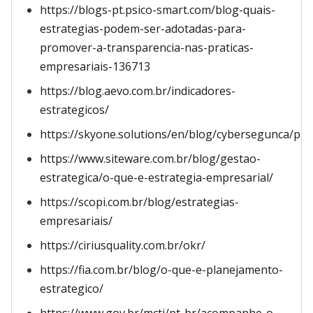
https://blogs-pt.psico-smart.com/blog-quais-
estrategias-podem-ser-adotadas-para-
promover-a-transparencia-nas-praticas-
empresariais-136713
https://blog.aevo.com.br/indicadores-
estrategicos/
https://skyone.solutions/en/blog/cybersegunca/priv
https://www.siteware.com.br/blog/gestao-
estrategica/o-que-e-estrategia-empresarial/
https://scopi.com.br/blog/estrategias-
empresariais/
https://ciriusquality.com.br/okr/
https://fia.com.br/blog/o-que-e-planejamento-
estrategico/