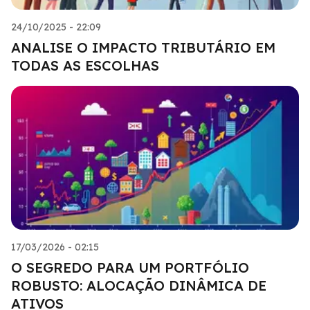
24/10/2025 - 22:09
ANALISE O IMPACTO TRIBUTÁRIO EM
TODAS AS ESCOLHAS
17/03/2026 - 02:15
O SEGREDO PARA UM PORTFÓLIO
ROBUSTO: ALOCAÇÃO DINÂMICA DE
ATIVOS