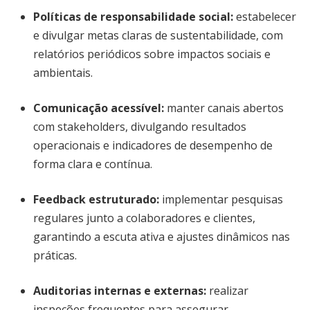
Políticas de responsabilidade social
:
estabelecer
e divulgar metas claras de sustentabilidade, com
relatórios periódicos sobre impactos sociais e
ambientais.
Comunicação acessível
:
manter canais abertos
com stakeholders, divulgando resultados
operacionais e indicadores de desempenho de
forma clara e contínua.
Feedback estruturado
:
implementar pesquisas
regulares junto a colaboradores e clientes,
garantindo a escuta ativa e ajustes dinâmicos nas
práticas.
Auditorias internas e externas
:
realizar
inspeções frequentes para assegurar