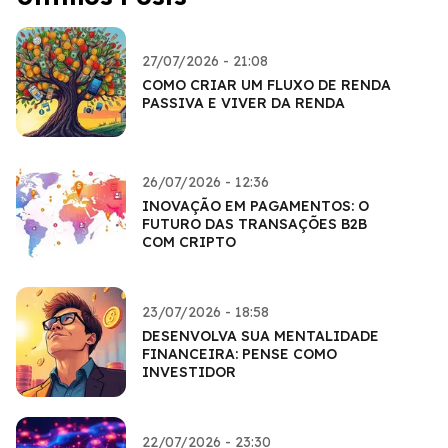
27/07/2026 - 21:08
COMO CRIAR UM FLUXO DE RENDA
PASSIVA E VIVER DA RENDA
26/07/2026 - 12:36
INOVAÇÃO EM PAGAMENTOS: O
FUTURO DAS TRANSAÇÕES B2B
COM CRIPTO
23/07/2026 - 18:58
DESENVOLVA SUA MENTALIDADE
FINANCEIRA: PENSE COMO
INVESTIDOR
22/07/2026 - 23:30