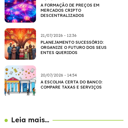
A FORMAÇÃO DE PREÇOS EM
MERCADOS CRIPTO
DESCENTRALIZADOS
21/07/2026 - 12:36
PLANEJAMENTO SUCESSÓRIO:
ORGANIZE O FUTURO DOS SEUS
ENTES QUERIDOS
20/07/2026 - 14:54
A ESCOLHA CERTA DO BANCO:
COMPARE TAXAS E SERVIÇOS
Leia mais...