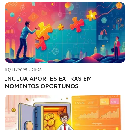
07/11/2025 - 20:28
INCLUA APORTES EXTRAS EM
MOMENTOS OPORTUNOS