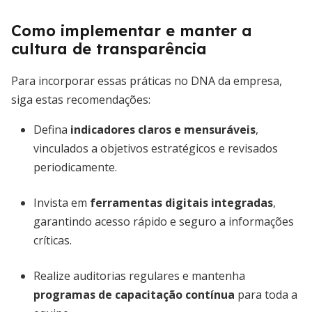
Como implementar e manter a
cultura de transparência
Para incorporar essas práticas no DNA da empresa,
siga estas recomendações:
Defina
indicadores claros e mensuráveis
,
vinculados a objetivos estratégicos e revisados
periodicamente.
Invista em
ferramentas digitais integradas
,
garantindo acesso rápido e seguro a informações
críticas.
Realize auditorias regulares e mantenha
programas de capacitação contínua
para toda a