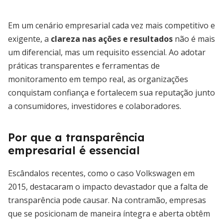
Em um cenário empresarial cada vez mais competitivo e
exigente, a
clareza nas ações e resultados
não é mais
um diferencial, mas um requisito essencial. Ao adotar
práticas transparentes e ferramentas de
monitoramento em tempo real, as organizações
conquistam confiança e fortalecem sua reputação junto
a consumidores, investidores e colaboradores.
Por que a transparência
empresarial é essencial
Escândalos recentes, como o caso Volkswagen em
2015, destacaram o impacto devastador que a falta de
transparência pode causar. Na contramão, empresas
que se posicionam de maneira íntegra e aberta obtêm