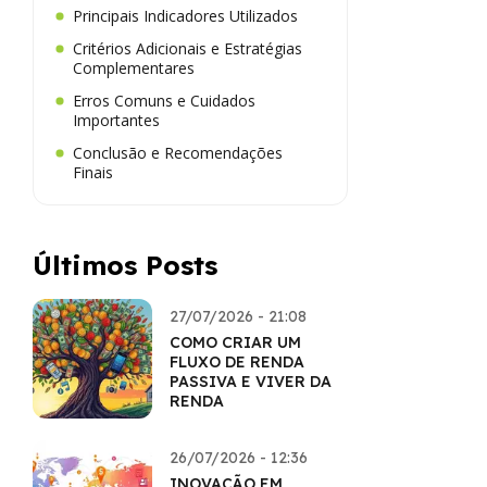
Principais Indicadores Utilizados
Critérios Adicionais e Estratégias
Complementares
Erros Comuns e Cuidados
Importantes
Conclusão e Recomendações
Finais
Últimos Posts
27/07/2026 - 21:08
COMO CRIAR UM
FLUXO DE RENDA
PASSIVA E VIVER DA
RENDA
26/07/2026 - 12:36
INOVAÇÃO EM