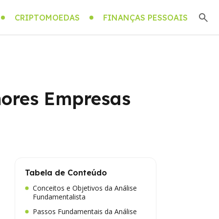
CRIPTOMOEDAS
FINANÇAS PESSOAIS
hores Empresas
Tabela de Conteúdo
Conceitos e Objetivos da Análise
Fundamentalista
Passos Fundamentais da Análise