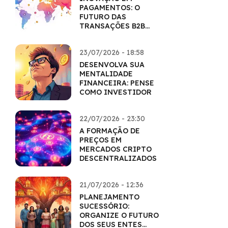
PAGAMENTOS: O
FUTURO DAS
TRANSAÇÕES B2B
COM CRIPTO
23/07/2026 - 18:58
DESENVOLVA SUA
MENTALIDADE
FINANCEIRA: PENSE
COMO INVESTIDOR
22/07/2026 - 23:30
A FORMAÇÃO DE
PREÇOS EM
MERCADOS CRIPTO
DESCENTRALIZADOS
21/07/2026 - 12:36
PLANEJAMENTO
SUCESSÓRIO:
ORGANIZE O FUTURO
DOS SEUS ENTES