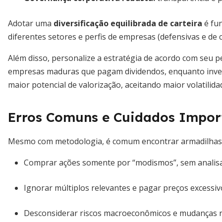
Adotar uma
diversificação equilibrada de carteira
é fun
diferentes setores e perfis de empresas (defensivas e de 
Além disso, personalize a estratégia de acordo com seu pe
empresas maduras que pagam dividendos, enquanto inve
maior potencial de valorização, aceitando maior volatilida
Erros Comuns e Cuidados Impor
Mesmo com metodologia, é comum encontrar armadilhas ao
Comprar ações somente por “modismos”, sem analis
Ignorar múltiplos relevantes e pagar preços excessiv
Desconsiderar riscos macroeconômicos e mudanças r