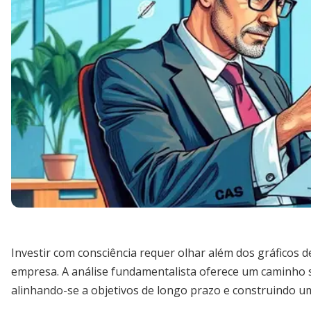
Investir com consciência requer olhar além dos gráficos d
empresa. A análise fundamentalista oferece um caminho só
alinhando-se a objetivos de longo prazo e construindo um