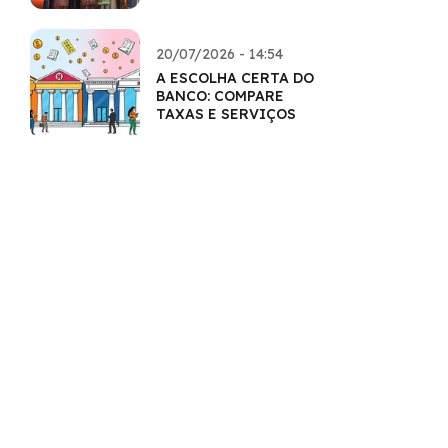
QUERIDOS
20/07/2026 - 14:54
A ESCOLHA CERTA DO
BANCO: COMPARE
TAXAS E SERVIÇOS