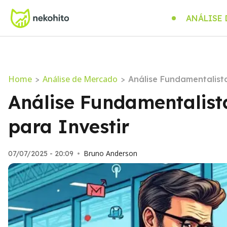
ANÁLISE
Home
Análise de Mercado
>
>
Análise Fundamentalist
Análise Fundamentalist
para Investir
Bruno Anderson
07/07/2025 - 20:09
•