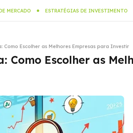
 DE MERCADO
ESTRATÉGIAS DE INVESTIMENTO
a: Como Escolher as Melhores Empresas para Investir
a: Como Escolher as Mel