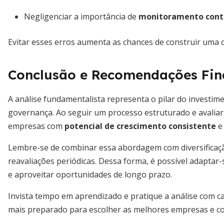
Negligenciar a importância de
monitoramento cont
Evitar esses erros aumenta as chances de construir uma c
Conclusão e Recomendações Fin
A análise fundamentalista representa o pilar do investime
governança. Ao seguir um processo estruturado e avaliar 
empresas com
potencial de crescimento consistente
e 
Lembre-se de combinar essa abordagem com diversificação,
reavaliações periódicas. Dessa forma, é possível adapta
e aproveitar oportunidades de longo prazo.
Invista tempo em aprendizado e pratique a análise com cal
mais preparado para escolher as melhores empresas e co