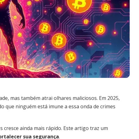
ade, mas também atrai olhares maliciosos. Em 2025,
do que ninguém está imune a essa onda de crimes
s cresce ainda mais rápido. Este artigo traz um
fortalecer sua segurança
.