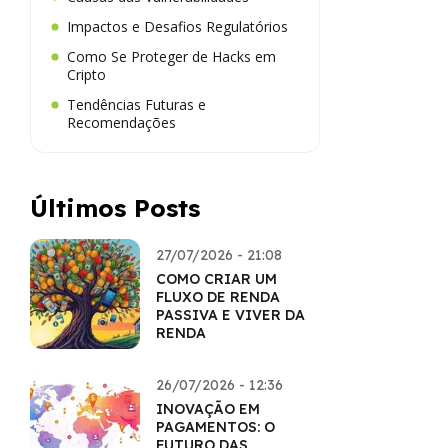
Impactos e Desafios Regulatórios
Como Se Proteger de Hacks em
Cripto
Tendências Futuras e
Recomendações
Últimos Posts
27/07/2026 - 21:08
COMO CRIAR UM
FLUXO DE RENDA
PASSIVA E VIVER DA
RENDA
26/07/2026 - 12:36
INOVAÇÃO EM
PAGAMENTOS: O
FUTURO DAS