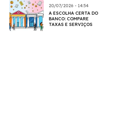
20/07/2026 - 14:54
A ESCOLHA CERTA DO
BANCO: COMPARE
TAXAS E SERVIÇOS