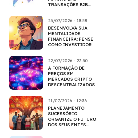
TRANSAÇÕES B2B
COM CRIPTO
23/07/2026 - 18:58
DESENVOLVA SUA
MENTALIDADE
FINANCEIRA: PENSE
COMO INVESTIDOR
22/07/2026 - 23:30
A FORMAÇÃO DE
PREÇOS EM
MERCADOS CRIPTO
DESCENTRALIZADOS
21/07/2026 - 12:36
PLANEJAMENTO
SUCESSÓRIO:
ORGANIZE O FUTURO
DOS SEUS ENTES
QUERIDOS