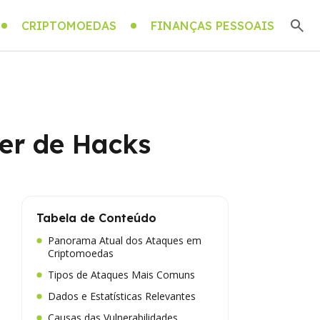
CRIPTOMOEDAS
FINANÇAS PESSOAIS
ger de Hacks
Tabela de Conteúdo
Panorama Atual dos Ataques em
Criptomoedas
Tipos de Ataques Mais Comuns
Dados e Estatísticas Relevantes
Causas das Vulnerabilidades