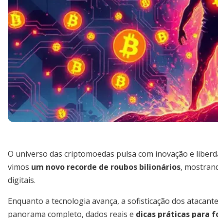
O universo das criptomoedas pulsa com inovação e liberd
vimos
um novo recorde de roubos bilionários
, mostran
digitais.
Enquanto a tecnologia avança, a sofisticação dos atacante
panorama completo, dados reais e
dicas práticas para 