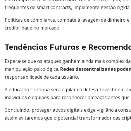
frequentes de smart contracts, implemente gestão rígida 
Políticas de compliance, combate à lavagem de dinheiro 
credibilidade no mercado.
Tendências Futuras e Recomend
Espera-se que os ataques ganhem ainda mais complexida
manipulação psicológica.
Redes descentralizadas pode
responsabilidade de cada usuário.
A educação contínua será o pilar da defesa. Investir em a
indivíduos e equipes para reconhecer ameaças antes que 
Concluindo, proteger ativos digitais exige vigilância cons
assim evitaremos que o potencial transformador das cri