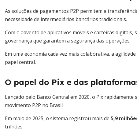
As soluções de pagamentos P2P permitem a transferência
necessidade de intermediários bancários tradicionais.
Com o advento de aplicativos móveis e carteiras digitais
governança que garantem a segurança das operações.
Em uma economia cada vez mais colaborativa, a agilidade 
papel central.
O papel do Pix e das plataformas
Lançado pelo Banco Central em 2020, o Pix rapidamente s
movimento P2P no Brasil.
Em maio de 2025, o sistema registrou mais de
5,9 milhõe
trilhões.