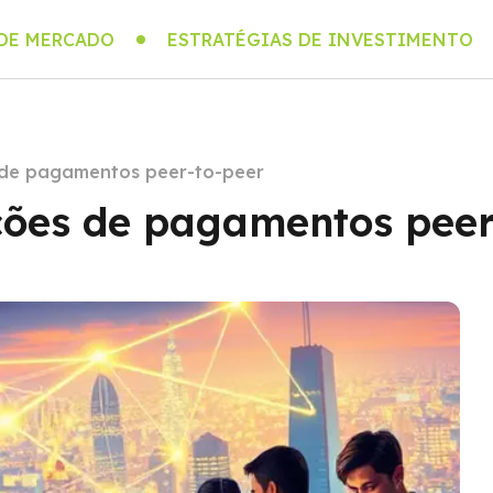
 DE MERCADO
ESTRATÉGIAS DE INVESTIMENTO
 de pagamentos peer-to-peer
ções de pagamentos peer