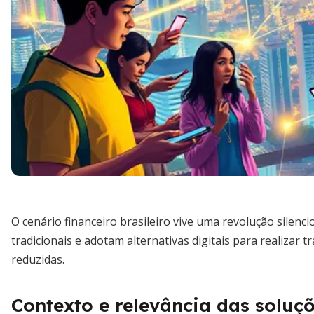
O cenário financeiro brasileiro vive uma revolução silenc
tradicionais e adotam alternativas digitais para realizar 
reduzidas.
Contexto e relevância das soluç