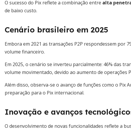
O sucesso do Pix reflete a combinação entre
alta penetr
de baixo custo.
Cenário brasileiro em 2025
Embora em 2021 as transações P2P respondessem por 79
volume financeiro.
Em 2025, o cenário se inverteu parcialmente: 46% das tr
volume movimentado, devido ao aumento de operações P
Além disso, observa-se o avanço de funções como o Pix Au
preparação para o Pix internacional.
Inovação e avanços tecnológico
O desenvolvimento de novas funcionalidades reflete a bus