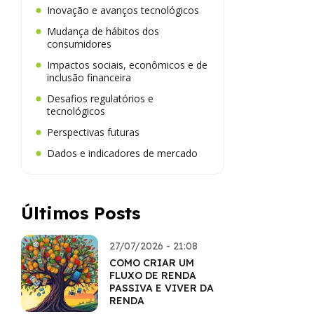
Inovação e avanços tecnológicos
Mudança de hábitos dos
consumidores
Impactos sociais, econômicos e de
inclusão financeira
Desafios regulatórios e
tecnológicos
Perspectivas futuras
Dados e indicadores de mercado
Últimos Posts
27/07/2026 - 21:08
COMO CRIAR UM
FLUXO DE RENDA
PASSIVA E VIVER DA
RENDA