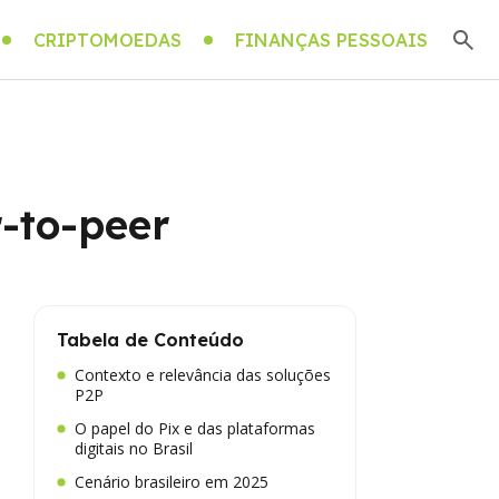
CRIPTOMOEDAS
FINANÇAS PESSOAIS
-to-peer
Tabela de Conteúdo
Contexto e relevância das soluções
P2P
O papel do Pix e das plataformas
digitais no Brasil
Cenário brasileiro em 2025