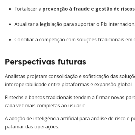
Fortalecer a
prevenção à fraude e gestão de riscos
Atualizar a legislação para suportar o Pix internacion
Conciliar a competição com soluções tradicionais em 
Perspectivas futuras
Analistas projetam consolidação e sofisticação das sol
interoperabilidade entre plataformas e expansão global.
Fintechs e bancos tradicionais tendem a firmar novas par
cada vez mais completas ao usuário.
A adoção de inteligência artificial para análise de risco 
patamar das operações.