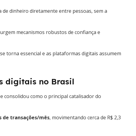
 de dinheiro diretamente entre pessoas, sem a
, surgem mecanismos robustos de confiança e
se torna essencial e as plataformas digitais assumem
 digitais no Brasil
e consolidou como o principal catalisador do
s de transações/mês
, movimentando cerca de R$ 2,3