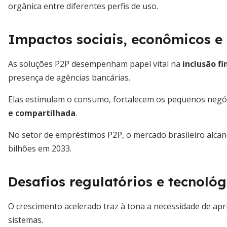
orgânica entre diferentes perfis de uso.
Impactos sociais, econômicos e 
As soluções P2P desempenham papel vital na
inclusão fi
presença de agências bancárias.
Elas estimulam o consumo, fortalecem os pequenos negó
e compartilhada
.
No setor de empréstimos P2P, o mercado brasileiro alcan
bilhões em 2033.
Desafios regulatórios e tecnológ
O crescimento acelerado traz à tona a necessidade de ap
sistemas.