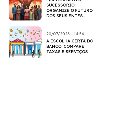
SUCESSÓRIO:
ORGANIZE O FUTURO
DOS SEUS ENTES
QUERIDOS
20/07/2026 - 14:54
A ESCOLHA CERTA DO
BANCO: COMPARE
TAXAS E SERVIÇOS