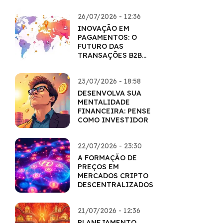
26/07/2026 - 12:36
INOVAÇÃO EM
PAGAMENTOS: O
FUTURO DAS
TRANSAÇÕES B2B
COM CRIPTO
23/07/2026 - 18:58
DESENVOLVA SUA
MENTALIDADE
FINANCEIRA: PENSE
COMO INVESTIDOR
22/07/2026 - 23:30
A FORMAÇÃO DE
PREÇOS EM
MERCADOS CRIPTO
DESCENTRALIZADOS
21/07/2026 - 12:36
PLANEJAMENTO