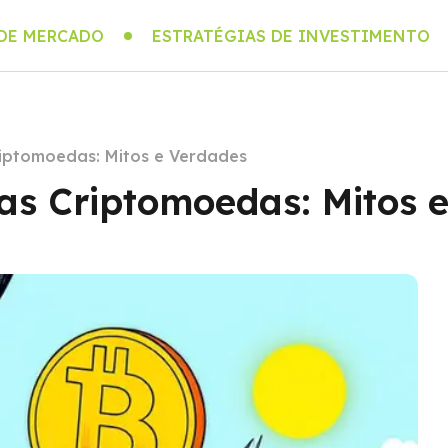
 DE MERCADO
ESTRATÉGIAS DE INVESTIMENTO
iptomoedas: Mitos e Verdades
as Criptomoedas: Mitos 