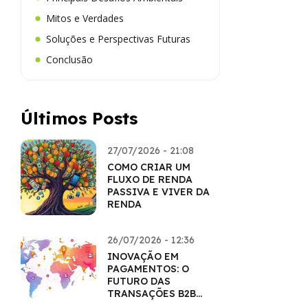
Mitos e Verdades
Soluções e Perspectivas Futuras
Conclusão
Últimos Posts
27/07/2026 - 21:08
COMO CRIAR UM
FLUXO DE RENDA
PASSIVA E VIVER DA
RENDA
26/07/2026 - 12:36
INOVAÇÃO EM
PAGAMENTOS: O
FUTURO DAS
TRANSAÇÕES B2B
COM CRIPTO