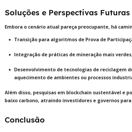
Soluções e Perspectivas Futuras
Embora o cenário atual pareça preocupante, há cami
Transição para
algoritmos de Prova de Participa
Integração de
práticas de mineração mais verdes
Desenvolvimento de tecnologias de
reciclagem d
aquecimento de ambientes ou processos industria
Além disso, pesquisas em blockchain sustentável e po
baixo carbono, atraindo investidores e governos para
Conclusão