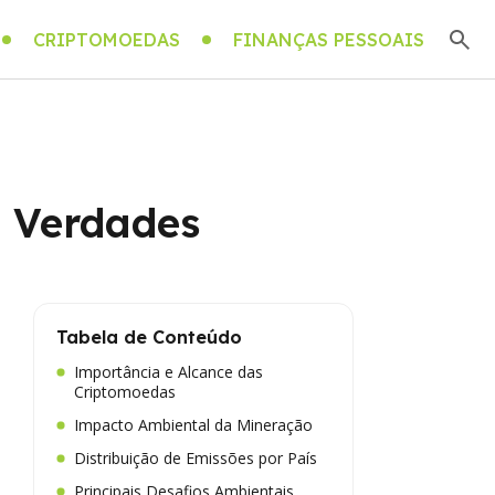
CRIPTOMOEDAS
FINANÇAS PESSOAIS
e Verdades
Tabela de Conteúdo
Importância e Alcance das
Criptomoedas
Impacto Ambiental da Mineração
Distribuição de Emissões por País
Principais Desafios Ambientais