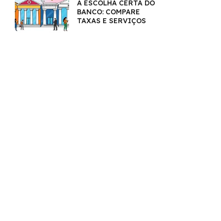
A ESCOLHA CERTA DO
BANCO: COMPARE
TAXAS E SERVIÇOS