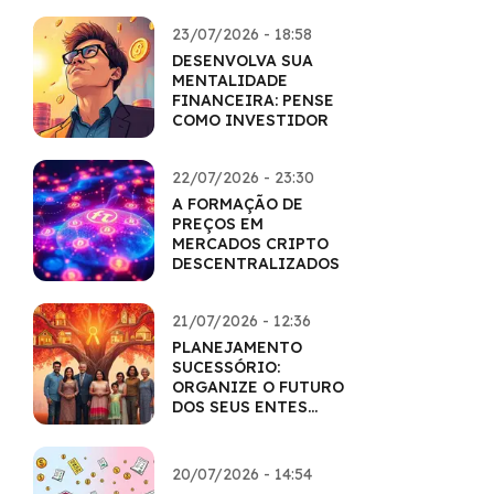
23/07/2026 - 18:58
DESENVOLVA SUA
MENTALIDADE
FINANCEIRA: PENSE
COMO INVESTIDOR
22/07/2026 - 23:30
A FORMAÇÃO DE
PREÇOS EM
MERCADOS CRIPTO
DESCENTRALIZADOS
21/07/2026 - 12:36
PLANEJAMENTO
SUCESSÓRIO:
ORGANIZE O FUTURO
DOS SEUS ENTES
QUERIDOS
20/07/2026 - 14:54