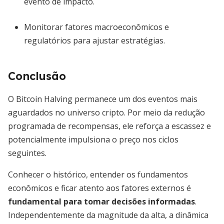
evento de impacto.
Monitorar fatores macroeconômicos e
regulatórios para ajustar estratégias.
Conclusão
O Bitcoin Halving permanece um dos eventos mais
aguardados no universo cripto. Por meio da redução
programada de recompensas, ele reforça a escassez e
potencialmente impulsiona o preço nos ciclos
seguintes.
Conhecer o histórico, entender os fundamentos
econômicos e ficar atento aos fatores externos é
fundamental para tomar decisões informadas
.
Independentemente da magnitude da alta, a dinâmica