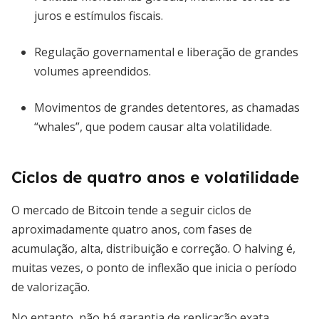
juros e estímulos fiscais.
Regulação governamental e liberação de grandes
volumes apreendidos.
Movimentos de grandes detentores, as chamadas
“whales”, que podem causar alta volatilidade.
Ciclos de quatro anos e volatilidade
O mercado de Bitcoin tende a seguir ciclos de
aproximadamente quatro anos, com fases de
acumulação, alta, distribuição e correção. O halving é,
muitas vezes, o ponto de inflexão que inicia o período
de valorização.
No entanto, não há garantia de replicação exata.