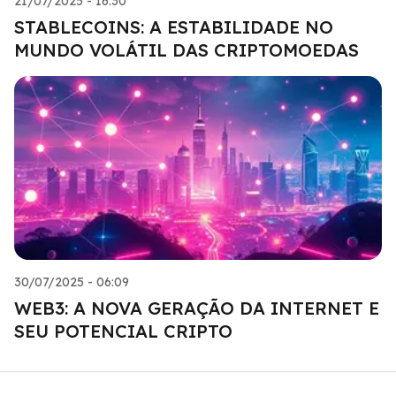
21/07/2025 - 16:30
STABLECOINS: A ESTABILIDADE NO
MUNDO VOLÁTIL DAS CRIPTOMOEDAS
30/07/2025 - 06:09
WEB3: A NOVA GERAÇÃO DA INTERNET E
SEU POTENCIAL CRIPTO