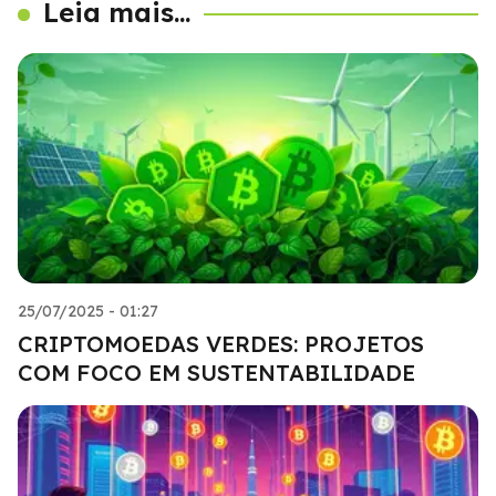
Leia mais...
25/07/2025 - 01:27
CRIPTOMOEDAS VERDES: PROJETOS
COM FOCO EM SUSTENTABILIDADE