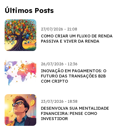
Últimos Posts
27/07/2026 - 21:08
COMO CRIAR UM FLUXO DE RENDA
PASSIVA E VIVER DA RENDA
26/07/2026 - 12:36
INOVAÇÃO EM PAGAMENTOS: O
FUTURO DAS TRANSAÇÕES B2B
COM CRIPTO
23/07/2026 - 18:58
DESENVOLVA SUA MENTALIDADE
FINANCEIRA: PENSE COMO
INVESTIDOR