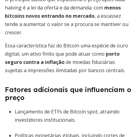
halving é a lei da oferta e da demanda: com
menos
bitcoins novos entrando no mercado
, a escassez
tende a aumentar o valor se a procura se mantiver ou
crescer.
Essa característica faz do Bitcoin uma espécie de ouro
digital, um ativo finito que pode atuar como
porto
seguro contra a inflação
de moedas fiduciárias
sujeitas a impressões ilimitadas por bancos centrais.
Fatores adicionais que influenciam o
preço
Lançamento de ETFs de Bitcoin spot, atraindo
investidores institucionais.
Políticas monetárias globais, incluindo cortes de