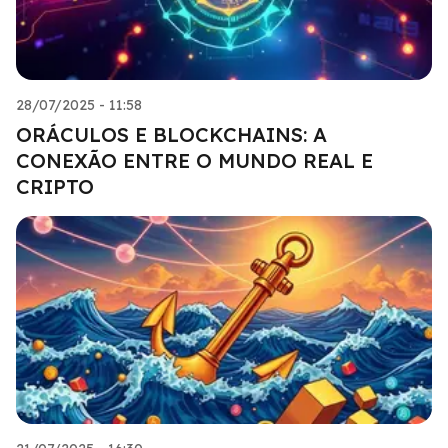
28/07/2025 - 11:58
ORÁCULOS E BLOCKCHAINS: A
CONEXÃO ENTRE O MUNDO REAL E
CRIPTO