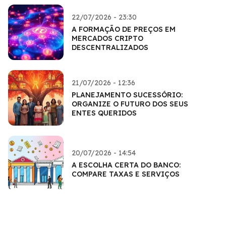
22/07/2026 - 23:30
A FORMAÇÃO DE PREÇOS EM
MERCADOS CRIPTO
DESCENTRALIZADOS
21/07/2026 - 12:36
PLANEJAMENTO SUCESSÓRIO:
ORGANIZE O FUTURO DOS SEUS
ENTES QUERIDOS
20/07/2026 - 14:54
A ESCOLHA CERTA DO BANCO:
COMPARE TAXAS E SERVIÇOS