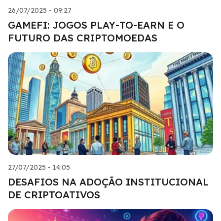
26/07/2025 - 09:27
GAMEFI: JOGOS PLAY-TO-EARN E O
FUTURO DAS CRIPTOMOEDAS
27/07/2025 - 14:05
DESAFIOS NA ADOÇÃO INSTITUCIONAL
DE CRIPTOATIVOS