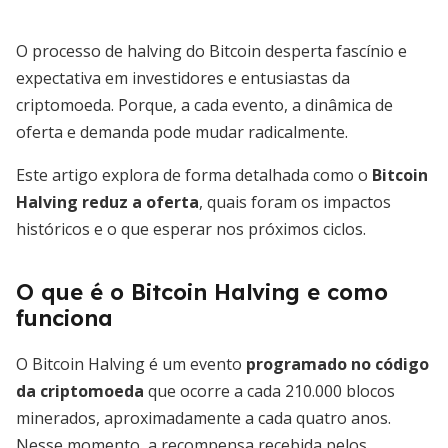
O processo de halving do Bitcoin desperta fascínio e
expectativa em investidores e entusiastas da
criptomoeda. Porque, a cada evento, a dinâmica de
oferta e demanda pode mudar radicalmente.
Este artigo explora de forma detalhada como o
Bitcoin
Halving reduz a oferta
, quais foram os impactos
históricos e o que esperar nos próximos ciclos.
O que é o Bitcoin Halving e como
funciona
O Bitcoin Halving é um evento
programado no código
da criptomoeda
que ocorre a cada 210.000 blocos
minerados, aproximadamente a cada quatro anos.
Nesse momento, a recompensa recebida pelos