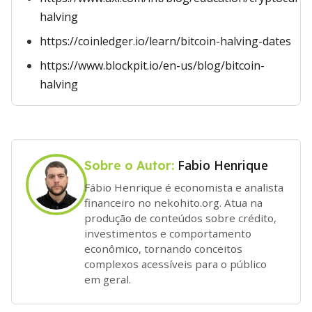
halving
https://coinledger.io/learn/bitcoin-halving-dates
https://www.blockpit.io/en-us/blog/bitcoin-
halving
Fabio Henrique
Sobre o Autor:
Fábio Henrique é economista e analista
financeiro no nekohito.org. Atua na
produção de conteúdos sobre crédito,
investimentos e comportamento
econômico, tornando conceitos
complexos acessíveis para o público
em geral.