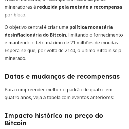
mineradores é
reduzida pela metade a recompensa
por bloco.
O objetivo central é criar uma
política monetária
desinflacionária do Bitcoin
, limitando o fornecimento
e mantendo o teto máximo de 21 milhões de moedas.
Espera-se que, por volta de 2140, o último Bitcoin seja
minerado.
Datas e mudanças de recompensas
Para compreender melhor o padrão de quatro em
quatro anos, veja a tabela com eventos anteriores:
Impacto histórico no preço do
Bitcoin