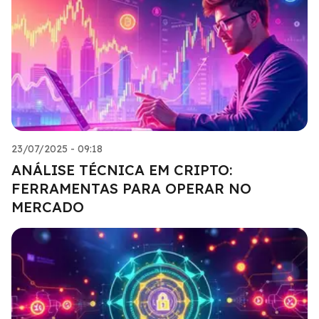
23/07/2025 - 09:18
ANÁLISE TÉCNICA EM CRIPTO:
FERRAMENTAS PARA OPERAR NO
MERCADO