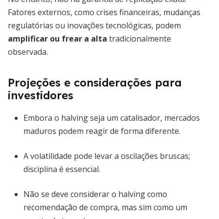
Fatores externos, como crises financeiras, mudanças
regulatórias ou inovações tecnológicas, podem
amplificar ou frear a alta
tradicionalmente
observada.
Projeções e considerações para
investidores
Embora o halving seja um catalisador, mercados
maduros podem reagir de forma diferente.
A volatilidade pode levar a oscilações bruscas;
disciplina é essencial.
Não se deve considerar o halving como
recomendação de compra, mas sim como um