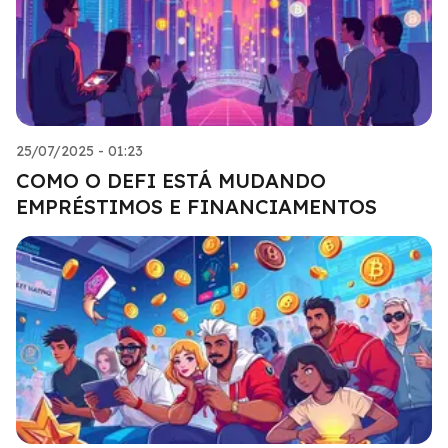
25/07/2025 - 01:23
COMO O DEFI ESTÁ MUDANDO
EMPRÉSTIMOS E FINANCIAMENTOS