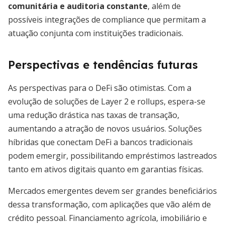
comunitária e auditoria constante
, além de
possíveis integrações de compliance que permitam a
atuação conjunta com instituições tradicionais.
Perspectivas e tendências futuras
As perspectivas para o DeFi são otimistas. Com a
evolução de soluções de Layer 2 e rollups, espera-se
uma redução drástica nas taxas de transação,
aumentando a atração de novos usuários. Soluções
híbridas que conectam DeFi a bancos tradicionais
podem emergir, possibilitando empréstimos lastreados
tanto em ativos digitais quanto em garantias físicas.
Mercados emergentes devem ser grandes beneficiários
dessa transformação, com aplicações que vão além de
crédito pessoal. Financiamento agrícola, imobiliário e