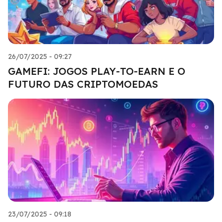
26/07/2025 - 09:27
GAMEFI: JOGOS PLAY-TO-EARN E O
FUTURO DAS CRIPTOMOEDAS
23/07/2025 - 09:18