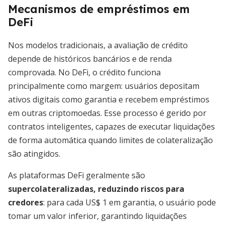
Mecanismos de empréstimos em
DeFi
Nos modelos tradicionais, a avaliação de crédito
depende de históricos bancários e de renda
comprovada. No DeFi, o crédito funciona
principalmente como margem: usuários depositam
ativos digitais como garantia e recebem empréstimos
em outras criptomoedas. Esse processo é gerido por
contratos inteligentes, capazes de executar liquidações
de forma automática quando limites de colateralização
são atingidos.
As plataformas DeFi geralmente são
supercolateralizadas, reduzindo riscos para
credores
: para cada US$ 1 em garantia, o usuário pode
tomar um valor inferior, garantindo liquidações