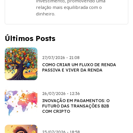
investimento, promovendo uma
relação mais equilibrada com o
dinheiro.
Últimos Posts
27/07/2026 - 21:08
COMO CRIAR UM FLUXO DE RENDA
PASSIVA E VIVER DA RENDA
26/07/2026 - 12:36
INOVAÇÃO EM PAGAMENTOS: O
FUTURO DAS TRANSAÇÕES B2B
COM CRIPTO
23/07/2026 - 18:58