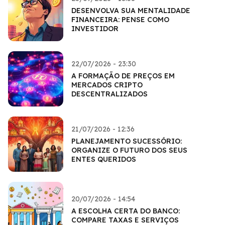
DESENVOLVA SUA MENTALIDADE
FINANCEIRA: PENSE COMO
INVESTIDOR
22/07/2026 - 23:30
A FORMAÇÃO DE PREÇOS EM
MERCADOS CRIPTO
DESCENTRALIZADOS
21/07/2026 - 12:36
PLANEJAMENTO SUCESSÓRIO:
ORGANIZE O FUTURO DOS SEUS
ENTES QUERIDOS
20/07/2026 - 14:54
A ESCOLHA CERTA DO BANCO:
COMPARE TAXAS E SERVIÇOS