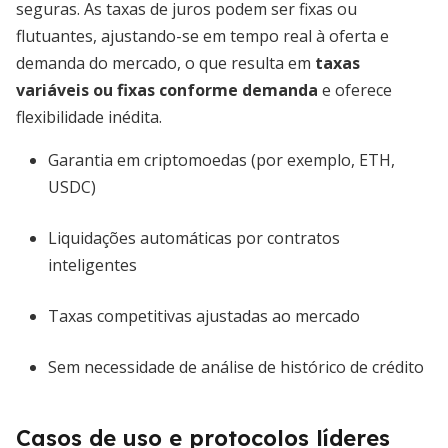
seguras. As taxas de juros podem ser fixas ou
flutuantes, ajustando-se em tempo real à oferta e
demanda do mercado, o que resulta em
taxas
variáveis ou fixas conforme demanda
e oferece
flexibilidade inédita.
Garantia em criptomoedas (por exemplo, ETH,
USDC)
Liquidações automáticas por contratos
inteligentes
Taxas competitivas ajustadas ao mercado
Sem necessidade de análise de histórico de crédito
Casos de uso e protocolos líderes