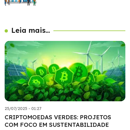
Leia mais...
25/07/2025 - 01:27
CRIPTOMOEDAS VERDES: PROJETOS
COM FOCO EM SUSTENTABILIDADE