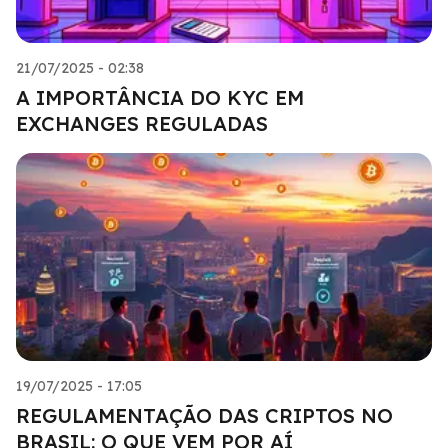
21/07/2025 - 02:38
A IMPORTÂNCIA DO KYC EM
EXCHANGES REGULADAS
19/07/2025 - 17:05
REGULAMENTAÇÃO DAS CRIPTOS NO
BRASIL: O QUE VEM POR AÍ