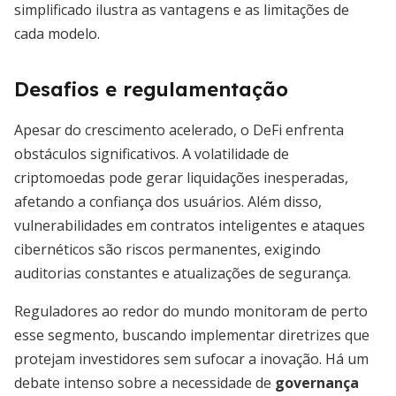
simplificado ilustra as vantagens e as limitações de
cada modelo.
Desafios e regulamentação
Apesar do crescimento acelerado, o DeFi enfrenta
obstáculos significativos. A volatilidade de
criptomoedas pode gerar liquidações inesperadas,
afetando a confiança dos usuários. Além disso,
vulnerabilidades em contratos inteligentes e ataques
cibernéticos são riscos permanentes, exigindo
auditorias constantes e atualizações de segurança.
Reguladores ao redor do mundo monitoram de perto
esse segmento, buscando implementar diretrizes que
protejam investidores sem sufocar a inovação. Há um
debate intenso sobre a necessidade de
governança