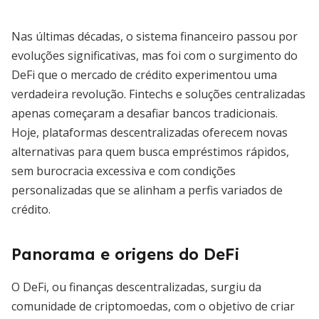
Nas últimas décadas, o sistema financeiro passou por
evoluções significativas, mas foi com o surgimento do
DeFi que o mercado de crédito experimentou uma
verdadeira revolução. Fintechs e soluções centralizadas
apenas começaram a desafiar bancos tradicionais.
Hoje, plataformas descentralizadas oferecem novas
alternativas para quem busca empréstimos rápidos,
sem burocracia excessiva e com condições
personalizadas que se alinham a perfis variados de
crédito.
Panorama e origens do DeFi
O DeFi, ou finanças descentralizadas, surgiu da
comunidade de criptomoedas, com o objetivo de criar