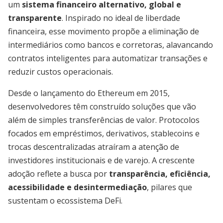
um
sistema financeiro alternativo, global e
transparente
. Inspirado no ideal de liberdade
financeira, esse movimento propõe a eliminação de
intermediários como bancos e corretoras, alavancando
contratos inteligentes para automatizar transações e
reduzir custos operacionais.
Desde o lançamento do Ethereum em 2015,
desenvolvedores têm construído soluções que vão
além de simples transferências de valor. Protocolos
focados em empréstimos, derivativos, stablecoins e
trocas descentralizadas atraíram a atenção de
investidores institucionais e de varejo. A crescente
adoção reflete a busca por
transparência, eficiência,
acessibilidade e desintermediação
, pilares que
sustentam o ecossistema DeFi.