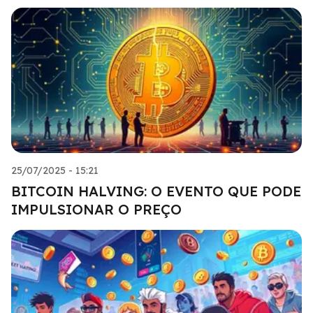
25/07/2025 - 15:21
BITCOIN HALVING: O EVENTO QUE PODE
IMPULSIONAR O PREÇO