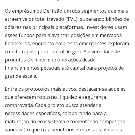
Os empréstimos DeFi são um dos segmentos que mais
atraem valor total travado (TVL), superando bilhões de
dólares nas principais plataformas. Investidores usam
esses fundos para alavancar posições em mercados
financeiros, enquanto empresas emergentes exploram
crédito rápido para capital de giro. A diversidade de
produtos DeFi permite operações desde
financiamentos pessoais até capital para projetos de
grande escala.
Entre os protocolos mais ativos, destacam-se aqueles
que oferecem robustez, liquidez e segurança
comprovada. Cada projeto busca atender a
necessidades específicas, colaborando para a
maturação do ecossistema e fomentando competição
saudável, o que traz benefícios diretos aos usuários