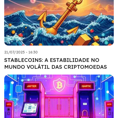
21/07/2025 - 16:30
STABLECOINS: A ESTABILIDADE NO
MUNDO VOLÁTIL DAS CRIPTOMOEDAS