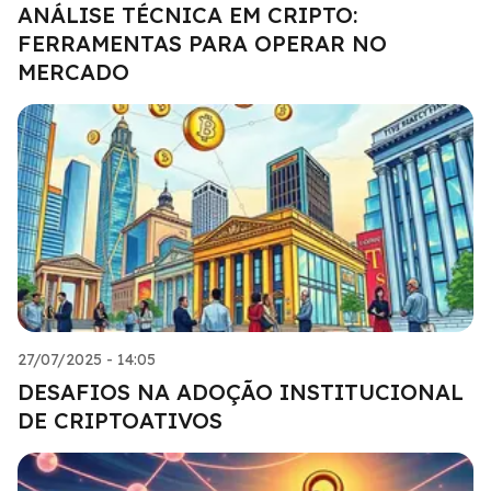
ANÁLISE TÉCNICA EM CRIPTO:
FERRAMENTAS PARA OPERAR NO
MERCADO
27/07/2025 - 14:05
DESAFIOS NA ADOÇÃO INSTITUCIONAL
DE CRIPTOATIVOS