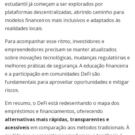
estudantil já começam a ser explorados por
plataformas descentralizadas, abrindo caminho para
modelos financeiros mais inclusivos e adaptados às
realidades locais.
Para acompanhar esse ritmo, investidores e
empreendedores precisam se manter atualizados
sobre inovações tecnológicas, mudanças regulatórias e
melhores práticas de segurança. A educação financeira
e a participação em comunidades DeFi são
fundamentais para aproveitar oportunidades e mitigar
riscos.
Em resumo, o DeFi está redesenhando o mapa dos
empréstimos e financiamentos, oferecendo
alternativas mais rápidas, transparentes e
acessíveis
em comparação aos métodos tradicionais. À