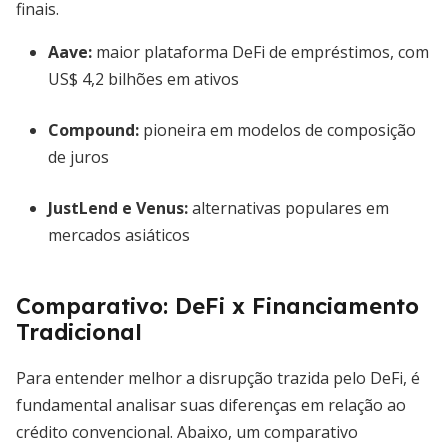
finais.
Aave
:
maior plataforma DeFi de empréstimos, com
US$ 4,2 bilhões em ativos
Compound
:
pioneira em modelos de composição
de juros
JustLend
e
Venus
:
alternativas populares em
mercados asiáticos
Comparativo: DeFi x Financiamento
Tradicional
Para entender melhor a disrupção trazida pelo DeFi, é
fundamental analisar suas diferenças em relação ao
crédito convencional. Abaixo, um comparativo