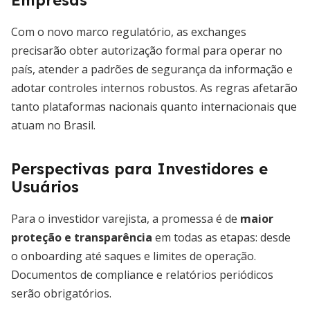
Empresas
Com o novo marco regulatório, as exchanges
precisarão obter autorização formal para operar no
país, atender a padrões de segurança da informação e
adotar controles internos robustos. As regras afetarão
tanto plataformas nacionais quanto internacionais que
atuam no Brasil.
Perspectivas para Investidores e
Usuários
Para o investidor varejista, a promessa é de
maior
proteção e transparência
em todas as etapas: desde
o onboarding até saques e limites de operação.
Documentos de compliance e relatórios periódicos
serão obrigatórios.