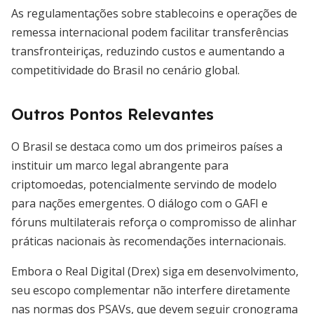
As regulamentações sobre stablecoins e operações de
remessa internacional podem facilitar transferências
transfronteiriças, reduzindo custos e aumentando a
competitividade do Brasil no cenário global.
Outros Pontos Relevantes
O Brasil se destaca como um dos primeiros países a
instituir um marco legal abrangente para
criptomoedas, potencialmente servindo de modelo
para nações emergentes. O diálogo com o GAFI e
fóruns multilaterais reforça o compromisso de alinhar
práticas nacionais às recomendações internacionais.
Embora o Real Digital (Drex) siga em desenvolvimento,
seu escopo complementar não interfere diretamente
nas normas dos PSAVs, que devem seguir cronograma