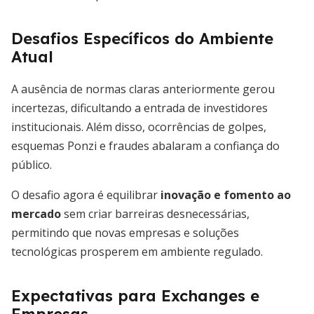
Desafios Específicos do Ambiente
Atual
A ausência de normas claras anteriormente gerou
incertezas, dificultando a entrada de investidores
institucionais. Além disso, ocorrências de golpes,
esquemas Ponzi e fraudes abalaram a confiança do
público.
O desafio agora é equilibrar
inovação e fomento ao
mercado
sem criar barreiras desnecessárias,
permitindo que novas empresas e soluções
tecnológicas prosperem em ambiente regulado.
Expectativas para Exchanges e