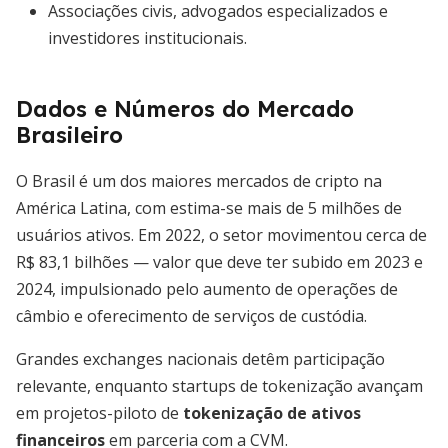
Associações civis, advogados especializados e
investidores institucionais.
Dados e Números do Mercado
Brasileiro
O Brasil é um dos maiores mercados de cripto na
América Latina, com estima-se mais de 5 milhões de
usuários ativos. Em 2022, o setor movimentou cerca de
R$ 83,1 bilhões — valor que deve ter subido em 2023 e
2024, impulsionado pelo aumento de operações de
câmbio e oferecimento de serviços de custódia.
Grandes exchanges nacionais detêm participação
relevante, enquanto startups de tokenização avançam
em projetos-piloto de
tokenização de ativos
financeiros
em parceria com a CVM.