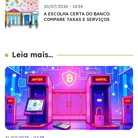
20/07/2026 - 14:54
A ESCOLHA CERTA DO BANCO:
COMPARE TAXAS E SERVIÇOS
Leia mais...
21/07/2025 - 02:38