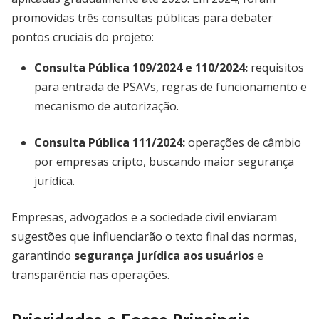
promovidas três consultas públicas para debater
pontos cruciais do projeto:
Consulta Pública 109/2024 e 110/2024:
requisitos
para entrada de PSAVs, regras de funcionamento e
mecanismo de autorização.
Consulta Pública 111/2024:
operações de câmbio
por empresas cripto, buscando maior segurança
jurídica.
Empresas, advogados e a sociedade civil enviaram
sugestões que influenciarão o texto final das normas,
garantindo
segurança jurídica aos usuários
e
transparência nas operações.