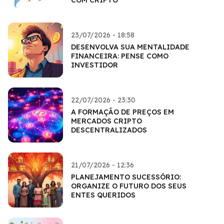
23/07/2026 - 18:58
DESENVOLVA SUA MENTALIDADE
FINANCEIRA: PENSE COMO
INVESTIDOR
22/07/2026 - 23:30
A FORMAÇÃO DE PREÇOS EM
MERCADOS CRIPTO
DESCENTRALIZADOS
21/07/2026 - 12:36
PLANEJAMENTO SUCESSÓRIO:
ORGANIZE O FUTURO DOS SEUS
ENTES QUERIDOS