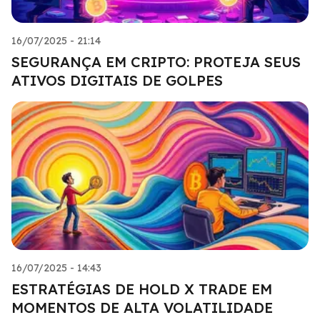
16/07/2025 - 21:14
SEGURANÇA EM CRIPTO: PROTEJA SEUS
ATIVOS DIGITAIS DE GOLPES
16/07/2025 - 14:43
ESTRATÉGIAS DE HOLD X TRADE EM
MOMENTOS DE ALTA VOLATILIDADE