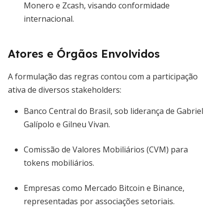
Monero e Zcash, visando conformidade
internacional.
Atores e Órgãos Envolvidos
A formulação das regras contou com a participação
ativa de diversos stakeholders:
Banco Central do Brasil, sob liderança de Gabriel
Galípolo e Gilneu Vivan.
Comissão de Valores Mobiliários (CVM) para
tokens mobiliários.
Empresas como Mercado Bitcoin e Binance,
representadas por associações setoriais.