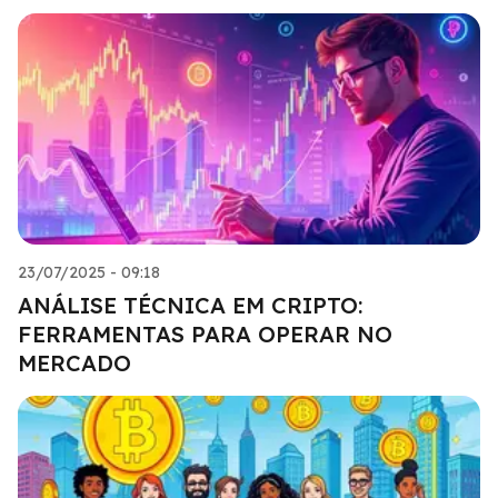
23/07/2025 - 09:18
ANÁLISE TÉCNICA EM CRIPTO:
FERRAMENTAS PARA OPERAR NO
MERCADO