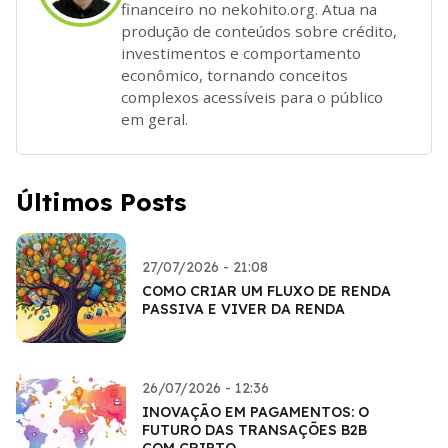
financeiro no nekohito.org. Atua na
produção de conteúdos sobre crédito,
investimentos e comportamento
econômico, tornando conceitos
complexos acessíveis para o público
em geral.
Últimos Posts
27/07/2026 - 21:08
COMO CRIAR UM FLUXO DE RENDA
PASSIVA E VIVER DA RENDA
26/07/2026 - 12:36
INOVAÇÃO EM PAGAMENTOS: O
FUTURO DAS TRANSAÇÕES B2B
COM CRIPTO