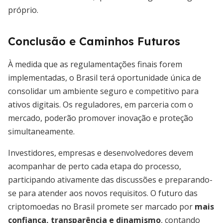
próprio.
Conclusão e Caminhos Futuros
À medida que as regulamentações finais forem
implementadas, o Brasil terá oportunidade única de
consolidar um ambiente seguro e competitivo para
ativos digitais. Os reguladores, em parceria com o
mercado, poderão promover inovação e proteção
simultaneamente.
Investidores, empresas e desenvolvedores devem
acompanhar de perto cada etapa do processo,
participando ativamente das discussões e preparando-
se para atender aos novos requisitos. O futuro das
criptomoedas no Brasil promete ser marcado por
mais
confiança, transparência e dinamismo
, contando