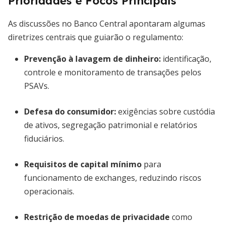
Prioridades e Focos Principais
As discussões no Banco Central apontaram algumas
diretrizes centrais que guiarão o regulamento:
Prevenção à lavagem de dinheiro
:
identificação,
controle e monitoramento de transações pelos
PSAVs.
Defesa do consumidor
:
exigências sobre custódia
de ativos, segregação patrimonial e relatórios
fiduciários.
Requisitos de capital mínimo
para
funcionamento de exchanges, reduzindo riscos
operacionais.
Restrição de moedas de privacidade
como