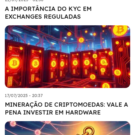
A IMPORTÂNCIA DO KYC EM
EXCHANGES REGULADAS
17/07/2025 - 20:37
MINERAÇÃO DE CRIPTOMOEDAS: VALE A
PENA INVESTIR EM HARDWARE