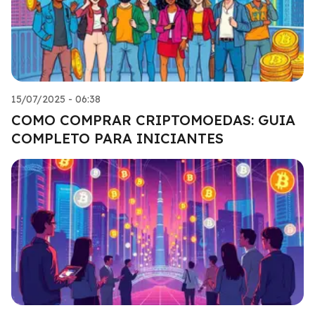
15/07/2025 - 06:38
COMO COMPRAR CRIPTOMOEDAS: GUIA
COMPLETO PARA INICIANTES