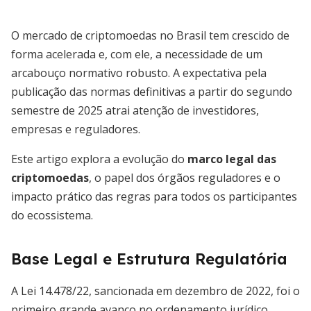
O mercado de criptomoedas no Brasil tem crescido de
forma acelerada e, com ele, a necessidade de um
arcabouço normativo robusto. A expectativa pela
publicação das normas definitivas a partir do segundo
semestre de 2025 atrai atenção de investidores,
empresas e reguladores.
Este artigo explora a evolução do
marco legal das
criptomoedas
, o papel dos órgãos reguladores e o
impacto prático das regras para todos os participantes
do ecossistema.
Base Legal e Estrutura Regulatória
A Lei 14.478/22, sancionada em dezembro de 2022, foi o
primeiro grande avanço no ordenamento jurídico