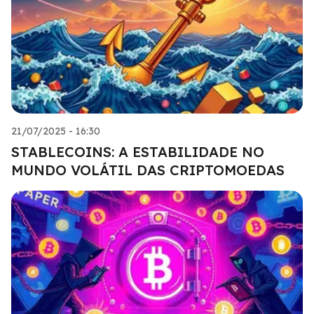
21/07/2025 - 16:30
STABLECOINS: A ESTABILIDADE NO
MUNDO VOLÁTIL DAS CRIPTOMOEDAS