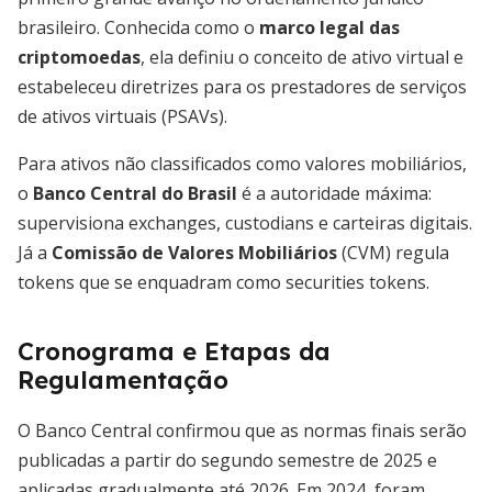
brasileiro. Conhecida como o
marco legal das
criptomoedas
, ela definiu o conceito de ativo virtual e
estabeleceu diretrizes para os prestadores de serviços
de ativos virtuais (PSAVs).
Para ativos não classificados como valores mobiliários,
o
Banco Central do Brasil
é a autoridade máxima:
supervisiona exchanges, custodians e carteiras digitais.
Já a
Comissão de Valores Mobiliários
(CVM) regula
tokens que se enquadram como securities tokens.
Cronograma e Etapas da
Regulamentação
O Banco Central confirmou que as normas finais serão
publicadas a partir do segundo semestre de 2025 e
aplicadas gradualmente até 2026. Em 2024, foram