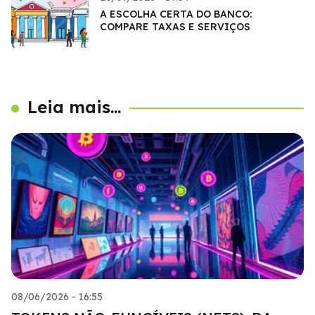
A ESCOLHA CERTA DO BANCO:
COMPARE TAXAS E SERVIÇOS
Leia mais...
08/06/2026 - 16:55