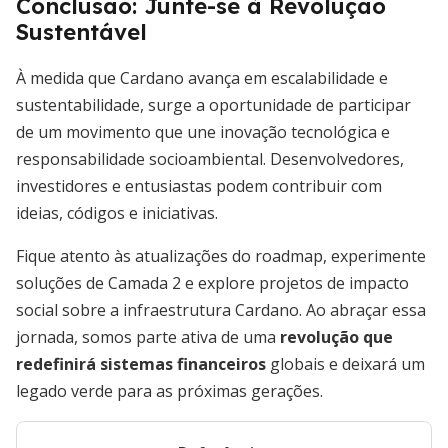
Conclusão: Junte-se à Revolução
Sustentável
À medida que Cardano avança em escalabilidade e
sustentabilidade, surge a oportunidade de participar
de um movimento que une inovação tecnológica e
responsabilidade socioambiental. Desenvolvedores,
investidores e entusiastas podem contribuir com
ideias, códigos e iniciativas.
Fique atento às atualizações do roadmap, experimente
soluções de Camada 2 e explore projetos de impacto
social sobre a infraestrutura Cardano. Ao abraçar essa
jornada, somos parte ativa de uma
revolução que
redefinirá sistemas financeiros
globais e deixará um
legado verde para as próximas gerações.