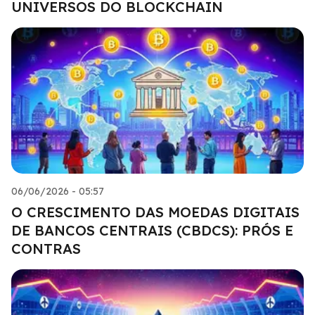
UNIVERSOS DO BLOCKCHAIN
06/06/2026 - 05:57
O CRESCIMENTO DAS MOEDAS DIGITAIS
DE BANCOS CENTRAIS (CBDCS): PRÓS E
CONTRAS