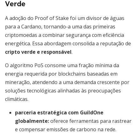
Verde
A adoção do Proof of Stake foi um divisor de águas
para a Cardano, tornando-a uma das primeiras
criptomoedas a combinar segurança com eficiência
energética. Essa abordagem consolida a reputação de
cripto verde e responsável
.
O algoritmo PoS consome uma fração mínima da
energia requerida por blockchains baseadas em
mineração, atendendo a uma demanda crescente por
soluções tecnológicas alinhadas às preocupações
climáticas.
parceria estratégica com GuildOne
globalmente
:
oferece ferramentas para rastrear
e compensar emissões de carbono na rede.