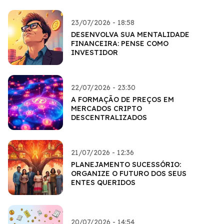
23/07/2026 - 18:58
DESENVOLVA SUA MENTALIDADE
FINANCEIRA: PENSE COMO
INVESTIDOR
22/07/2026 - 23:30
A FORMAÇÃO DE PREÇOS EM
MERCADOS CRIPTO
DESCENTRALIZADOS
21/07/2026 - 12:36
PLANEJAMENTO SUCESSÓRIO:
ORGANIZE O FUTURO DOS SEUS
ENTES QUERIDOS
20/07/2026 - 14:54