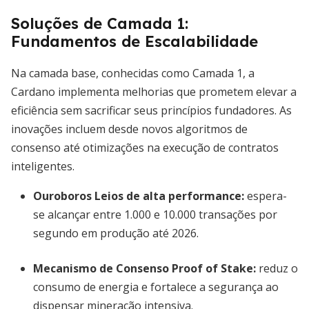
Soluções de Camada 1:
Fundamentos de Escalabilidade
Na camada base, conhecidas como Camada 1, a
Cardano implementa melhorias que prometem elevar a
eficiência sem sacrificar seus princípios fundadores. As
inovações incluem desde novos algoritmos de
consenso até otimizações na execução de contratos
inteligentes.
Ouroboros Leios de alta performance
:
espera-
se alcançar entre 1.000 e 10.000 transações por
segundo em produção até 2026.
Mecanismo de Consenso Proof of Stake
:
reduz o
consumo de energia e fortalece a segurança ao
dispensar mineração intensiva.