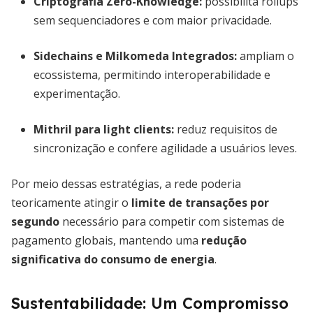
Criptografia Zero-Knowledge
:
possibilita rollups
sem sequenciadores e com maior privacidade.
Sidechains e Milkomeda Integrados
:
ampliam o
ecossistema, permitindo interoperabilidade e
experimentação.
Mithril para light clients
:
reduz requisitos de
sincronização e confere agilidade a usuários leves.
Por meio dessas estratégias, a rede poderia
teoricamente atingir o
limite de transações por
segundo
necessário para competir com sistemas de
pagamento globais, mantendo uma
redução
significativa do consumo de energia
.
Sustentabilidade: Um Compromisso