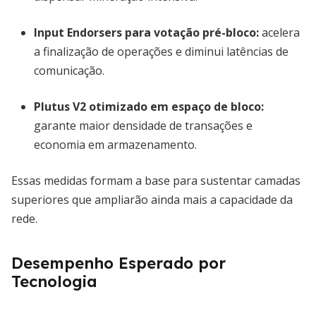
Input Endorsers para votação pré-bloco
:
acelera
a finalização de operações e diminui latências de
comunicação.
Plutus V2 otimizado em espaço de bloco
:
garante maior densidade de transações e
economia em armazenamento.
Essas medidas formam a base para sustentar camadas
superiores que ampliarão ainda mais a capacidade da
rede.
Desempenho Esperado por
Tecnologia