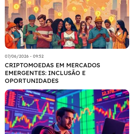
07/06/2026 - 09:52
CRIPTOMOEDAS EM MERCADOS
EMERGENTES: INCLUSÃO E
OPORTUNIDADES