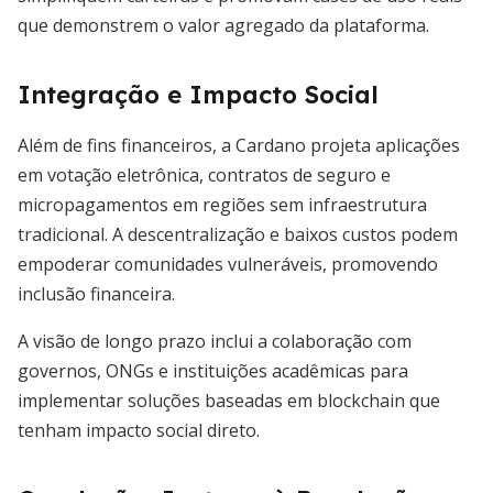
que demonstrem o valor agregado da plataforma.
Integração e Impacto Social
Além de fins financeiros, a Cardano projeta aplicações
em votação eletrônica, contratos de seguro e
micropagamentos em regiões sem infraestrutura
tradicional. A descentralização e baixos custos podem
empoderar comunidades vulneráveis, promovendo
inclusão financeira.
A visão de longo prazo inclui a colaboração com
governos, ONGs e instituições acadêmicas para
implementar soluções baseadas em blockchain que
tenham impacto social direto.