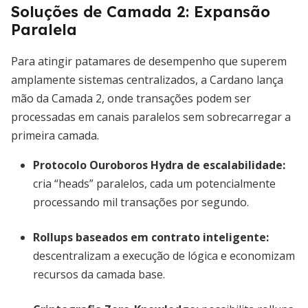
Soluções de Camada 2: Expansão
Paralela
Para atingir patamares de desempenho que superem
amplamente sistemas centralizados, a Cardano lança
mão da Camada 2, onde transações podem ser
processadas em canais paralelos sem sobrecarregar a
primeira camada.
Protocolo Ouroboros Hydra de escalabilidade
:
cria “heads” paralelos, cada um potencialmente
processando mil transações por segundo.
Rollups baseados em contrato inteligente
:
descentralizam a execução de lógica e economizam
recursos da camada base.