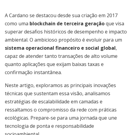
A Cardano se destacou desde sua criação em 2017
como uma
blockchain de terceira geração
que visa
superar desafios históricos de desempenho e impacto
ambiental. O ambicioso propósito é evoluir para um
sistema operacional financeiro e social global
,
capaz de atender tanto transações de alto volume
quanto aplicações que exijam baixas taxas e
confirmação instantânea.
Neste artigo, exploramos as principais inovações
técnicas que sustentam essa visão, analisamos
estratégias de escalabilidade em camadas e
ressaltamos o compromisso da rede com práticas
ecológicas. Prepare-se para uma jornada que une
tecnologia de ponta e responsabilidade
socioambiental.