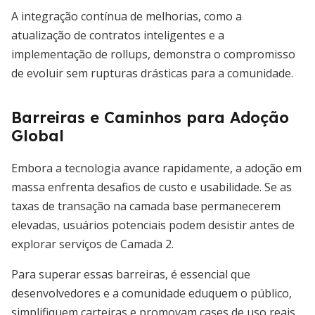
A integração contínua de melhorias, como a
atualização de contratos inteligentes e a
implementação de rollups, demonstra o compromisso
de evoluir sem rupturas drásticas para a comunidade.
Barreiras e Caminhos para Adoção
Global
Embora a tecnologia avance rapidamente, a adoção em
massa enfrenta desafios de custo e usabilidade. Se as
taxas de transação na camada base permanecerem
elevadas, usuários potenciais podem desistir antes de
explorar serviços de Camada 2.
Para superar essas barreiras, é essencial que
desenvolvedores e a comunidade eduquem o público,
simplifiquem carteiras e promovam cases de uso reais