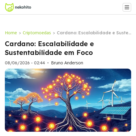
Home
Criptomoedas
>
>
Cardano: Escalabilidade e Susten
tabilidade em Foco
Cardano: Escalabilidade e
Sustentabilidade em Foco
Bruno Anderson
08/06/2026 - 02:44
•