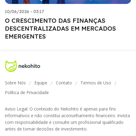
10/06/2026 - 03:17
O CRESCIMENTO DAS FINANÇAS
DESCENTRALIZADAS EM MERCADOS
EMERGENTES
Sobre Nós
Equipe
Contato
Termos de Uso
/
/
/
/
Política de Privacidade
Aviso Legal: O conteúdo do Nekohito é apenas para fins
informativos e não constitui aconselhamento financeiro. Invista
com responsabilidade e consulte um profissional qualificado
antes de tomar decisões de investimento.