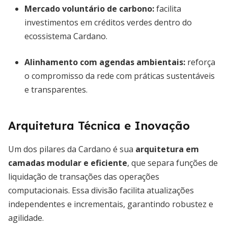
Mercado voluntário de carbono
:
facilita
investimentos em créditos verdes dentro do
ecossistema Cardano.
Alinhamento com agendas ambientais
:
reforça
o compromisso da rede com práticas sustentáveis
e transparentes.
Arquitetura Técnica e Inovação
Um dos pilares da Cardano é sua
arquitetura em
camadas modular e eficiente
, que separa funções de
liquidação de transações das operações
computacionais. Essa divisão facilita atualizações
independentes e incrementais, garantindo robustez e
agilidade.