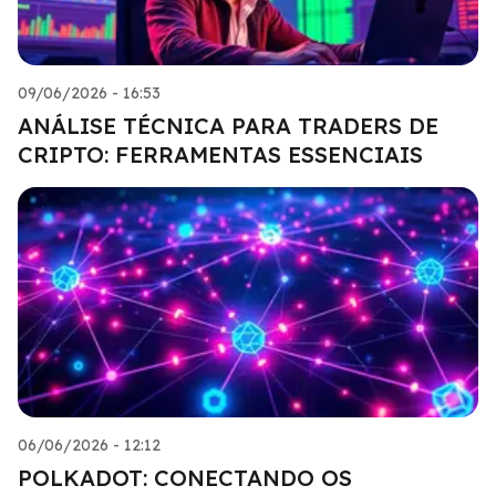
09/06/2026 - 16:53
ANÁLISE TÉCNICA PARA TRADERS DE
CRIPTO: FERRAMENTAS ESSENCIAIS
06/06/2026 - 12:12
POLKADOT: CONECTANDO OS