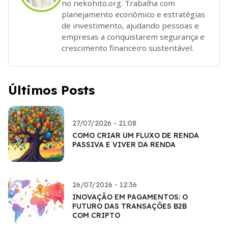
no nekohito.org. Trabalha com
planejamento econômico e estratégias
de investimento, ajudando pessoas e
empresas a conquistarem segurança e
crescimento financeiro sustentável.
Últimos Posts
27/07/2026 - 21:08
COMO CRIAR UM FLUXO DE RENDA
PASSIVA E VIVER DA RENDA
26/07/2026 - 12:36
INOVAÇÃO EM PAGAMENTOS: O
FUTURO DAS TRANSAÇÕES B2B
COM CRIPTO