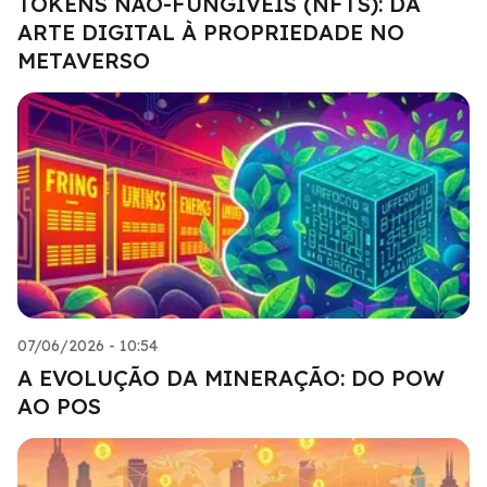
TOKENS NÃO-FUNGÍVEIS (NFTS): DA
ARTE DIGITAL À PROPRIEDADE NO
METAVERSO
07/06/2026 - 10:54
A EVOLUÇÃO DA MINERAÇÃO: DO POW
AO POS