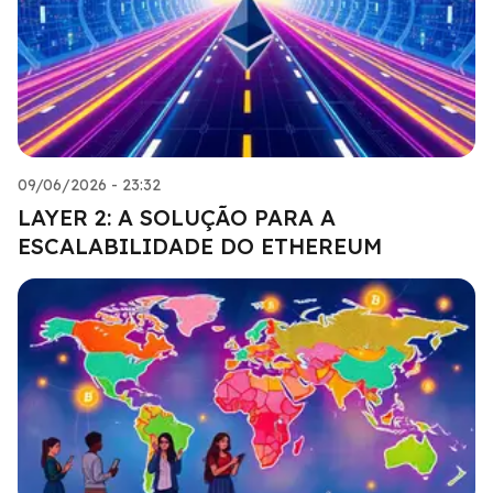
09/06/2026 - 23:32
LAYER 2: A SOLUÇÃO PARA A
ESCALABILIDADE DO ETHEREUM