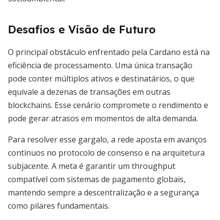
Desafios e Visão de Futuro
O principal obstáculo enfrentado pela Cardano está na
eficiência de processamento. Uma única transação
pode conter múltiplos ativos e destinatários, o que
equivale a dezenas de transações em outras
blockchains. Esse cenário compromete o rendimento e
pode gerar atrasos em momentos de alta demanda.
Para resolver esse gargalo, a rede aposta em avanços
contínuos no protocolo de consenso e na arquitetura
subjacente. A meta é garantir um throughput
compatível com sistemas de pagamento globais,
mantendo sempre a descentralização e a segurança
como pilares fundamentais.