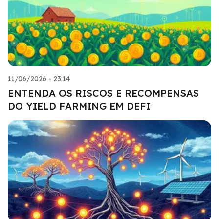
11/06/2026 - 23:14
ENTENDA OS RISCOS E RECOMPENSAS
DO YIELD FARMING EM DEFI