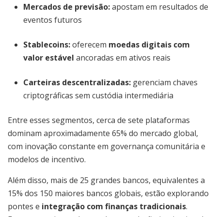
Mercados de previsão:
apostam em resultados de
eventos futuros
Stablecoins:
oferecem
moedas digitais com
valor estável
ancoradas em ativos reais
Carteiras descentralizadas:
gerenciam chaves
criptográficas sem custódia intermediária
Entre esses segmentos, cerca de sete plataformas
dominam aproximadamente 65% do mercado global,
com inovação constante em governança comunitária e
modelos de incentivo.
Além disso, mais de 25 grandes bancos, equivalentes a
15% dos 150 maiores bancos globais, estão explorando
pontes e
integração com finanças tradicionais
.