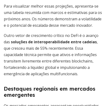
Para visualizar melhor essas projeções, apresenta-se
uma tabela resumida com marcos e estimativas para os
próximos anos. Os números demonstram a volatilidade
e o potencial de escalada desse mercado inovador.
Outro vetor de crescimento crítico no DeFi é o avanço
das
soluções de interoperabilidade entre cadeias
,
que cresceu mais de 55% recentemente. Essa
capacidade técnica permite que ativos e informações
transitem livremente entre diferentes blockchains,
fortalecendo a liquidez global e impulsionando a
emergência de aplicações multifuncionais.
Destaques regionais em mercados
emergentes
Os mercados emergentes apresentam oportunidades