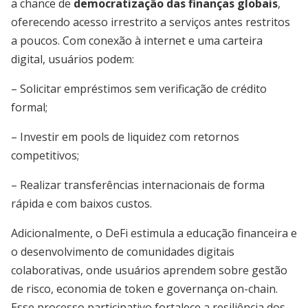
a chance de
democratização das finanças globais
,
oferecendo acesso irrestrito a serviços antes restritos
a poucos. Com conexão à internet e uma carteira
digital, usuários podem:
– Solicitar empréstimos sem verificação de crédito
formal;
– Investir em pools de liquidez com retornos
competitivos;
– Realizar transferências internacionais de forma
rápida e com baixos custos.
Adicionalmente, o DeFi estimula a educação financeira e
o desenvolvimento de comunidades digitais
colaborativas, onde usuários aprendem sobre gestão
de risco, economia de token e governança on-chain.
Esse processo participativo fortalece a resiliência dos