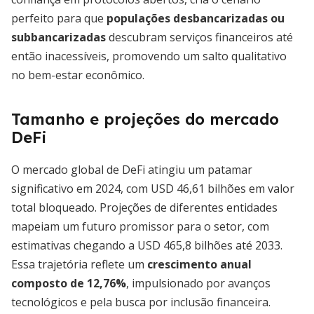
perfeito para que
populações desbancarizadas ou
subbancarizadas
descubram serviços financeiros até
então inacessíveis, promovendo um salto qualitativo
no bem-estar econômico.
Tamanho e projeções do mercado
DeFi
O mercado global de DeFi atingiu um patamar
significativo em 2024, com USD 46,61 bilhões em valor
total bloqueado. Projeções de diferentes entidades
mapeiam um futuro promissor para o setor, com
estimativas chegando a USD 465,8 bilhões até 2033.
Essa trajetória reflete um
crescimento anual
composto de 12,76%
, impulsionado por avanços
tecnológicos e pela busca por inclusão financeira.