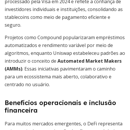
processado pela Visa em 2024 e reflete a confiança de
investidores individuais e instituições, consolidando as
stablecoins como meio de pagamento eficiente e
seguro.
Projetos como Compound popularizaram empréstimos
automatizados e rendimento variável por meio de
algoritmos, enquanto Uniswap estabeleceu padrões ao
introduzir o conceito de
Automated Market Makers
(AMMs)
. Essas iniciativas pavimentaram o caminho
para um ecossistema mais aberto, colaborativo e
centrado no usuário.
Benefícios operacionais e inclusão
financeira
Para muitos mercados emergentes, o DeFi representa