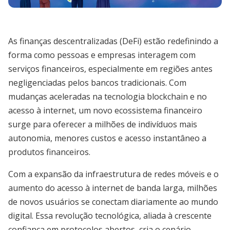
As finanças descentralizadas (DeFi) estão redefinindo a
forma como pessoas e empresas interagem com
serviços financeiros, especialmente em regiões antes
negligenciadas pelos bancos tradicionais. Com
mudanças aceleradas na tecnologia blockchain e no
acesso à internet, um novo ecossistema financeiro
surge para oferecer a milhões de indivíduos mais
autonomia, menores custos e acesso instantâneo a
produtos financeiros.
Com a expansão da infraestrutura de redes móveis e o
aumento do acesso à internet de banda larga, milhões
de novos usuários se conectam diariamente ao mundo
digital. Essa revolução tecnológica, aliada à crescente
confiança em protocolos abertos, cria o cenário