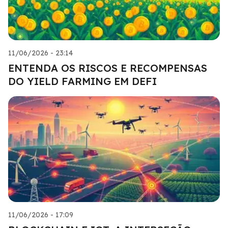
11/06/2026 - 23:14
ENTENDA OS RISCOS E RECOMPENSAS
DO YIELD FARMING EM DEFI
11/06/2026 - 17:09