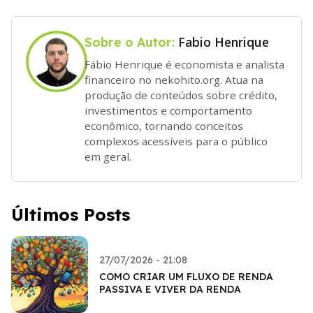
Fabio Henrique
Sobre o Autor:
Fábio Henrique é economista e analista
financeiro no nekohito.org. Atua na
produção de conteúdos sobre crédito,
investimentos e comportamento
econômico, tornando conceitos
complexos acessíveis para o público
em geral.
Últimos Posts
27/07/2026 - 21:08
COMO CRIAR UM FLUXO DE RENDA
PASSIVA E VIVER DA RENDA