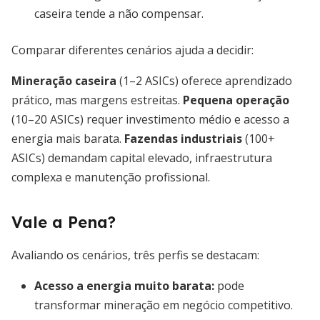
caseira tende a não compensar.
Comparar diferentes cenários ajuda a decidir:
Mineração caseira
(1–2 ASICs) oferece aprendizado
prático, mas margens estreitas.
Pequena operação
(10–20 ASICs) requer investimento médio e acesso a
energia mais barata.
Fazendas industriais
(100+
ASICs) demandam capital elevado, infraestrutura
complexa e manutenção profissional.
Vale a Pena?
Avaliando os cenários, três perfis se destacam:
Acesso a energia muito barata:
pode
transformar mineração em negócio competitivo.