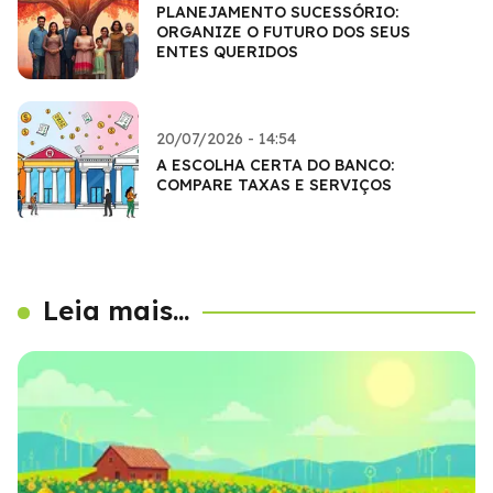
PLANEJAMENTO SUCESSÓRIO:
ORGANIZE O FUTURO DOS SEUS
ENTES QUERIDOS
20/07/2026 - 14:54
A ESCOLHA CERTA DO BANCO:
COMPARE TAXAS E SERVIÇOS
Leia mais...