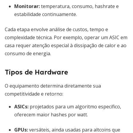
Monitorar:
temperatura, consumo, hashrate e
estabilidade continuamente.
Cada etapa envolve análise de custos, tempo e
complexidade técnica. Por exemplo, operar um ASIC em
casa requer atenção especial à dissipação de calor e ao
consumo de energia.
Tipos de Hardware
O equipamento determina diretamente sua
competitividade e retorno:
ASICs:
projetados para um algoritmo específico,
oferecem maior hashes por watt.
GPUs:
versáteis, ainda usadas para altcoins que