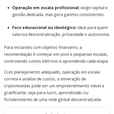
Operação em escala profissional:
exige capital e
gestão dedicada, mas gera ganhos consistentes.
Foco educacional ou ideológico:
ideal para quem
valoriza descentralização, privacidade e autonomia.
Para iniciantes com objetivo financeiro, a
recomendação é começar em pool e pequenas escalas,
controlando custos elétricos e aprendendo cada etapa.
Com planejamento adequado, operação em escala
correta e análise de custos, a mineração de
criptomoedas pode ser um empreendimento viável e
gratificante, seja para lucro, aprendizado ou
fortalecimento de uma rede global descentralizada.