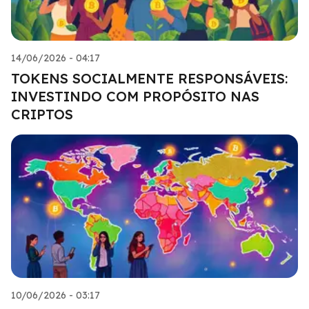
14/06/2026 - 04:17
TOKENS SOCIALMENTE RESPONSÁVEIS:
INVESTINDO COM PROPÓSITO NAS
CRIPTOS
10/06/2026 - 03:17