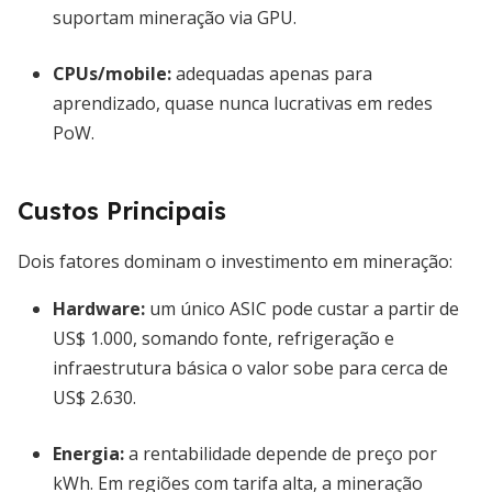
suportam mineração via GPU.
CPUs/mobile:
adequadas apenas para
aprendizado, quase nunca lucrativas em redes
PoW.
Custos Principais
Dois fatores dominam o investimento em mineração:
Hardware:
um único ASIC pode custar a partir de
US$ 1.000, somando fonte, refrigeração e
infraestrutura básica o valor sobe para cerca de
US$ 2.630.
Energia:
a rentabilidade depende de preço por
kWh. Em regiões com tarifa alta, a mineração