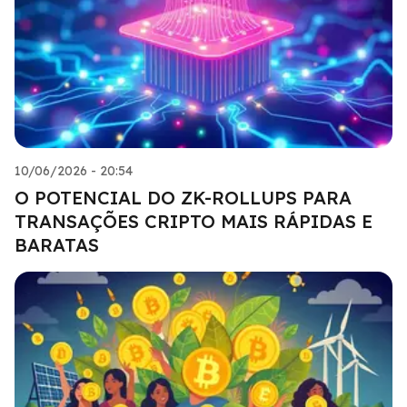
10/06/2026 - 20:54
O POTENCIAL DO ZK-ROLLUPS PARA
TRANSAÇÕES CRIPTO MAIS RÁPIDAS E
BARATAS