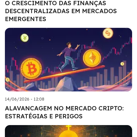
O CRESCIMENTO DAS FINANÇAS
DESCENTRALIZADAS EM MERCADOS
EMERGENTES
14/06/2026 - 12:08
ALAVANCAGEM NO MERCADO CRIPTO:
ESTRATÉGIAS E PERIGOS