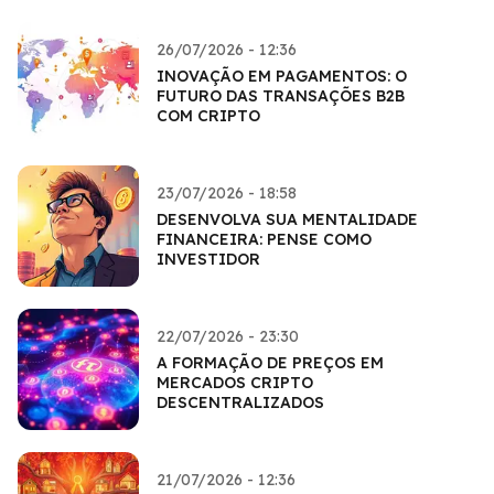
26/07/2026 - 12:36
INOVAÇÃO EM PAGAMENTOS: O
FUTURO DAS TRANSAÇÕES B2B
COM CRIPTO
23/07/2026 - 18:58
DESENVOLVA SUA MENTALIDADE
FINANCEIRA: PENSE COMO
INVESTIDOR
22/07/2026 - 23:30
A FORMAÇÃO DE PREÇOS EM
MERCADOS CRIPTO
DESCENTRALIZADOS
21/07/2026 - 12:36