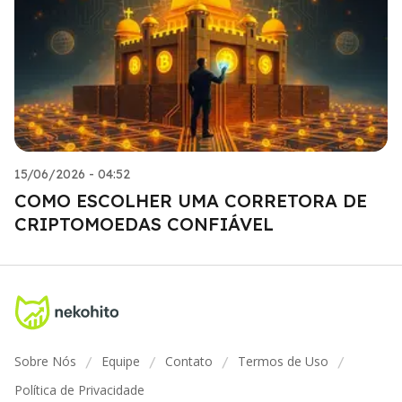
15/06/2026 - 04:52
COMO ESCOLHER UMA CORRETORA DE
CRIPTOMOEDAS CONFIÁVEL
Sobre Nós
Equipe
Contato
Termos de Uso
/
/
/
/
Política de Privacidade