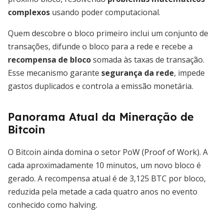
complexos
usando poder computacional.
Quem descobre o bloco primeiro inclui um conjunto de
transações, difunde o bloco para a rede e recebe a
recompensa de bloco
somada às taxas de transação.
Esse mecanismo garante
segurança da rede
, impede
gastos duplicados e controla a emissão monetária.
Panorama Atual da Mineração de
Bitcoin
O Bitcoin ainda domina o setor PoW (Proof of Work). A
cada aproximadamente 10 minutos, um novo bloco é
gerado. A recompensa atual é de 3,125 BTC por bloco,
reduzida pela metade a cada quatro anos no evento
conhecido como halving.