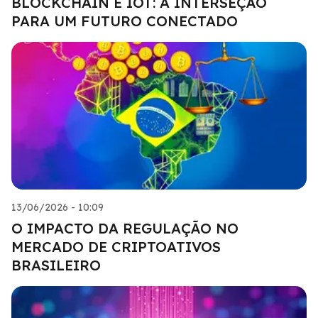
BLOCKCHAIN E IOT: A INTERSEÇÃO
PARA UM FUTURO CONECTADO
13/06/2026 - 10:09
O IMPACTO DA REGULAÇÃO NO
MERCADO DE CRIPTOATIVOS
BRASILEIRO