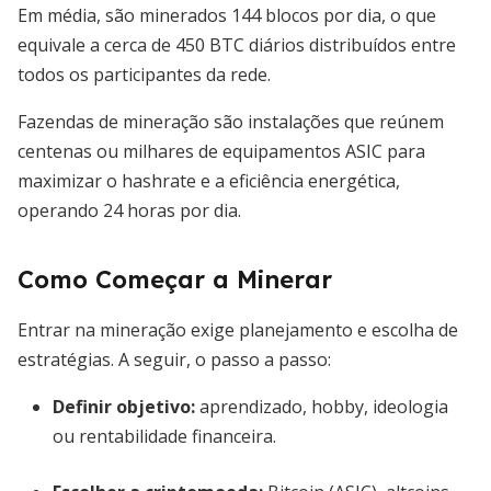
Em média, são minerados 144 blocos por dia, o que
equivale a cerca de 450 BTC diários distribuídos entre
todos os participantes da rede.
Fazendas de mineração são instalações que reúnem
centenas ou milhares de equipamentos ASIC para
maximizar o hashrate e a eficiência energética,
operando 24 horas por dia.
Como Começar a Minerar
Entrar na mineração exige planejamento e escolha de
estratégias. A seguir, o passo a passo:
Definir objetivo:
aprendizado, hobby, ideologia
ou rentabilidade financeira.