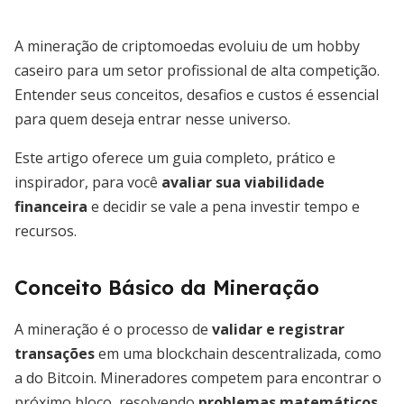
A mineração de criptomoedas evoluiu de um hobby
caseiro para um setor profissional de alta competição.
Entender seus conceitos, desafios e custos é essencial
para quem deseja entrar nesse universo.
Este artigo oferece um guia completo, prático e
inspirador, para você
avaliar sua viabilidade
financeira
e decidir se vale a pena investir tempo e
recursos.
Conceito Básico da Mineração
A mineração é o processo de
validar e registrar
transações
em uma blockchain descentralizada, como
a do Bitcoin. Mineradores competem para encontrar o
próximo bloco, resolvendo
problemas matemáticos