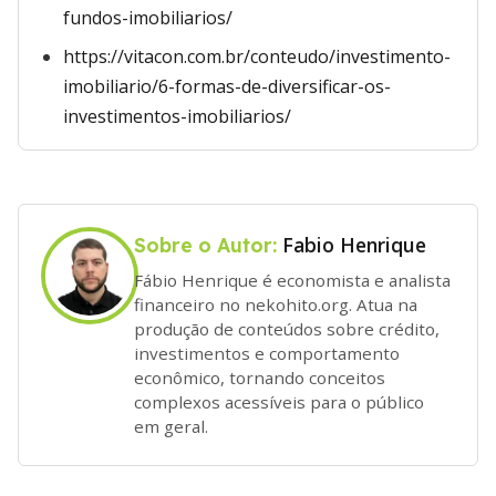
fundos-imobiliarios/
https://vitacon.com.br/conteudo/investimento-
imobiliario/6-formas-de-diversificar-os-
investimentos-imobiliarios/
Fabio Henrique
Sobre o Autor:
Fábio Henrique é economista e analista
financeiro no nekohito.org. Atua na
produção de conteúdos sobre crédito,
investimentos e comportamento
econômico, tornando conceitos
complexos acessíveis para o público
em geral.