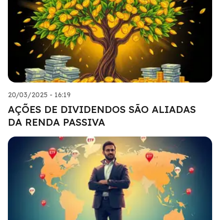
20/03/2025 - 16:19
AÇÕES DE DIVIDENDOS SÃO ALIADAS
DA RENDA PASSIVA