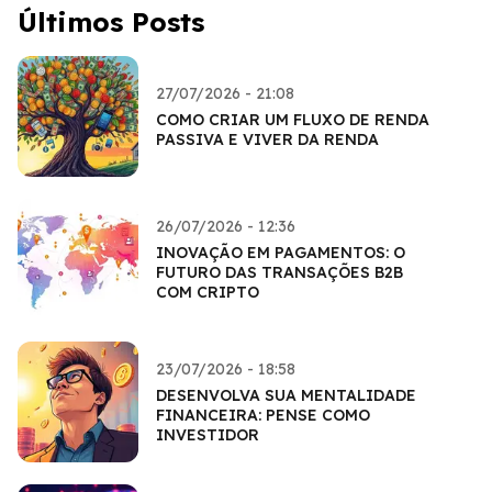
Últimos Posts
27/07/2026 - 21:08
COMO CRIAR UM FLUXO DE RENDA
PASSIVA E VIVER DA RENDA
26/07/2026 - 12:36
INOVAÇÃO EM PAGAMENTOS: O
FUTURO DAS TRANSAÇÕES B2B
COM CRIPTO
23/07/2026 - 18:58
DESENVOLVA SUA MENTALIDADE
FINANCEIRA: PENSE COMO
INVESTIDOR