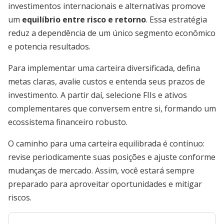
investimentos internacionais e alternativas promove
um
equilíbrio entre risco e retorno
. Essa estratégia
reduz a dependência de um único segmento econômico
e potencia resultados.
Para implementar uma carteira diversificada, defina
metas claras, avalie custos e entenda seus prazos de
investimento. A partir daí, selecione FIIs e ativos
complementares que conversem entre si, formando um
ecossistema financeiro robusto.
O caminho para uma carteira equilibrada é contínuo:
revise periodicamente suas posições e ajuste conforme
mudanças de mercado. Assim, você estará sempre
preparado para aproveitar oportunidades e mitigar
riscos.