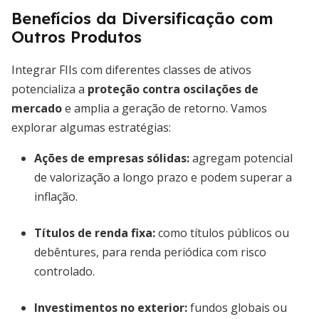
Benefícios da Diversificação com
Outros Produtos
Integrar FIIs com diferentes classes de ativos
potencializa a
proteção contra oscilações de
mercado
e amplia a geração de retorno. Vamos
explorar algumas estratégias:
Ações de empresas sólidas
:
agregam potencial
de valorização a longo prazo e podem superar a
inflação.
Títulos de renda fixa
:
como títulos públicos ou
debêntures, para renda periódica com risco
controlado.
Investimentos no exterior
:
fundos globais ou