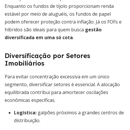
Enquanto os fundos de tijolo proporcionam renda
estável por meio de aluguéis, os fundos de papel
podem oferecer proteção contra inflação. Já os FOFs e
híbridos são ideais para quem busca
gestão
diversificada em uma só cota
.
Diversificação por Setores
Imobiliários
Para evitar concentração excessiva em um único
segmento, diversificar setores é essencial. A alocação
equilibrada contribui para amortecer oscilações
econômicas específicas.
Logística
:
galpões próximos a grandes centros de
distribuição.