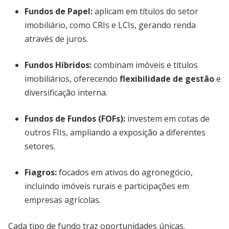
Fundos de Papel
:
aplicam em títulos do setor
imobiliário, como CRIs e LCIs, gerando renda
através de juros.
Fundos Híbridos
:
combinam imóveis e títulos
imobiliários, oferecendo
flexibilidade de gestão
e
diversificação interna.
Fundos de Fundos (FOFs)
:
investem em cotas de
outros FIIs, ampliando a exposição a diferentes
setores.
Fiagros
:
focados em ativos do agronegócio,
incluindo imóveis rurais e participações em
empresas agrícolas.
Cada tipo de fundo traz oportunidades únicas.