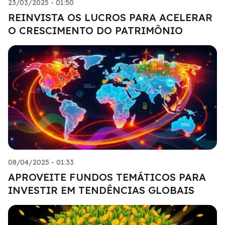
23/03/2025 - 01:50
REINVISTA OS LUCROS PARA ACELERAR
O CRESCIMENTO DO PATRIMÔNIO
08/04/2025 - 01:33
APROVEITE FUNDOS TEMÁTICOS PARA
INVESTIR EM TENDÊNCIAS GLOBAIS