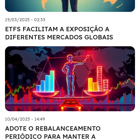
19/03/2025 - 02:33
ETFS FACILITAM A EXPOSIÇÃO A
DIFERENTES MERCADOS GLOBAIS
10/04/2025 - 14:49
ADOTE O REBALANCEAMENTO
PERIÓDICO PARA MANTER A