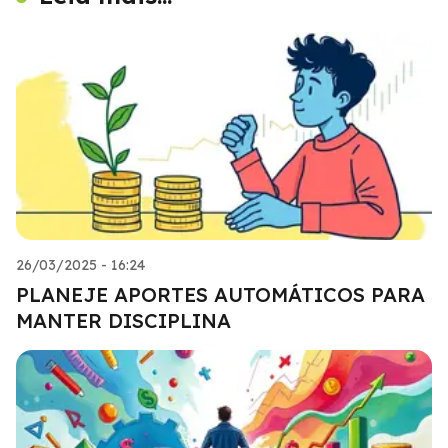
26/03/2025 - 16:24
PLANEJE APORTES AUTOMÁTICOS PARA
MANTER DISCIPLINA