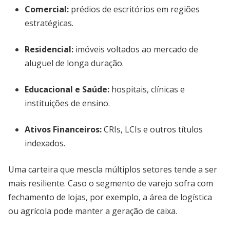
Comercial
:
prédios de escritórios em regiões
estratégicas.
Residencial
:
imóveis voltados ao mercado de
aluguel de longa duração.
Educacional e Saúde
:
hospitais, clínicas e
instituições de ensino.
Ativos Financeiros
:
CRIs, LCIs e outros títulos
indexados.
Uma carteira que mescla múltiplos setores tende a ser
mais resiliente. Caso o segmento de varejo sofra com
fechamento de lojas, por exemplo, a área de logística
ou agrícola pode manter a geração de caixa.