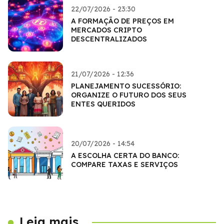
22/07/2026 - 23:30
A FORMAÇÃO DE PREÇOS EM
MERCADOS CRIPTO
DESCENTRALIZADOS
21/07/2026 - 12:36
PLANEJAMENTO SUCESSÓRIO:
ORGANIZE O FUTURO DOS SEUS
ENTES QUERIDOS
20/07/2026 - 14:54
A ESCOLHA CERTA DO BANCO:
COMPARE TAXAS E SERVIÇOS
Leia mais...