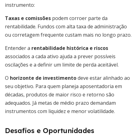
instrumento:
Taxas e comissões
podem corroer parte da
rentabilidade. Fundos com alta taxa de administração
ou corretagem frequente custam mais no longo prazo.
Entender a
rentabilidade histórica e riscos
associados a cada ativo ajuda a prever possíveis
oscilações e a definir um limite de perda aceitável.
O
horizonte de investimento
deve estar alinhado ao
seu objetivo. Para quem planeja aposentadoria em
décadas, produtos de maior risco e retorno são
adequados. Já metas de médio prazo demandam
instrumentos com liquidez e menor volatilidade.
Desafios e Oportunidades