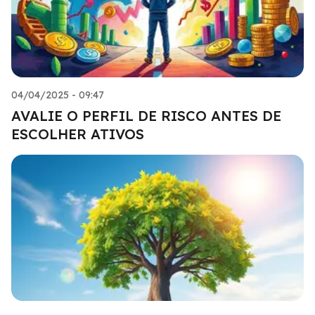
04/04/2025 - 09:47
AVALIE O PERFIL DE RISCO ANTES DE
ESCOLHER ATIVOS