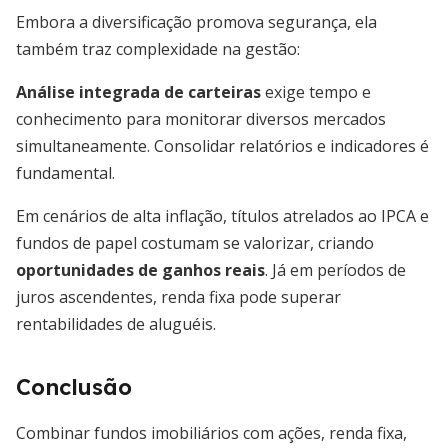
Embora a diversificação promova segurança, ela
também traz complexidade na gestão:
Análise integrada de carteiras
exige tempo e
conhecimento para monitorar diversos mercados
simultaneamente. Consolidar relatórios e indicadores é
fundamental.
Em cenários de alta inflação, títulos atrelados ao IPCA e
fundos de papel costumam se valorizar, criando
oportunidades de ganhos reais
. Já em períodos de
juros ascendentes, renda fixa pode superar
rentabilidades de aluguéis.
Conclusão
Combinar fundos imobiliários com ações, renda fixa,