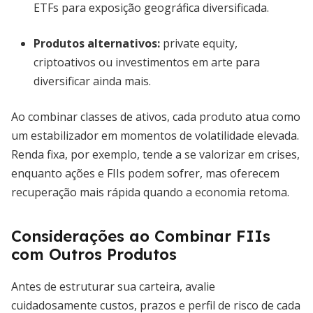
ETFs para exposição geográfica diversificada.
Produtos alternativos
:
private equity,
criptoativos ou investimentos em arte para
diversificar ainda mais.
Ao combinar classes de ativos, cada produto atua como
um estabilizador em momentos de volatilidade elevada.
Renda fixa, por exemplo, tende a se valorizar em crises,
enquanto ações e FIIs podem sofrer, mas oferecem
recuperação mais rápida quando a economia retoma.
Considerações ao Combinar FIIs
com Outros Produtos
Antes de estruturar sua carteira, avalie
cuidadosamente custos, prazos e perfil de risco de cada