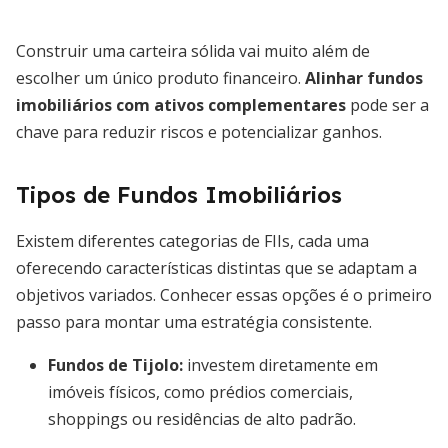
Construir uma carteira sólida vai muito além de
escolher um único produto financeiro.
Alinhar fundos
imobiliários com ativos complementares
pode ser a
chave para reduzir riscos e potencializar ganhos.
Tipos de Fundos Imobiliários
Existem diferentes categorias de FIIs, cada uma
oferecendo características distintas que se adaptam a
objetivos variados. Conhecer essas opções é o primeiro
passo para montar uma estratégia consistente.
Fundos de Tijolo
:
investem diretamente em
imóveis físicos, como prédios comerciais,
shoppings ou residências de alto padrão.