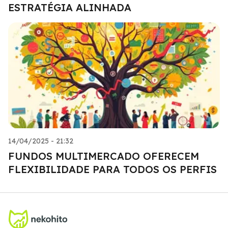
ESTRATÉGIA ALINHADA
14/04/2025 - 21:32
FUNDOS MULTIMERCADO OFERECEM
FLEXIBILIDADE PARA TODOS OS PERFIS