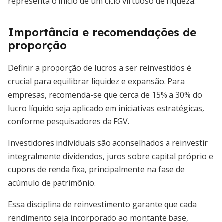
representa o início de um ciclo virtuoso de riqueza.
Importância e recomendações de
proporção
Definir a proporção de lucros a ser reinvestidos é
crucial para equilibrar liquidez e expansão. Para
empresas, recomenda-se que cerca de 15% a 30% do
lucro líquido seja aplicado em iniciativas estratégicas,
conforme pesquisadores da FGV.
Investidores individuais são aconselhados a reinvestir
integralmente dividendos, juros sobre capital próprio e
cupons de renda fixa, principalmente na fase de
acúmulo de patrimônio.
Essa disciplina de reinvestimento garante que cada
rendimento seja incorporado ao montante base,