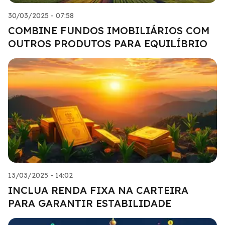
30/03/2025 - 07:58
COMBINE FUNDOS IMOBILIÁRIOS COM
OUTROS PRODUTOS PARA EQUILÍBRIO
13/03/2025 - 14:02
INCLUA RENDA FIXA NA CARTEIRA
PARA GARANTIR ESTABILIDADE