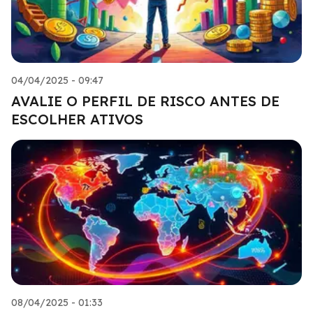
04/04/2025 - 09:47
AVALIE O PERFIL DE RISCO ANTES DE
ESCOLHER ATIVOS
08/04/2025 - 01:33