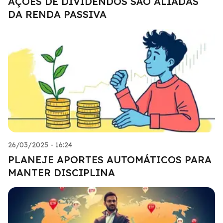
AÇÕES DE DIVIDENDOS SÃO ALIADAS
DA RENDA PASSIVA
26/03/2025 - 16:24
PLANEJE APORTES AUTOMÁTICOS PARA
MANTER DISCIPLINA