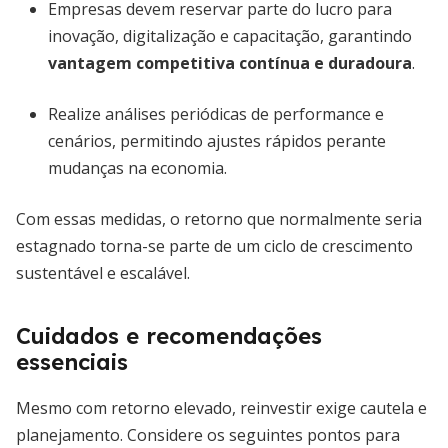
Empresas devem reservar parte do lucro para
inovação, digitalização e capacitação, garantindo
vantagem competitiva contínua e duradoura
.
Realize análises periódicas de performance e
cenários, permitindo ajustes rápidos perante
mudanças na economia.
Com essas medidas, o retorno que normalmente seria
estagnado torna-se parte de um ciclo de crescimento
sustentável e escalável.
Cuidados e recomendações
essenciais
Mesmo com retorno elevado, reinvestir exige cautela e
planejamento. Considere os seguintes pontos para