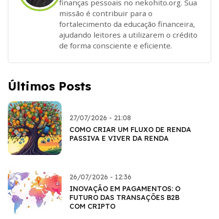
finanças pessoais no nekohito.org. Sua
missão é contribuir para o
fortalecimento da educação financeira,
ajudando leitores a utilizarem o crédito
de forma consciente e eficiente.
Últimos Posts
27/07/2026 - 21:08
COMO CRIAR UM FLUXO DE RENDA
PASSIVA E VIVER DA RENDA
26/07/2026 - 12:36
INOVAÇÃO EM PAGAMENTOS: O
FUTURO DAS TRANSAÇÕES B2B
COM CRIPTO