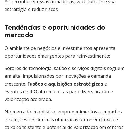
Ao reconhecer essas armadilhas, você fortalece sua
estratégia e reduz riscos.
Tendências e oportunidades do
mercado
O ambiente de negócios e investimentos apresenta
oportunidades emergentes para reinvestimento:
Setores de tecnologia, saúde e serviços digitais seguem
em alta, impulsionados por inovações e demanda
crescente.
Fusões e aquisições estratégicas
e
eventos de IPO abrem portas para diversificação e
valorização acelerada.
No mercado imobiliário, empreendimentos compactos
e soluções residenciais otimizadas oferecem fluxo de
caixa consistente e potencial de valorização em centros