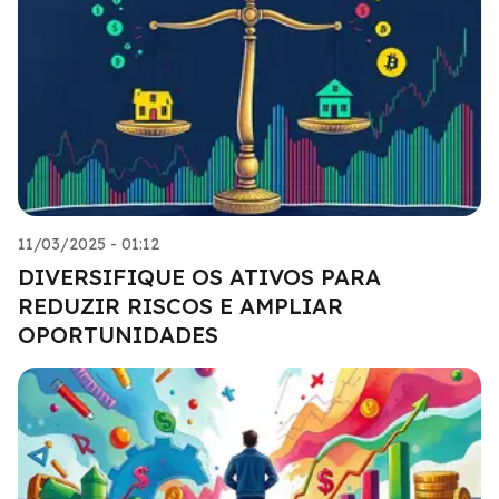
11/03/2025 - 01:12
DIVERSIFIQUE OS ATIVOS PARA
REDUZIR RISCOS E AMPLIAR
OPORTUNIDADES