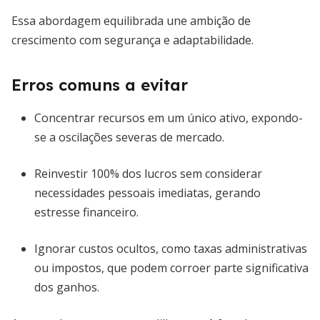
Essa abordagem equilibrada une ambição de
crescimento com segurança e adaptabilidade.
Erros comuns a evitar
Concentrar recursos em um único ativo, expondo-
se a oscilações severas de mercado.
Reinvestir 100% dos lucros sem considerar
necessidades pessoais imediatas, gerando
estresse financeiro.
Ignorar custos ocultos, como taxas administrativas
ou impostos, que podem corroer parte significativa
dos ganhos.