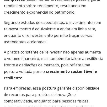
rendimento sobre rendimento, resultando em
crescimento exponencial do patrimônio.
Segundo estudos de especialistas, o investimento sem
reinvestimento é equivalente a andar em linha reta,
enquanto o reinvestimento permite traçar curvas
ascendentes aceleradas.
A prática constante de reinvestir não apenas aumenta
o volume financeiro, mas também fortalece a resiliência
frente a oscilações de mercado, pois reflete uma
postura voltada para o
crescimento sustentável e
resiliente
.
Para empresas, essa postura garante disponibilidade
de recursos para projetos de inovação e
competitividade, enquanto para pessoas físicas