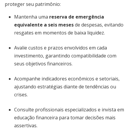
proteger seu patrimônio:
Mantenha uma
reserva de emergência
equivalente a seis meses
de despesas, evitando
resgates em momentos de baixa liquidez.
Avalie custos e prazos envolvidos em cada
investimento, garantindo compatibilidade com
seus objetivos financeiros.
Acompanhe indicadores econômicos e setoriais,
ajustando estratégias diante de tendências ou
crises.
Consulte profissionais especializados e invista em
educação financeira para tomar decisões mais
assertivas.