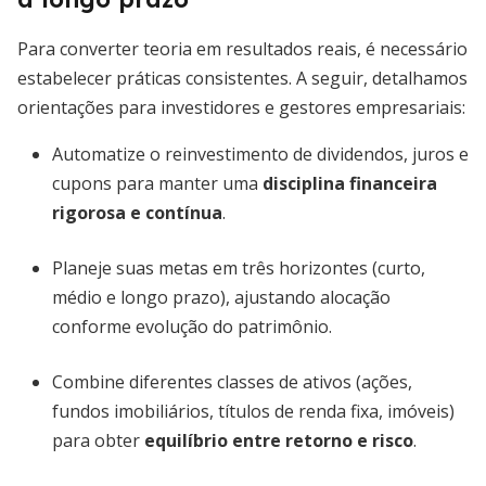
Para converter teoria em resultados reais, é necessário
estabelecer práticas consistentes. A seguir, detalhamos
orientações para investidores e gestores empresariais:
Automatize o reinvestimento de dividendos, juros e
cupons para manter uma
disciplina financeira
rigorosa e contínua
.
Planeje suas metas em três horizontes (curto,
médio e longo prazo), ajustando alocação
conforme evolução do patrimônio.
Combine diferentes classes de ativos (ações,
fundos imobiliários, títulos de renda fixa, imóveis)
para obter
equilíbrio entre retorno e risco
.