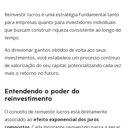
Reinvestir lucros é uma estratégia fundamental tanto
para empresas quanto para investidores individuais
que buscam construir riqueza consistente ao longo do
tempo.
Ao direcionar ganhos obtidos de volta aos seus
investimentos, você estabelece um processo contínuo
de valorização do seu capital, potencializando cada vez
mais o retorno no futuro.
Entendendo o poder do
reinvestimento
O conceito de reinvestir lucros está diretamente
associado ao
efeito exponencial dos juros
compostos
. Cada montante reinvestido passa a gerar