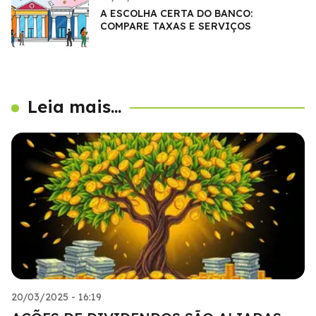
A ESCOLHA CERTA DO BANCO:
COMPARE TAXAS E SERVIÇOS
Leia mais...
20/03/2025 - 16:19