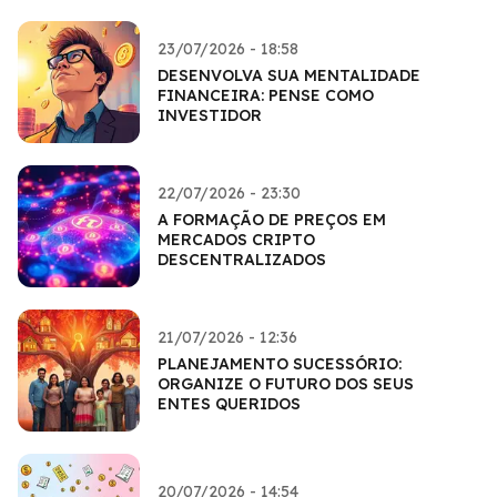
23/07/2026 - 18:58
DESENVOLVA SUA MENTALIDADE
FINANCEIRA: PENSE COMO
INVESTIDOR
22/07/2026 - 23:30
A FORMAÇÃO DE PREÇOS EM
MERCADOS CRIPTO
DESCENTRALIZADOS
21/07/2026 - 12:36
PLANEJAMENTO SUCESSÓRIO:
ORGANIZE O FUTURO DOS SEUS
ENTES QUERIDOS
20/07/2026 - 14:54