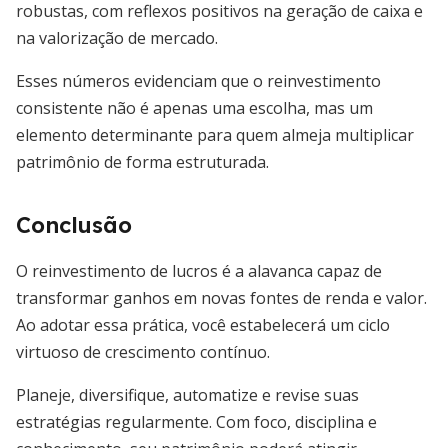
robustas, com reflexos positivos na geração de caixa e
na valorização de mercado.
Esses números evidenciam que o reinvestimento
consistente não é apenas uma escolha, mas um
elemento determinante para quem almeja multiplicar
patrimônio de forma estruturada.
Conclusão
O reinvestimento de lucros é a alavanca capaz de
transformar ganhos em novas fontes de renda e valor.
Ao adotar essa prática, você estabelecerá um ciclo
virtuoso de crescimento contínuo.
Planeje, diversifique, automatize e revise suas
estratégias regularmente. Com foco, disciplina e