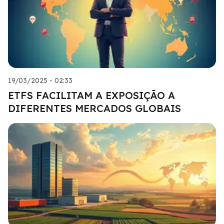
19/03/2025 - 02:33
ETFS FACILITAM A EXPOSIÇÃO A
DIFERENTES MERCADOS GLOBAIS