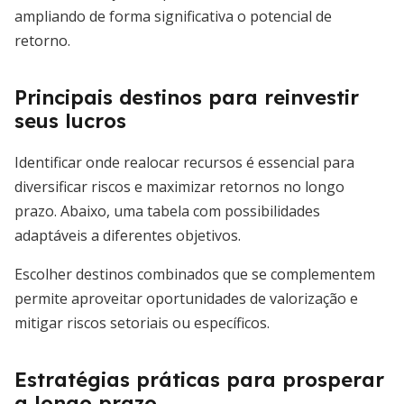
ampliando de forma significativa o potencial de
retorno.
Principais destinos para reinvestir
seus lucros
Identificar onde realocar recursos é essencial para
diversificar riscos e maximizar retornos no longo
prazo. Abaixo, uma tabela com possibilidades
adaptáveis a diferentes objetivos.
Escolher destinos combinados que se complementem
permite aproveitar oportunidades de valorização e
mitigar riscos setoriais ou específicos.
Estratégias práticas para prosperar
a longo prazo