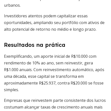
urbanos.
Investidores atentos podem capitalizar essas
oportunidades, ampliando seu portfólio com ativos de
alto potencial de retorno no médio e longo prazo.
Resultados na prática
Exemplificando, um aporte inicial de R$10.000 com
rendimento de 10% ao ano, sem reinvestir, gera
R$1.000 anuais. Com reinvestimento automático, após
uma década, esse capital se transforma em
aproximadamente R$25.937, contra R$20.000 se fosse
simples.
Empresas que reinvestem parte consistente dos lucros
costumam alcançar taxas de crescimento anuais mais