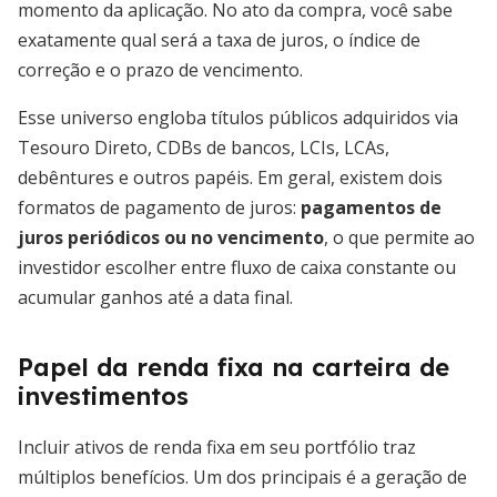
momento da aplicação. No ato da compra, você sabe
exatamente qual será a taxa de juros, o índice de
correção e o prazo de vencimento.
Esse universo engloba títulos públicos adquiridos via
Tesouro Direto, CDBs de bancos, LCIs, LCAs,
debêntures e outros papéis. Em geral, existem dois
formatos de pagamento de juros:
pagamentos de
juros periódicos ou no vencimento
, o que permite ao
investidor escolher entre fluxo de caixa constante ou
acumular ganhos até a data final.
Papel da renda fixa na carteira de
investimentos
Incluir ativos de renda fixa em seu portfólio traz
múltiplos benefícios. Um dos principais é a geração de