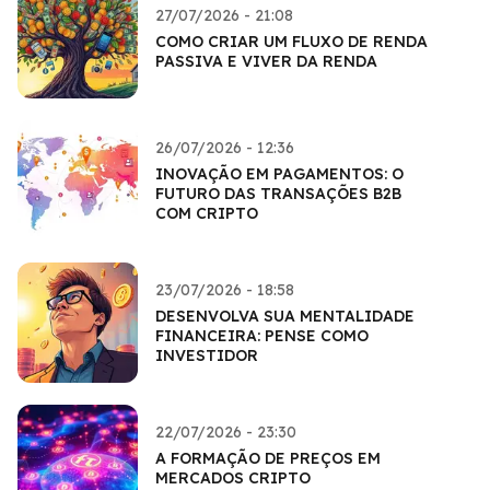
27/07/2026 - 21:08
COMO CRIAR UM FLUXO DE RENDA
PASSIVA E VIVER DA RENDA
26/07/2026 - 12:36
INOVAÇÃO EM PAGAMENTOS: O
FUTURO DAS TRANSAÇÕES B2B
COM CRIPTO
23/07/2026 - 18:58
DESENVOLVA SUA MENTALIDADE
FINANCEIRA: PENSE COMO
INVESTIDOR
22/07/2026 - 23:30
A FORMAÇÃO DE PREÇOS EM
MERCADOS CRIPTO