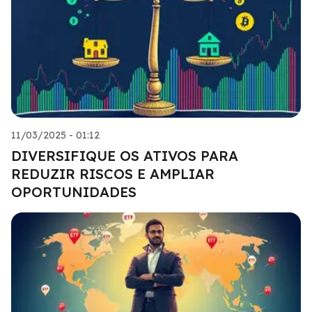
11/03/2025 - 01:12
DIVERSIFIQUE OS ATIVOS PARA
REDUZIR RISCOS E AMPLIAR
OPORTUNIDADES