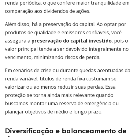
renda periódica, o que confere maior tranquilidade em
comparação aos dividendos de ações.
Além disso, há a preservação do capital. Ao optar por
produtos de qualidade e emissores confiáveis, você
assegura a
preservação do capital investido
, pois o
valor principal tende a ser devolvido integralmente no
vencimento, minimizando riscos de perda.
Em cenários de crise ou durante quedas acentuadas da
renda variável, títulos de renda fixa costumam se
valorizar ou ao menos reduzir suas perdas. Essa
proteção se torna ainda mais relevante quando
buscamos montar uma reserva de emergência ou
planejar objetivos de médio e longo prazo.
Diversificação e balanceamento de