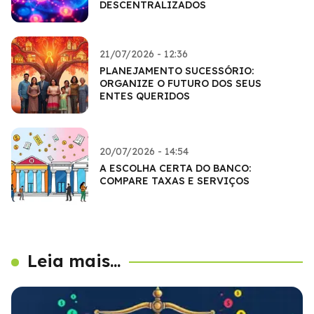
DESCENTRALIZADOS
21/07/2026 - 12:36
PLANEJAMENTO SUCESSÓRIO:
ORGANIZE O FUTURO DOS SEUS
ENTES QUERIDOS
20/07/2026 - 14:54
A ESCOLHA CERTA DO BANCO:
COMPARE TAXAS E SERVIÇOS
Leia mais...