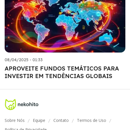
08/04/2025 - 01:33
APROVEITE FUNDOS TEMÁTICOS PARA
INVESTIR EM TENDÊNCIAS GLOBAIS
Sobre Nós
Equipe
Contato
Termos de Uso
/
/
/
/
Política de Privacidade