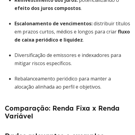
Reinvestimento dos juros:
potencializando o
efeito dos juros compostos
.
Escalonamento de vencimentos:
distribuir títulos
em prazos curtos, médios e longos para criar
fluxo
de caixa periódico e liquidez
.
Diversificação de emissores e indexadores para
mitigar riscos específicos.
Rebalanceamento periódico para manter a
alocação alinhada ao perfil e objetivos.
Comparação: Renda Fixa x Renda
Variável