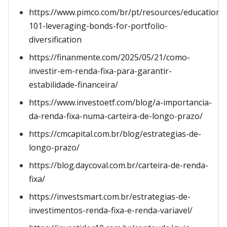
https://www.pimco.com/br/pt/resources/education/
101-leveraging-bonds-for-portfolio-
diversification
https://finanmente.com/2025/05/21/como-
investir-em-renda-fixa-para-garantir-
estabilidade-financeira/
https://www.investoetf.com/blog/a-importancia-
da-renda-fixa-numa-carteira-de-longo-prazo/
https://cmcapital.com.br/blog/estrategias-de-
longo-prazo/
https://blog.daycoval.com.br/carteira-de-renda-
fixa/
https://investsmart.com.br/estrategias-de-
investimentos-renda-fixa-e-renda-variavel/