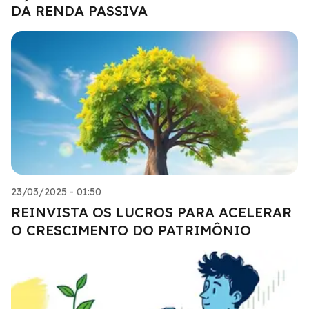
DA RENDA PASSIVA
23/03/2025 - 01:50
REINVISTA OS LUCROS PARA ACELERAR
O CRESCIMENTO DO PATRIMÔNIO