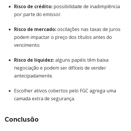
Risco de crédito:
possibilidade de inadimplência
por parte do emissor.
Risco de mercado:
oscilações nas taxas de juros
podem impactar o preço dos títulos antes do
vencimento.
Risco de liquidez:
alguns papéis têm baixa
negociação e podem ser difíceis de vender
antecipadamente.
Escolher ativos cobertos pelo FGC agrega uma
camada extra de segurança.
Conclusão