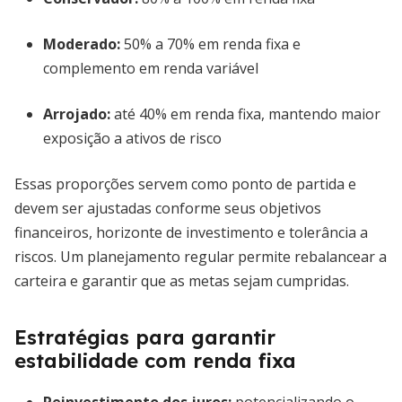
Moderado:
50% a 70% em renda fixa e
complemento em renda variável
Arrojado:
até 40% em renda fixa, mantendo maior
exposição a ativos de risco
Essas proporções servem como ponto de partida e
devem ser ajustadas conforme seus objetivos
financeiros, horizonte de investimento e tolerância a
riscos. Um planejamento regular permite rebalancear a
carteira e garantir que as metas sejam cumpridas.
Estratégias para garantir
estabilidade com renda fixa