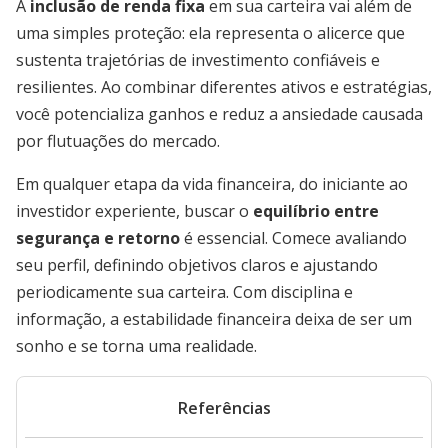
A
inclusão de renda fixa
em sua carteira vai além de
uma simples proteção: ela representa o alicerce que
sustenta trajetórias de investimento confiáveis e
resilientes. Ao combinar diferentes ativos e estratégias,
você potencializa ganhos e reduz a ansiedade causada
por flutuações do mercado.
Em qualquer etapa da vida financeira, do iniciante ao
investidor experiente, buscar o
equilíbrio entre
segurança e retorno
é essencial. Comece avaliando
seu perfil, definindo objetivos claros e ajustando
periodicamente sua carteira. Com disciplina e
informação, a estabilidade financeira deixa de ser um
sonho e se torna uma realidade.
Referências