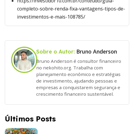
https://investidor10.com.br/conteudo/guia-
completo-sobre-renda-fixa-vantagens-tipos-de-
investimentos-e-mais-108785/
Bruno Anderson
Sobre o Autor:
Bruno Anderson é consultor financeiro
no nekohito.org. Trabalha com
planejamento econômico e estratégias
de investimento, ajudando pessoas e
empresas a conquistarem segurança e
crescimento financeiro sustentável.
Últimos Posts