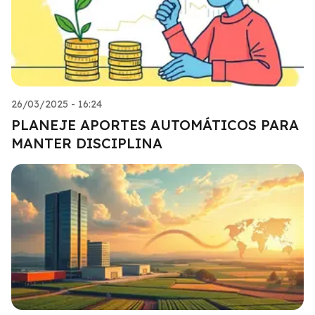
26/03/2025 - 16:24
PLANEJE APORTES AUTOMÁTICOS PARA
MANTER DISCIPLINA