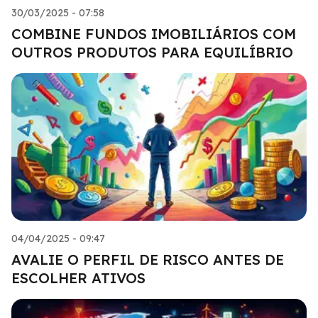
30/03/2025 - 07:58
COMBINE FUNDOS IMOBILIÁRIOS COM
OUTROS PRODUTOS PARA EQUILÍBRIO
04/04/2025 - 09:47
AVALIE O PERFIL DE RISCO ANTES DE
ESCOLHER ATIVOS