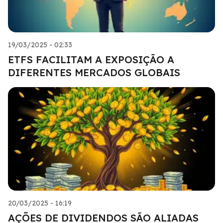
19/03/2025 - 02:33
ETFS FACILITAM A EXPOSIÇÃO A
DIFERENTES MERCADOS GLOBAIS
20/03/2025 - 16:19
AÇÕES DE DIVIDENDOS SÃO ALIADAS