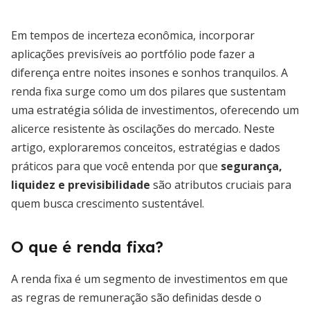
Em tempos de incerteza econômica, incorporar
aplicações previsíveis ao portfólio pode fazer a
diferença entre noites insones e sonhos tranquilos. A
renda fixa surge como um dos pilares que sustentam
uma estratégia sólida de investimentos, oferecendo um
alicerce resistente às oscilações do mercado. Neste
artigo, exploraremos conceitos, estratégias e dados
práticos para que você entenda por que
segurança,
liquidez e previsibilidade
são atributos cruciais para
quem busca crescimento sustentável.
O que é renda fixa?
A renda fixa é um segmento de investimentos em que
as regras de remuneração são definidas desde o