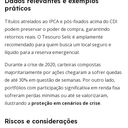
Dados relevantes e exemplos
práticos
Títulos atrelados ao IPCA e pós-fixados acima do CDI
podem preservar o poder de compra, garantindo
retornos reais. O Tesouro Selic é amplamente
recomendado para quem busca um local seguro e
líquido para a reserva emergencial.
Durante a crise de 2020, carteiras compostas
majoritariamente por ações chegaram a sofrer quedas
de até 30% em questão de semanas. Por outro lado,
portfólios com participação significativa em renda fixa
sofreram perdas mínimas ou até se valorizaram,
ilustrando a
proteção em cenários de crise
.
Riscos e considerações