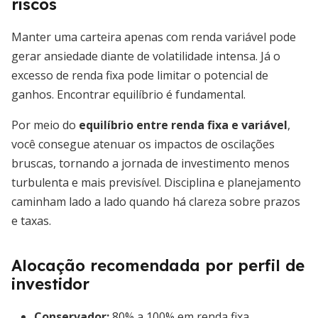
riscos
Manter uma carteira apenas com renda variável pode
gerar ansiedade diante de volatilidade intensa. Já o
excesso de renda fixa pode limitar o potencial de
ganhos. Encontrar equilíbrio é fundamental.
Por meio do
equilíbrio entre renda fixa e variável
,
você consegue atenuar os impactos de oscilações
bruscas, tornando a jornada de investimento menos
turbulenta e mais previsível. Disciplina e planejamento
caminham lado a lado quando há clareza sobre prazos
e taxas.
Alocação recomendada por perfil de
investidor
Conservador:
80% a 100% em renda fixa