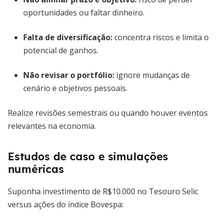
oportunidades ou faltar dinheiro.
Falta de diversificação:
concentra riscos e limita o
potencial de ganhos.
Não revisar o portfólio:
ignore mudanças de
cenário e objetivos pessoais.
Realize revisões semestrais ou quando houver eventos
relevantes na economia.
Estudos de caso e simulações
numéricas
Suponha investimento de R$10.000 no Tesouro Selic
versus ações do índice Bovespa: