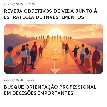
28/09/2025 - 06:24
REVEJA OBJETIVOS DE VIDA JUNTO À
ESTRATÉGIA DE INVESTIMENTOS
22/08/2025 - 11:29
BUSQUE ORIENTAÇÃO PROFISSIONAL
EM DECISÕES IMPORTANTES