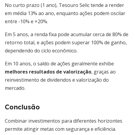
No curto prazo (1 ano), Tesouro Selic tende a render
em média 13% ao ano, enquanto ações podem oscilar
entre -10% e +20%.
Em 5 anos, a renda fixa pode acumular cerca de 80% de
retorno total, e ações podem superar 100% de ganho,
dependendo do ciclo econômico.
Em 10 anos, o saldo de ações geralmente exhibe
melhores resultados de valorização
, graças ao
reinvestimento de dividendos e valorização do
mercado.
Conclusão
Combinar investimentos para diferentes horizontes
permite atingir metas com segurança e eficiência.