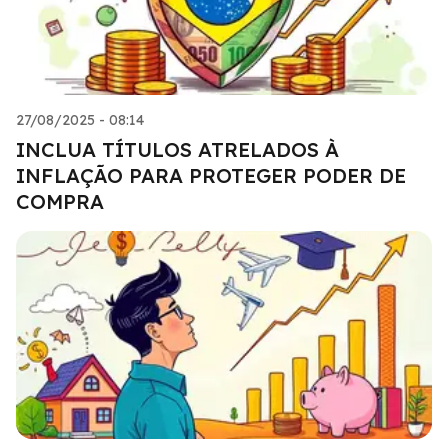
27/08/2025 - 08:14
INCLUA TÍTULOS ATRELADOS À
INFLAÇÃO PARA PROTEGER PODER DE
COMPRA