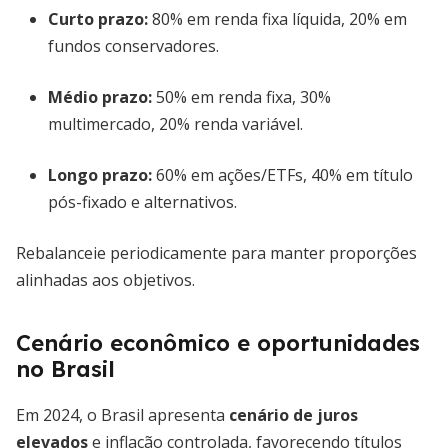
Curto prazo:
80% em renda fixa líquida, 20% em
fundos conservadores.
Médio prazo:
50% em renda fixa, 30%
multimercado, 20% renda variável.
Longo prazo:
60% em ações/ETFs, 40% em título
pós-fixado e alternativos.
Rebalanceie periodicamente para manter proporções
alinhadas aos objetivos.
Cenário econômico e oportunidades
no Brasil
Em 2024, o Brasil apresenta
cenário de juros
elevados
e inflação controlada, favorecendo títulos