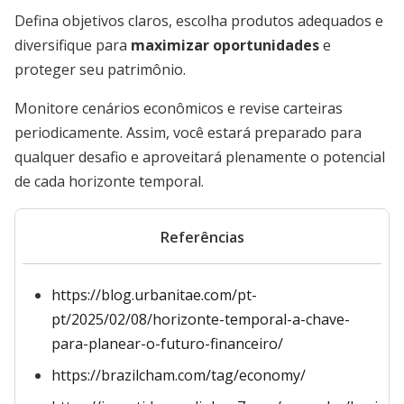
Defina objetivos claros, escolha produtos adequados e
diversifique para
maximizar oportunidades
e
proteger seu patrimônio.
Monitore cenários econômicos e revise carteiras
periodicamente. Assim, você estará preparado para
qualquer desafio e aproveitará plenamente o potencial
de cada horizonte temporal.
Referências
https://blog.urbanitae.com/pt-
pt/2025/02/08/horizonte-temporal-a-chave-
para-planear-o-futuro-financeiro/
https://brazilcham.com/tag/economy/