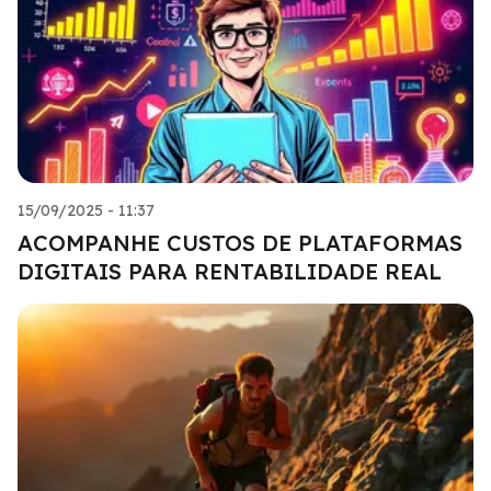
15/09/2025 - 11:37
ACOMPANHE CUSTOS DE PLATAFORMAS
DIGITAIS PARA RENTABILIDADE REAL