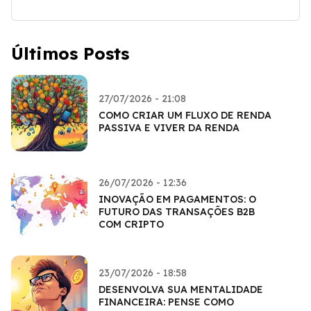
Últimos Posts
27/07/2026 - 21:08
COMO CRIAR UM FLUXO DE RENDA
PASSIVA E VIVER DA RENDA
26/07/2026 - 12:36
INOVAÇÃO EM PAGAMENTOS: O
FUTURO DAS TRANSAÇÕES B2B
COM CRIPTO
23/07/2026 - 18:58
DESENVOLVA SUA MENTALIDADE
FINANCEIRA: PENSE COMO