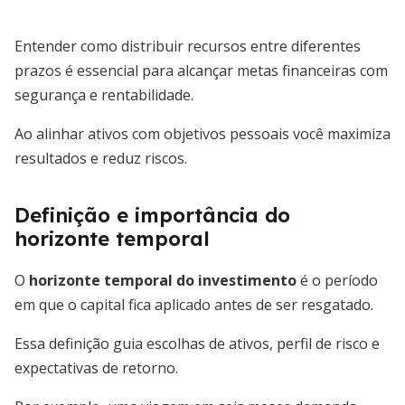
Entender como distribuir recursos entre diferentes
prazos é essencial para alcançar metas financeiras com
segurança e rentabilidade.
Ao alinhar ativos com objetivos pessoais você maximiza
resultados e reduz riscos.
Definição e importância do
horizonte temporal
O
horizonte temporal do investimento
é o período
em que o capital fica aplicado antes de ser resgatado.
Essa definição guia escolhas de ativos, perfil de risco e
expectativas de retorno.