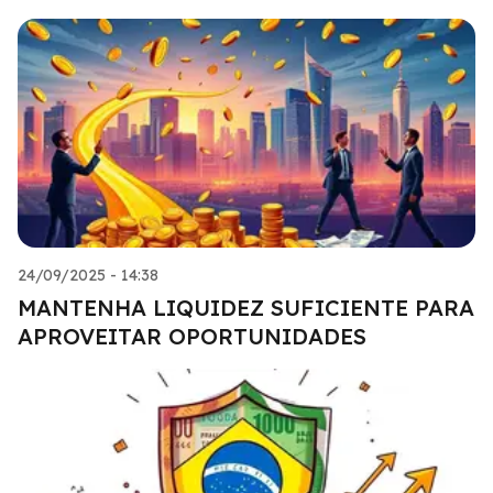
24/09/2025 - 14:38
MANTENHA LIQUIDEZ SUFICIENTE PARA
APROVEITAR OPORTUNIDADES