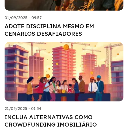
01/09/2025 - 09:57
ADOTE DISCIPLINA MESMO EM
CENÁRIOS DESAFIADORES
21/09/2025 - 01:54
INCLUA ALTERNATIVAS COMO
CROWDFUNDING IMOBILIÁRIO