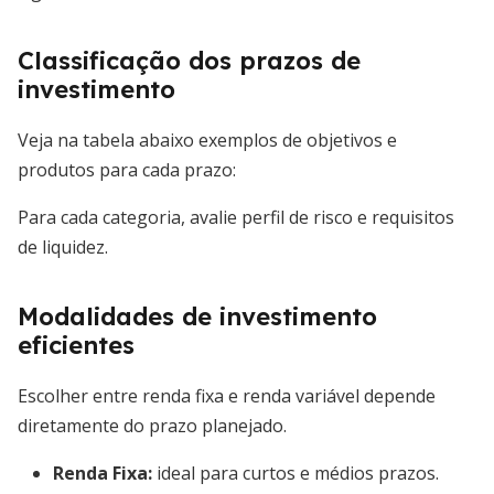
Classificação dos prazos de
investimento
Veja na tabela abaixo exemplos de objetivos e
produtos para cada prazo:
Para cada categoria, avalie perfil de risco e requisitos
de liquidez.
Modalidades de investimento
eficientes
Escolher entre renda fixa e renda variável depende
diretamente do prazo planejado.
Renda Fixa
:
ideal para curtos e médios prazos.