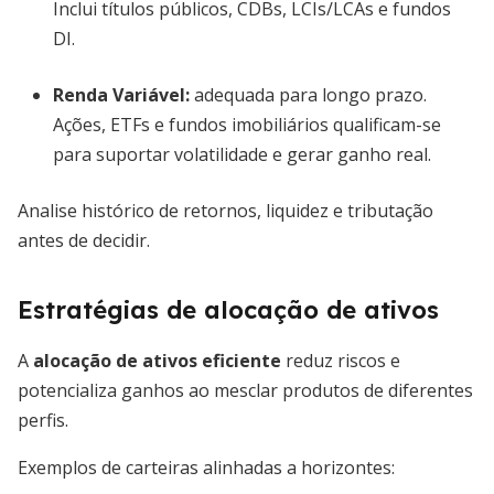
Inclui títulos públicos, CDBs, LCIs/LCAs e fundos
DI.
Renda Variável
:
adequada para longo prazo.
Ações, ETFs e fundos imobiliários qualificam-se
para suportar volatilidade e gerar ganho real.
Analise histórico de retornos, liquidez e tributação
antes de decidir.
Estratégias de alocação de ativos
A
alocação de ativos eficiente
reduz riscos e
potencializa ganhos ao mesclar produtos de diferentes
perfis.
Exemplos de carteiras alinhadas a horizontes: