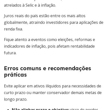
atrelados à Selic e à inflação.
Juros reais do país estão entre os mais altos
globalmente, atraindo investidores para aplicações de
renda fixa.
Fique atento a eventos como eleições, reformas e
indicadores de inflação, pois afetam rentabilidade
futura.
Erros comuns e recomendações
práticas
Evite aplicar em ativos ilíquidos para necessidades de
curto prazo ou manter conservador demais metas de
longo prazo.
Não alinhar prazo e objetivo:
risco de perder