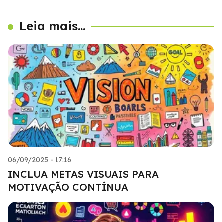
Leia mais...
06/09/2025 - 17:16
INCLUA METAS VISUAIS PARA
MOTIVAÇÃO CONTÍNUA