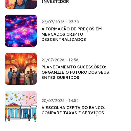
INVESTIDOR
22/07/2026 - 23:30
A FORMAÇÃO DE PREÇOS EM
MERCADOS CRIPTO
DESCENTRALIZADOS
21/07/2026 - 12:36
PLANEJAMENTO SUCESSÓRIO:
ORGANIZE O FUTURO DOS SEUS
ENTES QUERIDOS
20/07/2026 - 14:54
A ESCOLHA CERTA DO BANCO:
COMPARE TAXAS E SERVIÇOS