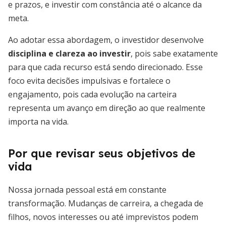
e prazos, e investir com constância até o alcance da
meta.
Ao adotar essa abordagem, o investidor desenvolve
disciplina e clareza ao investir
, pois sabe exatamente
para que cada recurso está sendo direcionado. Esse
foco evita decisões impulsivas e fortalece o
engajamento, pois cada evolução na carteira
representa um avanço em direção ao que realmente
importa na vida.
Por que revisar seus objetivos de
vida
Nossa jornada pessoal está em constante
transformação. Mudanças de carreira, a chegada de
filhos, novos interesses ou até imprevistos podem