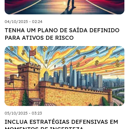
04/10/2025 - 02:24
TENHA UM PLANO DE SAÍDA DEFINIDO
PARA ATIVOS DE RISCO
05/10/2025 - 03:23
INCLUA ESTRATÉGIAS DEFENSIVAS EM