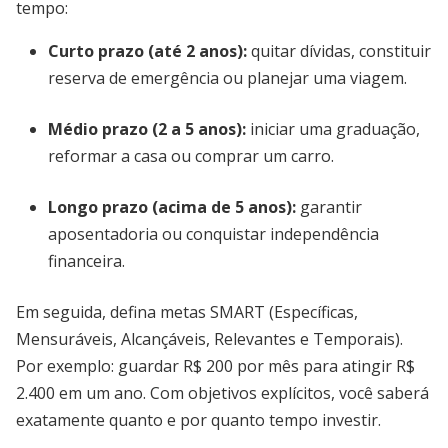
tempo:
Curto prazo (até 2 anos)
:
quitar dívidas, constituir
reserva de emergência ou planejar uma viagem.
Médio prazo (2 a 5 anos)
:
iniciar uma graduação,
reformar a casa ou comprar um carro.
Longo prazo (acima de 5 anos)
:
garantir
aposentadoria ou conquistar independência
financeira.
Em seguida, defina metas SMART (Específicas,
Mensuráveis, Alcançáveis, Relevantes e Temporais).
Por exemplo: guardar R$ 200 por mês para atingir R$
2.400 em um ano. Com objetivos explícitos, você saberá
exatamente quanto e por quanto tempo investir.