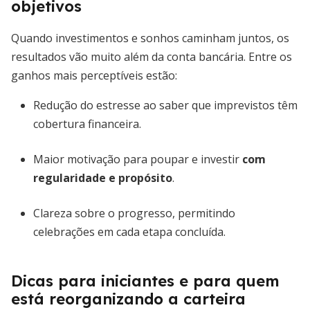
objetivos
Quando investimentos e sonhos caminham juntos, os
resultados vão muito além da conta bancária. Entre os
ganhos mais perceptíveis estão:
Redução do estresse ao saber que imprevistos têm
cobertura financeira.
Maior motivação para poupar e investir
com
regularidade e propósito
.
Clareza sobre o progresso, permitindo
celebrações em cada etapa concluída.
Dicas para iniciantes e para quem
está reorganizando a carteira