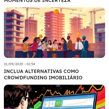
MOMENTOS DE INCERTEZA
21/09/2025 - 01:54
INCLUA ALTERNATIVAS COMO
CROWDFUNDING IMOBILIÁRIO