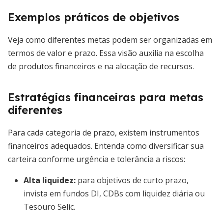
Exemplos práticos de objetivos
Veja como diferentes metas podem ser organizadas em
termos de valor e prazo. Essa visão auxilia na escolha
de produtos financeiros e na alocação de recursos.
Estratégias financeiras para metas
diferentes
Para cada categoria de prazo, existem instrumentos
financeiros adequados. Entenda como diversificar sua
carteira conforme urgência e tolerância a riscos:
Alta liquidez
:
para objetivos de curto prazo,
invista em fundos DI, CDBs com liquidez diária ou
Tesouro Selic.