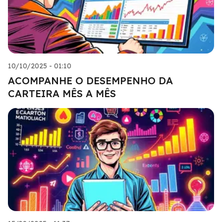
10/10/2025 - 01:10
ACOMPANHE O DESEMPENHO DA
CARTEIRA MÊS A MÊS