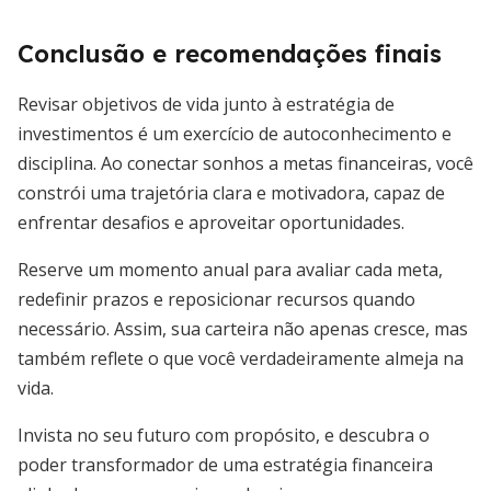
Conclusão e recomendações finais
Revisar objetivos de vida junto à estratégia de
investimentos é um exercício de autoconhecimento e
disciplina. Ao conectar sonhos a metas financeiras, você
constrói uma trajetória clara e motivadora, capaz de
enfrentar desafios e aproveitar oportunidades.
Reserve um momento anual para avaliar cada meta,
redefinir prazos e reposicionar recursos quando
necessário. Assim, sua carteira não apenas cresce, mas
também reflete o que você verdadeiramente almeja na
vida.
Invista no seu futuro com propósito, e descubra o
poder transformador de uma estratégia financeira