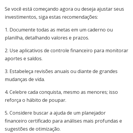
Se você está começando agora ou deseja ajustar seus
investimentos, siga estas recomendações:
1. Documente todas as metas em um caderno ou
planilha, detalhando valores e prazos.
2. Use aplicativos de controle financeiro para monitorar
aportes e saldos.
3. Estabeleça revisões anuais ou diante de grandes
mudanças de vida.
4. Celebre cada conquista, mesmo as menores; isso
reforça o hábito de poupar.
5. Considere buscar a ajuda de um planejador
financeiro certificado para análises mais profundas e
sugestões de otimização.