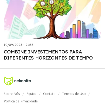
10/09/2025 - 21:55
COMBINE INVESTIMENTOS PARA
DIFERENTES HORIZONTES DE TEMPO
Sobre Nós
Equipe
Contato
Termos de Uso
/
/
/
/
Política de Privacidade