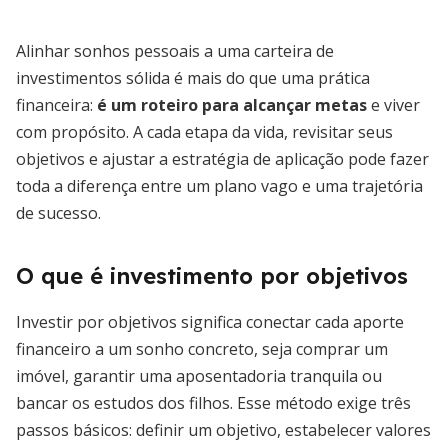
Alinhar sonhos pessoais a uma carteira de
investimentos sólida é mais do que uma prática
financeira:
é um roteiro para alcançar metas
e viver
com propósito. A cada etapa da vida, revisitar seus
objetivos e ajustar a estratégia de aplicação pode fazer
toda a diferença entre um plano vago e uma trajetória
de sucesso.
O que é investimento por objetivos
Investir por objetivos significa conectar cada aporte
financeiro a um sonho concreto, seja comprar um
imóvel, garantir uma aposentadoria tranquila ou
bancar os estudos dos filhos. Esse método exige três
passos básicos: definir um objetivo, estabelecer valores