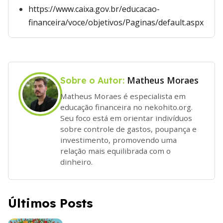
https://www.caixa.gov.br/educacao-
financeira/voce/objetivos/Paginas/default.aspx
Matheus Moraes
Sobre o Autor:
Matheus Moraes é especialista em
educação financeira no nekohito.org.
Seu foco está em orientar indivíduos
sobre controle de gastos, poupança e
investimento, promovendo uma
relação mais equilibrada com o
dinheiro.
Últimos Posts