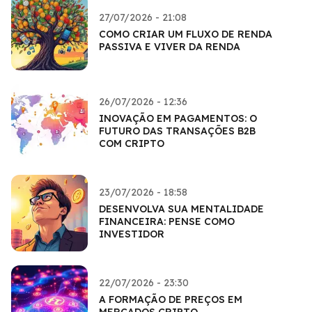
27/07/2026 - 21:08
COMO CRIAR UM FLUXO DE RENDA
PASSIVA E VIVER DA RENDA
26/07/2026 - 12:36
INOVAÇÃO EM PAGAMENTOS: O
FUTURO DAS TRANSAÇÕES B2B
COM CRIPTO
23/07/2026 - 18:58
DESENVOLVA SUA MENTALIDADE
FINANCEIRA: PENSE COMO
INVESTIDOR
22/07/2026 - 23:30
A FORMAÇÃO DE PREÇOS EM
MERCADOS CRIPTO