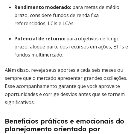
Rendimento moderado
:
para metas de médio
prazo, considere fundos de renda fixa
referenciados, LCIs e LCAs.
Potencial de retorno
:
para objetivos de longo
prazo, aloque parte dos recursos em ações, ETFs e
fundos multimercado.
Além disso, reveja seus aportes a cada seis meses ou
sempre que o mercado apresentar grandes oscilações.
Esse acompanhamento garante que você aproveite
oportunidades e corrige desvios antes que se tornem
significativos.
Benefícios práticos e emocionais do
planejamento orientado por