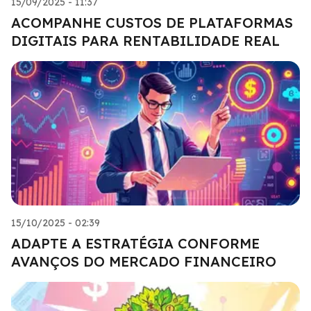
15/09/2025 - 11:37
ACOMPANHE CUSTOS DE PLATAFORMAS
DIGITAIS PARA RENTABILIDADE REAL
15/10/2025 - 02:39
ADAPTE A ESTRATÉGIA CONFORME
AVANÇOS DO MERCADO FINANCEIRO