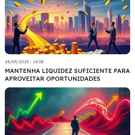
24/09/2025 - 14:38
MANTENHA LIQUIDEZ SUFICIENTE PARA
APROVEITAR OPORTUNIDADES