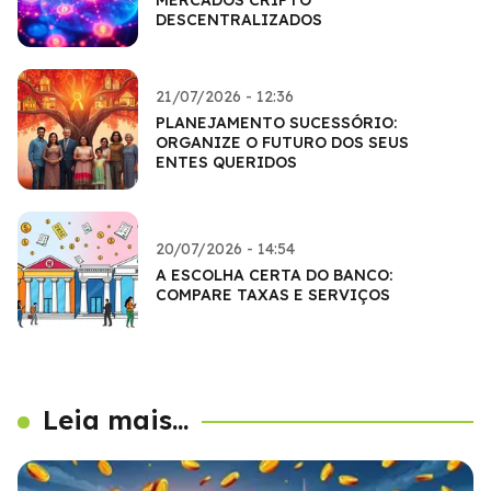
DESCENTRALIZADOS
21/07/2026 - 12:36
PLANEJAMENTO SUCESSÓRIO:
ORGANIZE O FUTURO DOS SEUS
ENTES QUERIDOS
20/07/2026 - 14:54
A ESCOLHA CERTA DO BANCO:
COMPARE TAXAS E SERVIÇOS
Leia mais...