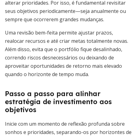
alterar prioridades. Por isso, é fundamental revisitar
seus objetivos periodicamente—seja anualmente ou
sempre que ocorrerem grandes mudanças.
Uma revisão bem-feita permite ajustar prazos,
realocar recursos e até criar metas totalmente novas.
Além disso, evita que o portfólio fique desalinhado,
correndo riscos desnecessários ou deixando de
aproveitar oportunidades de retorno mais elevado
quando o horizonte de tempo muda.
Passo a passo para alinhar
estratégia de investimento aos
objetivos
Inicie com um momento de reflexão profunda sobre
sonhos e prioridades, separando-os por horizontes de