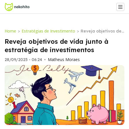
Home
Estratégias de Investimento
>
>
Reveja objetivos de
vida junto à estraté
Reveja objetivos de vida junto à
gia de investimentos
estratégia de investimentos
Matheus Moraes
28/09/2025 - 06:24
•