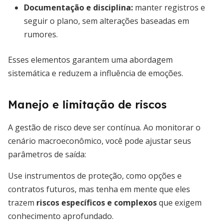
Documentação e disciplina:
manter registros e
seguir o plano, sem alterações baseadas em
rumores.
Esses elementos garantem uma abordagem
sistemática e reduzem a influência de emoções.
Manejo e limitação de riscos
A gestão de risco deve ser contínua. Ao monitorar o
cenário macroeconômico, você pode ajustar seus
parâmetros de saída:
Use instrumentos de proteção, como opções e
contratos futuros, mas tenha em mente que eles
trazem
riscos específicos e complexos
que exigem
conhecimento aprofundado.