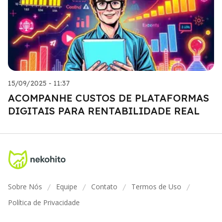
15/09/2025 - 11:37
ACOMPANHE CUSTOS DE PLATAFORMAS
DIGITAIS PARA RENTABILIDADE REAL
Sobre Nós
Equipe
Contato
Termos de Uso
/
/
/
/
Política de Privacidade