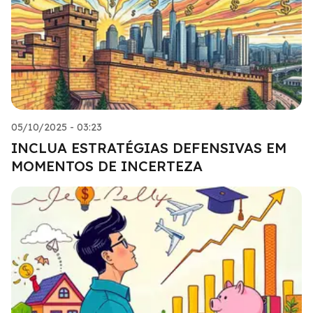
05/10/2025 - 03:23
INCLUA ESTRATÉGIAS DEFENSIVAS EM
MOMENTOS DE INCERTEZA