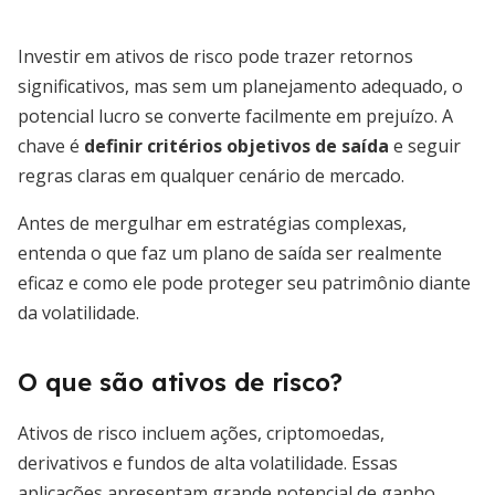
Investir em ativos de risco pode trazer retornos
significativos, mas sem um planejamento adequado, o
potencial lucro se converte facilmente em prejuízo. A
chave é
definir critérios objetivos de saída
e seguir
regras claras em qualquer cenário de mercado.
Antes de mergulhar em estratégias complexas,
entenda o que faz um plano de saída ser realmente
eficaz e como ele pode proteger seu patrimônio diante
da volatilidade.
O que são ativos de risco?
Ativos de risco incluem ações, criptomoedas,
derivativos e fundos de alta volatilidade. Essas
aplicações apresentam grande potencial de ganho,