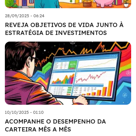
28/09/2025 - 06:24
REVEJA OBJETIVOS DE VIDA JUNTO À
ESTRATÉGIA DE INVESTIMENTOS
10/10/2025 - 01:10
ACOMPANHE O DESEMPENHO DA
CARTEIRA MÊS A MÊS