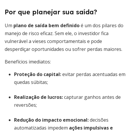
Por que planejar sua saída?
Um
plano de saída bem definido
é um dos pilares do
manejo de risco eficaz. Sem ele, o investidor fica
vulnerável a vieses comportamentais e pode
desperdiçar oportunidades ou sofrer perdas maiores.
Benefícios imediatos:
Proteção do capital:
evitar perdas acentuadas em
quedas súbitas;
Realização de lucros:
capturar ganhos antes de
reversões;
Redução do impacto emocional:
decisões
automatizadas impedem
ações impulsivas e