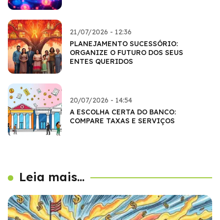
21/07/2026 - 12:36
PLANEJAMENTO SUCESSÓRIO:
ORGANIZE O FUTURO DOS SEUS
ENTES QUERIDOS
20/07/2026 - 14:54
A ESCOLHA CERTA DO BANCO:
COMPARE TAXAS E SERVIÇOS
Leia mais...