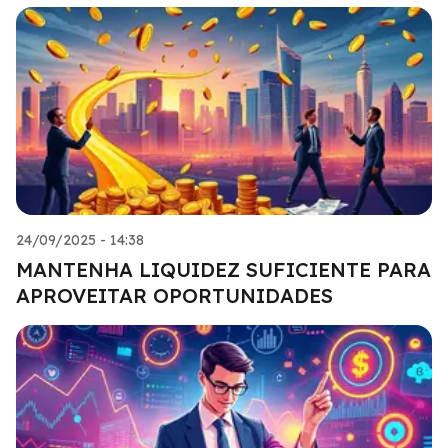
24/09/2025 - 14:38
MANTENHA LIQUIDEZ SUFICIENTE PARA
APROVEITAR OPORTUNIDADES