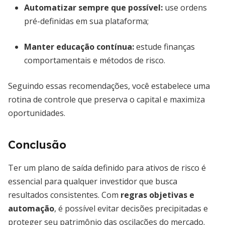
Automatizar sempre que possível:
use ordens
pré-definidas em sua plataforma;
Manter educação contínua:
estude finanças
comportamentais e métodos de risco.
Seguindo essas recomendações, você estabelece uma
rotina de controle que preserva o capital e maximiza
oportunidades.
Conclusão
Ter um plano de saída definido para ativos de risco é
essencial para qualquer investidor que busca
resultados consistentes. Com
regras objetivas e
automação
, é possível evitar decisões precipitadas e
proteger seu patrimônio das oscilações do mercado.