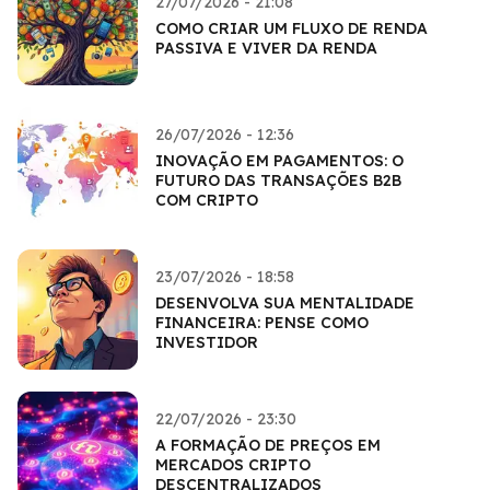
27/07/2026 - 21:08
COMO CRIAR UM FLUXO DE RENDA
PASSIVA E VIVER DA RENDA
26/07/2026 - 12:36
INOVAÇÃO EM PAGAMENTOS: O
FUTURO DAS TRANSAÇÕES B2B
COM CRIPTO
23/07/2026 - 18:58
DESENVOLVA SUA MENTALIDADE
FINANCEIRA: PENSE COMO
INVESTIDOR
22/07/2026 - 23:30
A FORMAÇÃO DE PREÇOS EM
MERCADOS CRIPTO
DESCENTRALIZADOS