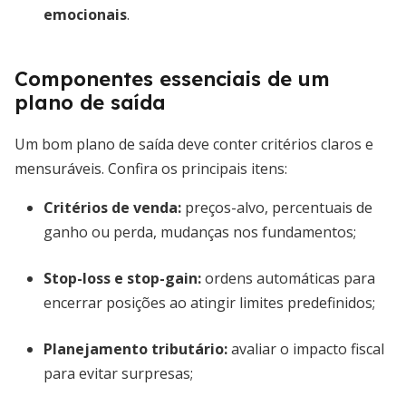
emocionais
.
Componentes essenciais de um
plano de saída
Um bom plano de saída deve conter critérios claros e
mensuráveis. Confira os principais itens:
Critérios de venda
:
preços-alvo, percentuais de
ganho ou perda, mudanças nos fundamentos;
Stop-loss e stop-gain
:
ordens automáticas para
encerrar posições ao atingir limites predefinidos;
Planejamento tributário
:
avaliar o impacto fiscal
para evitar surpresas;