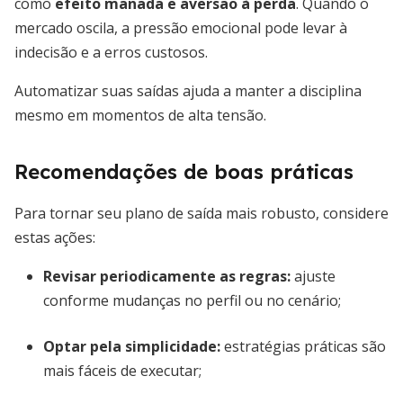
como
efeito manada e aversão à perda
. Quando o
mercado oscila, a pressão emocional pode levar à
indecisão e a erros custosos.
Automatizar suas saídas ajuda a manter a disciplina
mesmo em momentos de alta tensão.
Recomendações de boas práticas
Para tornar seu plano de saída mais robusto, considere
estas ações:
Revisar periodicamente as regras:
ajuste
conforme mudanças no perfil ou no cenário;
Optar pela simplicidade:
estratégias práticas são
mais fáceis de executar;