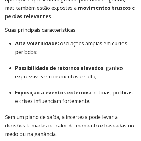
mas também estão expostas a
movimentos bruscos e
perdas relevantes
.
Suas principais características:
Alta volatilidade:
oscilações amplas em curtos
períodos;
Possibilidade de retornos elevados:
ganhos
expressivos em momentos de alta;
Exposição a eventos externos:
notícias, políticas
e crises influenciam fortemente.
Sem um plano de saída, a incerteza pode levar a
decisões tomadas no calor do momento e baseadas no
medo ou na ganância.