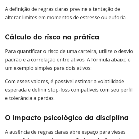
A definição de regras claras previne a tentação de
alterar limites em momentos de estresse ou euforia.
Cálculo do risco na prática
Para quantificar o risco de uma carteira, utilize o desvio
padrão e a correlação entre ativos. A fórmula abaixo é
um exemplo simples para dois ativos:
Com esses valores, é possível estimar a volatilidade
esperada e definir stop-loss compatíveis com seu perfil
e tolerância a perdas.
O impacto psicológico da disciplina
A ausência de regras claras abre espaço para vieses