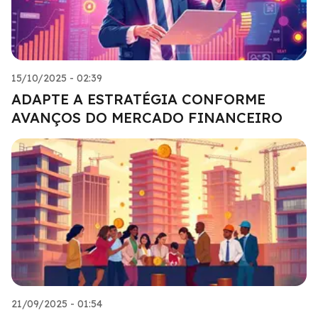
15/10/2025 - 02:39
ADAPTE A ESTRATÉGIA CONFORME
AVANÇOS DO MERCADO FINANCEIRO
21/09/2025 - 01:54