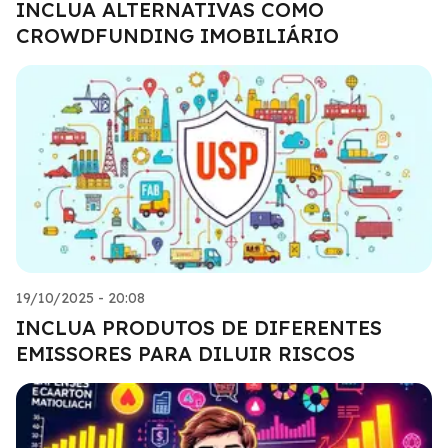
INCLUA ALTERNATIVAS COMO
CROWDFUNDING IMOBILIÁRIO
19/10/2025 - 20:08
INCLUA PRODUTOS DE DIFERENTES
EMISSORES PARA DILUIR RISCOS