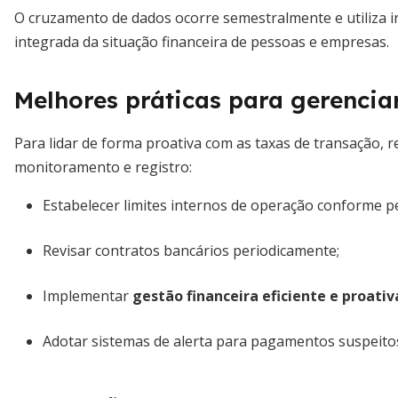
O cruzamento de dados ocorre semestralmente e utiliza i
integrada da situação financeira de pessoas e empresas.
Melhores práticas para gerencia
Para lidar de forma proativa com as taxas de transação, r
monitoramento e registro:
Estabelecer limites internos de operação conforme per
Revisar contratos bancários periodicamente;
Implementar
gestão financeira eficiente e proativ
Adotar sistemas de alerta para pagamentos suspeitos