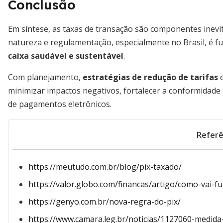
Conclusão
Em síntese, as taxas de transação são componentes inevi
natureza e regulamentação, especialmente no Brasil, é f
caixa saudável e sustentável
.
Com planejamento,
estratégias de redução de tarifas
e
minimizar impactos negativos, fortalecer a conformidade 
de pagamentos eletrônicos.
Referê
https://meutudo.com.br/blog/pix-taxado/
https://valor.globo.com/financas/artigo/como-vai-
https://genyo.com.br/nova-regra-do-pix/
https://www.camara.leg.br/noticias/1127060-medida