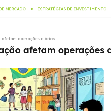
 DE MERCADO
ESTRATÉGIAS DE INVESTIMENTO
 afetam operações diárias
ação afetam operações d