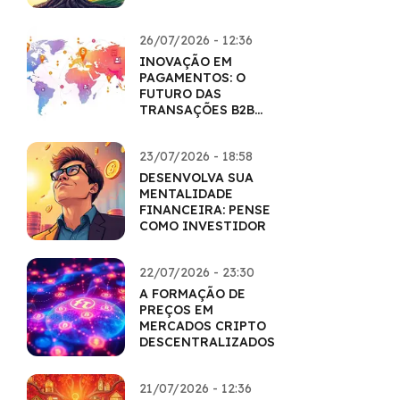
26/07/2026 - 12:36
INOVAÇÃO EM
PAGAMENTOS: O
FUTURO DAS
TRANSAÇÕES B2B
COM CRIPTO
23/07/2026 - 18:58
DESENVOLVA SUA
MENTALIDADE
FINANCEIRA: PENSE
COMO INVESTIDOR
22/07/2026 - 23:30
A FORMAÇÃO DE
PREÇOS EM
MERCADOS CRIPTO
DESCENTRALIZADOS
21/07/2026 - 12:36