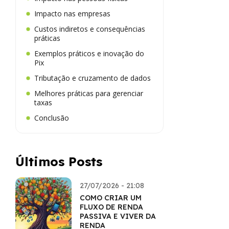
Impacto nas empresas
Custos indiretos e consequências
práticas
Exemplos práticos e inovação do
Pix
Tributação e cruzamento de dados
Melhores práticas para gerenciar
taxas
Conclusão
Últimos Posts
27/07/2026 - 21:08
COMO CRIAR UM
FLUXO DE RENDA
PASSIVA E VIVER DA
RENDA