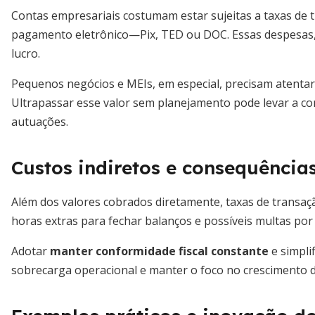
Contas empresariais costumam estar sujeitas a taxas de
pagamento eletrônico—Pix, TED ou DOC. Essas despesas
lucro.
Pequenos negócios e MEIs, em especial, precisam atentar 
Ultrapassar esse valor sem planejamento pode levar a con
autuações.
Custos indiretos e consequências
Além dos valores cobrados diretamente, taxas de transaçã
horas extras para fechar balanços e possíveis multas por
Adotar
manter conformidade fiscal constante
e simpli
sobrecarga operacional e manter o foco no crescimento 