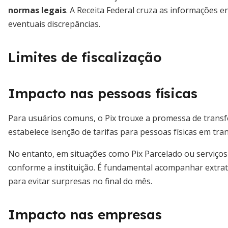
normas legais
. A Receita Federal cruza as informações e
eventuais discrepâncias.
Limites de fiscalização
Impacto nas pessoas físicas
Para usuários comuns, o Pix trouxe a promessa de transfer
estabelece isenção de tarifas para pessoas físicas em tran
No entanto, em situações como Pix Parcelado ou serviços
conforme a instituição. É fundamental acompanhar extra
para evitar surpresas no final do mês.
Impacto nas empresas