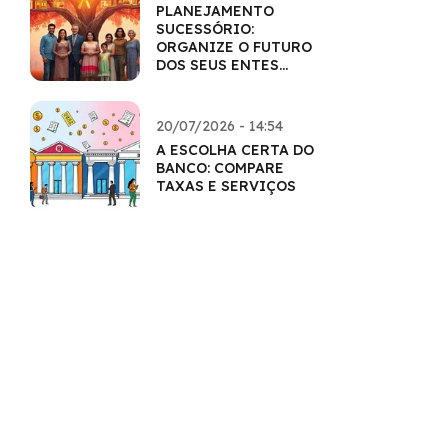
PLANEJAMENTO
SUCESSÓRIO:
ORGANIZE O FUTURO
DOS SEUS ENTES
QUERIDOS
20/07/2026 - 14:54
A ESCOLHA CERTA DO
BANCO: COMPARE
TAXAS E SERVIÇOS